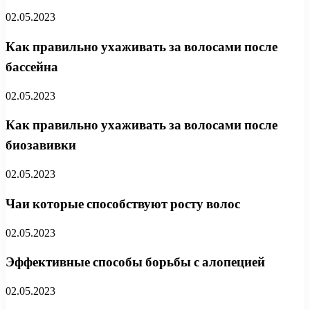
02.05.2023
Как правильно ухаживать за волосами после
бассейна
02.05.2023
Как правильно ухаживать за волосами после
биозавивки
02.05.2023
Чаи которые способствуют росту волос
02.05.2023
Эффективные способы борьбы с алопецией
02.05.2023