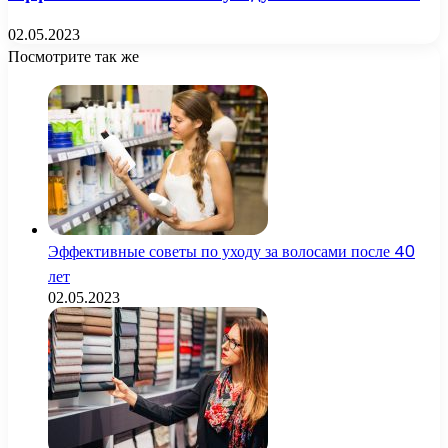
02.05.2023
Посмотрите так же
Close
Эффективные советы по уходу за волосами после 40
лет
02.05.2023