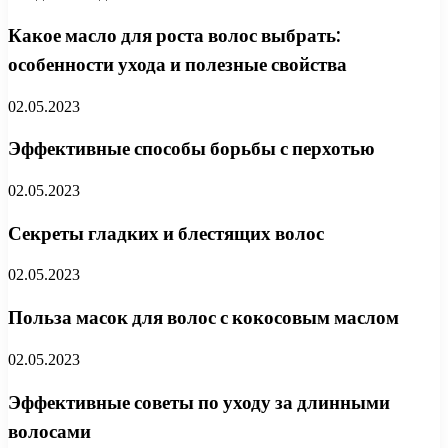
Какое масло для роста волос выбрать:
особенности ухода и полезные свойства
02.05.2023
Эффективные способы борьбы с перхотью
02.05.2023
Секреты гладких и блестящих волос
02.05.2023
Польза масок для волос с кокосовым маслом
02.05.2023
Эффективные советы по уходу за длинными
волосами