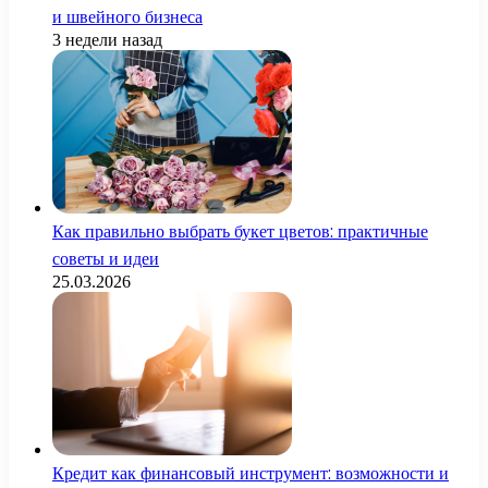
и швейного бизнеса
3 недели назад
Как правильно выбрать букет цветов: практичные
советы и идеи
25.03.2026
Кредит как финансовый инструмент: возможности и