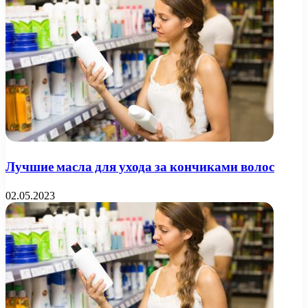
Лучшие масла для ухода за кончиками волос
02.05.2023