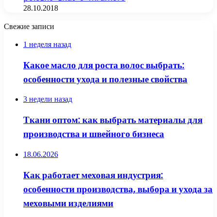
28.10.2018
Свежие записи
1 неделя назад
Какое масло для роста волос выбрать:
особенности ухода и полезные свойства
3 недели назад
Ткани оптом: как выбрать материалы для
производства и швейного бизнеса
18.06.2026
Как работает меховая индустрия:
особенности производства, выбора и ухода за
меховыми изделиями