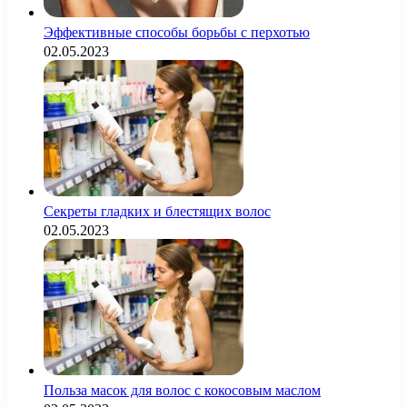
Эффективные способы борьбы с перхотью
02.05.2023
Секреты гладких и блестящих волос
02.05.2023
Польза масок для волос с кокосовым маслом