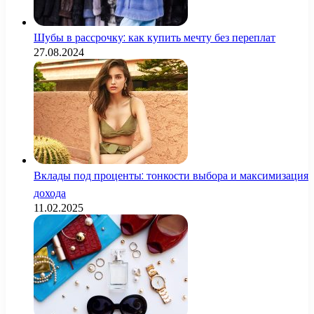
Шубы в рассрочку: как купить мечту без переплат
27.08.2024
Вклады под проценты: тонкости выбора и максимизация
дохода
11.02.2025