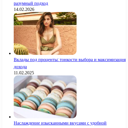
разумный подход
14.02.2026
Вклады под проценты: тонкости выбора и максимизация
дохода
11.02.2025
Наслаждение изысканными вкусами с удобной