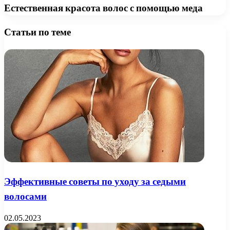
Естественная красота волос с помощью меда
Статьи по теме
Эффективные советы по уходу за седыми
волосами
02.05.2023