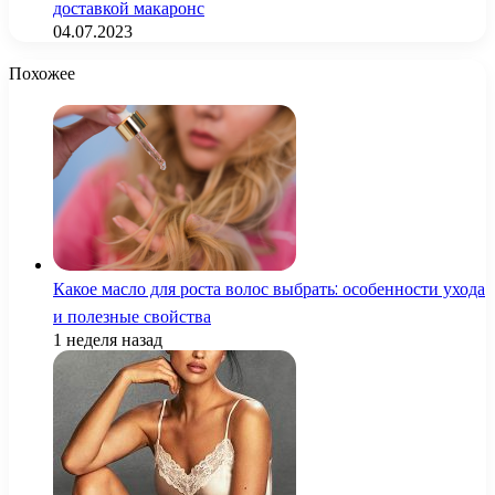
доставкой макаронс
04.07.2023
Похожее
Какое масло для роста волос выбрать: особенности ухода
и полезные свойства
1 неделя назад