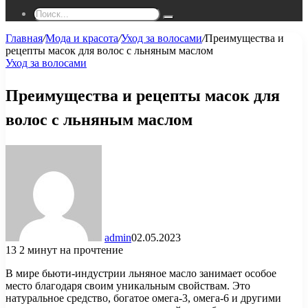
Поиск...
Главная
/
Мода и красота
/
Уход за волосами
/
Преимущества и
рецепты масок для волос с льняным маслом
Уход за волосами
Преимущества и рецепты масок для
волос с льняным маслом
admin
02.05.2023
13
2 минут на прочтение
В мире бьюти-индустрии льняное масло занимает особое
место благодаря своим уникальным свойствам. Это
натуральное средство, богатое омега-3, омега-6 и другими