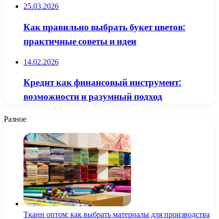
25.03.2026
Как правильно выбрать букет цветов:
практичные советы и идеи
14.02.2026
Кредит как финансовый инструмент:
возможности и разумный подход
Разное
Ткани оптом: как выбрать материалы для производства