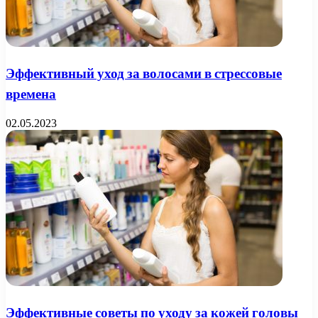
Эффективный уход за волосами в стрессовые
времена
02.05.2023
Эффективные советы по уходу за кожей головы