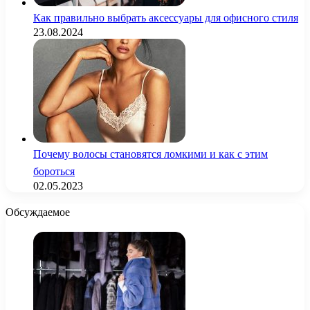
Как правильно выбрать аксессуары для офисного стиля
23.08.2024
Почему волосы становятся ломкими и как с этим
бороться
02.05.2023
Обсуждаемое