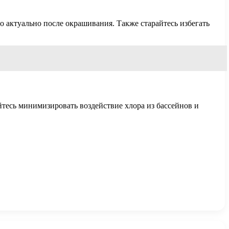
 актуально после окрашивания. Также старайтесь избегать
тесь минимизировать воздействие хлора из бассейнов и