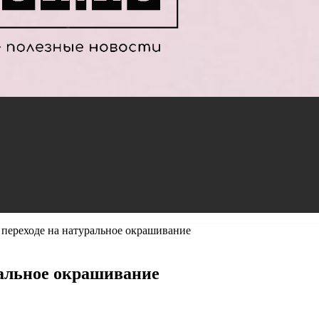
 переходе на натуральное окрашивание
ральное окрашивание