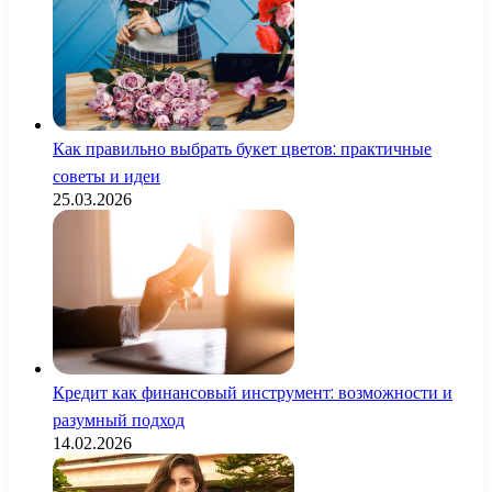
Как правильно выбрать букет цветов: практичные
советы и идеи
25.03.2026
Кредит как финансовый инструмент: возможности и
разумный подход
14.02.2026