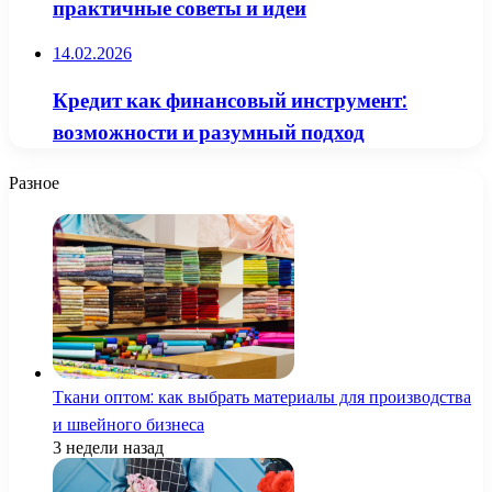
практичные советы и идеи
14.02.2026
Кредит как финансовый инструмент:
возможности и разумный подход
Разное
Ткани оптом: как выбрать материалы для производства
и швейного бизнеса
3 недели назад