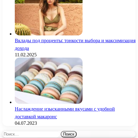
Вклады под проценты: тонкости выбора и максимизация
дохода
11.02.2025
Наслаждение изысканными вкусами с удобной
доставкой макаронс
04.07.2023
Найти: