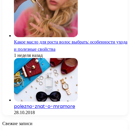
Какое масло для роста волос выбрать: особенности ухода
и полезные свойства
1 неделя назад
polezno-znat-o-mramore
28.10.2018
Свежие записи