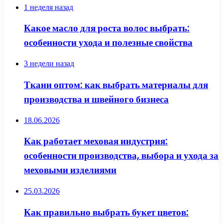
1 неделя назад
Какое масло для роста волос выбрать:
особенности ухода и полезные свойства
3 недели назад
Ткани оптом: как выбрать материалы для
производства и швейного бизнеса
18.06.2026
Как работает меховая индустрия:
особенности производства, выбора и ухода за
меховыми изделиями
25.03.2026
Как правильно выбрать букет цветов: