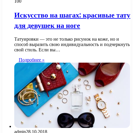
100
Искусство на шагах: красивые тату
для девушек на ноге
Татуировки — это не только рисунок на коже, но и
способ выразить свою индивидуальность и подчеркнуть
свой стиль. Если вы…
Подробнее »
admin
28.10.2018