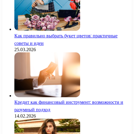
Как правильно выбрать букет цветов: практичные
советы и идеи
25.03.2026
Кредит как финансовый инструмент: возможности и
разумный подход
14.02.2026