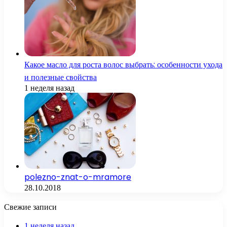
Какое масло для роста волос выбрать: особенности ухода
и полезные свойства
1 неделя назад
polezno-znat-o-mramore
28.10.2018
Свежие записи
1 неделя назад