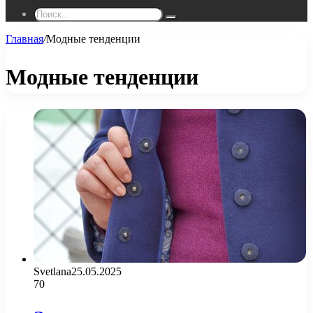
Поиск...
Главная
/
Модные тенденции
Модные тенденции
Svetlana
25.05.2025
70