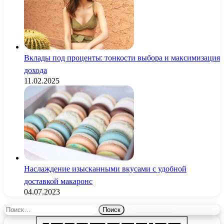
Вклады под проценты: тонкости выбора и максимизация
дохода
11.02.2025
Наслаждение изысканными вкусами с удобной
доставкой макаронс
04.07.2023
Найти: