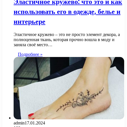
Эластичное кружево: что это и как
использовать его в одежде, белье и
интерьере
Эластичное кружево – это не просто элемент декора, а
полноценная ткань, которая прочно вошла в моду и
заняла своё место…
Подробнее »
admin
17.01.2024