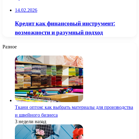
14.02.2026
Кредит как финансовый инструмент:
возможности и разумный подход
Разное
Ткани оптом: как выбрать материалы для производства
и швейного бизнеса
3 недели назад