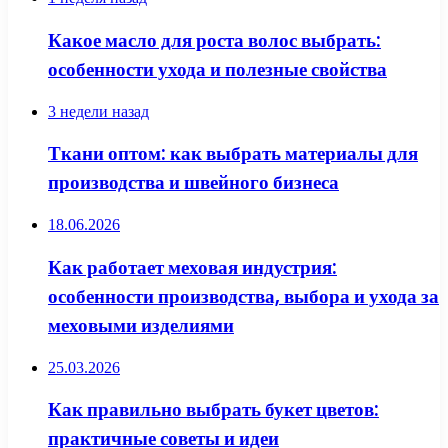
Какое масло для роста волос выбрать:
особенности ухода и полезные свойства
3 недели назад
Ткани оптом: как выбрать материалы для
производства и швейного бизнеса
18.06.2026
Как работает меховая индустрия:
особенности производства, выбора и ухода за
меховыми изделиями
25.03.2026
Как правильно выбрать букет цветов:
практичные советы и идеи