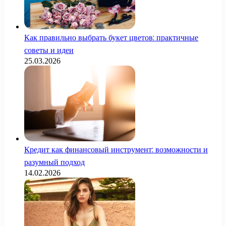
Как правильно выбрать букет цветов: практичные
советы и идеи
25.03.2026
Кредит как финансовый инструмент: возможности и
разумный подход
14.02.2026