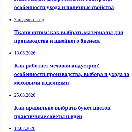
особенности ухода и полезные свойства
3 недели назад
Ткани оптом: как выбрать материалы для
производства и швейного бизнеса
18.06.2026
Как работает меховая индустрия:
особенности производства, выбора и ухода за
меховыми изделиями
25.03.2026
Как правильно выбрать букет цветов:
практичные советы и идеи
14.02.2026