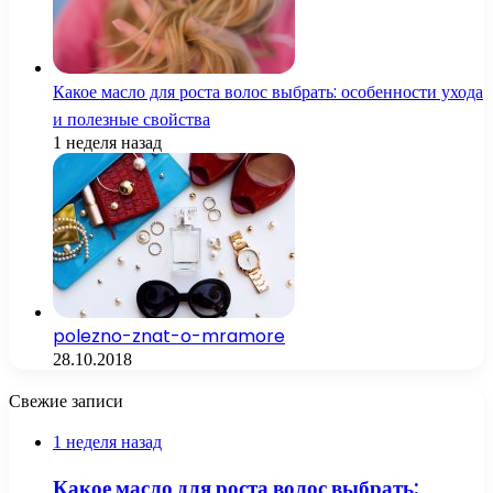
Какое масло для роста волос выбрать: особенности ухода
и полезные свойства
1 неделя назад
polezno-znat-o-mramore
28.10.2018
Свежие записи
1 неделя назад
Какое масло для роста волос выбрать: