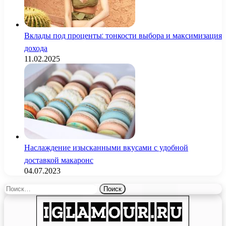
Вклады под проценты: тонкости выбора и максимизация
дохода
11.02.2025
Наслаждение изысканными вкусами с удобной
доставкой макаронс
04.07.2023
Найти: