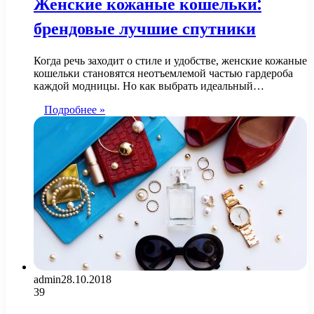
Женские кожаные кошельки:
брендовые лучшие спутники
Когда речь заходит о стиле и удобстве, женские кожаные
кошельки становятся неотъемлемой частью гардероба
каждой модницы. Но как выбрать идеальный…
Подробнее »
admin
28.10.2018
39