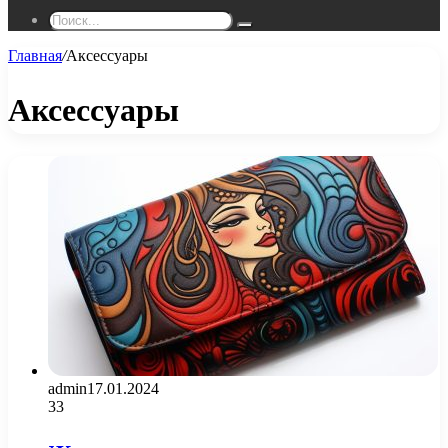
Поиск...
Главная
/
Аксессуары
Аксессуары
admin
17.01.2024
33