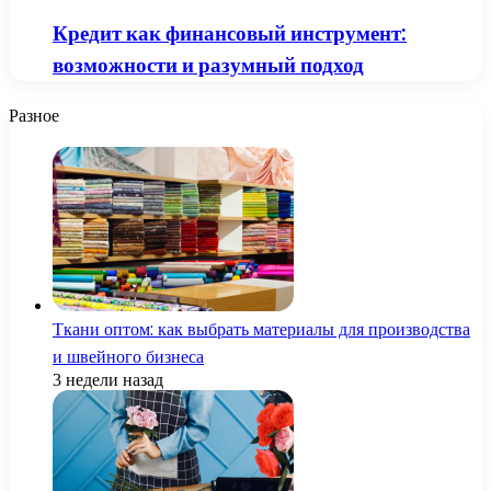
Кредит как финансовый инструмент:
возможности и разумный подход
Разное
Ткани оптом: как выбрать материалы для производства
и швейного бизнеса
3 недели назад