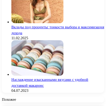
Вклады под проценты: тонкости выбора и максимизация
дохода
11.02.2025
Наслаждение изысканными вкусами с удобной
доставкой макаронс
04.07.2023
Похожее