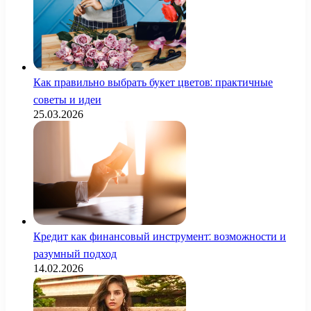
Как правильно выбрать букет цветов: практичные
советы и идеи
25.03.2026
Кредит как финансовый инструмент: возможности и
разумный подход
14.02.2026