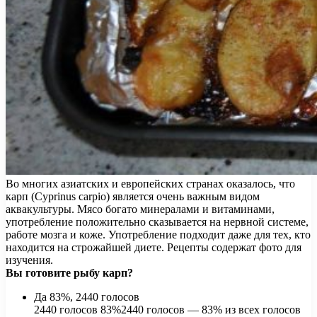
Во многих азиатских и европейских странах оказалось, что
карп (Cyprinus carpio) является очень важным видом
аквакультуры. Мясо богато минералами и витаминами,
употребление положительно сказывается на нервной системе,
работе мозга и коже. Употребление подходит даже для тех, кто
находится на строжайшей диете. Рецепты содержат фото для
изучения.
Вы готовите рыбу карп?
Да 83%, 2440 голосов
2440 голосов 83%2440 голосов — 83% из всех голосов