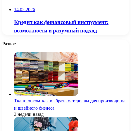
14.02.2026
Кредит как финансовый инструмент:
возможности и разумный подход
Разное
Ткани оптом: как выбрать материалы для производства
и швейного бизнеса
3 недели назад