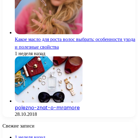
Какое масло для роста волос выбрать: особенности ухода
и полезные свойства
1 неделя назад
polezno-znat-o-mramore
28.10.2018
Свежие записи
1 неделя назад