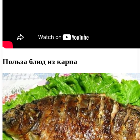
Польза блюд из карпа