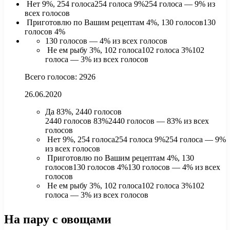
Нет 9%, 254 голоса254 голоса 9%254 голоса — 9% из
всех голосов
Приготовлю по Вашим рецептам 4%, 130 голосов130
голосов 4%
130 голосов — 4% из всех голосов
Не ем рыбу 3%, 102 голоса102 голоса 3%102
голоса — 3% из всех голосов
Всего голосов: 2926
26.06.2020
Да 83%, 2440 голосов
2440 голосов 83%2440 голосов — 83% из всех
голосов
Нет 9%, 254 голоса254 голоса 9%254 голоса — 9%
из всех голосов
Приготовлю по Вашим рецептам 4%, 130
голосов130 голосов 4%130 голосов — 4% из всех
голосов
Не ем рыбу 3%, 102 голоса102 голоса 3%102
голоса — 3% из всех голосов
На пару с овощами