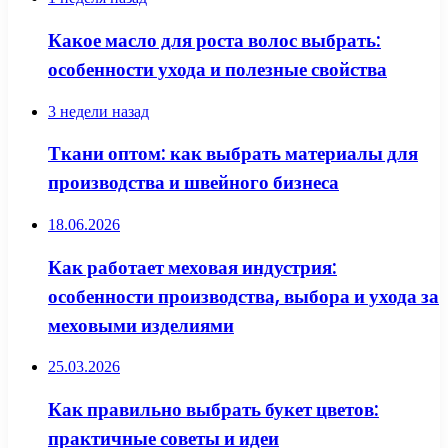
Какое масло для роста волос выбрать:
особенности ухода и полезные свойства
3 недели назад
Ткани оптом: как выбрать материалы для
производства и швейного бизнеса
18.06.2026
Как работает меховая индустрия:
особенности производства, выбора и ухода за
меховыми изделиями
25.03.2026
Как правильно выбрать букет цветов:
практичные советы и идеи