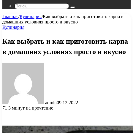
Поиск...
Главная
/
Кулинария
/
Как выбрать и как приготовить карпа в
домашних условиях просто и вкусно
Кулинария
Как выбрать и как приготовить карпа
в домашних условиях просто и вкусно
admin
09.12.2022
71
3 минут на прочтение