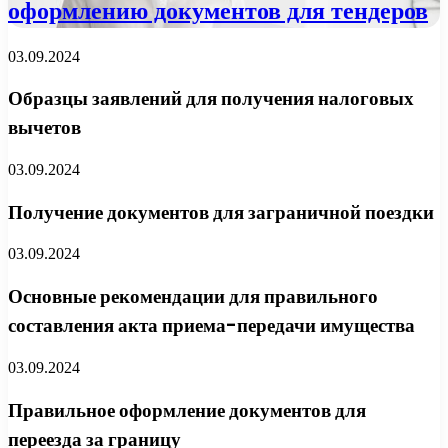
оформлению документов для тендеров
03.09.2024
Образцы заявлений для получения налоговых
вычетов
03.09.2024
Получение документов для заграничной поездки
03.09.2024
Основные рекомендации для правильного
составления акта приема-передачи имущества
03.09.2024
Правильное оформление документов для
переезда за границу