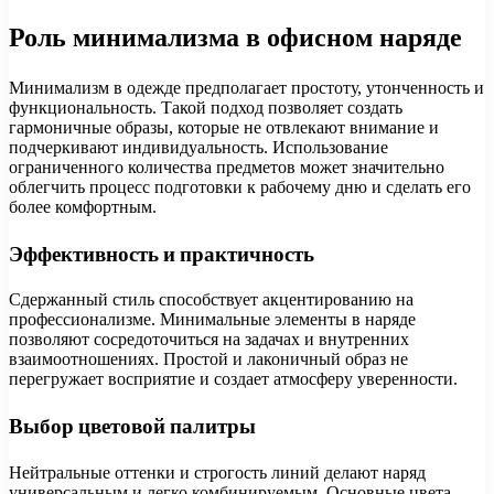
Роль минимализма в офисном наряде
Минимализм в одежде предполагает простоту, утонченность и
функциональность. Такой подход позволяет создать
гармоничные образы, которые не отвлекают внимание и
подчеркивают индивидуальность. Использование
ограниченного количества предметов может значительно
облегчить процесс подготовки к рабочему дню и сделать его
более комфортным.
Эффективность и практичность
Сдержанный стиль способствует акцентированию на
профессионализме. Минимальные элементы в наряде
позволяют сосредоточиться на задачах и внутренних
взаимоотношениях. Простой и лаконичный образ не
перегружает восприятие и создает атмосферу уверенности.
Выбор цветовой палитры
Нейтральные оттенки и строгость линий делают наряд
универсальным и легко комбинируемым. Основные цвета,