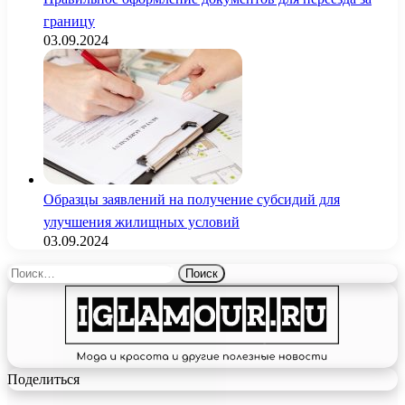
границу
03.09.2024
Образцы заявлений на получение субсидий для
улучшения жилищных условий
03.09.2024
Найти:
Поделиться