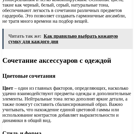
такие как черный, белый, серый, натуральные тона,
обеспечивают легкость в сочетании различных предметов
гардероба. Это позволяет создавать гармоничные ансамбли,
не тратя много времени на подбор вещей.
Читать так же:
Как правильно выбрать кожаную
сумку для каждого дня
Сочетание аксессуаров с одеждой
Цветовые сочетания
Цвет
– один из главных факторов, определяющих, насколько
удачно взаимодействуют предметы одежды и дополнительные
элементы. Нейтральные тона легко дополнят яркие детали, а
также помогут составить сбалансированный образ. Важно
учитывать, что нахождение единой цветовой гаммы или
использование контрастов добавляет выразительности и
динамики в общий вид.
Стиль и форма