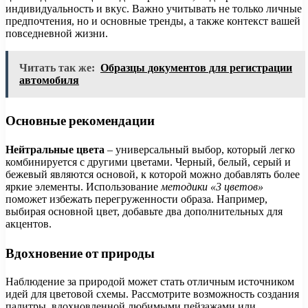
индивидуальность и вкус. Важно учитывать не только личные
предпочтения, но и основные тренды, а также контекст вашей
повседневной жизни.
Читать так же:
Образцы документов для регистрации
автомобиля
Основные рекомендации
Нейтральные цвета
– универсальный выбор, который легко
комбинируется с другими цветами. Черный, белый, серый и
бежевый являются основой, к которой можно добавлять более
яркие элементы. Использование
методики «3 цветов»
поможет избежать перегруженности образа. Например,
выбирая основной цвет, добавьте два дополнительных для
акцентов.
Вдохновение от природы
Наблюдение за природой может стать отличным источником
идей для цветовой схемы. Рассмотрите возможность создания
палитры, вдохновленной любимыми пейзажами или