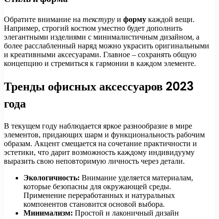
Обратите внимание на
текстуру
и
форму
каждой вещи.
Например, строгий костюм уместно будет дополнить
элегантными изделиями с минималистичным дизайном, а
более расслабленный наряд можно украсить оригинальными
и креативными аксесуарами. Главное – сохранять общую
концепцию и стремиться к гармонии в каждом элементе.
Тренды офисных аксессуаров 2023
года
В текущем году наблюдается яркое разнообразие в мире
элементов, придающих шарм и функциональность рабочим
образам. Акцент смещается на сочетание практичности и
эстетики, что дарит возможность каждому индивидууму
выразить свою неповторимую личность через детали.
Экологичность:
Внимание уделяется материалам,
которые безопасны для окружающей среды.
Применение переработанных и натуральных
компонентов становится основой выбора.
Минимализм:
Простой и лаконичный дизайн