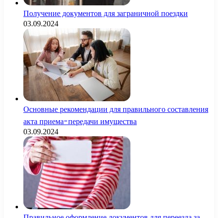
Получение документов для заграничной поездки
03.09.2024
Основные рекомендации для правильного составления
акта приема-передачи имущества
03.09.2024
Правильное оформление документов для переезда за