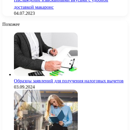
доставкой макаронс
04.07.2023
Похожее
Образцы заявлений для получения налоговых вычетов
03.09.2024