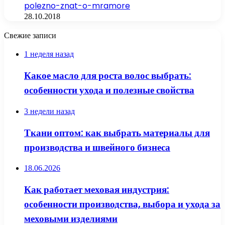
polezno-znat-o-mramore
28.10.2018
Свежие записи
1 неделя назад
Какое масло для роста волос выбрать:
особенности ухода и полезные свойства
3 недели назад
Ткани оптом: как выбрать материалы для
производства и швейного бизнеса
18.06.2026
Как работает меховая индустрия:
особенности производства, выбора и ухода за
меховыми изделиями