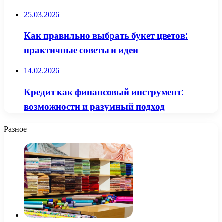
25.03.2026
Как правильно выбрать букет цветов:
практичные советы и идеи
14.02.2026
Кредит как финансовый инструмент:
возможности и разумный подход
Разное