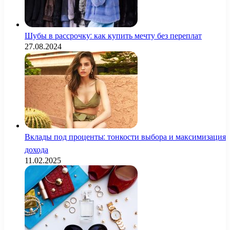
Шубы в рассрочку: как купить мечту без переплат
27.08.2024
Вклады под проценты: тонкости выбора и максимизация
дохода
11.02.2025