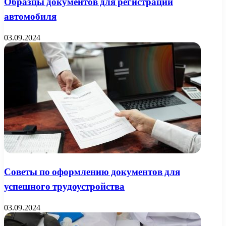
Образцы документов для регистрации
автомобиля
03.09.2024
Советы по оформлению документов для
успешного трудоустройства
03.09.2024