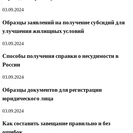
03.09.2024
Образцы заявлений на получение субсидий для
улучшения жилищных условий
03.09.2024
Способы получения справки о несудимости в
России
03.09.2024
Образцы документов для регистрации
юридического лица
03.09.2024
Как составить завещание правильно и без
ошибок