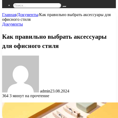
Поиск...
Главная
/
Документы
/
Как правильно выбрать аксессуары для
офисного стиля
Документы
Как правильно выбрать аксессуары
для офисного стиля
admin
23.08.2024
364
3 минут на прочтение