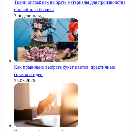
Ткани оптом: как выбрать материалы для производства
и швейного бизнеса
3 недели назад
Как правильно выбрать букет цветов: практичные
советы и идеи
25.03.2026