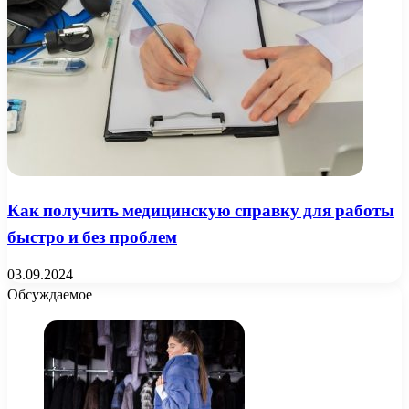
Как получить медицинскую справку для работы
быстро и без проблем
03.09.2024
Обсуждаемое