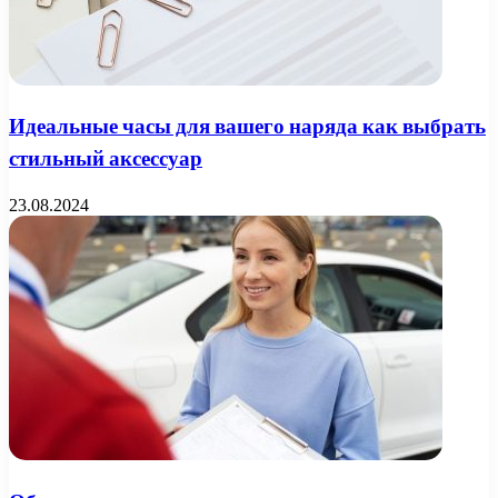
Идеальные часы для вашего наряда как выбрать
стильный аксессуар
23.08.2024