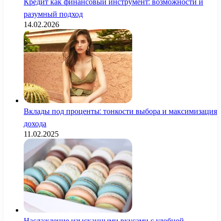
Кредит как финансовый инструмент: возможности и
разумный подход
14.02.2026
Вклады под проценты: тонкости выбора и максимизация
дохода
11.02.2025
Наслаждение изысканными вкусами с удобной