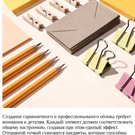
Создание гармоничного и профессионального облика требует
внимания к деталям. Каждый элемент должен соответствовать
общему настроению, создавая при этом единый эффект.
Отправной точкой становятся предметы, которые способны