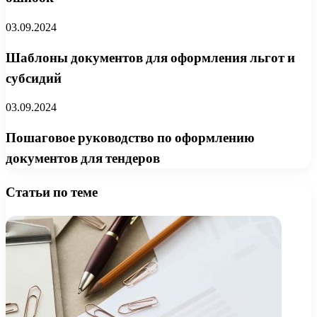
03.09.2024
Шаблоны документов для оформления льгот и
субсидий
03.09.2024
Пошаговое руководство по оформлению
документов для тендеров
Статьи по теме