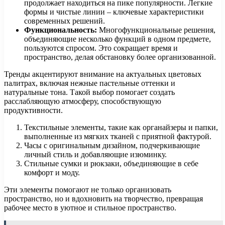
продолжает находиться на пике популярности. Легкие
формы и чистые линии – ключевые характеристики
современных решений.
Функциональность:
Многофункциональные решения,
объединяющие несколько функций в одном предмете,
пользуются спросом. Это сокращает время и
пространство, делая обстановку более организованной.
Тренды акцентируют внимание на актуальных цветовых
палитрах, включая нежные пастельные оттенки и
натуральные тона. Такой выбор помогает создать
расслабляющую атмосферу, способствующую
продуктивности.
Текстильные элементы, такие как органайзеры и папки,
выполненные из мягких тканей с приятной фактурой.
Часы с оригинальным дизайном, подчеркивающие
личный стиль и добавляющие изюминку.
Стильные сумки и рюкзаки, объединяющие в себе
комфорт и моду.
Эти элементы помогают не только организовать
пространство, но и вдохновить на творчество, превращая
рабочее место в уютное и стильное пространство.