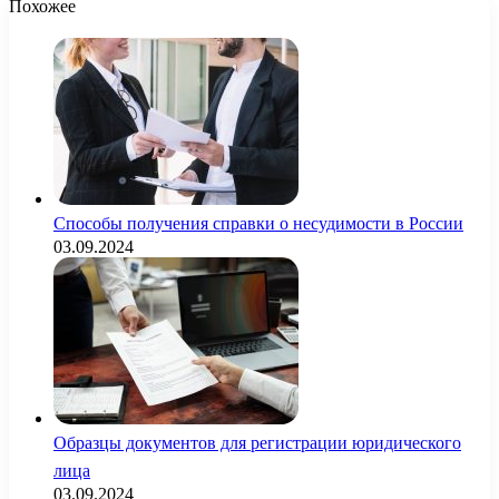
Похожее
Способы получения справки о несудимости в России
03.09.2024
Образцы документов для регистрации юридического
лица
03.09.2024