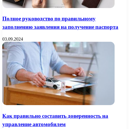
Полное руководство по правильному
заполнению заявления на получение паспорта
03.09.2024
Как правильно составить доверенность на
управление автомобилем