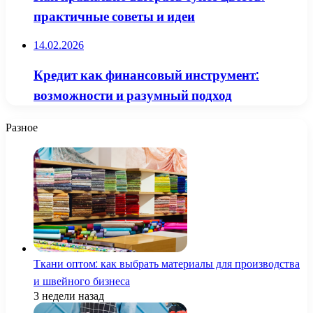
практичные советы и идеи
14.02.2026
Кредит как финансовый инструмент:
возможности и разумный подход
Разное
Ткани оптом: как выбрать материалы для производства
и швейного бизнеса
3 недели назад