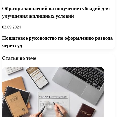
Образцы заявлений на получение субсидий для
улучшения жилищных условий
03.09.2024
Пошаговое руководство по оформлению развода
через суд
Статьи по теме