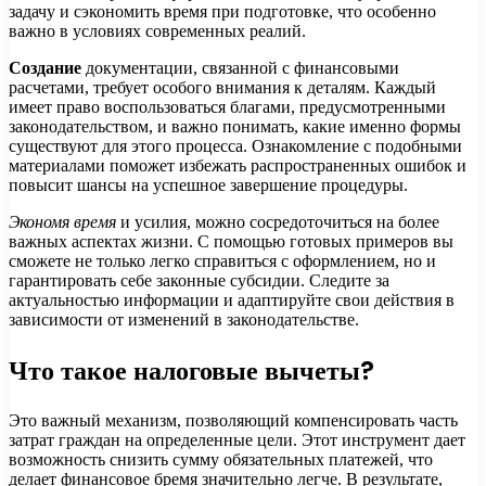
задачу и сэкономить время при подготовке, что особенно
важно в условиях современных реалий.
Создание
документации, связанной с финансовыми
расчетами, требует особого внимания к деталям. Каждый
имеет право воспользоваться благами, предусмотренными
законодательством, и важно понимать, какие именно формы
существуют для этого процесса. Ознакомление с подобными
материалами поможет избежать распространенных ошибок и
повысит шансы на успешное завершение процедуры.
Экономя время
и усилия, можно сосредоточиться на более
важных аспектах жизни. С помощью готовых примеров вы
сможете не только легко справиться с оформлением, но и
гарантировать себе законные субсидии. Следите за
актуальностью информации и адаптируйте свои действия в
зависимости от изменений в законодательстве.
Что такое налоговые вычеты?
Это важный механизм, позволяющий компенсировать часть
затрат граждан на определенные цели. Этот инструмент дает
возможность снизить сумму обязательных платежей, что
делает финансовое бремя значительно легче. В результате,