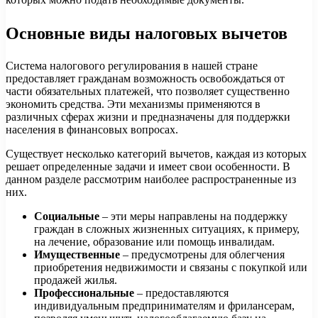
Основные виды налоговых вычетов
Система налогового регулирования в нашей стране
предоставляет гражданам возможность освобождаться от
части обязательных платежей, что позволяет существенно
экономить средства. Эти механизмы применяются в
различных сферах жизни и предназначены для поддержки
населения в финансовых вопросах.
Существует несколько категорий вычетов, каждая из которых
решает определенные задачи и имеет свои особенности. В
данном разделе рассмотрим наиболее распространенные из
них.
Социальные
– эти меры направлены на поддержку
граждан в сложных жизненных ситуациях, к примеру,
на лечение, образование или помощь инвалидам.
Имущественные
– предусмотрены для облегчения
приобретения недвижимости и связаны с покупкой или
продажей жилья.
Профессиональные
– предоставляются
индивидуальным предпринимателям и фрилансерам,