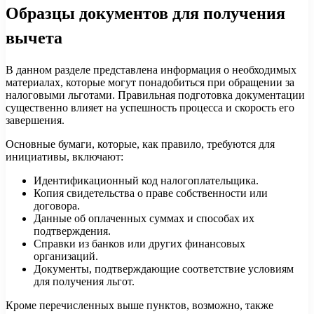
Образцы документов для получения
вычета
В данном разделе представлена информация о необходимых
материалах, которые могут понадобиться при обращении за
налоговыми льготами. Правильная подготовка документации
существенно влияет на успешность процесса и скорость его
завершения.
Основные бумаги, которые, как правило, требуются для
инициативы, включают:
Идентификационный код налогоплательщика.
Копия свидетельства о праве собственности или
договора.
Данные об оплаченных суммах и способах их
подтверждения.
Справки из банков или других финансовых
организаций.
Документы, подтверждающие соответствие условиям
для получения льгот.
Кроме перечисленных выше пунктов, возможно, также