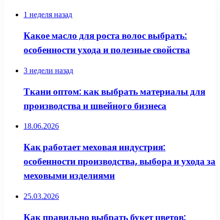
1 неделя назад
Какое масло для роста волос выбрать:
особенности ухода и полезные свойства
3 недели назад
Ткани оптом: как выбрать материалы для
производства и швейного бизнеса
18.06.2026
Как работает меховая индустрия:
особенности производства, выбора и ухода за
меховыми изделиями
25.03.2026
Как правильно выбрать букет цветов: