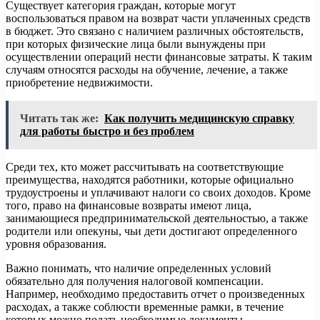
Существует категория граждан, которые могут
воспользоваться правом на возврат части уплаченных средств
в бюджет. Это связано с наличием различных обстоятельств,
при которых физические лица были вынуждены при
осуществлении операций нести финансовые затраты. К таким
случаям относятся расходы на обучение, лечение, а также
приобретение недвижимости.
Читать так же:
Как получить медицинскую справку
для работы быстро и без проблем
Среди тех, кто может рассчитывать на соответствующие
преимущества, находятся работники, которые официально
трудоустроены и уплачивают налоги со своих доходов. Кроме
того, право на финансовые возвраты имеют лица,
занимающиеся предпринимательской деятельностью, а также
родители или опекуны, чьи дети достигают определенного
уровня образования.
Важно понимать, что наличие определенных условий
обязательно для получения налоговой компенсации.
Например, необходимо предоставить отчет о произведенных
расходах, а также соблюсти временные рамки, в течение
которых можно подать необходимые документы.