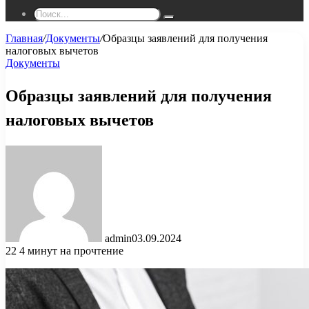
Поиск...
Главная
/
Документы
/
Образцы заявлений для получения
налоговых вычетов
Документы
Образцы заявлений для получения
налоговых вычетов
admin
03.09.2024
22
4 минут на прочтение