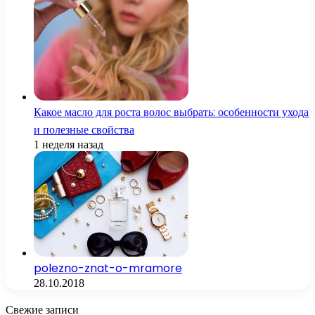
Какое масло для роста волос выбрать: особенности ухода
и полезные свойства
1 неделя назад
polezno-znat-o-mramore
28.10.2018
Свежие записи