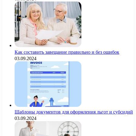
Как составить завещание правильно и без ошибок
03.09.2024
Шаблоны документов для оформления льгот и субсидий
03.09.2024