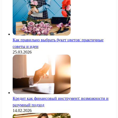
Как правильно выбрать букет цветов: практичные
советы и идеи
25.03.2026
Кредит как финансовый инструмент: возможности и
разумный подход
14.02.2026