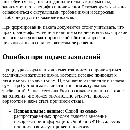
потребуется подготовить дополнительные документы, в
зависимости от специфики положения. Рекомендуется заранее
ознакомиться с актуальными требованиями и запросами,
чтобы не упустить важные нюансы.
При формировании пакета документов стоит учитывать, что
правильное оформление и наличие всех необходимых справок
значительно ускоряют процесс обработки запроса и
повышают шансы на положительное решение.
Ошибки при подаче заявлений
Процедура оформления документов может сопровождаться
различными затруднениями, которые нередко приводят к
негативным последствиям. Правильное заполнение и подача
бумаг требует внимательности и знания актуальных
требований. Чаще всего ошибки возникают именно на этапе
заполнения, что может значительно затянуть процесс
обработки и даже стать причиной отказа.
Неправильные данные:
Одной из самых
распространенных проблем является внесение
некорректной информации. Ошибки в ФИО, адресах
или номерах могут привести к отказу.