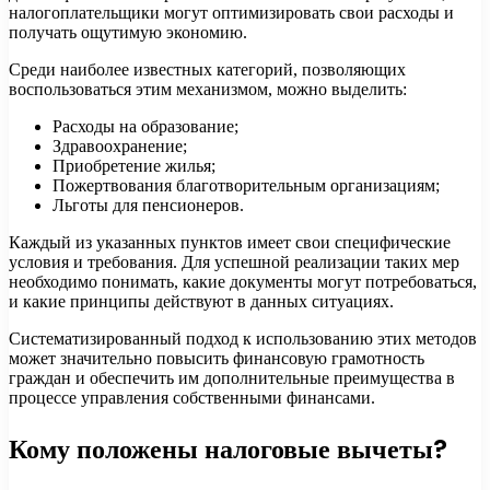
налогоплательщики могут оптимизировать свои расходы и
получать ощутимую экономию.
Среди наиболее известных категорий, позволяющих
воспользоваться этим механизмом, можно выделить:
Расходы на образование;
Здравоохранение;
Приобретение жилья;
Пожертвования благотворительным организациям;
Льготы для пенсионеров.
Каждый из указанных пунктов имеет свои специфические
условия и требования. Для успешной реализации таких мер
необходимо понимать, какие документы могут потребоваться,
и какие принципы действуют в данных ситуациях.
Систематизированный подход к использованию этих методов
может значительно повысить финансовую грамотность
граждан и обеспечить им дополнительные преимущества в
процессе управления собственными финансами.
Кому положены налоговые вычеты?