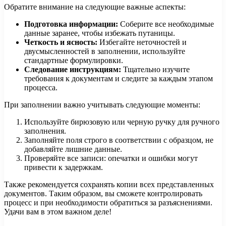
Обратите внимание на следующие важные аспекты:
Подготовка информации:
Соберите все необходимые
данные заранее, чтобы избежать путаницы.
Четкость и ясность:
Избегайте неточностей и
двусмысленностей в заполнении, используйте
стандартные формулировки.
Следование инструкциям:
Тщательно изучите
требования к документам и следите за каждым этапом
процесса.
При заполнении важно учитывать следующие моменты:
Используйте бирюзовую или черную ручку для ручного
заполнения.
Заполняйте поля строго в соответствии с образцом, не
добавляйте лишние данные.
Проверяйте все записи: опечатки и ошибки могут
привести к задержкам.
Также рекомендуется сохранять копии всех представленных
документов. Таким образом, вы сможете контролировать
процесс и при необходимости обратиться за разъяснениями.
Удачи вам в этом важном деле!