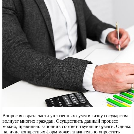
Вопрос возврата части уплаченных сумм в казну государства
волнует многих граждан. Осуществить данный процесс
можно, правильно заполнив соответствующие бумаги. Однако
наличие конкретных форм может значительно упростить