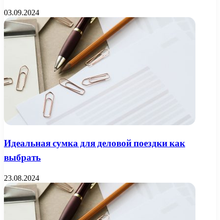
03.09.2024
Идеальная сумка для деловой поездки как
выбрать
23.08.2024