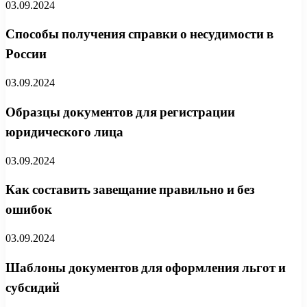
03.09.2024
Способы получения справки о несудимости в
России
03.09.2024
Образцы документов для регистрации
юридического лица
03.09.2024
Как составить завещание правильно и без
ошибок
03.09.2024
Шаблоны документов для оформления льгот и
субсидий