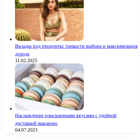
Вклады под проценты: тонкости выбора и максимизация
дохода
11.02.2025
Наслаждение изысканными вкусами с удобной
доставкой макаронс
04.07.2023