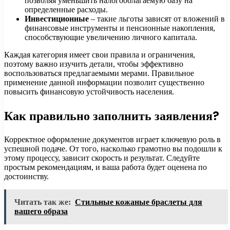
позволяя уменьшить налогооблагаемую базу на
определенные расходы.
Инвестиционные
– такие льготы зависят от вложений в
финансовые инструменты и пенсионные накопления,
способствующие увеличению личного капитала.
Каждая категория имеет свои правила и ограничения,
поэтому важно изучить детали, чтобы эффективно
воспользоваться предлагаемыми мерами. Правильное
применение данной информации позволит существенно
повысить финансовую устойчивость населения.
Как правильно заполнить заявления?
Корректное оформление документов играет ключевую роль в
успешной подаче. От того, насколько грамотно вы подошли к
этому процессу, зависит скорость и результат. Следуйте
простым рекомендациям, и ваша работа будет оценена по
достоинству.
Читать так же:
Стильные кожаные браслеты для
вашего образа