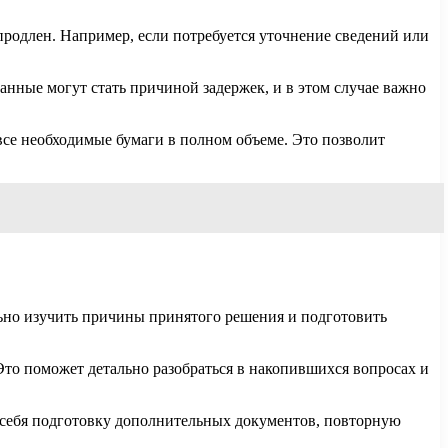
продлен. Например, если потребуется уточнение сведений или
нные могут стать причиной задержек, и в этом случае важно
 все необходимые бумаги в полном объеме. Это позволит
льно изучить причины принятого решения и подготовить
 Это поможет детально разобраться в накопившихся вопросах и
 себя подготовку дополнительных документов, повторную