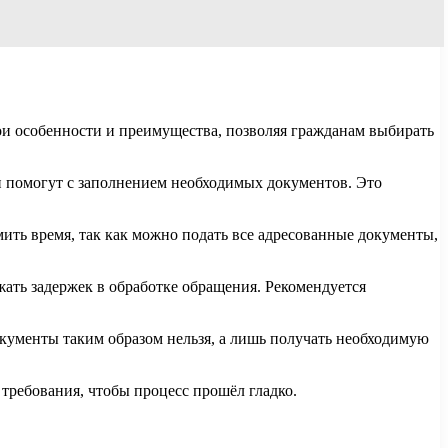
ои особенности и преимущества, позволяя гражданам выбирать
и помогут с заполнением необходимых документов. Это
мить время, так как можно подать все адресованные документы,
ать задержек в обработке обращения. Рекомендуется
окументы таким образом нельзя, а лишь получать необходимую
 требования, чтобы процесс прошёл гладко.