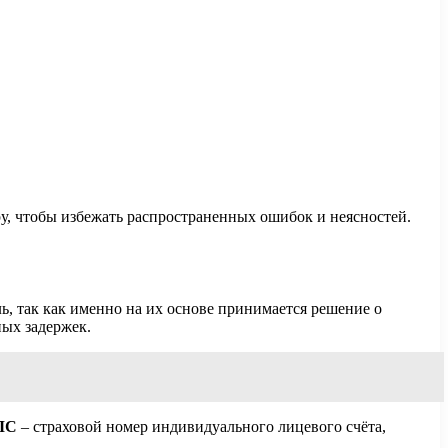
у, чтобы избежать распространенных ошибок и неясностей.
, так как именно на их основе принимается решение о
ных задержек.
ЛС
– страховой номер индивидуального лицевого счёта,