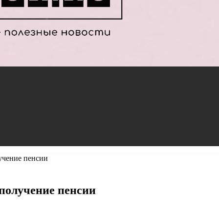
учение пенсии
 получение пенсии