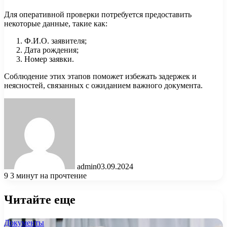
Для оперативной проверки потребуется предоставить
некоторые данные, такие как:
Ф.И.О. заявителя;
Дата рождения;
Номер заявки.
Соблюдение этих этапов поможет избежать задержек и
неясностей, связанных с ожиданием важного документа.
admin
03.09.2024
9
3 минут на прочтение
Читайте еще
Документы