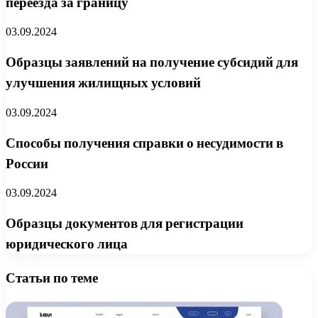
переезда за границу
03.09.2024
Образцы заявлений на получение субсидий для
улучшения жилищных условий
03.09.2024
Способы получения справки о несудимости в
России
03.09.2024
Образцы документов для регистрации
юридического лица
Статьи по теме