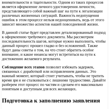
внимательности и тщательности. Одним из таких процессов
является оформление личного удостоверения личности,
представляющего собой важный шаг на пути к легализации
различных жизненных ситуаций. Важность недопущения
ошибок в этом процессе нельзя недооценивать, ведь от этого
зависит множество аспектов нашей повседневной жизни.
В данной статье будет представлен детализированный подход
к оформлению требуемого документа. Мы рассмотрим
последовательность шагов, которые нужно выполнить, чтобы
данный процесс прошел гладко и без осложнений. Также
будут даны советы о том, на что стоит обратить особое
внимание, и какие нюансы могут встретиться на пути к
достижению желаемого результата.
Соблюдение всех этапов
позволит избежать задержек,
связанных с доработкой или исправлением данных. Это
важный момент, который стоит учитывать, чтобы не тратить
время зря и не сталкиваться с лишними трудностями. Давайте
разберем этот процесс по частям и сделаем его максимально
понятным и доступным для всех желающих.
Подготовка к заполнению заявления