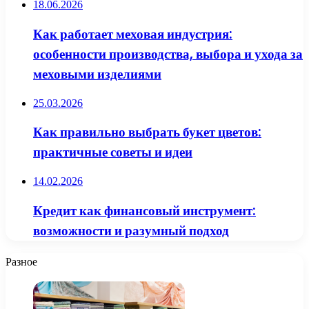
18.06.2026
Как работает меховая индустрия:
особенности производства, выбора и ухода за
меховыми изделиями
25.03.2026
Как правильно выбрать букет цветов:
практичные советы и идеи
14.02.2026
Кредит как финансовый инструмент:
возможности и разумный подход
Разное