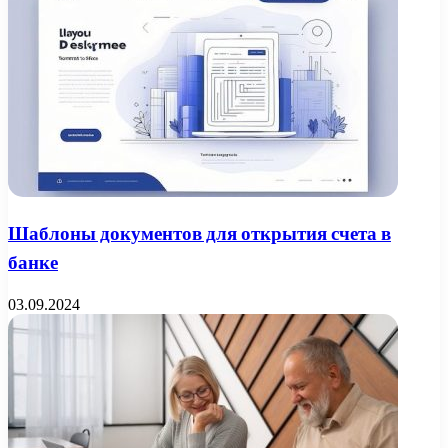
Шаблоны документов для открытия счета в
банке
03.09.2024