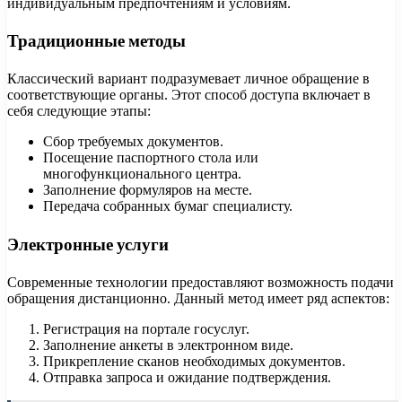
индивидуальным предпочтениям и условиям.
Традиционные методы
Классический вариант подразумевает личное обращение в
соответствующие органы. Этот способ доступа включает в
себя следующие этапы:
Сбор требуемых документов.
Посещение паспортного стола или
многофункционального центра.
Заполнение формуляров на месте.
Передача собранных бумаг специалисту.
Электронные услуги
Современные технологии предоставляют возможность подачи
обращения дистанционно. Данный метод имеет ряд аспектов:
Регистрация на портале госуслуг.
Заполнение анкеты в электронном виде.
Прикрепление сканов необходимых документов.
Отправка запроса и ожидание подтверждения.