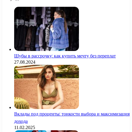
Шубы в рассрочку: как купить мечту без переплат
27.08.2024
Вклады под проценты: тонкости выбора и максимизация
дохода
11.02.2025