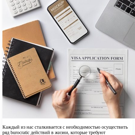
Каждый из нас сталкивается с необходимостью осуществить
ряд burocratic действий в жизни, которые требуют