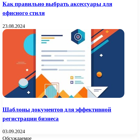
Как правильно выбрать аксессуары для
офисного стиля
23.08.2024
Шаблоны документов для эффективной
регистрации бизнеса
03.09.2024
Обсуждаемое