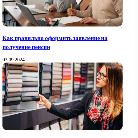
Как правильно оформить заявление на
получение пенсии
03.09.2024