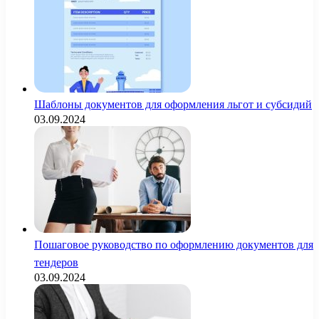
Шаблоны документов для оформления льгот и субсидий
03.09.2024
Пошаговое руководство по оформлению документов для
тендеров
03.09.2024