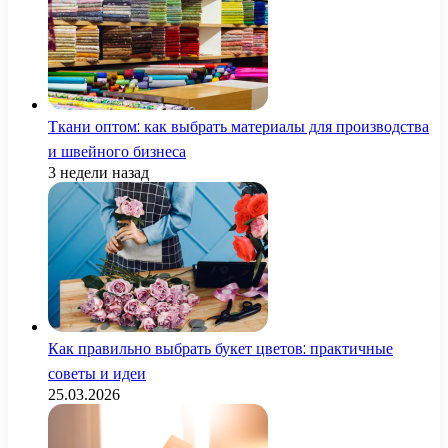
Ткани оптом: как выбрать материалы для производства
и швейного бизнеса
3 недели назад
Как правильно выбрать букет цветов: практичные
советы и идеи
25.03.2026