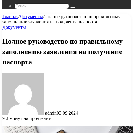
Поиск...
Главная
/
Документы
/
Полное руководство по правильному
заполнению заявления на получение паспорта
Документы
Полное руководство по правильному
заполнению заявления на получение
паспорта
admin
03.09.2024
9
3 минут на прочтение