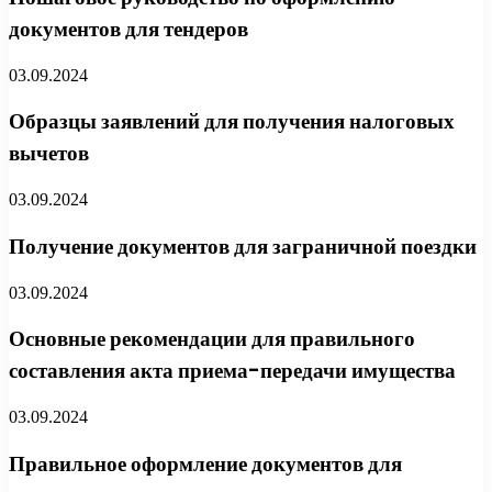
документов для тендеров
03.09.2024
Образцы заявлений для получения налоговых
вычетов
03.09.2024
Получение документов для заграничной поездки
03.09.2024
Основные рекомендации для правильного
составления акта приема-передачи имущества
03.09.2024
Правильное оформление документов для