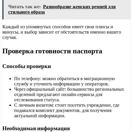
Читать так же:
Разнообразие женских ремней для
стильного образа
Каждый из упомянутых способов имеет свои плюсы и
минусы, и выбор зависит от обстоятельств именно вашего
случая.
Проверка готовности паспорта
Способы проверки
По телефону: можно обратиться в миграционную
службу и уточнить информацию у операторов.
Через официальный сайт: большинство региональных
отделений предлагают онлайн-сервисы для
отслеживания статуса.
С личным визитом: стоит посетить учреждение, где
подавался комплект документов, для получения
актуальной информации.
Необходимая информация