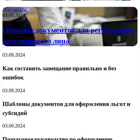
Документы
03.09.2024
Образцы документов для регистрации
юридического лица
03.09.2024
Как составить завещание правильно и без
ошибок
03.09.2024
Шаблоны документов для оформления льгот и
субсидий
03.09.2024
Пошаговое руководство по оформлению