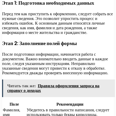
Этап 1: Подготовка необходимых данных
Перед тем как приступить к оформлению, следует собрать все
нужные сведения. Это позволит упростить процесс и
избежать ошибок. К основным данным относятся личные
сведения, как имя, фамилия и дата рождения, а также
информация о месте жительства и гражданстве.
Этап 2: Заполнение полей формы
После подготовки информации, начинается работа с
документом. Важно внимательно вводить данные в каждое
поле, следуя указанным инструкциям. Неправильно
указанные сведения могут привести к отказу в обработке.
Рекомендуется дважды проверять внесенную информацию.
Читать так же:
Правила оформления запроса на
справку о доходах
Поле
Рекомендации
Фамилия,
Убедитесь в правильности написания, следует
имя
использовать только буквы кириллицы.