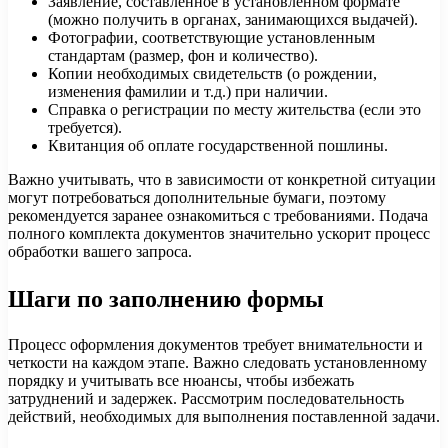
Заявление, составленное в установленном формате
(можно получить в органах, занимающихся выдачей).
Фотографии, соответствующие установленным
стандартам (размер, фон и количество).
Копии необходимых свидетельств (о рождении,
изменения фамилии и т.д.) при наличии.
Справка о регистрации по месту жительства (если это
требуется).
Квитанция об оплате государственной пошлины.
Важно учитывать, что в зависимости от конкретной ситуации
могут потребоваться дополнительные бумаги, поэтому
рекомендуется заранее ознакомиться с требованиями. Подача
полного комплекта документов значительно ускорит процесс
обработки вашего запроса.
Шаги по заполнению формы
Процесс оформления документов требует внимательности и
четкости на каждом этапе. Важно следовать установленному
порядку и учитывать все нюансы, чтобы избежать
затруднений и задержек. Рассмотрим последовательность
действий, необходимых для выполнения поставленной задачи.