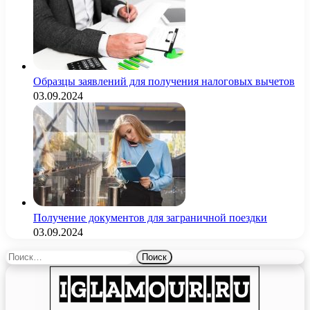
Образцы заявлений для получения налоговых вычетов
03.09.2024
Получение документов для заграничной поездки
03.09.2024
Найти: