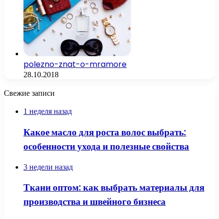
polezno-znat-o-mramore
28.10.2018
Свежие записи
1 неделя назад
Какое масло для роста волос выбрать:
особенности ухода и полезные свойства
3 недели назад
Ткани оптом: как выбрать материалы для
производства и швейного бизнеса