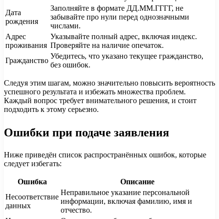
Заполняйте в формате ДД.ММ.ГГГГ, не
Дата
забывайте про нули перед однозначными
рождения
числами.
Адрес
Указывайте полный адрес, включая индекс.
проживания
Проверяйте на наличие опечаток.
Убедитесь, что указано текущее гражданство,
Гражданство
без ошибок.
Следуя этим шагам, можно значительно повысить вероятность
успешного результата и избежать множества проблем.
Каждый вопрос требует внимательного решения, и стоит
подходить к этому серьезно.
Ошибки при подаче заявления
Ниже приведён список распространённых ошибок, которые
следует избегать:
Ошибка
Описание
Неправильное указание персональной
Несоответствие
информации, включая фамилию, имя и
данных
отчество.