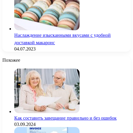
Наслаждение изысканными вкусами с удобной
доставкой макаронс
04.07.2023
Похожее
Как составить завещание правильно и без ошибок
03.09.2024