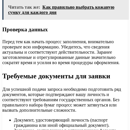
Читать так же:
Как правильно выбрать кожаную
сумку для каждого дня
Проверка данных
Перед тем как начать процесс заполнения, внимательно
проверьте всю информацию. Убедитесь, что сведения
актуальны и соответствуют действительности. Заранее
заготовленные и отрегулированные данные значительно
сократят время и усилия во время процедуры оформления.
Требуемые документы для заявки
Для успешной подачи запроса необходимо подготовить ряд
документов, которые подтверждают вашу личность и
соответствуют требованиям государственных органов. Без
правильного набора бумаг процесс может затянуться или
вызвать дополнительные сложности.
Документ, удостоверяющий личность (паспорт
гражданина или иной официальный документ).