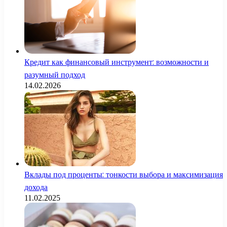
Кредит как финансовый инструмент: возможности и
разумный подход
14.02.2026
Вклады под проценты: тонкости выбора и максимизация
дохода
11.02.2025