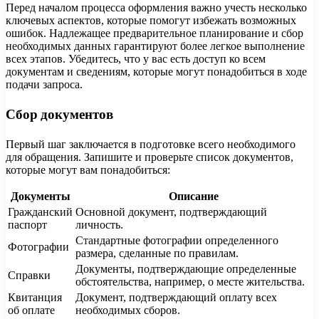
Перед началом процесса оформления важно учесть несколько
ключевых аспектов, которые помогут избежать возможных
ошибок. Надлежащее предварительное планирование и сбор
необходимых данных гарантируют более легкое выполнение
всех этапов. Убедитесь, что у вас есть доступ ко всем
документам и сведениям, которые могут понадобиться в ходе
подачи запроса.
Сбор документов
Первый шаг заключается в подготовке всего необходимого
для обращения. Запишите и проверьте список документов,
которые могут вам понадобиться:
Документы
Описание
Гражданский
Основной документ, подтверждающий
паспорт
личность.
Стандартные фотографии определенного
Фотографии
размера, сделанные по правилам.
Документы, подтверждающие определенные
Справки
обстоятельства, например, о месте жительства.
Квитанция
Документ, подтверждающий оплату всех
об оплате
необходимых сборов.