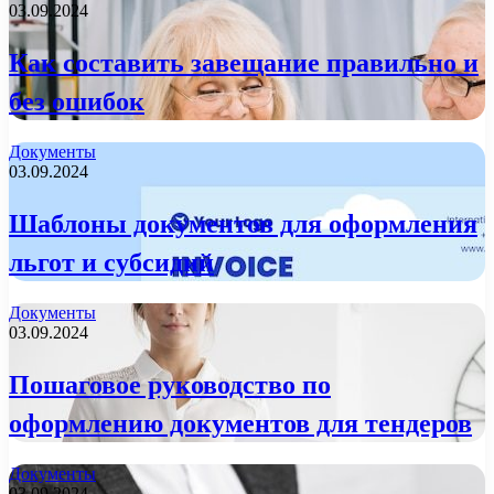
03.09.2024
Как составить завещание правильно и
без ошибок
Документы
03.09.2024
Шаблоны документов для оформления
льгот и субсидий
Документы
03.09.2024
Пошаговое руководство по
оформлению документов для тендеров
Документы
03.09.2024