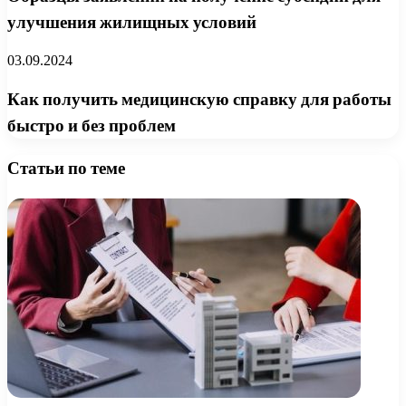
улучшения жилищных условий
03.09.2024
Как получить медицинскую справку для работы
быстро и без проблем
Статьи по теме