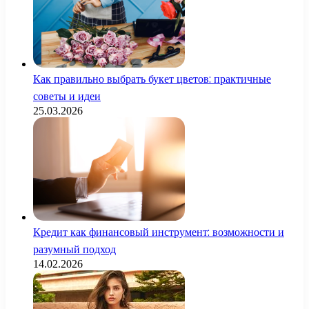
Как правильно выбрать букет цветов: практичные
советы и идеи
25.03.2026
Кредит как финансовый инструмент: возможности и
разумный подход
14.02.2026