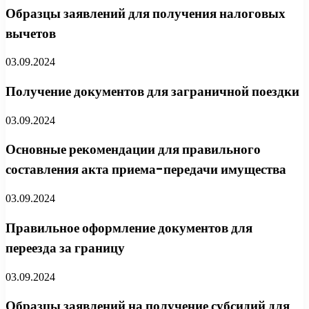
Образцы заявлений для получения налоговых
вычетов
03.09.2024
Получение документов для заграничной поездки
03.09.2024
Основные рекомендации для правильного
составления акта приема-передачи имущества
03.09.2024
Правильное оформление документов для
переезда за границу
03.09.2024
Образцы заявлений на получение субсидий для