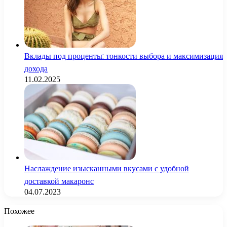
Вклады под проценты: тонкости выбора и максимизация
дохода
11.02.2025
Наслаждение изысканными вкусами с удобной
доставкой макаронс
04.07.2023
Похожее