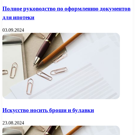
Полное руководство по оформлению документов
для ипотеки
03.09.2024
Искусство носить броши и булавки
23.08.2024