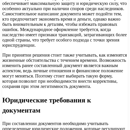
обеспечивает максимальную защиту и юридическую силу, что
особенно актуально при наличии споров среди наследников.
Самостоятельное написание документа может подойти тем,
кто предпочитает экономить время и деньги, однако важно
быть внимательным к деталям, чтобы избежать правовых
ошибок. Международное оформление требуется, когда
наследство имеет признаки транзакций, затрагивающих более
одной страны, что требует особого подхода с точки зрения
юриспруденции.
При принятии решения стоит также учитывать, как изменятся
жизненные обстоятельства с течением времени. Возможность
изменить ранее составленный документ является важным
аспектом, ведь личные отношения и финансовое положение
могут меняться. Поэтому стоит выбирать такую форму,
которая позволит при необходимости внести коррективы,
сохраняя при этом легитимность документа.
Юридические требования к
документам
При составлении документов необходимо учитывать
определенные юридические положения, которые регулируют