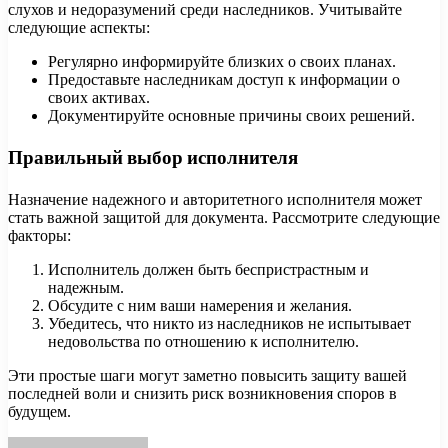
слухов и недоразумений среди наследников. Учитывайте
следующие аспекты:
Регулярно информируйте близких о своих планах.
Предоставьте наследникам доступ к информации о
своих активах.
Документируйте основные причины своих решений.
Правильный выбор исполнителя
Назначение надежного и авторитетного исполнителя может
стать важной защитой для документа. Рассмотрите следующие
факторы:
Исполнитель должен быть беспристрастным и
надежным.
Обсудите с ним ваши намерения и желания.
Убедитесь, что никто из наследников не испытывает
недовольства по отношению к исполнителю.
Эти простые шаги могут заметно повысить защиту вашей
последней воли и снизить риск возникновения споров в
будущем.