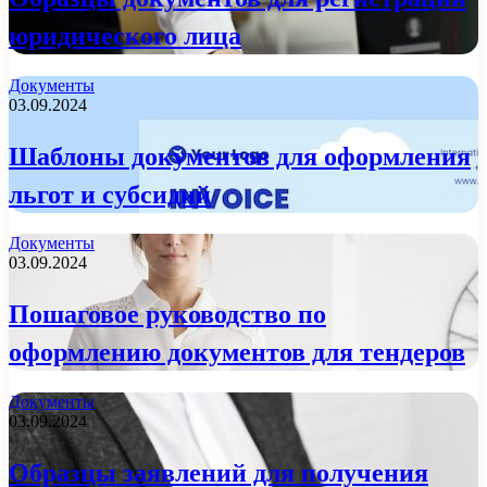
юридического лица
Документы
03.09.2024
Шаблоны документов для оформления
льгот и субсидий
Документы
03.09.2024
Пошаговое руководство по
оформлению документов для тендеров
Документы
03.09.2024
Образцы заявлений для получения