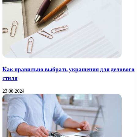
Как правильно выбрать украшения для делового
стиля
23.08.2024