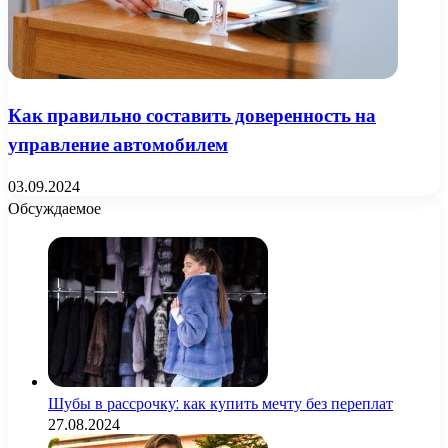
Как правильно составить доверенность на
управление автомобилем
03.09.2024
Обсуждаемое
Шубы в рассрочку: как купить мечту без переплат
27.08.2024