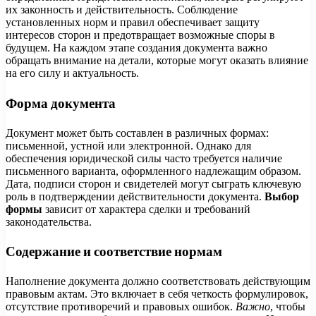
их законность и действительность. Соблюдение
установленных норм и правил обеспечивает защиту
интересов сторон и предотвращает возможные споры в
будущем. На каждом этапе создания документа важно
обращать внимание на детали, которые могут оказать влияние
на его силу и актуальность.
Форма документа
Документ может быть составлен в различных формах:
письменной, устной или электронной. Однако для
обеспечения юридической силы часто требуется наличие
письменного варианта, оформленного надлежащим образом.
Дата, подписи сторон и свидетелей могут сыграть ключевую
роль в подтверждении действительности документа.
Выбор
формы
зависит от характера сделки и требований
законодательства.
Содержание и соответствие нормам
Наполнение документа должно соответствовать действующим
правовым актам. Это включает в себя четкость формулировок,
отсутствие противоречий и правовых ошибок.
Важно
, чтобы