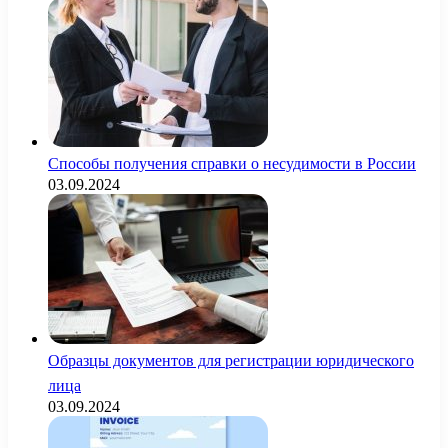
Способы получения справки о несудимости в России
03.09.2024
Образцы документов для регистрации юридического
лица
03.09.2024