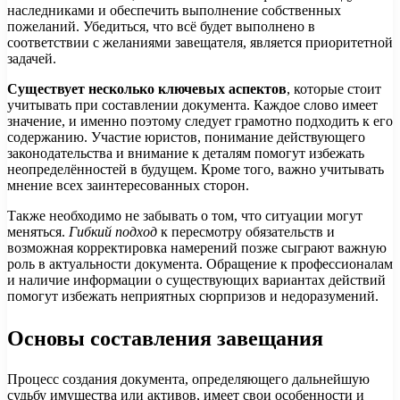
наследниками и обеспечить выполнение собственных
пожеланий. Убедиться, что всё будет выполнено в
соответствии с желаниями завещателя, является приоритетной
задачей.
Существует несколько ключевых аспектов
, которые стоит
учитывать при составлении документа. Каждое слово имеет
значение, и именно поэтому следует грамотно подходить к его
содержанию. Участие юристов, понимание действующего
законодательства и внимание к деталям помогут избежать
неопределённостей в будущем. Кроме того, важно учитывать
мнение всех заинтересованных сторон.
Также необходимо не забывать о том, что ситуации могут
меняться.
Гибкий подход
к пересмотру обязательств и
возможная корректировка намерений позже сыграют важную
роль в актуальности документа. Обращение к профессионалам
и наличие информации о существующих вариантах действий
помогут избежать неприятных сюрпризов и недоразумений.
Основы составления завещания
Процесс создания документа, определяющего дальнейшую
судьбу имущества или активов, имеет свои особенности и