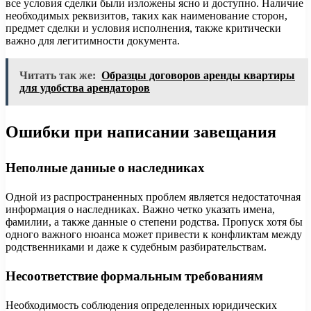
все условия сделки были изложены ясно и доступно. Наличие
необходимых реквизитов, таких как наименование сторон,
предмет сделки и условия исполнения, также критически
важно для легитимности документа.
Читать так же:
Образцы договоров аренды квартиры
для удобства арендаторов
Ошибки при написании завещания
Неполные данные о наследниках
Одной из распространенных проблем является недостаточная
информация о наследниках. Важно четко указать имена,
фамилии, а также данные о степени родства. Пропуск хотя бы
одного важного нюанса может привести к конфликтам между
родственниками и даже к судебным разбирательствам.
Несоответствие формальным требованиям
Необходимость соблюдения определенных юридических