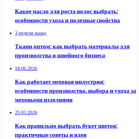
Какое масло для роста волос выбрать:
особенности ухода и полезные свойства
3 недели назад
Ткани оптом: как выбрать материалы для
производства и швейного бизнеса
18.06.2026
Как работает меховая индустрия:
особенности производства, выбора и ухода за
меховыми изделиями
25.03.2026
Как правильно выбрать букет цветов:
практичные советы и идеи