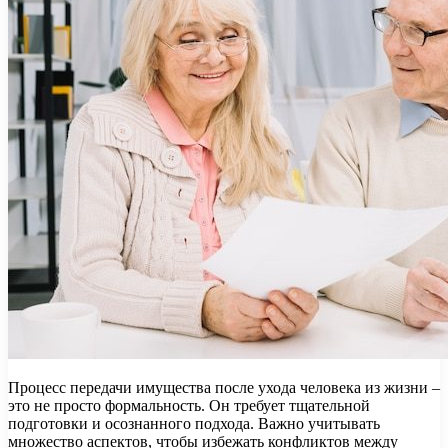
Процесс передачи имущества после ухода человека из жизни –
это не просто формальность. Он требует тщательной
подготовки и осознанного подхода. Важно учитывать
множество аспектов, чтобы избежать конфликтов между