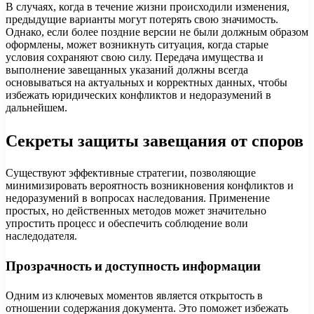
В случаях, когда в течение жизни происходили изменения,
предыдущие варианты могут потерять свою значимость.
Однако, если более поздние версии не были должным образом
оформлены, может возникнуть ситуация, когда старые
условия сохраняют свою силу. Передача имущества и
выполнение завещанных указаний должны всегда
основываться на актуальных и корректных данных, чтобы
избежать юридических конфликтов и недоразумений в
дальнейшем.
Секреты защиты завещания от споров
Существуют эффективные стратегии, позволяющие
минимизировать вероятность возникновения конфликтов и
недоразумений в вопросах наследования. Применение
простых, но действенных методов может значительно
упростить процесс и обеспечить соблюдение воли
наследодателя.
Прозрачность и доступность информации
Одним из ключевых моментов является открытость в
отношении содержания документа. Это поможет избежать