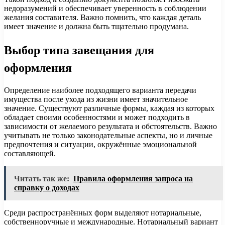
недоразумений и обеспечивает уверенность в соблюдении
желания составителя. Важно помнить, что каждая деталь
имеет значение и должна быть тщательно продумана.
Выбор типа завещания для
оформления
Определение наиболее подходящего варианта передачи
имущества после ухода из жизни имеет значительное
значение. Существуют различные формы, каждая из которых
обладает своими особенностями и может подходить в
зависимости от желаемого результата и обстоятельств. Важно
учитывать не только законодательные аспекты, но и личные
предпочтения и ситуации, окружённые эмоциональной
составляющей.
Читать так же:
Правила оформления запроса на
справку о доходах
Среди распространённых форм выделяют нотариальные,
собственноручные и международные. Нотариальный вариант