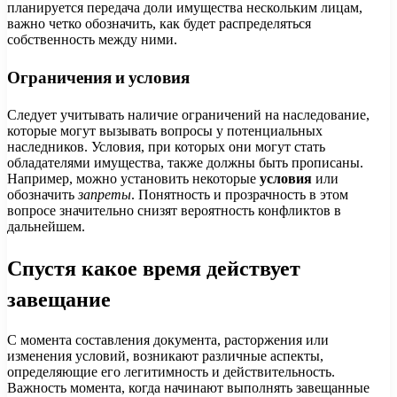
планируется передача доли имущества нескольким лицам,
важно четко обозначить, как будет распределяться
собственность между ними.
Ограничения и условия
Следует учитывать наличие ограничений на наследование,
которые могут вызывать вопросы у потенциальных
наследников. Условия, при которых они могут стать
обладателями имущества, также должны быть прописаны.
Например, можно установить некоторые
условия
или
обозначить
запреты
. Понятность и прозрачность в этом
вопросе значительно снизят вероятность конфликтов в
дальнейшем.
Спустя какое время действует
завещание
С момента составления документа, расторжения или
изменения условий, возникают различные аспекты,
определяющие его легитимность и действительность.
Важность момента, когда начинают выполнять завещанные