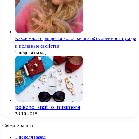
Какое масло для роста волос выбрать: особенности ухода
и полезные свойства
1 неделя назад
polezno-znat-o-mramore
28.10.2018
Свежие записи
1 неделя назад