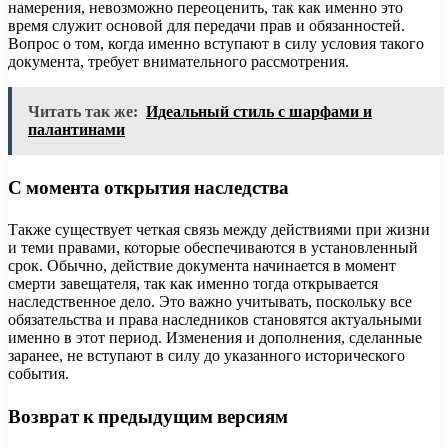
намерения, невозможно переоценить, так как именно это
время служит основой для передачи прав и обязанностей.
Вопрос о том, когда именно вступают в силу условия такого
документа, требует внимательного рассмотрения.
Читать так же:
Идеальный стиль с шарфами и
палантинами
С момента открытия наследства
Также существует четкая связь между действиями при жизни
и теми правами, которые обеспечиваются в установленный
срок. Обычно, действие документа начинается в момент
смерти завещателя, так как именно тогда открывается
наследственное дело. Это важно учитывать, поскольку все
обязательства и права наследников становятся актуальными
именно в этот период. Изменения и дополнения, сделанные
заранее, не вступают в силу до указанного исторического
события.
Возврат к предыдущим версиям