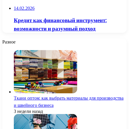
14.02.2026
Кредит как финансовый инструмент:
возможности и разумный подход
Разное
Ткани оптом: как выбрать материалы для производства
и швейного бизнеса
3 недели назад