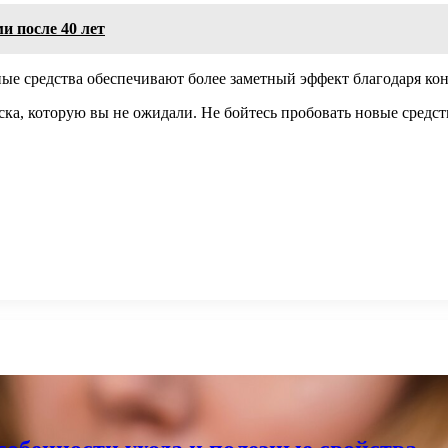
и после 40 лет
ные средства обеспечивают более заметный эффект благодаря к
ка, которую вы не ожидали. Не бойтесь пробовать новые средст