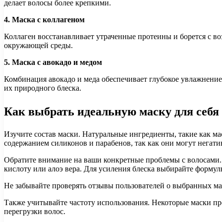
делает волосы более крепкими.
4. Маска с коллагеном
Коллаген восстанавливает утраченные протеины и борется с в
окружающей среды.
5. Маска с авокадо и медом
Комбинация авокадо и меда обеспечивает глубокое увлажнение 
их природного блеска.
Как выбрать идеальную маску для себя
Изучите состав маски. Натуральные ингредиенты, такие как ма
содержанием силиконов и парабенов, так как они могут негатив
Обратите внимание на ваши конкретные проблемы с волосами.
кислоту или алоэ вера. Для усиления блеска выбирайте формул
Не забывайте проверять отзывы пользователей о выбранных мас
Также учитывайте частоту использования. Некоторые маски пре
перегрузки волос.