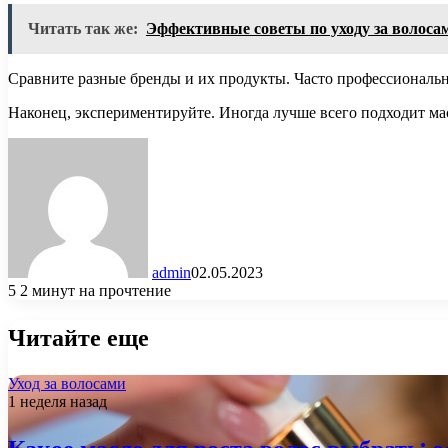
Читать так же:
Эффективные советы по уходу за волосам
Сравните разные бренды и их продукты. Часто профессиональ
Наконец, экспериментируйте. Иногда лучше всего подходит мас
admin
02.05.2023
5
2 минут на прочтение
Читайте еще
Уход за волосами
1 неделя назад