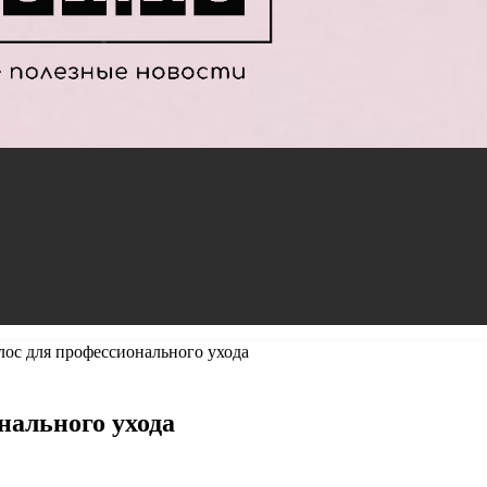
лос для профессионального ухода
нального ухода