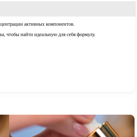
онцентрации активных компонентов.
ва, чтобы найти идеальную для себя формулу.