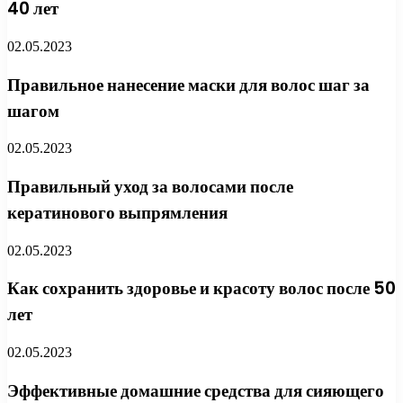
40 лет
02.05.2023
Правильное нанесение маски для волос шаг за
шагом
02.05.2023
Правильный уход за волосами после
кератинового выпрямления
02.05.2023
Как сохранить здоровье и красоту волос после 50
лет
02.05.2023
Эффективные домашние средства для сияющего