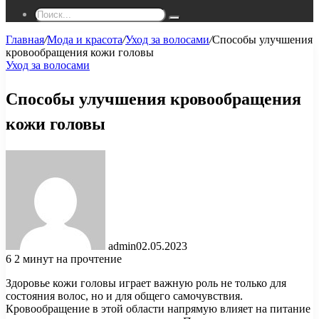
Поиск...
Главная
/
Мода и красота
/
Уход за волосами
/
Способы улучшения
кровообращения кожи головы
Уход за волосами
Способы улучшения кровообращения
кожи головы
admin
02.05.2023
6
2 минут на прочтение
Здоровье кожи головы играет важную роль не только для
состояния волос, но и для общего самочувствия.
Кровообращение в этой области напрямую влияет на питание