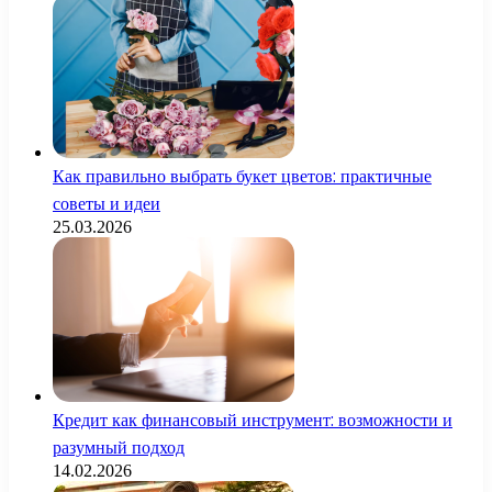
Как правильно выбрать букет цветов: практичные
советы и идеи
25.03.2026
Кредит как финансовый инструмент: возможности и
разумный подход
14.02.2026