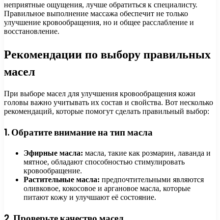
неприятные ощущения, лучше обратиться к специалисту.
Правильное выполнение массажа обеспечит не только
улучшение кровообращения, но и общее расслабление и
восстановление.
Рекомендации по выбору правильных
масел
При выборе масел для улучшения кровообращения кожи
головы важно учитывать их состав и свойства. Вот несколько
рекомендаций, которые помогут сделать правильный выбор:
1. Обратите внимание на тип масла
Эфирные масла:
масла, такие как розмарин, лаванда и
мятное, обладают способностью стимулировать
кровообращение.
Растительные масла:
предпочтительными являются
оливковое, кокосовое и аргановое масла, которые
питают кожу и улучшают её состояние.
2. Проверьте качество масел