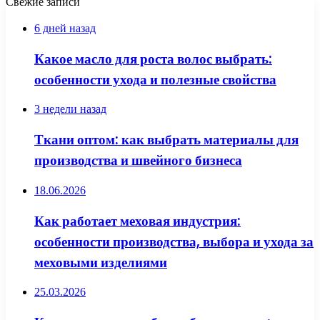
Свежие записи
6 дней назад
Какое масло для роста волос выбрать:
особенности ухода и полезные свойства
3 недели назад
Ткани оптом: как выбрать материалы для
производства и швейного бизнеса
18.06.2026
Как работает меховая индустрия:
особенности производства, выбора и ухода за
меховыми изделиями
25.03.2026