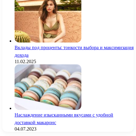
Вклады под проценты: тонкости выбора и максимизация
дохода
11.02.2025
Наслаждение изысканными вкусами с удобной
доставкой макаронс
04.07.2023