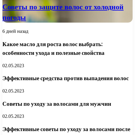
Советы по защите волос от холодной
погоды
6 дней назад
Какое масло для роста волос выбрать:
особенности ухода и полезные свойства
02.05.2023
Эффективные средства против выпадения волос
02.05.2023
Советы по уходу за волосами для мужчин
02.05.2023
Эффективные советы по уходу за волосами после