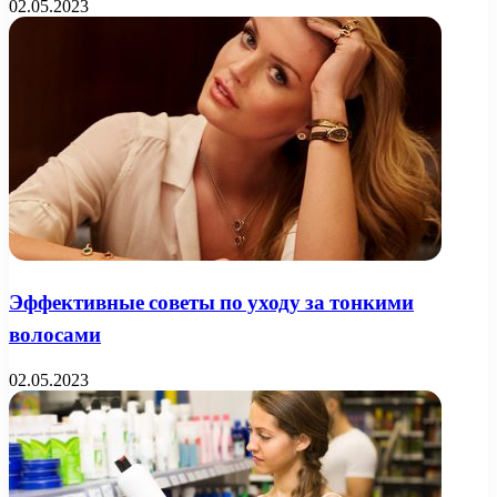
02.05.2023
Эффективные советы по уходу за тонкими
волосами
02.05.2023