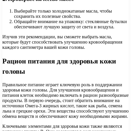
Выбирайте только холоднокатаные масла, чтобы
сохранить их полезные свойства.
Обращайте внимание на упаковку: стеклянные бутылки
обеспечивают лучшую защиту от света и воздуха.
Изучив эти рекомендации, вы сможете выбрать масла,
которые будут способствовать улучшению кровообращения
каждого сантиметра вашей кожи головы.
Рацион питания для здоровья кожи
головы
Правильное питание играет ключевую роль в поддержании
здоровья кожи головы. Для улучшения кровообращения и
питания клеток необходимо включать в рацион разнообразные
продукты. В первую очередь, стоит обратить внимание на
источники Омега-3 жирных кислот, такие как рыба, семена
льна и грецкие орехи. Эти вещества способствуют улучшению
обмена веществ и обеспечивают кожу необходимыми жирами.
Ключевыми элементами для здоровья кожи также являются