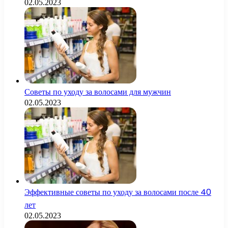
02.05.2023
Советы по уходу за волосами для мужчин
02.05.2023
Эффективные советы по уходу за волосами после 40
лет
02.05.2023