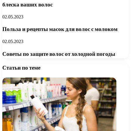
блеска ваших волос
02.05.2023
Польза и рецепты масок для волос с молоком
02.05.2023
Советы по защите волос от холодной погоды
Статьи по теме