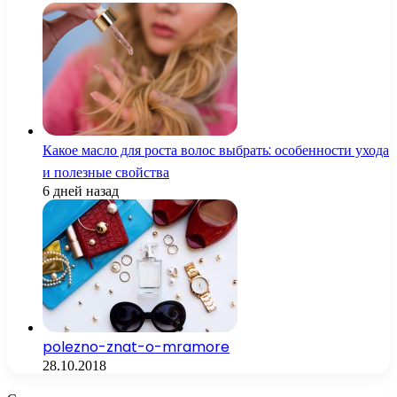
Какое масло для роста волос выбрать: особенности ухода
и полезные свойства
6 дней назад
polezno-znat-o-mramore
28.10.2018