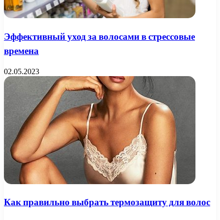
Эффективный уход за волосами в стрессовые
времена
02.05.2023
Как правильно выбрать термозащиту для волос