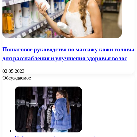
Пошаговое руководство по массажу кожи головы
для расслабления и улучшения здоровья волос
02.05.2023
Обсуждаемое