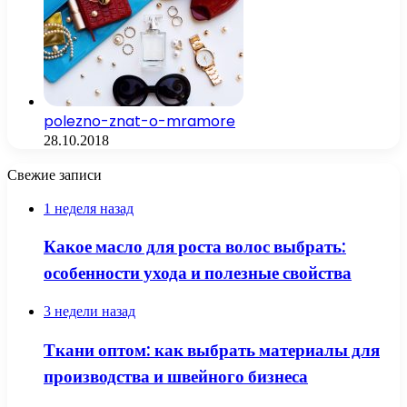
polezno-znat-o-mramore
28.10.2018
Свежие записи
1 неделя назад
Какое масло для роста волос выбрать:
особенности ухода и полезные свойства
3 недели назад
Ткани оптом: как выбрать материалы для
производства и швейного бизнеса