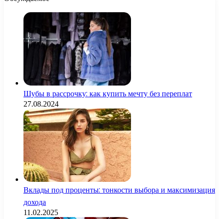
Шубы в рассрочку: как купить мечту без переплат
27.08.2024
Вклады под проценты: тонкости выбора и максимизация
дохода
11.02.2025