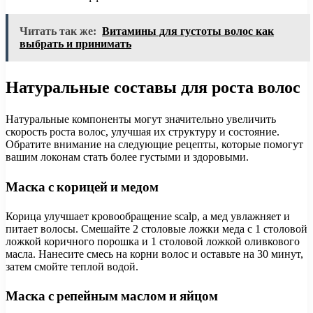
Читать так же:
Витамины для густоты волос как
выбрать и принимать
Натуральные составы для роста волос
Натуральные компоненты могут значительно увеличить
скорость роста волос, улучшая их структуру и состояние.
Обратите внимание на следующие рецепты, которые помогут
вашим локонам стать более густыми и здоровыми.
Маска с корицей и медом
Корица улучшает кровообращение scalp, а мед увлажняет и
питает волосы. Смешайте 2 столовые ложки меда с 1 столовой
ложкой коричного порошка и 1 столовой ложкой оливкового
масла. Нанесите смесь на корни волос и оставьте на 30 минут,
затем смойте теплой водой.
Маска с репейным маслом и яйцом