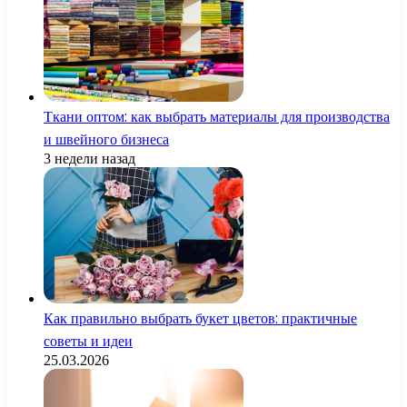
Ткани оптом: как выбрать материалы для производства
и швейного бизнеса
3 недели назад
Как правильно выбрать букет цветов: практичные
советы и идеи
25.03.2026