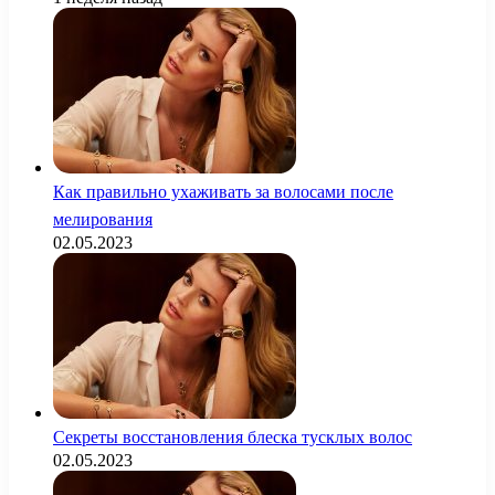
Как правильно ухаживать за волосами после
мелирования
02.05.2023
Секреты восстановления блеска тусклых волос
02.05.2023