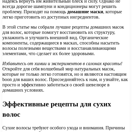
надеясь вернуть им живительный блеск и силу. Однако не
всегда дорогие шампуни и кондиционеры могут решить
проблему. Приходят на помощь
домашние маски
, которые
легко приготовить из доступных ингредиентов.
В этой статье мы собрали лучшие рецепты домашних масок
для волос, которые помогут восстановить их структуру,
увлажнить и улучшить внешний вид. Органические
компоненты, содержащиеся в масках, способны насытить
волосы полезными веществами и восстанавливающими
элементами, что сделает их более здоровыми.
Избавьтесь от химии и экспериментов в салонах красоты!
Откройте для себя волшебный мир натуральных масок,
которые не только легко готовятся, но и являются настоящим
boon для ваших волос. Присоединяйтесь к нам, и узнайте, как
просто и эффективно заботиться о своей шевелюре в
домашних условиях.
Эффективные рецепты для сухих
волос
Сухие волосы требуют особого ухода и внимания. Причины