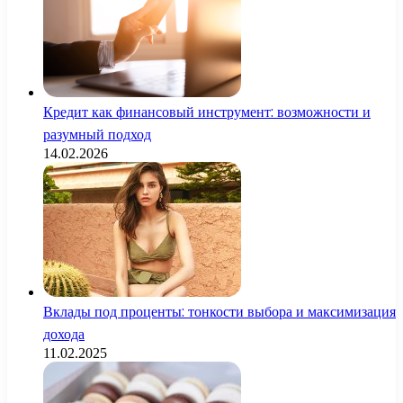
Кредит как финансовый инструмент: возможности и
разумный подход
14.02.2026
Вклады под проценты: тонкости выбора и максимизация
дохода
11.02.2025