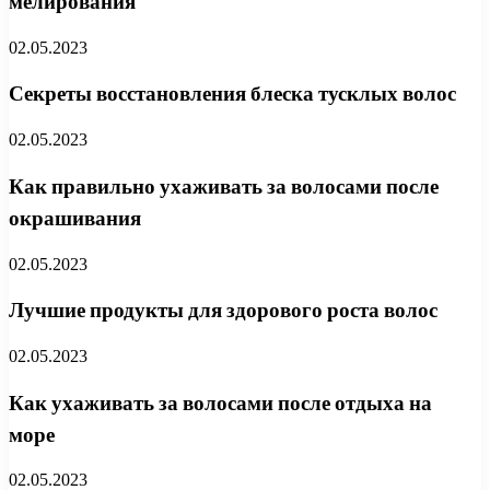
мелирования
02.05.2023
Секреты восстановления блеска тусклых волос
02.05.2023
Как правильно ухаживать за волосами после
окрашивания
02.05.2023
Лучшие продукты для здорового роста волос
02.05.2023
Как ухаживать за волосами после отдыха на
море
02.05.2023