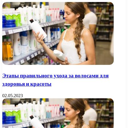
Этапы правильного ухода за волосами для
здоровья и красоты
02.05.2023