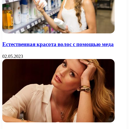
Естественная красота волос с помощью меда
02.05.2023