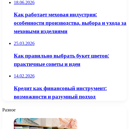
18.06.2026
Как работает меховая индустрия:
особенности производства, выбора и ухода за
меховыми изделиями
25.03.2026
Как правильно выбрать букет цветов:
практичные советы и идеи
14.02.2026
Кредит как финансовый инструмент:
возможности и разумный подход
Разное