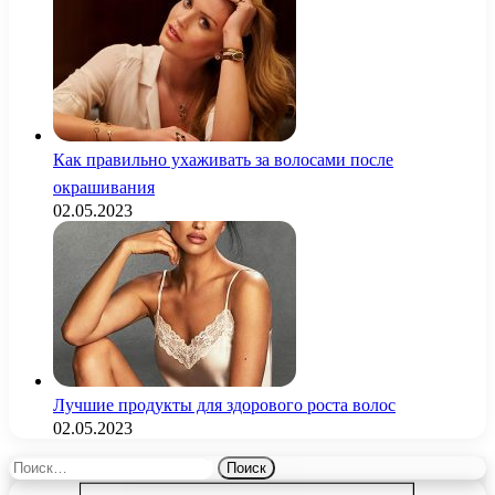
Как правильно ухаживать за волосами после
окрашивания
02.05.2023
Лучшие продукты для здорового роста волос
02.05.2023
Найти: