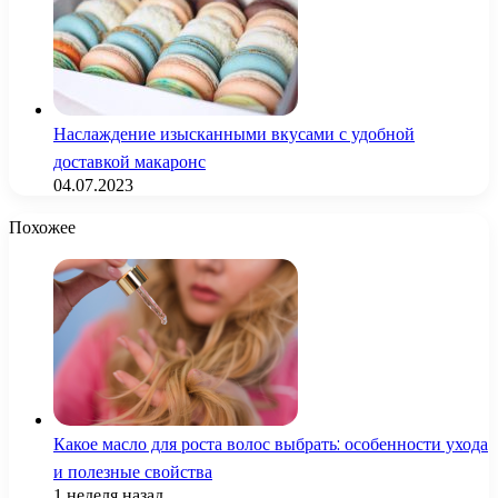
Наслаждение изысканными вкусами с удобной
доставкой макаронс
04.07.2023
Похожее
Какое масло для роста волос выбрать: особенности ухода
и полезные свойства
1 неделя назад