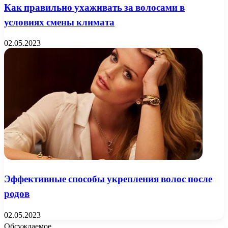
Как правильно ухаживать за волосами в
условиях смены климата
02.05.2023
Эффективные способы укрепления волос после
родов
02.05.2023
Обсуждаемое