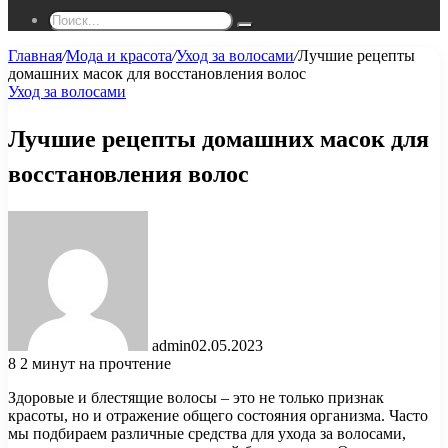
Поиск...
Главная
/
Мода и красота
/
Уход за волосами
/
Лучшие рецепты
домашних масок для восстановления волос
Уход за волосами
Лучшие рецепты домашних масок для
восстановления волос
admin
02.05.2023
8
2 минут на прочтение
Здоровые и блестящие волосы – это не только признак
красоты, но и отражение общего состояния организма. Часто
мы подбираем различные средства для ухода за волосами,