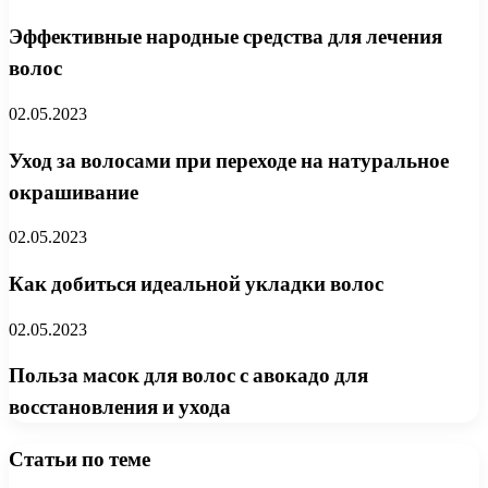
Эффективные народные средства для лечения
волос
02.05.2023
Уход за волосами при переходе на натуральное
окрашивание
02.05.2023
Как добиться идеальной укладки волос
02.05.2023
Польза масок для волос с авокадо для
восстановления и ухода
Статьи по теме