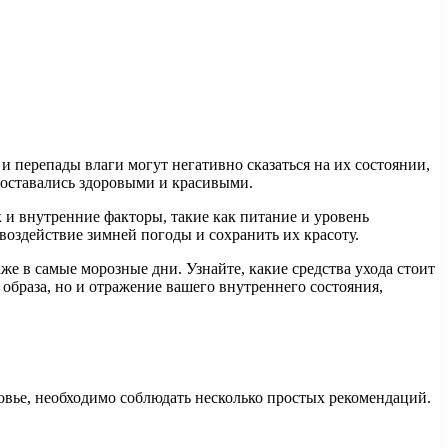
 перепады влаги могут негативно сказаться на их состоянии,
и оставались здоровыми и красивыми.
 и внутренние факторы, такие как питание и уровень
воздействие зимней погоды и сохранить их красоту.
же в самые морозные дни. Узнайте, какие средства ухода стоит
 образа, но и отражение вашего внутреннего состояния,
овье, необходимо соблюдать несколько простых рекомендаций.