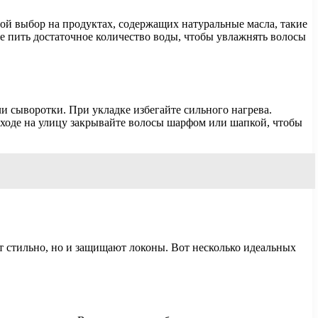
й выбор на продуктах, содержащих натуральные масла, такие
те пить достаточное количество воды, чтобы увлажнять волосы
и сыворотки. При укладке избегайте сильного нагрева.
ходе на улицу закрывайте волосы шарфом или шапкой, чтобы
ят стильно, но и защищают локоны. Вот несколько идеальных