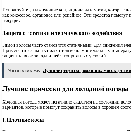
Используйте увлажняющие кондиционеры и маски, которые пом
как кокосовое, аргановое или репейное. Эти средства помогут
изнутри.
Защита от статики и термического воздействия
Зимой волосы часто становятся статичными. Для снижения элек
Применяйте фены и утюжки только на минимальных температур
защитить их от холода и неблагоприятных условий.
Читать так же:
Лучшие рецепты домашних масок для во
Лучшие прически для холодной погоды
Холодная погода может негативно сказаться на состоянии воло
вариантов, которые помогут сохранить волосы в хорошем сост
1. Плотные косы