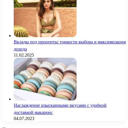
Вклады под проценты: тонкости выбора и максимизация
дохода
11.02.2025
Наслаждение изысканными вкусами с удобной
доставкой макаронс
04.07.2023