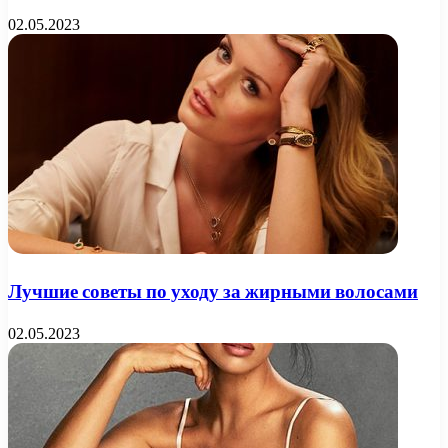
02.05.2023
Лучшие советы по уходу за жирными волосами
02.05.2023