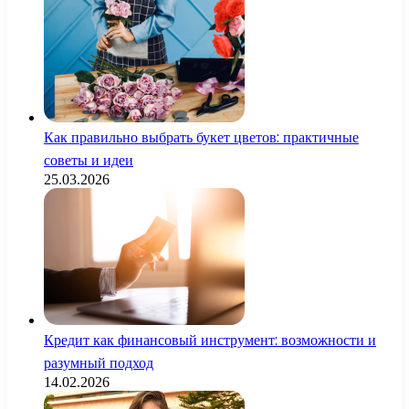
Как правильно выбрать букет цветов: практичные
советы и идеи
25.03.2026
Кредит как финансовый инструмент: возможности и
разумный подход
14.02.2026