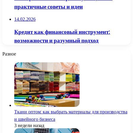
практичные советы и идеи
14.02.2026
Кредит как финансовый инструмент:
возможности и разумный подход
Разное
Ткани оптом: как выбрать материалы для производства
и швейного бизнеса
3 недели назад