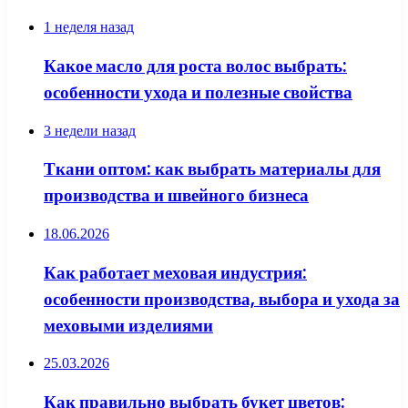
1 неделя назад
Какое масло для роста волос выбрать:
особенности ухода и полезные свойства
3 недели назад
Ткани оптом: как выбрать материалы для
производства и швейного бизнеса
18.06.2026
Как работает меховая индустрия:
особенности производства, выбора и ухода за
меховыми изделиями
25.03.2026
Как правильно выбрать букет цветов: