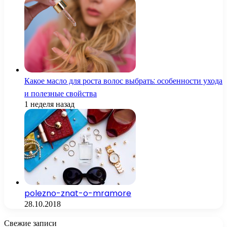
Какое масло для роста волос выбрать: особенности ухода
и полезные свойства
1 неделя назад
polezno-znat-o-mramore
28.10.2018
Свежие записи