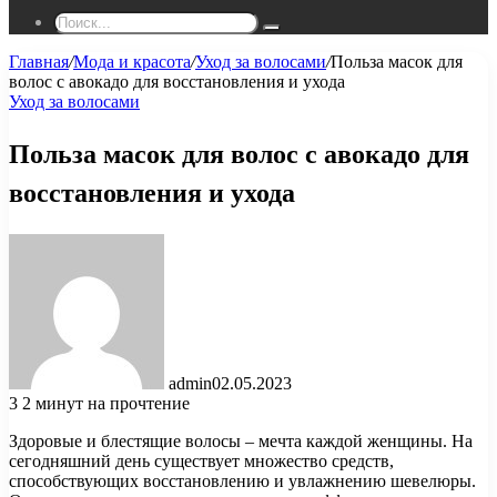
Поиск...
Главная
/
Мода и красота
/
Уход за волосами
/
Польза масок для
волос с авокадо для восстановления и ухода
Уход за волосами
Польза масок для волос с авокадо для
восстановления и ухода
admin
02.05.2023
3
2 минут на прочтение
Здоровые и блестящие волосы – мечта каждой женщины. На
сегодняшний день существует множество средств,
способствующих восстановлению и увлажнению шевелюры.