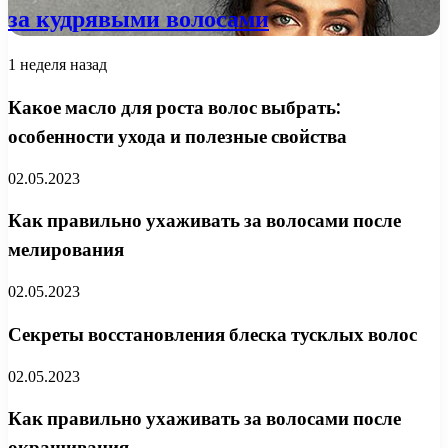
за кудрявыми волосами
1 неделя назад
Какое масло для роста волос выбрать:
особенности ухода и полезные свойства
02.05.2023
Как правильно ухаживать за волосами после
мелирования
02.05.2023
Секреты восстановления блеска тусклых волос
02.05.2023
Как правильно ухаживать за волосами после
окрашивания