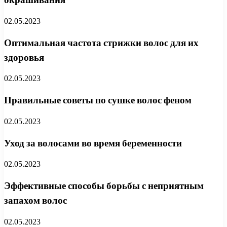
02.05.2023
Оптимальная частота стрижки волос для их
здоровья
02.05.2023
Правильные советы по сушке волос феном
02.05.2023
Уход за волосами во время беременности
02.05.2023
Эффективные способы борьбы с неприятным
запахом волос
02.05.2023