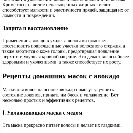
Кроме того, наличие ненасыщенных жирных кислот
способствует мягкости и эластичности прядей, защищая их от
ломкости и повреждений.
Защита и восстановление
Применение авокадо в уходе за волосами помогает
восстановить поврежденные участки волосяного стержня, а
также заботится о коже головы, предотвращая появление
перхоти и улучшая кровообращение. Это делает волосы более
здоровыми и ухоженными, а также способствует их росту.
Рецепты домашних масок с авокадо
Маски для волос на основе авокадо помогут улучшить
состояние локонов, придать им блеск и увлажнение. Вот
несколько простых и эффективных рецептов.
1. Увлажняющая маска с медом
Эта маска прекрасно питает волосы и делает их гладкими.