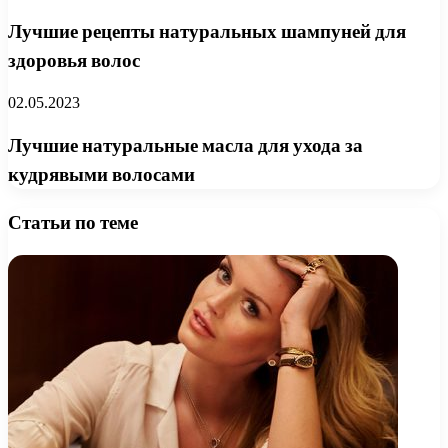
Лучшие рецепты натуральных шампуней для
здоровья волос
02.05.2023
Лучшие натуральные масла для ухода за
кудрявыми волосами
Статьи по теме