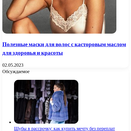
Полезные маски для волос с касторовым маслом
для здоровья и красоты
02.05.2023
Обсуждаемое
Шубы в рассрочку: как купить мечту без переплат