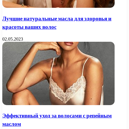
Лучшие натуральные масла для здоровья и
красоты ваших волос
02.05.2023
Эффективный уход за волосами с репейным
маслом