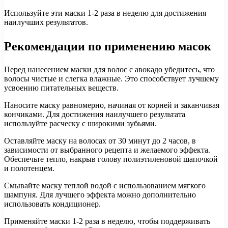
Используйте эти маски 1-2 раза в неделю для достижения
наилучших результатов.
Рекомендации по применению масок
Перед нанесением маски для волос с авокадо убедитесь, что
волосы чистые и слегка влажные. Это способствует лучшему
усвоению питательных веществ.
Наносите маску равномерно, начиная от корней и заканчивая
кончиками. Для достижения наилучшего результата
используйте расческу с широкими зубьями.
Оставляйте маску на волосах от 30 минут до 2 часов, в
зависимости от выбранного рецепта и желаемого эффекта.
Обеспечьте тепло, накрыв голову полиэтиленовой шапочкой
и полотенцем.
Смывайте маску теплой водой с использованием мягкого
шампуня. Для лучшего эффекта можно дополнительно
использовать кондиционер.
Применяйте маски 1-2 раза в неделю, чтобы поддерживать