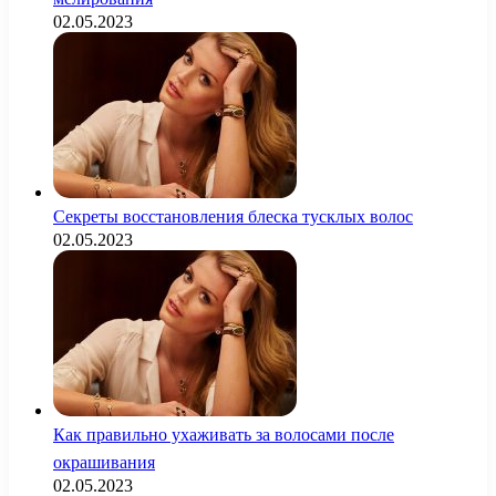
02.05.2023
Секреты восстановления блеска тусклых волос
02.05.2023
Как правильно ухаживать за волосами после
окрашивания
02.05.2023