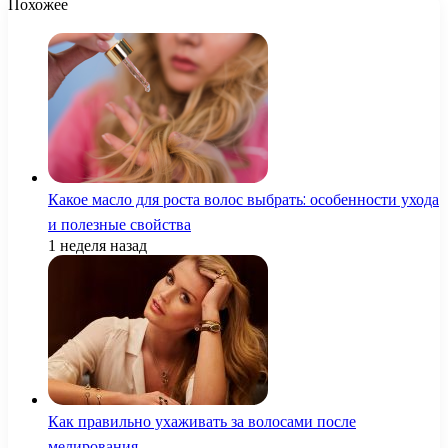
Похожее
Какое масло для роста волос выбрать: особенности ухода
и полезные свойства
1 неделя назад
Как правильно ухаживать за волосами после
мелирования