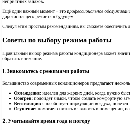
неприятных запахов.
Ещё один важный момент – это
профессиональное обслуживан
дорогостоящего ремонта в будущем.
Следуя этим простым рекомендациям, вы сможете обеспечить 
Советы по выбору режима работы
Правильный выбор режима работы кондиционера может значител
обратить внимание:
1. Знакомьтесь с режимами работы
Большинство современных кондиционеров предлагают нескольк
Охлаждение:
идеален для жарких дней, когда нужно быс
Обогрев:
подойдет зимой, чтобы создать комфортную атм
Вентиляция:
способствует циркуляции воздуха, полезен 
Осушение:
помогает снизить влажность в помещении, ос
2. Учитывайте время года и погоду