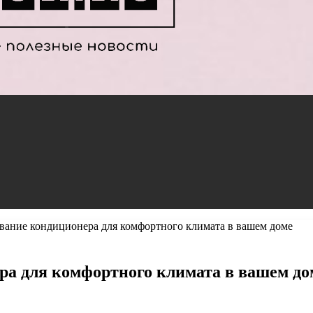
вание кондиционера для комфортного климата в вашем доме
ра для комфортного климата в вашем до