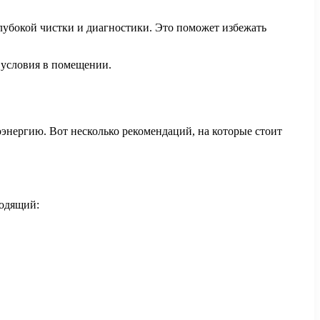
 глубокой чистки и диагностики. Это поможет избежать
 условия в помещении.
энергию. Вот несколько рекомендаций, на которые стоит
ходящий: