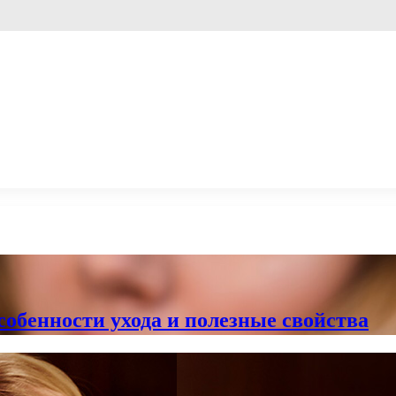
особенности ухода и полезные свойства