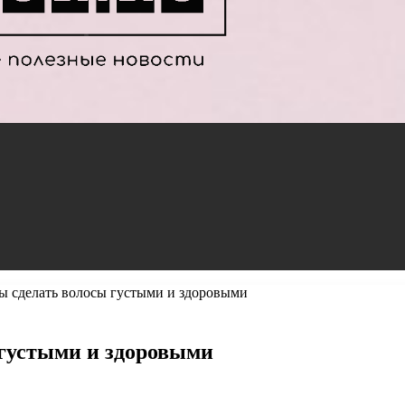
 сделать волосы густыми и здоровыми
густыми и здоровыми