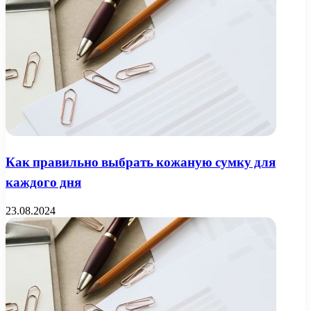
Как правильно выбрать кожаную сумку для
каждого дня
23.08.2024