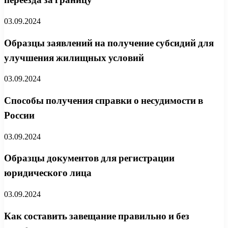
03.09.2024
Образцы заявлений на получение субсидий для
улучшения жилищных условий
03.09.2024
Способы получения справки о несудимости в
России
03.09.2024
Образцы документов для регистрации
юридического лица
03.09.2024
Как составить завещание правильно и без