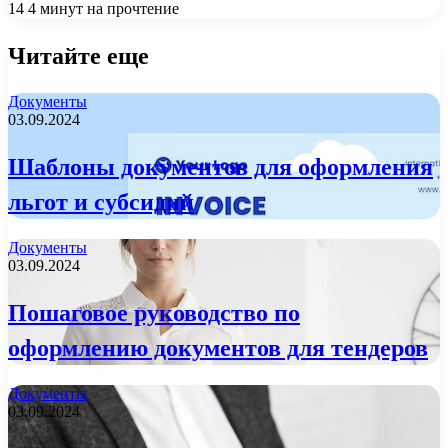
14
4 минут на прочтение
Читайте еще
Документы
03.09.2024
Шаблоны документов для оформления
льгот и субсидий
Документы
03.09.2024
Пошаговое руководство по
оформлению документов для тендеров
Документы
03.09.2024