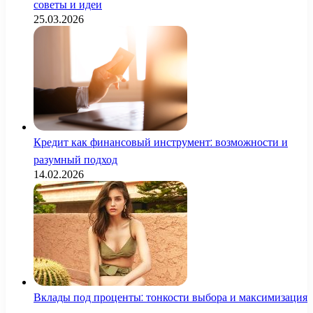
советы и идеи
25.03.2026
Кредит как финансовый инструмент: возможности и
разумный подход
14.02.2026
Вклады под проценты: тонкости выбора и максимизация