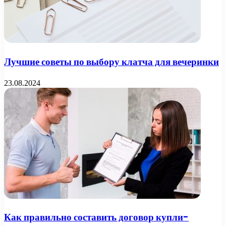
Лучшие советы по выбору клатча для вечеринки
23.08.2024
Как правильно составить договор купли-