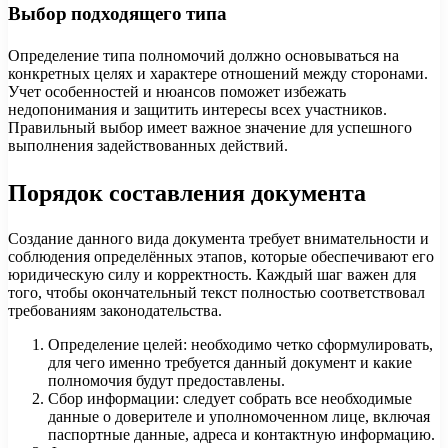
Выбор подходящего типа
Определение типа полномочий должно основываться на
конкретных целях и характере отношений между сторонами.
Учет особенностей и нюансов поможет избежать
недопонимания и защитить интересы всех участников.
Правильный выбор имеет важное значение для успешного
выполнения задействованных действий.
Порядок составления документа
Создание данного вида документа требует внимательности и
соблюдения определённых этапов, которые обеспечивают его
юридическую силу и корректность. Каждый шаг важен для
того, чтобы окончательный текст полностью соответствовал
требованиям законодательства.
Определение целей: необходимо четко сформулировать,
для чего именно требуется данный документ и какие
полномочия будут предоставлены.
Сбор информации: следует собрать все необходимые
данные о доверителе и уполномоченном лице, включая
паспортные данные, адреса и контактную информацию.