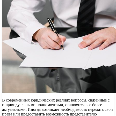
В современных юридических реалиях вопросы, связанные с
индивидуальными полномочиями, становятся все более
актуальными. Иногда возникает необходимость передать свои
права или предоставить возможность представителю