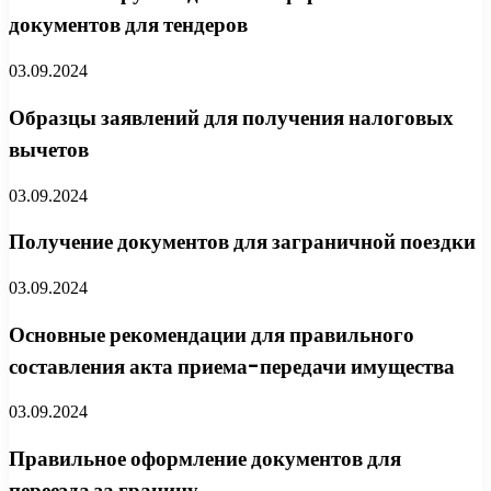
документов для тендеров
03.09.2024
Образцы заявлений для получения налоговых
вычетов
03.09.2024
Получение документов для заграничной поездки
03.09.2024
Основные рекомендации для правильного
составления акта приема-передачи имущества
03.09.2024
Правильное оформление документов для
переезда за границу