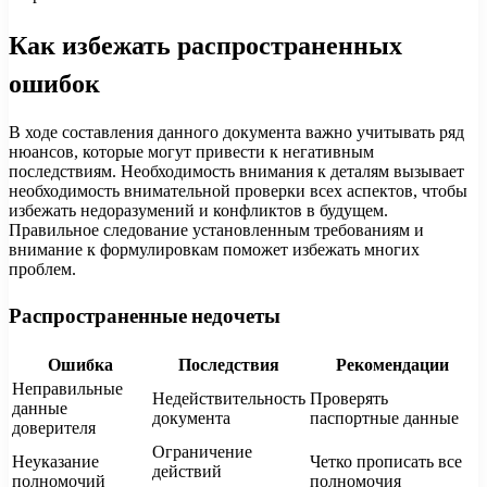
Как избежать распространенных
ошибок
В ходе составления данного документа важно учитывать ряд
нюансов, которые могут привести к негативным
последствиям. Необходимость внимания к деталям вызывает
необходимость внимательной проверки всех аспектов, чтобы
избежать недоразумений и конфликтов в будущем.
Правильное следование установленным требованиям и
внимание к формулировкам поможет избежать многих
проблем.
Распространенные недочеты
Ошибка
Последствия
Рекомендации
Неправильные
Недействительность
Проверять
данные
документа
паспортные данные
доверителя
Ограничение
Неуказание
Четко прописать все
действий
полномочий
полномочия