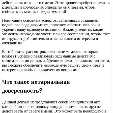
действовать от вашего имени. Этот процесс требует внимания
к деталям и соблюдения определённых правил, чтобы
избежать возможных недоразумений.
Понимание основных аспектов, связанных с созданием
подобного рода документа, поможет избежать ошибок и
укрепит вашу правовую позицию. Важно уточнить, какие
элементы необходимо учесть при его составлении, чтобы этот
инструмент действительно отвечал вашим интересам и
ожиданиям.
В этой статье рассмотрим ключевые моменты, которые
помогут успешно реализовать задуманные действия с
минимальными рисками. Уделив внимание важным нюансам,
вы сможете обеспечить необходимую защиту своих прав и
интересов в любых юридических вопросах.
Что такое нотариальная
доверенность?
Данный документ представляет собой юридический акт,
который позволяет одному лицу уполномочивать другое
действовать от своего имени. Это может быть необходимо в