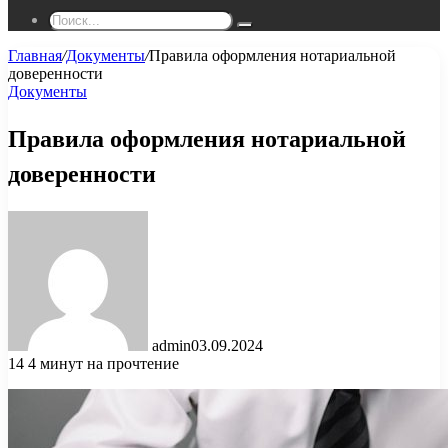
Поиск...
Главная
/
Документы
/
Правила оформления нотариальной
доверенности
Документы
Правила оформления нотариальной
доверенности
admin
03.09.2024
14
4 минут на прочтение