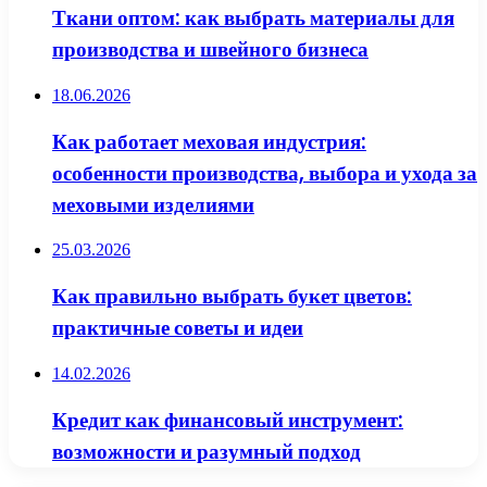
Ткани оптом: как выбрать материалы для
производства и швейного бизнеса
18.06.2026
Как работает меховая индустрия:
особенности производства, выбора и ухода за
меховыми изделиями
25.03.2026
Как правильно выбрать букет цветов:
практичные советы и идеи
14.02.2026
Кредит как финансовый инструмент:
возможности и разумный подход