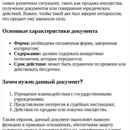
самых различных ситуациях, таких как продажа имущества,
получение документов или совершение юридических
действий. Важно, чтобы такой акт был заверен нотариусом,
что придает ему законную силу.
Основные характеристики документа
Форма:
необходима письменная форма, заверенная
нотариусом;
Содержание:
должно содержать конкретные
полномочия, которые передаются;
Срок действия:
может быть ограничен по времени или
действовать бессрочно.
Зачем нужен данный документ?
Упрощение взаимодействия с государственными
учреждениями;
Представление интересов в судебных инстанциях;
Действия по продаже или покупке имущества.
Таким образом, данный документ выполняет важную
функцию в правовых отношениях, обеспечивая защиту
интересов сторон и помогая избежать неразберихи в ваших