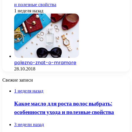
и полезные свойства
1 неделя назад
polezno-znat-o-mramore
28.10.2018
Свежие записи
1 неделя назад
Какое масло для роста волос выбрать:
особенности ухода и полезные свойства
3 недели назад