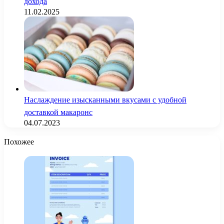
дохода
11.02.2025
Наслаждение изысканными вкусами с удобной
доставкой макаронс
04.07.2023
Похожее