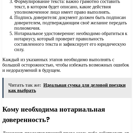
Формулирование текста: важно грамотно составить
текст, в котором будет описано, какие действия
уполномоченное лицо имеет право выполнять.
Подпись доверителя: документ должен быть подписан
доверителем, подтверждающим своё желание передать
полномочия.
Нотариальное удостоверение: необходимо обратиться к
нотариусу, который проверит правильность
составленного текста и зафиксирует его юридическую
силу.
Каждый из указанных этапов необходимо выполнять с
большой осторожностью, чтобы избежать возможных ошибок
и недоразумений в будущем.
Читать так же:
Идеальная сумка для деловой поездки
как выбрать
Кому необходима нотариальная
доверенность?