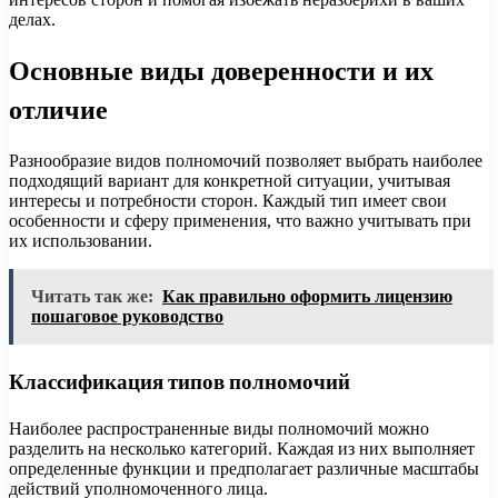
делах.
Основные виды доверенности и их
отличие
Разнообразие видов полномочий позволяет выбрать наиболее
подходящий вариант для конкретной ситуации, учитывая
интересы и потребности сторон. Каждый тип имеет свои
особенности и сферу применения, что важно учитывать при
их использовании.
Читать так же:
Как правильно оформить лицензию
пошаговое руководство
Классификация типов полномочий
Наиболее распространенные виды полномочий можно
разделить на несколько категорий. Каждая из них выполняет
определенные функции и предполагает различные масштабы
действий уполномоченного лица.