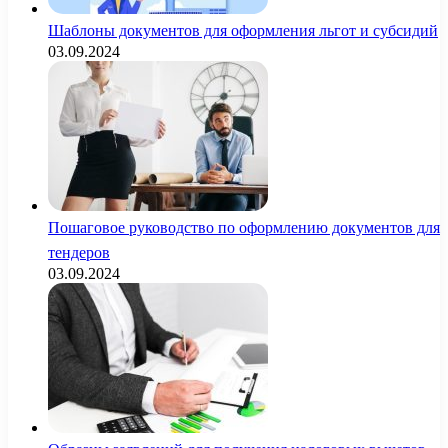
Шаблоны документов для оформления льгот и субсидий
03.09.2024
Пошаговое руководство по оформлению документов для
тендеров
03.09.2024