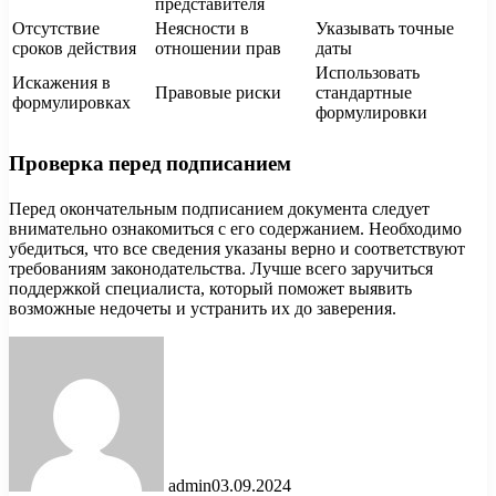
представителя
Отсутствие
Неясности в
Указывать точные
сроков действия
отношении прав
даты
Использовать
Искажения в
Правовые риски
стандартные
формулировках
формулировки
Проверка перед подписанием
Перед окончательным подписанием документа следует
внимательно ознакомиться с его содержанием. Необходимо
убедиться, что все сведения указаны верно и соответствуют
требованиям законодательства. Лучше всего заручиться
поддержкой специалиста, который поможет выявить
возможные недочеты и устранить их до заверения.
admin
03.09.2024