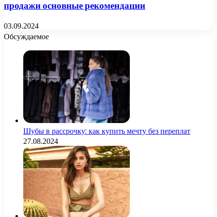
продажи основные рекомендации
03.09.2024
Обсуждаемое
Шубы в рассрочку: как купить мечту без переплат
27.08.2024