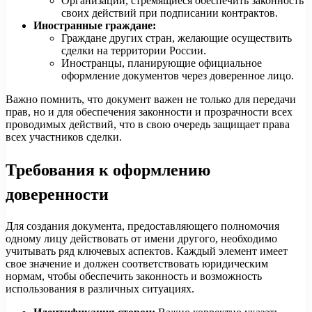
Организации, стремящиеся обеспечить законность
своих действий при подписании контрактов.
Иностранные граждане:
Граждане других стран, желающие осуществить
сделки на территории России.
Иностранцы, планирующие официальное
оформление документов через доверенное лицо.
Важно помнить, что документ важен не только для передачи
прав, но и для обеспечения законности и прозрачности всех
проводимых действий, что в свою очередь защищает права
всех участников сделки.
Требования к оформлению
доверенности
Для создания документа, предоставляющего полномочия
одному лицу действовать от имени другого, необходимо
учитывать ряд ключевых аспектов. Каждый элемент имеет
свое значение и должен соответствовать юридическим
нормам, чтобы обеспечить законность и возможность
использования в различных ситуациях.