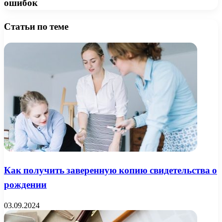
ошибок
Статьи по теме
Как получить заверенную копию свидетельства о
рождении
03.09.2024