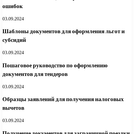
ошибок
03.09.2024
Шаблоны документов для оформления льгот и
субсидий
03.09.2024
Пошаговое руководство по оформлению
документов для тендеров
03.09.2024
Образцы заявлений для получения налоговых
вычетов
03.09.2024
Получение документов для заграничной поездки