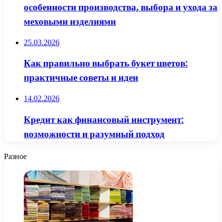
особенности производства, выбора и ухода за
меховыми изделиями
25.03.2026
Как правильно выбрать букет цветов:
практичные советы и идеи
14.02.2026
Кредит как финансовый инструмент:
возможности и разумный подход
Разное