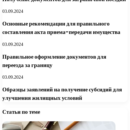
03.09.2024
Основные рекомендации для правильного
составления акта приема-передачи имущества
03.09.2024
Правильное оформление документов для
переезда за границу
03.09.2024
Образцы заявлений на получение субсидий для
улучшения жилищных условий
Статьи по теме