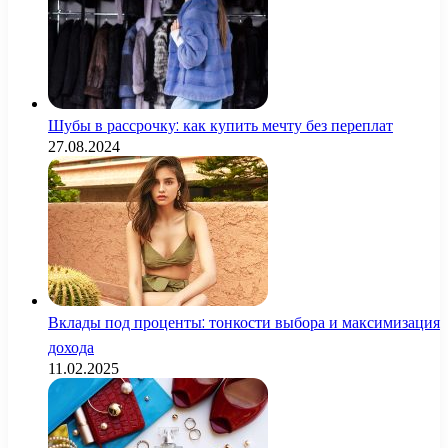
Шубы в рассрочку: как купить мечту без переплат
27.08.2024
Вклады под проценты: тонкости выбора и максимизация
дохода
11.02.2025