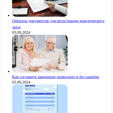
Образцы документов для регистрации юридического
лица
03.09.2024
Как составить завещание правильно и без ошибок
03.09.2024