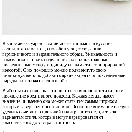
В мире аксессуаров важное место занимает искусство
сочетания элементов, способствующее созданию
гармоничного и выразительного образа. Уникальность и
изысканность таких изделий делают их настоящими
посредниками между индивидуальным стилем и природной
красотой. С их помощью можно подчеркнуть свою
индивидуальность, добавить яркие акценты в повседневные
наряды или торжественные образы.
Выбор таких поделок – это не только вопрос эстетики, но и
проявление креативного подхода. Каждая деталь имеет
значение, и именно она может стать тем самым штрихом,
который завершает внешний вид. Основное внимание следует
уделить сочетанию цветовой палитры и текстур, а также
вариантам стиля, которые могут варьироваться от
классического до экстравагантного.