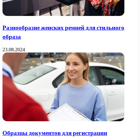
Разнообразие женских ремней для стильного
образа
23.08.2024
Образцы документов для регистрации