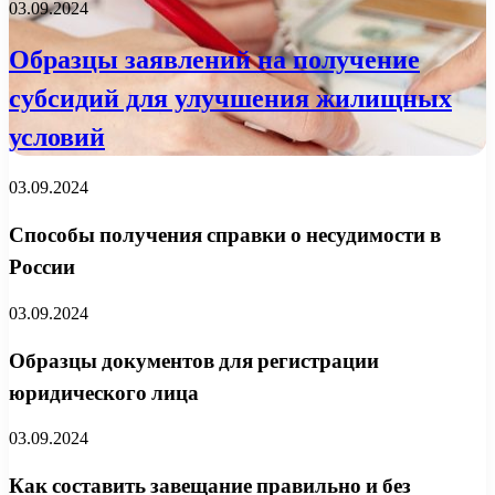
03.09.2024
Образцы заявлений на получение
субсидий для улучшения жилищных
условий
03.09.2024
Способы получения справки о несудимости в
России
03.09.2024
Образцы документов для регистрации
юридического лица
03.09.2024
Как составить завещание правильно и без