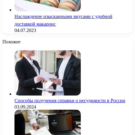
Наслаждение изысканными вкусами с удобной
доставкой макаронс
04.07.2023
Похожее
Способы получения справки о несудимости в России
03.09.2024