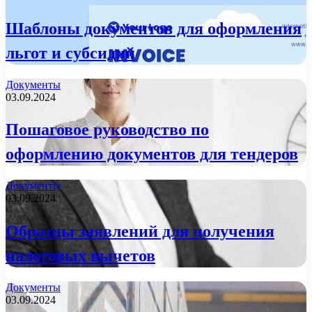
Шаблоны документов для оформления
льгот и субсидий
Документы
03.09.2024
Пошаговое руководство по
оформлению документов для тендеров
Документы
03.09.2024
Образцы заявлений для получения
налоговых вычетов
Документы
03.09.2024