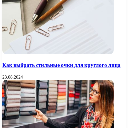
Как выбрать стильные очки для круглого лица
23.08.2024