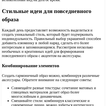
Стильные идеи для повседневного
образа
Каждый день предоставляет возможность выделиться и
создать уникальный стиль, который будет подчеркивать
индивидуальность. Правильный выбор украшений способен
добавить изюминку в любой наряд, сделать его более
интересным и запоминающимся. Рассмотрим несколько
необычных и креативных идей для формирования
повседневного образа с акцентом на аксессуары.
Комбинирование элементов
Создать гармоничный образ можно, комбинируя различные
аксессуары. Обратите внимание на следующие советы:
Совмещайте разные текстуры: сочетание матовых и
глянцевых материалов делает образ более
многослойным и динамичным.
Смешивайте стили: комбинируя классические и
современные линии, можно добиться интересного