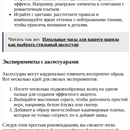
эффекта. Например, рокерские элементы в сочетании с
романтичным платьем.
Играйте с цветами: расстегните правила и
комбинируйте яркие оттенки с нейтральными тонами,
чтобы привлечь внимание к деталям.
Читать так же:
Идеальные часы для вашего наряда
как выбрать стильный аксессуар
Эксперименты с аксессуарами
Аксессуары могут кардинально изменить восприятие образа.
Вот несколько идей для смелых экспериментов:
Носите несколько подковообразных колец на одном
пальце для создания эффектного акцента.
Выбирайте массивные серьги, чтобы дополнить простой
верх, например, белую блузку или свитер.
Добавьте к образу многослойные кашемировые платки,
которые не только согреют, но и добавят шика.
Следуя этим простым рекомендациям, вы сможете легко