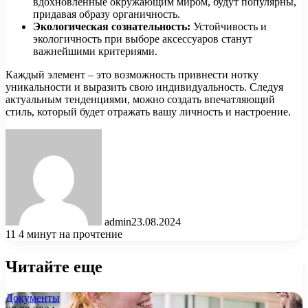
вдохновленные окружающим миром, будут популярны,
придавая образу органичность.
Экологическая сознательность:
Устойчивость и
экологичность при выборе аксессуаров станут
важнейшими критериями.
Каждый элемент – это возможность привнести нотку
уникальности и выразить свою индивидуальность. Следуя
актуальным тенденциями, можно создать впечатляющий
стиль, который будет отражать вашу личность и настроение.
admin
23.08.2024
11
4 минут на прочтение
Читайте еще
Документы