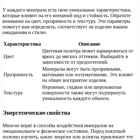
У каждого минерала есть свои уникальные характеристики,
которые влияют на его внешний вид и стойкость. Обратите
внимание на цвет, прозрачность и текстуру. Эти параметры
помогут вам определить, соответствует ли изделие вашим
ожиданиям и стилю.
Характеристика
Описание
Цветовая палитра может варьироваться от
Цвет
ярких до мягких оттенков. Выбирайте в
зависимости от предпочтений.
Минералы могут быть прозрачными,
Прозрачность
матовыми или полуматовыми. Это влияет
на общее восприятие изделия.
Неровные, гладкие или шероховатые
Текстура
поверхности также могут подчеркнуть
уникальность каждого объекта.
Энергетические свойства
Многие верят в способы воздействия минералов на
эмоциональное и физическое состояние. Перед покупкой
полезно изучить, какие энергии или аспекты привлекает тот