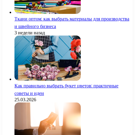
Ткани оптом: как выбрать материалы для производства
и швейного бизнеса
3 недели назад
Как правильно выбрать букет цветов: практичные
советы и идеи
25.03.2026