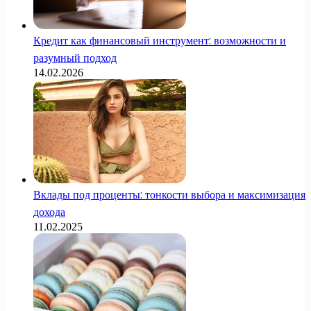
Кредит как финансовый инструмент: возможности и
разумный подход
14.02.2026
Вклады под проценты: тонкости выбора и максимизация
дохода
11.02.2025