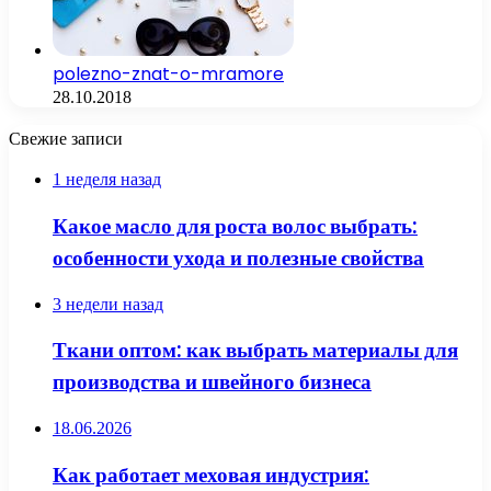
polezno-znat-o-mramore
28.10.2018
Свежие записи
1 неделя назад
Какое масло для роста волос выбрать:
особенности ухода и полезные свойства
3 недели назад
Ткани оптом: как выбрать материалы для
производства и швейного бизнеса
18.06.2026
Как работает меховая индустрия: