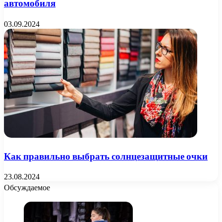
автомобиля
03.09.2024
Как правильно выбрать солнцезащитные очки
23.08.2024
Обсуждаемое