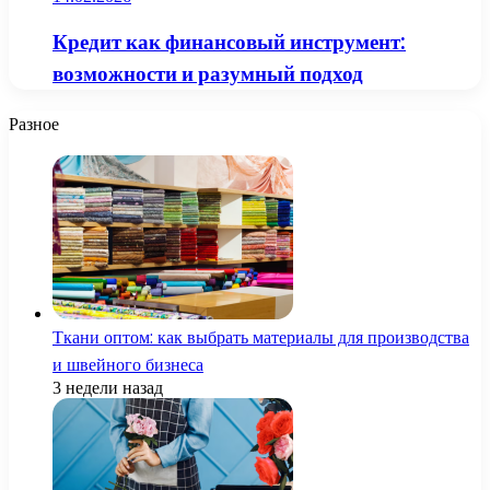
Кредит как финансовый инструмент:
возможности и разумный подход
Разное
Ткани оптом: как выбрать материалы для производства
и швейного бизнеса
3 недели назад