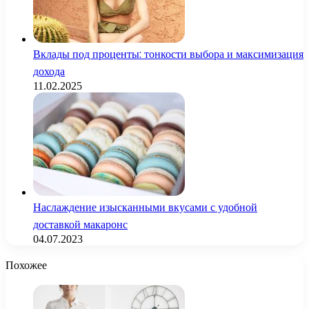
Вклады под проценты: тонкости выбора и максимизация
дохода
11.02.2025
Наслаждение изысканными вкусами с удобной
доставкой макаронс
04.07.2023
Похожее