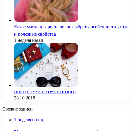
Какое масло для роста волос выбрать: особенности ухода
и полезные свойства
1 неделя назад
polezno-znat-o-mramore
28.10.2018
Свежие записи
1 неделя назад