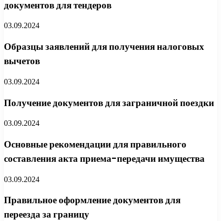
документов для тендеров
03.09.2024
Образцы заявлений для получения налоговых
вычетов
03.09.2024
Получение документов для заграничной поездки
03.09.2024
Основные рекомендации для правильного
составления акта приема-передачи имущества
03.09.2024
Правильное оформление документов для
переезда за границу