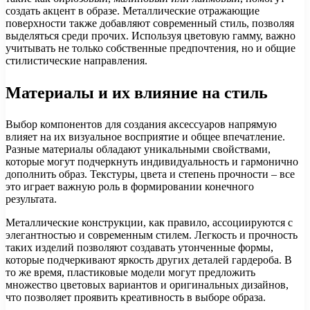
создать акцент в образе. Металлические отражающие
поверхности также добавляют современный стиль, позволяя
выделяться среди прочих. Используя цветовую гамму, важно
учитывать не только собственные предпочтения, но и общие
стилистические направления.
Материалы и их влияние на стиль
Выбор компонентов для создания аксессуаров напрямую
влияет на их визуальное восприятие и общее впечатление.
Разные материалы обладают уникальными свойствами,
которые могут подчеркнуть индивидуальность и гармонично
дополнить образ. Текстуры, цвета и степень прочности – все
это играет важную роль в формировании конечного
результата.
Металлические конструкции, как правило, ассоциируются с
элегантностью и современным стилем. Легкость и прочность
таких изделий позволяют создавать утонченные формы,
которые подчеркивают яркость других деталей гардероба. В
то же время, пластиковые модели могут предложить
множество цветовых вариантов и оригинальных дизайнов,
что позволяет проявить креативность в выборе образа.