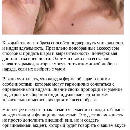
Каждый элемент образа способен подчеркнуть уникальность
и индивидуальность. Правильно подобранные аксессуары
способны придать шарм и выразительность, подчеркивая
достоинства внешности. Одним из таких аксессуаров
являются рамки, которые могут стать изюминкой любого
наряда, если их выбрать с умом.
Важно учитывать, что каждая форма обладает своими
особенностями, которые могут гармонично сочетаться с
определёнными видами. Знание своих пропорций и умение
подстроить выбор под индивидуальные черты может
значительно изменить восприятие всего образа.
Настоящее искусство заключается в умении находить баланс
между стилем и функциональностью. Это даст возможность
не просто дополнить внешний вид, но и создать
оригинальный акцент, который будет говорить о вашем вкусе