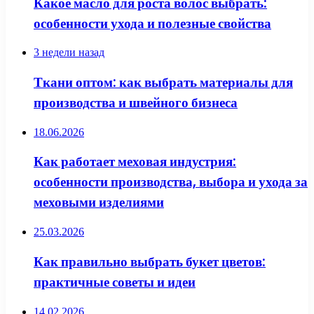
Какое масло для роста волос выбрать:
особенности ухода и полезные свойства
3 недели назад
Ткани оптом: как выбрать материалы для
производства и швейного бизнеса
18.06.2026
Как работает меховая индустрия:
особенности производства, выбора и ухода за
меховыми изделиями
25.03.2026
Как правильно выбрать букет цветов:
практичные советы и идеи
14.02.2026