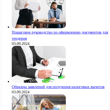
Пошаговое руководство по оформлению документов для
тендеров
03.09.2024
Образцы заявлений для получения налоговых вычетов
03.09.2024