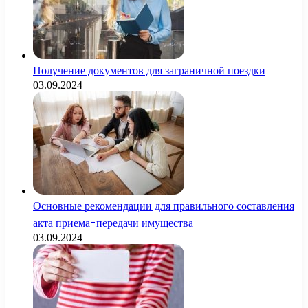
Получение документов для заграничной поездки
03.09.2024
Основные рекомендации для правильного составления
акта приема-передачи имущества
03.09.2024