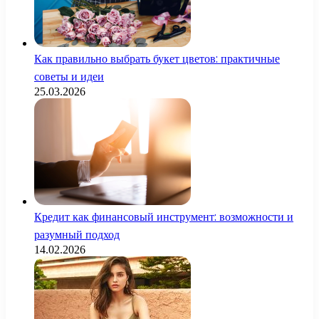
Как правильно выбрать букет цветов: практичные
советы и идеи
25.03.2026
Кредит как финансовый инструмент: возможности и
разумный подход
14.02.2026