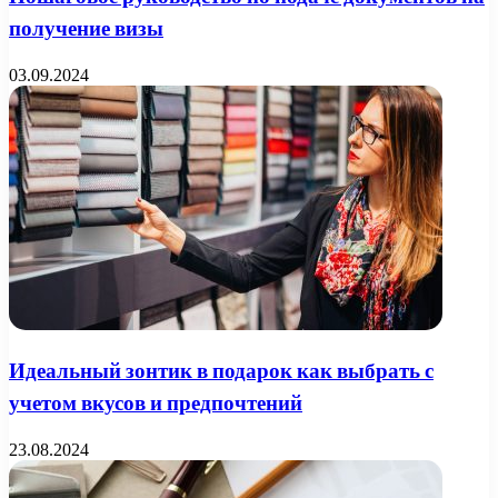
получение визы
03.09.2024
Идеальный зонтик в подарок как выбрать с
учетом вкусов и предпочтений
23.08.2024