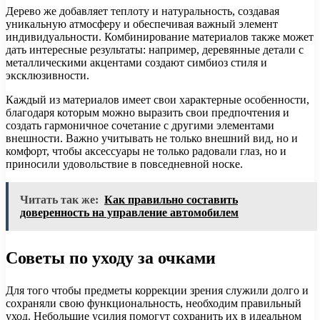
Дерево же добавляет теплоту и натуральность, создавая
уникальную атмосферу и обеспечивая важный элемент
индивидуальности. Комбинирование материалов также может
дать интересные результаты: например, деревянные детали с
металлическими акцентами создают симбиоз стиля и
эксклюзивности.
Каждый из материалов имеет свои характерные особенности,
благодаря которым можно выразить свои предпочтения и
создать гармоничное сочетание с другими элементами
внешности. Важно учитывать не только внешний вид, но и
комфорт, чтобы аксессуары не только радовали глаз, но и
приносили удовольствие в повседневной носке.
Читать так же:
Как правильно составить
доверенность на управление автомобилем
Советы по уходу за очками
Для того чтобы предметы коррекции зрения служили долго и
сохраняли свою функциональность, необходим правильный
уход. Небольшие усилия помогут сохранить их в идеальном