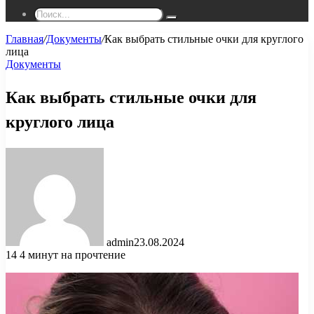
Поиск...
Главная
/
Документы
/
Как выбрать стильные очки для круглого
лица
Документы
Как выбрать стильные очки для
круглого лица
admin
23.08.2024
14
4 минут на прочтение