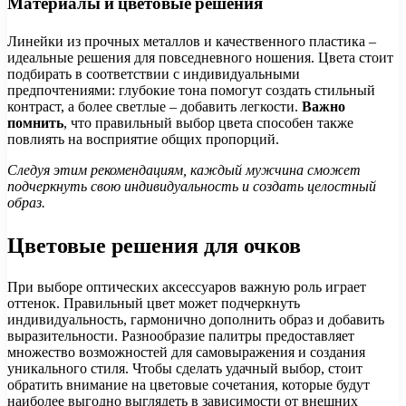
Материалы и цветовые решения
Линейки из прочных металлов и качественного пластика –
идеальные решения для повседневного ношения. Цвета стоит
подбирать в соответствии с индивидуальными
предпочтениями: глубокие тона помогут создать стильный
контраст, а более светлые – добавить легкости.
Важно
помнить
, что правильный выбор цвета способен также
повлиять на восприятие общих пропорций.
Следуя этим рекомендациям, каждый мужчина сможет
подчеркнуть свою индивидуальность и создать целостный
образ.
Цветовые решения для очков
При выборе оптических аксессуаров важную роль играет
оттенок. Правильный цвет может подчеркнуть
индивидуальность, гармонично дополнить образ и добавить
выразительности. Разнообразие палитры предоставляет
множество возможностей для самовыражения и создания
уникального стиля. Чтобы сделать удачный выбор, стоит
обратить внимание на цветовые сочетания, которые будут
наиболее выгодно выглядеть в зависимости от внешних