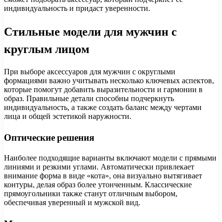
индивидуальность и придаст уверенности.
Стильные модели для мужчин с
круглым лицом
При выборе аксессуаров для мужчин с округлыми
формациями важно учитывать несколько ключевых аспектов,
которые помогут добавить выразительности и гармонии в
образ. Правильные детали способны подчеркнуть
индивидуальность, а также создать баланс между чертами
лица и общей эстетикой наружности.
Оптические решения
Наиболее подходящие варианты включают модели с прямыми
линиями и резкими углами. Автоматически привлекает
внимание форма в виде «кота», она визуально вытягивает
контуры, делая образ более утонченным. Классические
прямоугольники также станут отличным выбором,
обеспечивая уверенный и мужской вид.