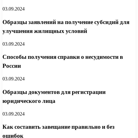
03.09.2024
Образцы заявлений на получение субсидий для
улучшения жилищных условий
03.09.2024
Способы получения справки о несудимости в
России
03.09.2024
Образцы документов для регистрации
юридического лица
03.09.2024
Как составить завещание правильно и без
ошибок