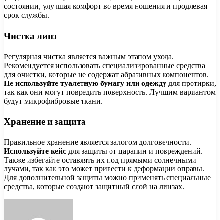
состоянии, улучшая комфорт во время ношения и продлевая
срок службы.
Чистка линз
Регулярная чистка является важным этапом ухода.
Рекомендуется использовать специализированные средства
для очистки, которые не содержат абразивных компонентов.
Не используйте туалетную бумагу или одежду
для протирки,
так как они могут повредить поверхность. Лучшим вариантом
будут микрофибровые ткани.
Хранение и защита
Правильное хранение является залогом долговечности.
Используйте кейс
для защиты от царапин и повреждений.
Также избегайте оставлять их под прямыми солнечными
лучами, так как это может привести к деформации оправы.
Для дополнительной защиты можно применять специальные
средства, которые создают защитный слой на линзах.