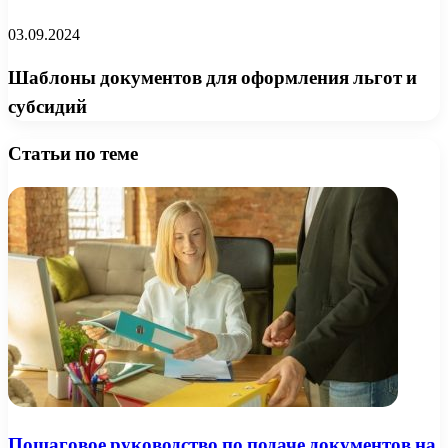
03.09.2024
Шаблоны документов для оформления льгот и
субсидий
Статьи по теме
Пошаговое руководство по подаче документов на