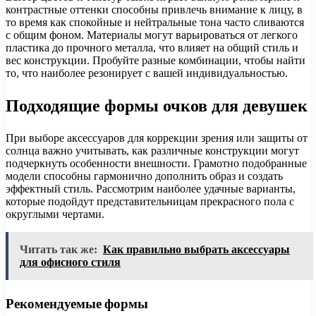
контрастные оттенки способны привлечь внимание к лицу, в
то время как спокойные и нейтральные тона часто сливаются
с общим фоном. Материалы могут варьироваться от легкого
пластика до прочного металла, что влияет на общий стиль и
вес конструкции. Пробуйте разные комбинации, чтобы найти
то, что наиболее резонирует с вашей индивидуальностью.
Подходящие формы очков для девушек
При выборе аксессуаров для коррекции зрения или защиты от
солнца важно учитывать, как различные конструкции могут
подчеркнуть особенности внешности. Грамотно подобранные
модели способны гармонично дополнить образ и создать
эффектный стиль. Рассмотрим наиболее удачные варианты,
которые подойдут представительницам прекрасного пола с
округлыми чертами.
Читать так же:
Как правильно выбрать аксессуары
для офисного стиля
Рекомендуемые формы