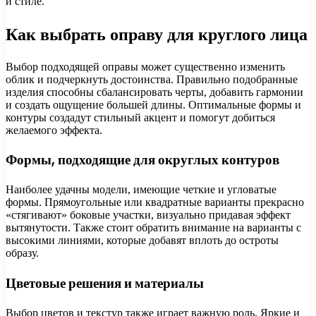
и стиле.
Как выбрать оправу для круглого лица
Выбор подходящей оправы может существенно изменить
облик и подчеркнуть достоинства. Правильно подобранные
изделия способны сбалансировать черты, добавить гармонии
и создать ощущение большей длины. Оптимальные формы и
контуры создадут стильный акцент и помогут добиться
желаемого эффекта.
Формы, подходящие для округлых контуров
Наиболее удачны модели, имеющие четкие и угловатые
формы. Прямоугольные или квадратные варианты прекрасно
«стягивают» боковые участки, визуально придавая эффект
вытянутости. Также стоит обратить внимание на варианты с
высокими линиями, которые добавят вплоть до остроты
образу.
Цветовые решения и материалы
Выбор цветов и текстур также играет важную роль. Яркие и