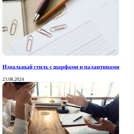
Идеальный стиль с шарфами и палантинами
23.08.2024