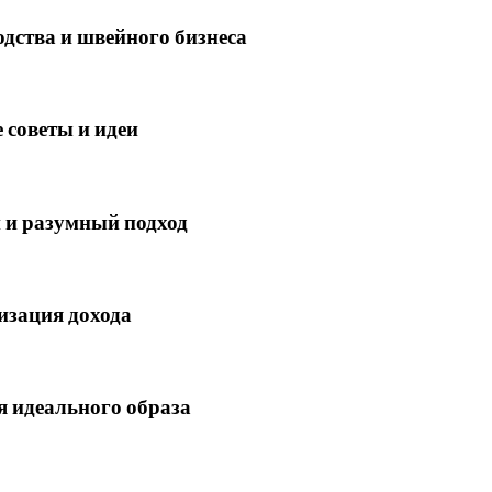
дства и швейного бизнеса
 советы и идеи
 и разумный подход
изация дохода
 идеального образа