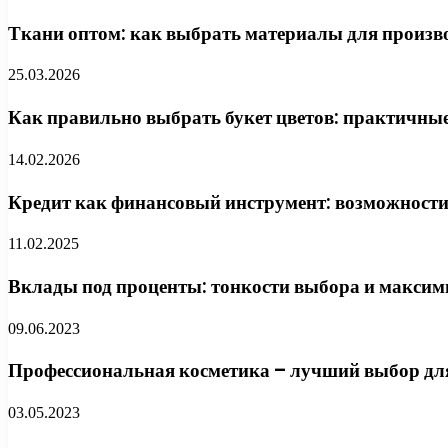
Ткани оптом: как выбрать материалы для произво
25.03.2026
Как правильно выбрать букет цветов: практичные
14.02.2026
Кредит как финансовый инструмент: возможности
11.02.2025
Вклады под проценты: тонкости выбора и максим
09.06.2023
Профессиональная косметика – лучший выбор для
03.05.2023