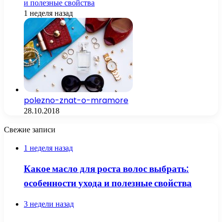
и полезные свойства
1 неделя назад
polezno-znat-o-mramore
28.10.2018
Свежие записи
1 неделя назад
Какое масло для роста волос выбрать:
особенности ухода и полезные свойства
3 недели назад