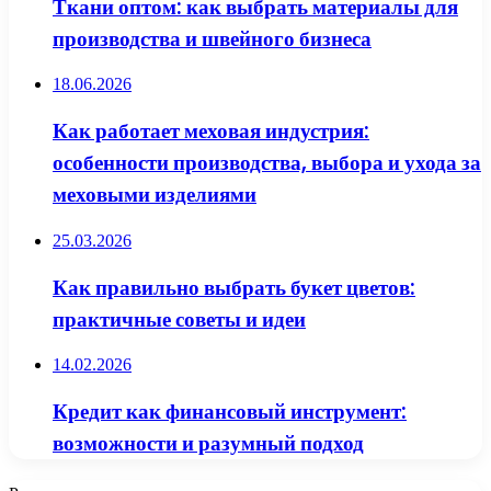
Ткани оптом: как выбрать материалы для
производства и швейного бизнеса
18.06.2026
Как работает меховая индустрия:
особенности производства, выбора и ухода за
меховыми изделиями
25.03.2026
Как правильно выбрать букет цветов:
практичные советы и идеи
14.02.2026
Кредит как финансовый инструмент:
возможности и разумный подход