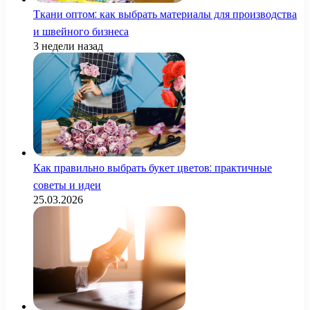
Ткани оптом: как выбрать материалы для производства
и швейного бизнеса
3 недели назад
Как правильно выбрать букет цветов: практичные
советы и идеи
25.03.2026