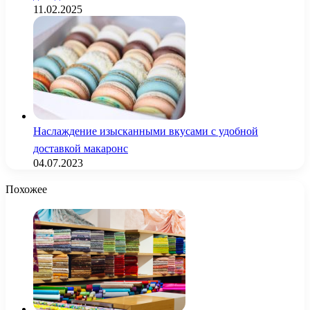
11.02.2025
Наслаждение изысканными вкусами с удобной
доставкой макаронс
04.07.2023
Похожее