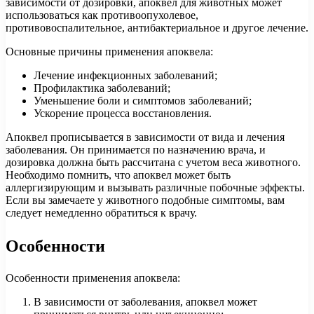
зависимости от дозировки, апоквел для животных может
использоваться как противоопухолевое,
противовоспалительное, антибактериальное и другое лечение.
Основные причины применения апоквела:
Лечение инфекционных заболеваний;
Профилактика заболеваний;
Уменьшение боли и симптомов заболеваний;
Ускорение процесса восстановления.
Апоквел прописывается в зависимости от вида и лечения
заболевания. Он принимается по назначению врача, и
дозировка должна быть рассчитана с учетом веса животного.
Необходимо помнить, что апоквел может быть
аллергизирующим и вызывать различные побочные эффекты.
Если вы замечаете у животного подобные симптомы, вам
следует немедленно обратиться к врачу.
Особенности
Особенности применения апоквела:
В зависимости от заболевания, апоквел может