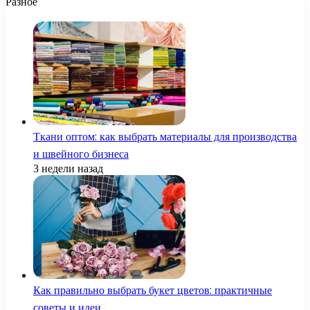
Разное
Ткани оптом: как выбрать материалы для производства
и швейного бизнеса
3 недели назад
Как правильно выбрать букет цветов: практичные
советы и идеи