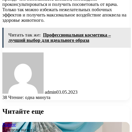
проконсультироваться и получить посоветовать от врача.
Только так можно избежать нежелательных побочных
эффектов и получить максимальное воздействие апоквела на
здоровье животного.
Читать так же:
Профессиональная косметика –
лучший выбор для идеального образа
admin
03.05.2023
38
Чтение: одна минута
Читайте еще
Разное
3 недели назад