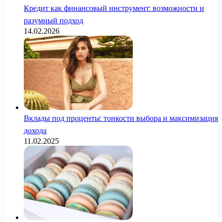
Кредит как финансовый инструмент: возможности и
разумный подход
14.02.2026
Вклады под проценты: тонкости выбора и максимизация
дохода
11.02.2025