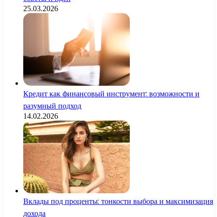
25.03.2026
Кредит как финансовый инструмент: возможности и
разумный подход
14.02.2026
Вклады под проценты: тонкости выбора и максимизация
дохода