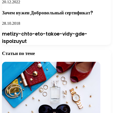
20.12.2022
Зачем нужен Добровольный сертификат?
28.10.2018
metizy-chto-eto-takoe-vidy-gde-
ispolzuyut
Статьи по теме