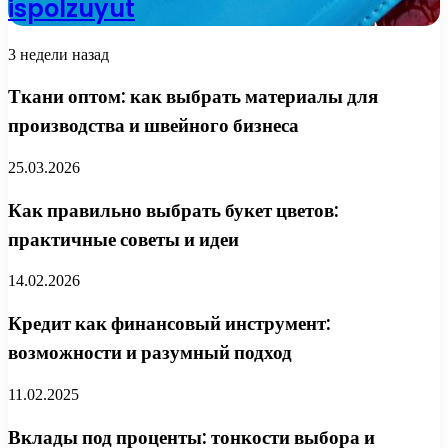
ispolzuyut
3 недели назад
Ткани оптом: как выбрать материалы для
производства и швейного бизнеса
25.03.2026
Как правильно выбрать букет цветов:
практичные советы и идеи
14.02.2026
Кредит как финансовый инструмент:
возможности и разумный подход
11.02.2025
Вклады под проценты: тонкости выбора и