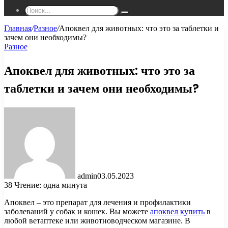
Поиск...
Главная
/
Разное
/
Апоквел для животных: что это за таблетки и
зачем они необходимы?
Разное
Апоквел для животных: что это за
таблетки и зачем они необходимы?
admin
03.05.2023
38
Чтение: одна минута
Апоквел – это препарат для лечения и профилактики
заболеваний у собак и кошек. Вы можете
апоквел купить
в
любой ветаптеке или животноводческом магазине. В