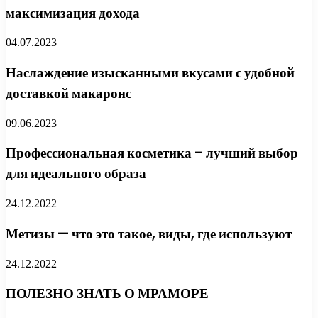
максимизация дохода
04.07.2023
Наслаждение изысканными вкусами с удобной
доставкой макаронс
09.06.2023
Профессиональная косметика – лучший выбор
для идеального образа
24.12.2022
Метизы — что это такое, виды, где используют
24.12.2022
ПОЛЕЗНО ЗНАТЬ О МРАМОРЕ