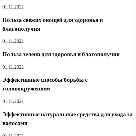
01.11.2021
Польза свежих овощей для здоровья и
благополучия
01.11.2021
Польза зелени для здоровья и благополучия
01.11.2021
Эффективные способы борьбы с
головокружением
01.11.2021
Эффективные натуральные средства для ухода за
волосами
01.11.2021