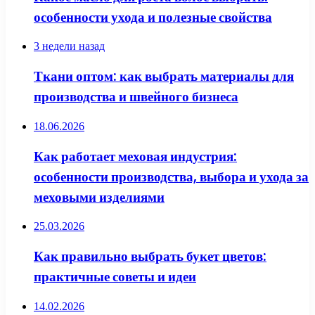
особенности ухода и полезные свойства
3 недели назад
Ткани оптом: как выбрать материалы для
производства и швейного бизнеса
18.06.2026
Как работает меховая индустрия:
особенности производства, выбора и ухода за
меховыми изделиями
25.03.2026
Как правильно выбрать букет цветов:
практичные советы и идеи
14.02.2026