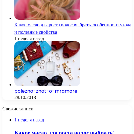
Какое масло для роста волос выбрать: особенности ухода
и полезные свойства
1 неделя назад
polezno-znat-o-mramore
28.10.2018
Свежие записи
1 неделя назад
Какое масло для роста волос выбрать: