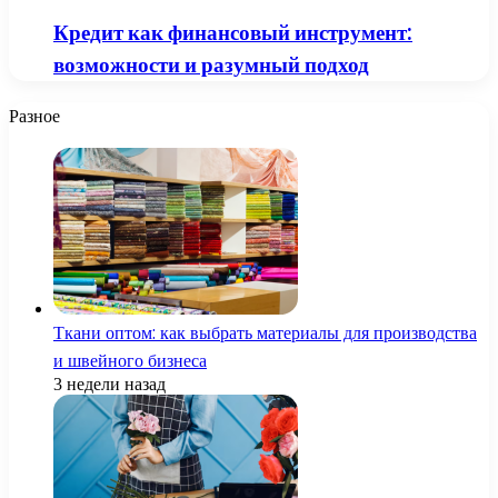
Кредит как финансовый инструмент:
возможности и разумный подход
Разное
Ткани оптом: как выбрать материалы для производства
и швейного бизнеса
3 недели назад