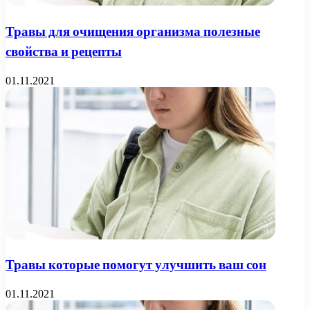
Травы для очищения организма полезные
свойства и рецепты
01.11.2021
Травы которые помогут улучшить ваш сон
01.11.2021