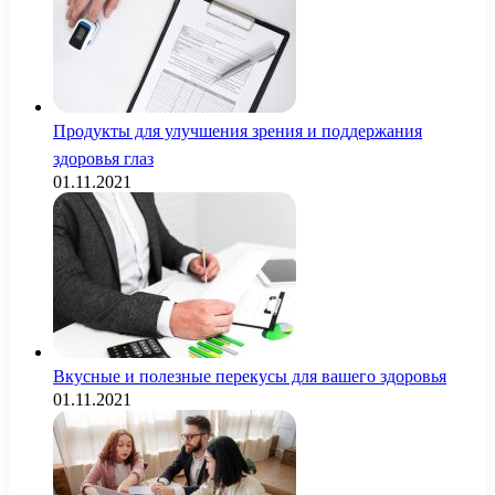
Продукты для улучшения зрения и поддержания
здоровья глаз
01.11.2021
Вкусные и полезные перекусы для вашего здоровья
01.11.2021