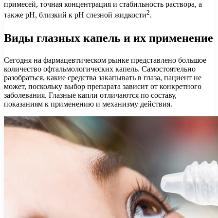
примесей, точная концентрация и стабильность раствора, а
2
также pH, близкий к pH слезной жидкости
.
Виды глазных капель и их применение
Сегодня на фармацевтическом рынке представлено большое
количество офтальмологических капель. Самостоятельно
разобраться, какие средства закапывать в глаза, пациент не
может, поскольку выбор препарата зависит от конкретного
заболевания. Глазные капли отличаются по составу,
показаниям к применению и механизму действия.