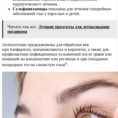
хирургического лечения.
Сульфаниламиды
показаны для лечения гонорейных
заболеваний глаз у взрослых и детей.
Читать так же:
Лучшие продукты для детоксикации
организма
Антисептики предназначены для обработки век
при блефаритах, конъюнктивитах и кератитах, а также для
профилактики инфекционных осложнений после травм или
операций на конъюнктиве или роговице и при попадании
4
инородных тел на слизистую глаза
.