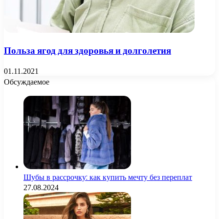
Польза ягод для здоровья и долголетия
01.11.2021
Обсуждаемое
Шубы в рассрочку: как купить мечту без переплат
27.08.2024