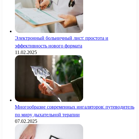
Электронный больничный лист: простота и
эффективность нового формата
11.02.2025
Многообразие современных ингаляторов: путеводитель
по миру дыхательной терапии
07.02.2025