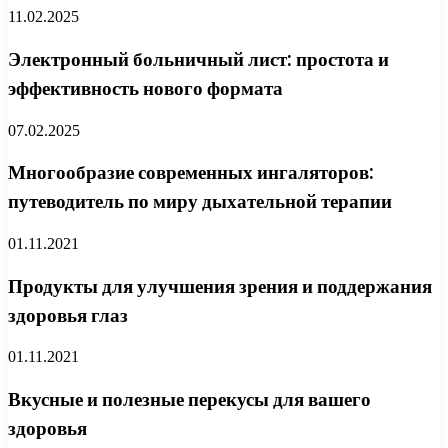
11.02.2025
Электронный больничный лист: простота и
эффективность нового формата
07.02.2025
Многообразие современных ингаляторов:
путеводитель по миру дыхательной терапии
01.11.2021
Продукты для улучшения зрения и поддержания
здоровья глаз
01.11.2021
Вкусные и полезные перекусы для вашего
здоровья