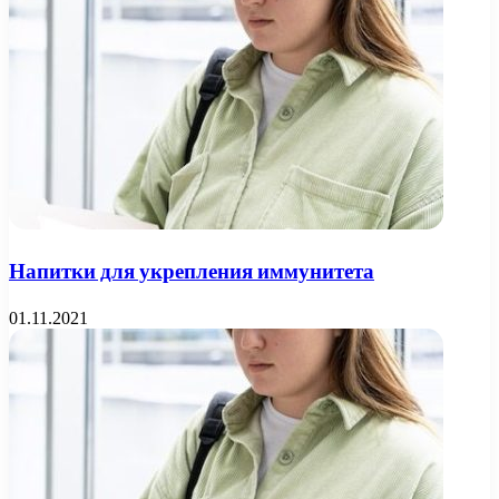
Напитки для укрепления иммунитета
01.11.2021