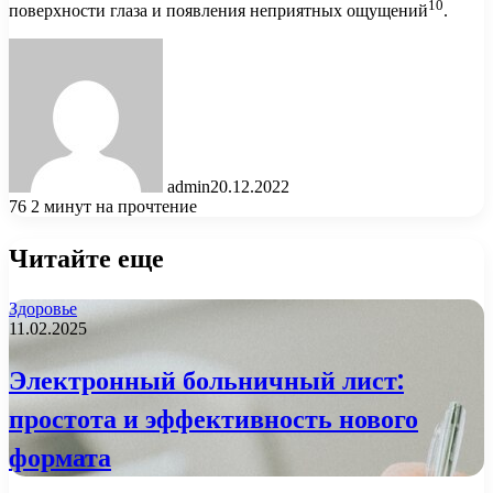
10
поверхности глаза и появления неприятных ощущений
.
admin
20.12.2022
76
2 минут на прочтение
Читайте еще
Здоровье
11.02.2025
Электронный больничный лист:
простота и эффективность нового
формата