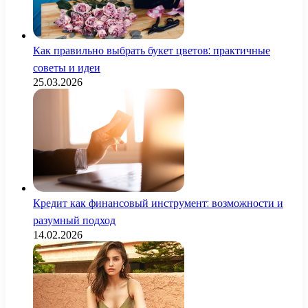
Как правильно выбрать букет цветов: практичные
советы и идеи
25.03.2026
Кредит как финансовый инструмент: возможности и
разумный подход
14.02.2026