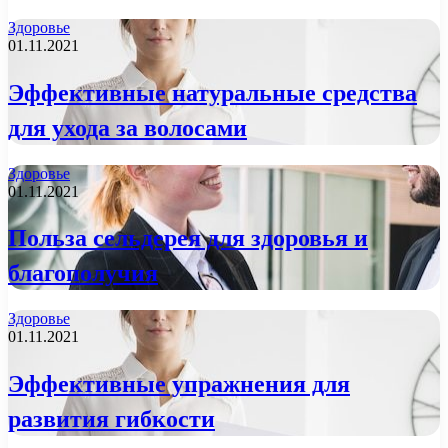
Здоровье
01.11.2021
Эффективные натуральные средства
для ухода за волосами
Здоровье
01.11.2021
Польза сельдерея для здоровья и
благополучия
Здоровье
01.11.2021
Эффективные упражнения для
развития гибкости