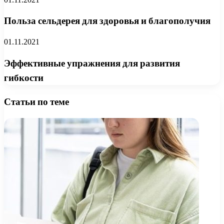
Польза сельдерея для здоровья и благополучия
01.11.2021
Эффективные упражнения для развития
гибкости
Статьи по теме