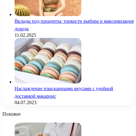
Вклады под проценты: тонкости выбора и максимизация
дохода
11.02.2025
Наслаждение изысканными вкусами с удобной
доставкой макаронс
04.07.2023
Похожее