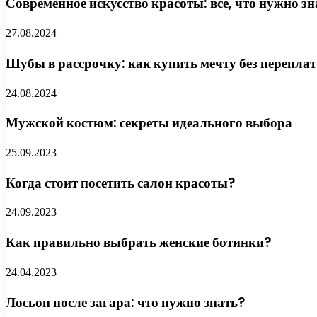
Современное искусство красоты: всё, что нужно з
27.08.2024
Шубы в рассрочку: как купить мечту без переплат
24.08.2024
Мужской костюм: секреты идеального выбора
25.09.2023
Когда стоит посетить салон красоты?
24.09.2023
Как правильно выбрать женские ботинки?
24.04.2023
Лосьон после загара: что нужно знать?