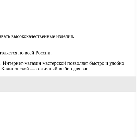
авать высококачественные изделия.
твляется по всей России.
. Интернет-магазин мастерской позволяет быстро и удобно
ии Калиновской — отличный выбор для вас.