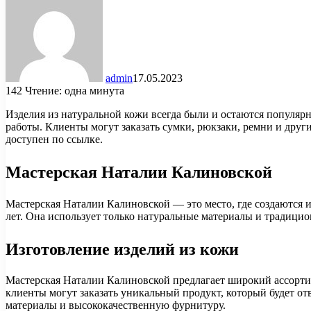
admin
17.05.2023
142
Чтение: одна минута
Изделия из натуральной кожи всегда были и остаются популяр
работы. Клиенты могут заказать сумки, рюкзаки, ремни и друг
доступен по ссылке.
Мастерская Наталии Калиновской
Мастерская Наталии Калиновской — это место, где создаются 
лет. Она использует только натуральные материалы и традици
Изготовление изделий из кожи
Мастерская Наталии Калиновской предлагает широкий ассортим
клиенты могут заказать уникальный продукт, который будет о
материалы и высококачественную фурнитуру.