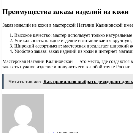
Преимущества заказа изделий из кожи
Заказ изделий из кожи в мастерской Наталии Калиновской име
Высокое качество: мастер использует только натуральны
Уникальность: каждое изделие изготавливается вручную,
Широкий ассортимент: мастерская предлагает широкий а
Удобство заказа: заказ изделий из кожи в интернет-мага
Мастерская Наталии Калиновской — это место, где создаются 
заказать нужное изделие и получить его в любой точке России
Читать так же:
Как правильно выбрать дезодорант для