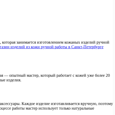
, которая занимается изготовлением кожаных изделий ручной
газин изделий из кожи ручной работы в Санкт-Петербурге
ая — опытный мастер, который работает с кожей уже более 20
ные изделия.
аксессуары. Каждое изделие изготавливается вручную, поэтому
оцессе работы мастер использует только натуральные