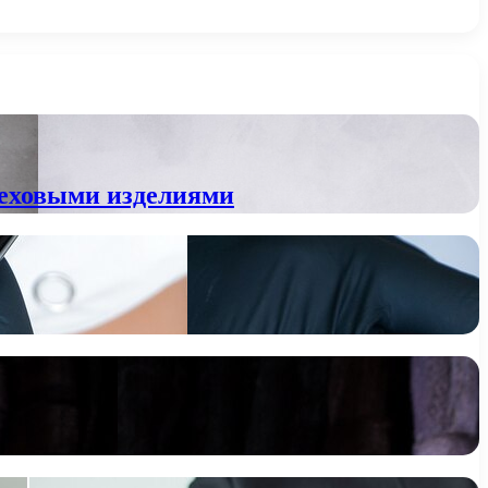
 меховыми изделиями