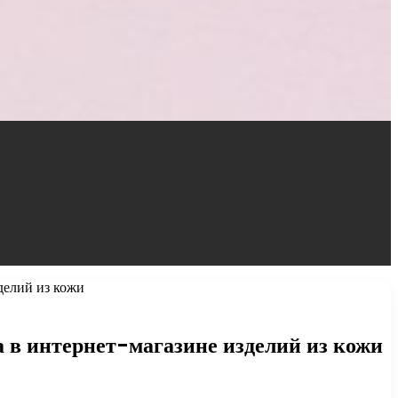
делий из кожи
 в интернет-магазине изделий из кожи