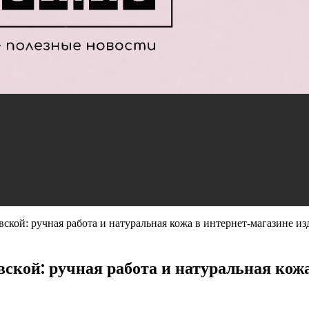
ской: ручная работа и натуральная кожа в интернет-магазине из
ской: ручная работа и натуральная кожа