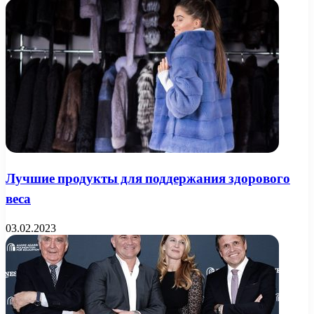
Лучшие продукты для поддержания здорового
веса
03.02.2023