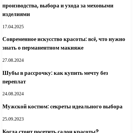
производства, выбора и ухода за меховыми
изделиями
17.04.2025
Современное искусство красоты: всё, что нужно
знать о перманентном макияже
27.08.2024
Шубы в рассрочку: как купить мечту без
переплат
24.08.2024
Мужской костюм: секреты идеального выбора
25.09.2023
Когда стоит посетить салон красоты?