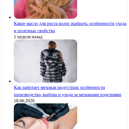
Какое масло для роста волос выбрать: особенности ухода
и полезные свойства
1 неделя назад
Как работает меховая индустрия: особенности
производства, выбора и ухода за меховыми изделиями
18.06.2026