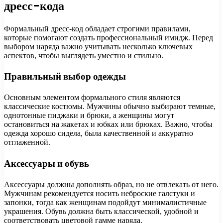
дресс-кода
Формальный дресс-код обладает строгими правилами,
которые помогают создать профессиональный имидж. Перед
выбором наряда важно учитывать несколько ключевых
аспектов, чтобы выглядеть уместно и стильно.
Правильный выбор одежды
Основным элементом формального стиля являются
классические костюмы. Мужчины обычно выбирают темные,
однотонные пиджаки и брюки, а женщины могут
остановиться на жакетах и юбках или брюках. Важно, чтобы
одежда хорошо сидела, была качественной и аккуратно
отглаженной.
Аксессуары и обувь
Аксессуары должны дополнять образ, но не отвлекать от него.
Мужчинам рекомендуется носить неброские галстуки и
запонки, тогда как женщинам подойдут минималистичные
украшения. Обувь должна быть классической, удобной и
соответствовать цветовой гамме наряда.