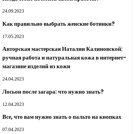
24.09.2023
Как правильно выбрать женские ботинки?
17.05.2023
Авторская мастерская Наталии Калиновской:
ручная работа и натуральная кожа в интернет-
магазине изделий из кожи
24.04.2023
Лосьон после загара: что нужно знать?
12.04.2023
Все, что вам нужно знать о пальто на кнопках
07.04.2023