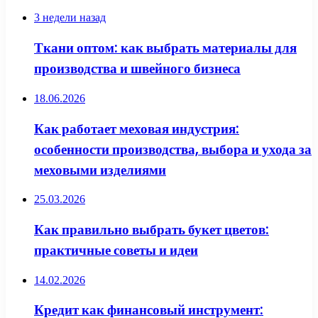
3 недели назад
Ткани оптом: как выбрать материалы для
производства и швейного бизнеса
18.06.2026
Как работает меховая индустрия:
особенности производства, выбора и ухода за
меховыми изделиями
25.03.2026
Как правильно выбрать букет цветов:
практичные советы и идеи
14.02.2026
Кредит как финансовый инструмент: