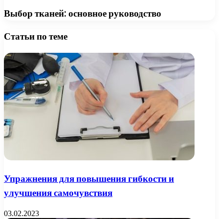
Выбор тканей: основное руководство
Статьи по теме
Упражнения для повышения гибкости и
улучшения самочувствия
03.02.2023