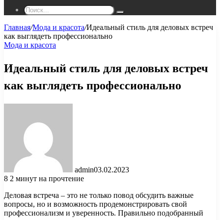
Поиск...
Главная
/
Мода и красота
/
Идеальный стиль для деловых встреч
как выглядеть профессионально
Мода и красота
Идеальный стиль для деловых встреч
как выглядеть профессионально
admin
03.02.2023
8
2 минут на прочтение
Деловая встреча – это не только повод обсудить важные
вопросы, но и возможность продемонстрировать свой
профессионализм и уверенность. Правильно подобранный