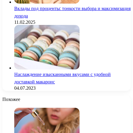
Вклады под проценты: тонкости выбора и максимизация
дохода
11.02.2025
Наслаждение изысканными вкусами с удобной
доставкой макаронс
04.07.2023
Похожее