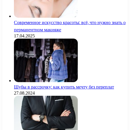
Современное искусство красоты: всё, что нужно знать о
перманентном макияже
17.04.2025
Шубы в рассрочку: как купить мечту без переплат
27.08.2024