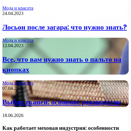
Мода и красота
24.04.2023
Лосьон после загара: что нужно знать?
Мода и красота
12.04.2023
Все, что вам нужно знать о пальто на
кнопках
Мода и красота
07.04.2023
Выбор тканей: основное руководство
18.06.2026
Как работает меховая индустрия: особенности