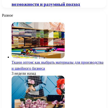
возможности и разумный подход
Разное
Ткани оптом: как выбрать материалы для производства
и швейного бизнеса
3 недели назад