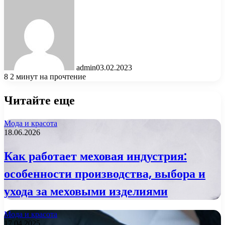
admin
03.02.2023
8
2 минут на прочтение
Читайте еще
Мода и красота
18.06.2026
Как работает меховая индустрия:
особенности производства, выбора и
ухода за меховыми изделиями
Мода и красота
17.04.2025