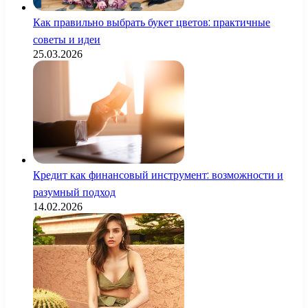
Как правильно выбрать букет цветов: практичные
советы и идеи
25.03.2026
Кредит как финансовый инструмент: возможности и
разумный подход
14.02.2026