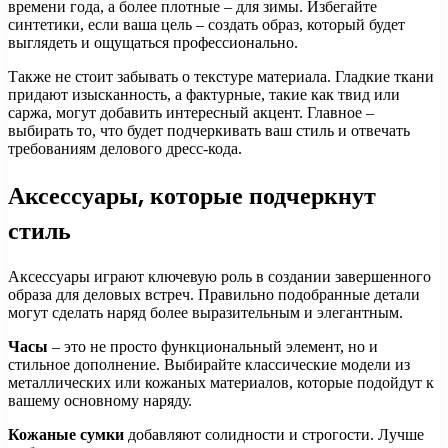
времени года, а более плотные – для зимы. Избегайте
синтетики, если ваша цель – создать образ, который будет
выглядеть и ощущаться профессионально.
Также не стоит забывать о текстуре материала. Гладкие ткани
придают изысканность, а фактурные, такие как твид или
саржа, могут добавить интересный акцент. Главное –
выбирать то, что будет подчеркивать ваш стиль и отвечать
требованиям делового дресс-кода.
Аксессуары, которые подчеркнут
стиль
Аксессуары играют ключевую роль в создании завершенного
образа для деловых встреч. Правильно подобранные детали
могут сделать наряд более выразительным и элегантным.
Часы
– это не просто функциональный элемент, но и
стильное дополнение. Выбирайте классические модели из
металлических или кожаных материалов, которые подойдут к
вашему основному наряду.
Кожаные сумки
добавляют солидности и строгости. Лучше