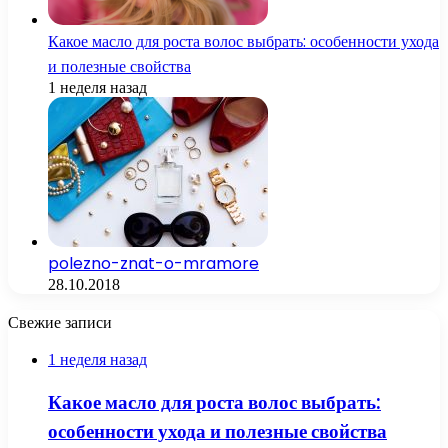
Какое масло для роста волос выбрать: особенности ухода
и полезные свойства
1 неделя назад
polezno-znat-o-mramore
28.10.2018
Свежие записи
1 неделя назад
Какое масло для роста волос выбрать:
особенности ухода и полезные свойства