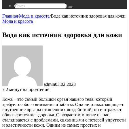
Поиск...
Главная
/
Мода и красота
/
Вода как источник здоровья для кожи
Мода и красота
Вода как источник здоровья для кожи
admin
03.02.2023
7
2 минут на прочтение
Кожа – это самый большой орган нашего тела, который
требует особого внимания и заботы. Она не только защищает
внутренние органы от внешних воздействий, но и отражает
общее состояние здоровья. С возрастом многие из нас
сталкиваются с проблемами, связанными с потерей упругости
и эластичности кожи. Одним из самых простых и