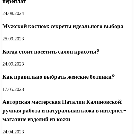
переплат
24.08.2024
Мужской костюм: секреты идеального выбора
25.09.2023
Когда стоит посетить салон красоты?
24.09.2023
Как правильно выбрать женские ботинки?
17.05.2023
Авторская мастерская Наталии Калиновской:
ручная работа и натуральная кожа в интернет-
магазине изделий из кожи
24.04.2023