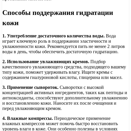
Способы поддержания гидратации
кожи
1. Употребление достаточного количества воды.
Вода
играет ключевую роль в поддержании эластичности и
увлажненности кожи. Рекомендуется пить не менее 2 литров
воды в день, чтобы обеспечить достаточную гидратацию.
2. Использование увлажняющих кремов.
Подбор
качественного увлажняющего средства, подходящего вашему
типу кожи, поможет удерживать влагу. Ищите кремы с
содержанием гиалуроновой кислоты, глицерина или масел.
3. Применение сывороток.
Сыворотки с высокой
концентрацией активных ингредиентов, таких как пептиды и
антиоксиданты, способствуют дополнительному увлажнению
и восстановлению кожи. Наносите их после очищения и
перед увлажняющим кремом.
4. Влажные компрессы.
Периодическое применение
влажных компрессов может помочь быстро восстановить
уровень влаги в коже. Они особенно полезны в условиях