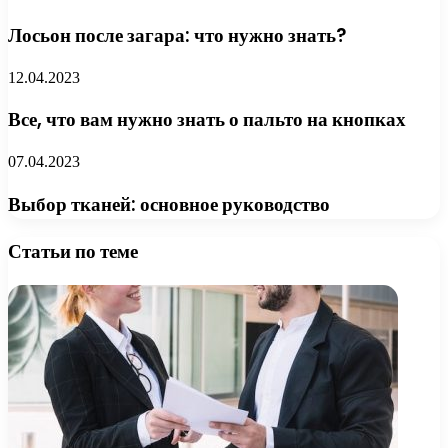
Лосьон после загара: что нужно знать?
12.04.2023
Все, что вам нужно знать о пальто на кнопках
07.04.2023
Выбор тканей: основное руководство
Статьи по теме