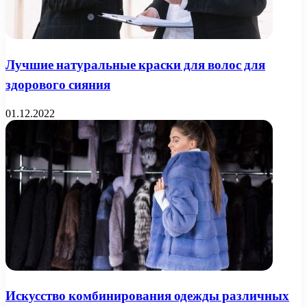
Лучшие натуральные краски для волос для
здорового сияния
01.12.2022
Искусство комбинирования одежды различных