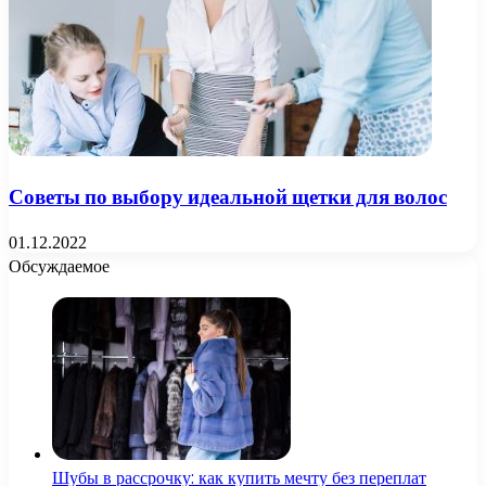
Советы по выбору идеальной щетки для волос
01.12.2022
Обсуждаемое
Шубы в рассрочку: как купить мечту без переплат