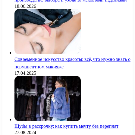
18.06.2026
Современное искусство красоты: всё, что нужно знать о
перманентном макияже
17.04.2025
Шубы в рассрочку: как купить мечту без переплат
27.08.2024