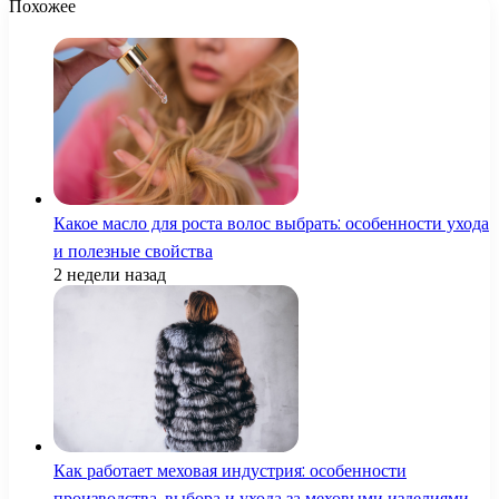
Похожее
Какое масло для роста волос выбрать: особенности ухода
и полезные свойства
2 недели назад
Как работает меховая индустрия: особенности
производства, выбора и ухода за меховыми изделиями