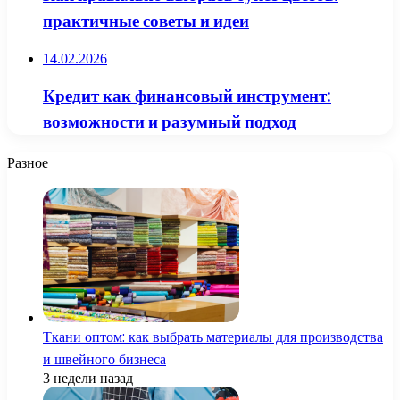
практичные советы и идеи
14.02.2026
Кредит как финансовый инструмент:
возможности и разумный подход
Разное
Ткани оптом: как выбрать материалы для производства
и швейного бизнеса
3 недели назад