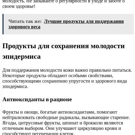
молодость. Не забывайте о регулярности в уходе и заботе о
своем здоровье!
Читать так же:
Лучшие продукты для поддержания
здорового веса
Продукты для сохранения молодости
эпидермиса
Для поддержания молодости кожи важно правильно питаться.
Некоторые продукты обладают особыми свойствами,
способствующими сохранению упругости и здорового вида
эпидермиса.
Антиоксиданты в рационе
Фрукты и овощи, богатые антиоксидантами, помогают
нейтрализовать свободные радикалы, вызывающие старение.
Ягоды, цитрусовые фрукты, шпинат и брокколи являются
отличным выбором. Они улучшают циркуляцию крови и
способствуют регенерации клеток.