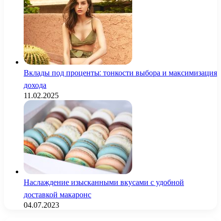
Вклады под проценты: тонкости выбора и максимизация
дохода
11.02.2025
Наслаждение изысканными вкусами с удобной
доставкой макаронс
04.07.2023