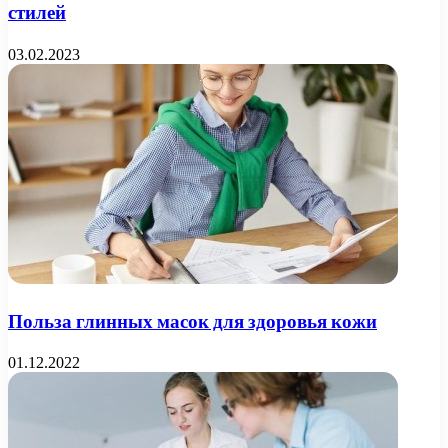
стилей
03.02.2023
Польза глинных масок для здоровья кожи
01.12.2022