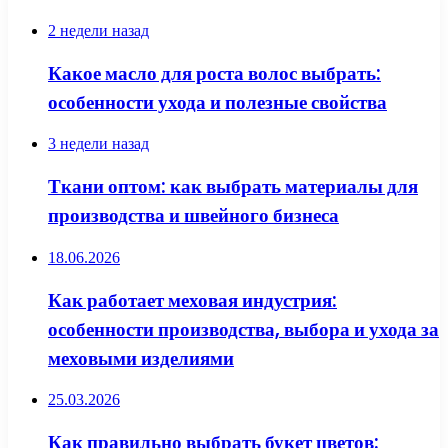
2 недели назад
Какое масло для роста волос выбрать:
особенности ухода и полезные свойства
3 недели назад
Ткани оптом: как выбрать материалы для
производства и швейного бизнеса
18.06.2026
Как работает меховая индустрия:
особенности производства, выбора и ухода за
меховыми изделиями
25.03.2026
Как правильно выбрать букет цветов: