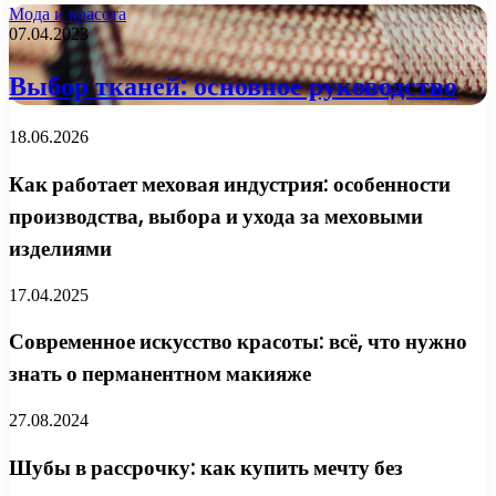
Мода и красота
07.04.2023
Выбор тканей: основное руководство
18.06.2026
Как работает меховая индустрия: особенности
производства, выбора и ухода за меховыми
изделиями
17.04.2025
Современное искусство красоты: всё, что нужно
знать о перманентном макияже
27.08.2024
Шубы в рассрочку: как купить мечту без