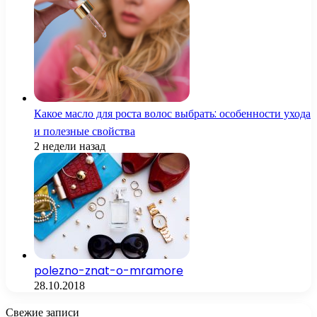
Какое масло для роста волос выбрать: особенности ухода
и полезные свойства
2 недели назад
polezno-znat-o-mramore
28.10.2018
Свежие записи