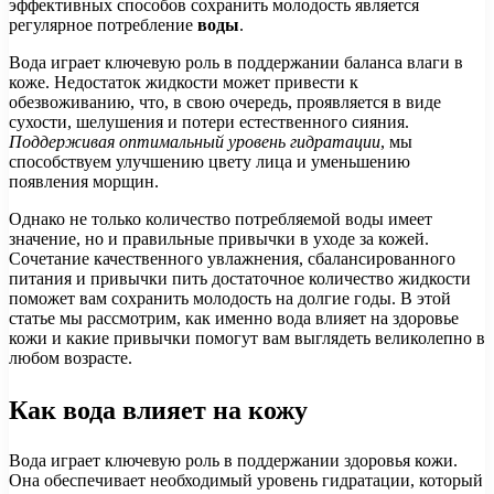
эффективных способов сохранить молодость является
регулярное потребление
воды
.
Вода играет ключевую роль в поддержании баланса влаги в
коже. Недостаток жидкости может привести к
обезвоживанию, что, в свою очередь, проявляется в виде
сухости, шелушения и потери естественного сияния.
Поддерживая оптимальный уровень гидратации
, мы
способствуем улучшению цвету лица и уменьшению
появления морщин.
Однако не только количество потребляемой воды имеет
значение, но и правильные привычки в уходе за кожей.
Сочетание качественного увлажнения, сбалансированного
питания и привычки пить достаточное количество жидкости
поможет вам сохранить молодость на долгие годы. В этой
статье мы рассмотрим, как именно вода влияет на здоровье
кожи и какие привычки помогут вам выглядеть великолепно в
любом возрасте.
Как вода влияет на кожу
Вода играет ключевую роль в поддержании здоровья кожи.
Она обеспечивает необходимый уровень гидратации, который