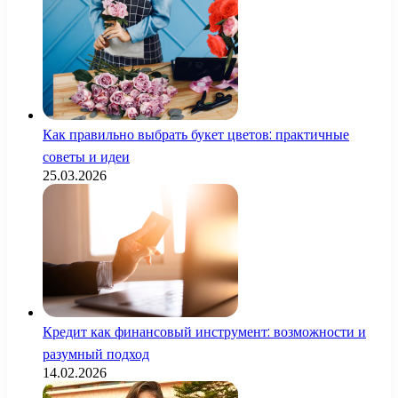
Как правильно выбрать букет цветов: практичные
советы и идеи
25.03.2026
Кредит как финансовый инструмент: возможности и
разумный подход
14.02.2026