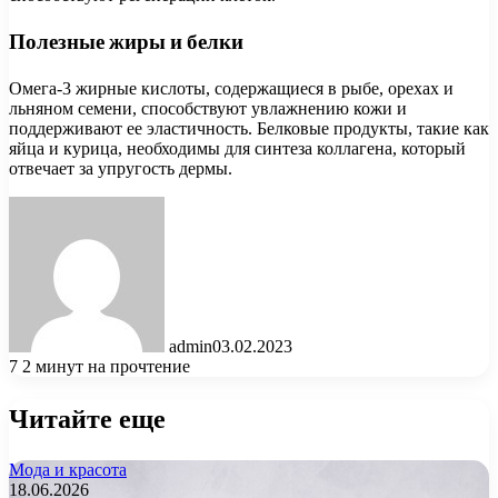
Полезные жиры и белки
Омега-3 жирные кислоты, содержащиеся в рыбе, орехах и
льняном семени, способствуют увлажнению кожи и
поддерживают ее эластичность. Белковые продукты, такие как
яйца и курица, необходимы для синтеза коллагена, который
отвечает за упругость дермы.
admin
03.02.2023
7
2 минут на прочтение
Читайте еще
Мода и красота
18.06.2026