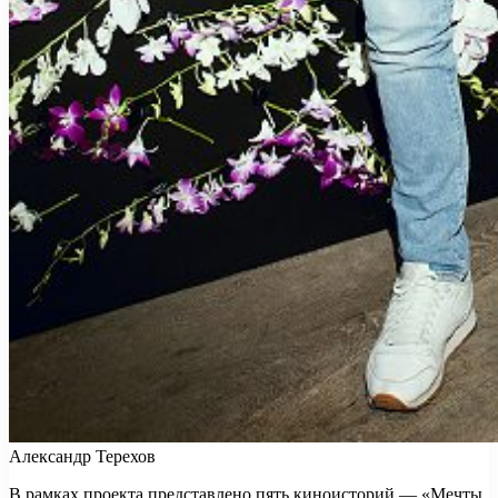
Александр Терехов
В рамках проекта представлено пять киноисторий — «Мечты