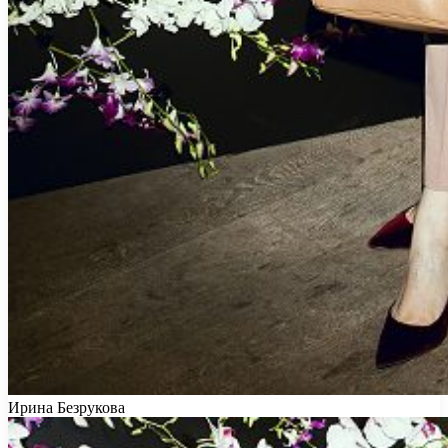
Ирина Безрукова