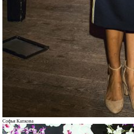
Софья Капкова