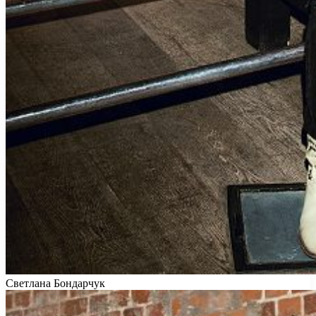
Светлана Бондарчук