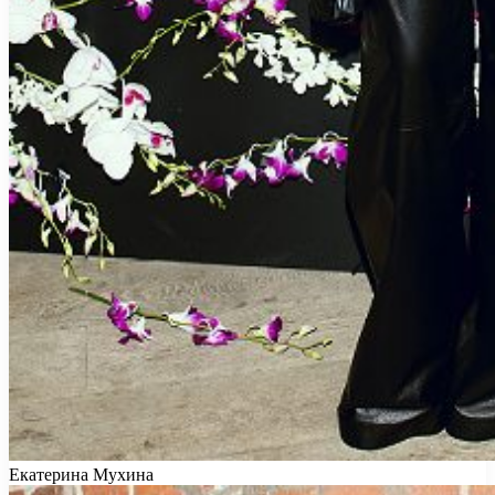
Екатерина Мухина