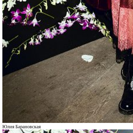
Юлия Барановская