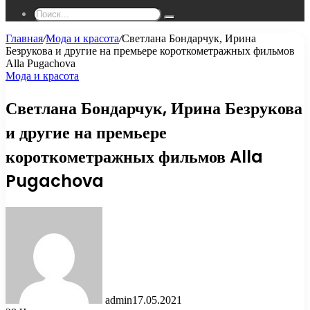
Поиск...
Главная
/
Мода и красота
/
Светлана Бондарчук, Ирина
Безрукова и другие на премьере короткометражных фильмов
Alla Pugachova
Мода и красота
Светлана Бондарчук, Ирина Безрукова
и другие на премьере
короткометражных фильмов Alla
Pugachova
admin
17.05.2021