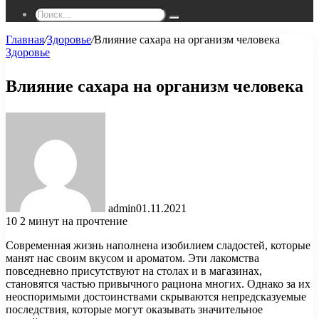
Поиск...
Главная
/
Здоровье
/
Влияние сахара на организм человека
Здоровье
Влияние сахара на организм человека
admin
01.11.2021
10
2 минут на прочтение
Современная жизнь наполнена изобилием сладостей, которые
манят нас своим вкусом и ароматом. Эти лакомства
повседневно присутствуют на столах и в магазинах,
становятся частью привычного рациона многих. Однако за их
неоспоримыми достоинствами скрываются непредсказуемые
последствия, которые могут оказывать значительное