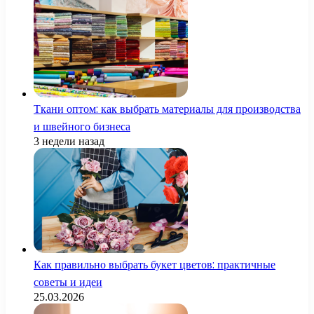
Ткани оптом: как выбрать материалы для производства
и швейного бизнеса
3 недели назад
Как правильно выбрать букет цветов: практичные
советы и идеи
25.03.2026