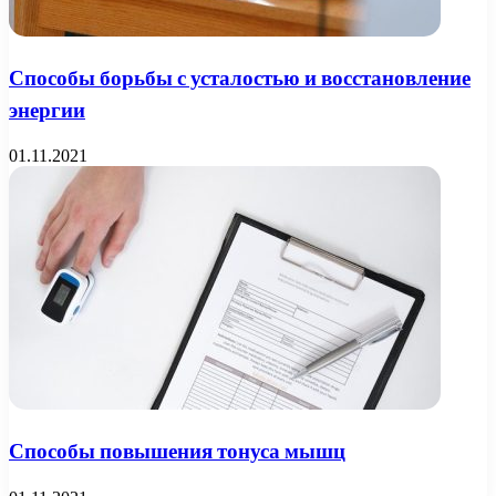
Способы борьбы с усталостью и восстановление
энергии
01.11.2021
Способы повышения тонуса мышц