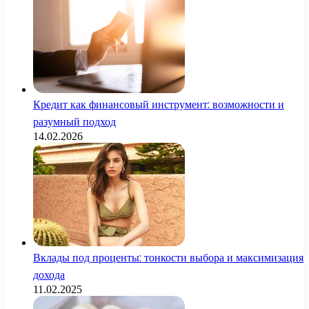
Кредит как финансовый инструмент: возможности и
разумный подход
14.02.2026
Вклады под проценты: тонкости выбора и максимизация
дохода
11.02.2025