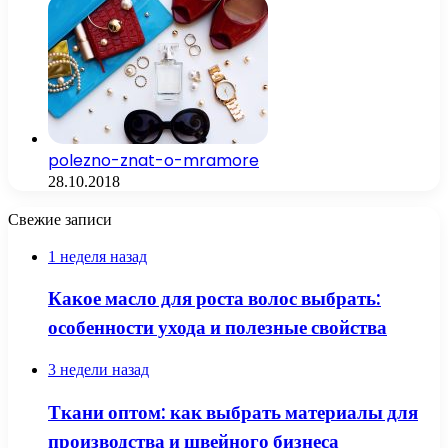
polezno-znat-o-mramore
28.10.2018
Свежие записи
1 неделя назад
Какое масло для роста волос выбрать:
особенности ухода и полезные свойства
3 недели назад
Ткани оптом: как выбрать материалы для
производства и швейного бизнеса