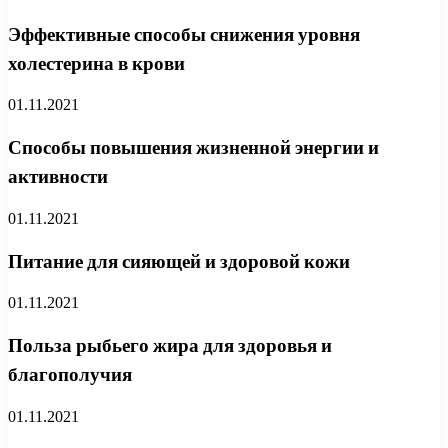
Эффективные способы снижения уровня
холестерина в крови
01.11.2021
Способы повышения жизненной энергии и
активности
01.11.2021
Питание для сияющей и здоровой кожи
01.11.2021
Польза рыбьего жира для здоровья и
благополучия
01.11.2021