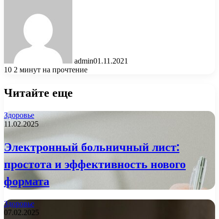
admin
01.11.2021
10
2 минут на прочтение
Читайте еще
Здоровье
11.02.2025
Электронный больничный лист:
простота и эффективность нового
формата
Здоровье
07.02.2025