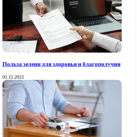
Польза зелени для здоровья и благополучия
01.11.2021