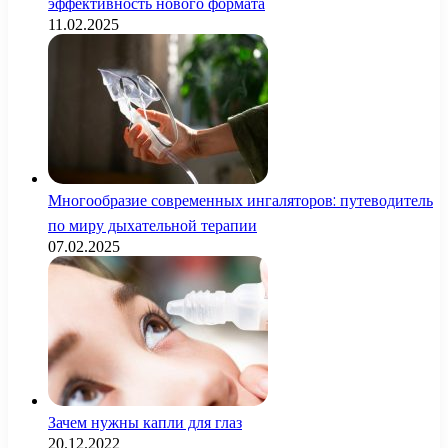
эффективность нового формата
11.02.2025
Многообразие современных ингаляторов: путеводитель
по миру дыхательной терапии
07.02.2025
Зачем нужны капли для глаз
20.12.2022