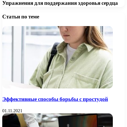
Упражнения для поддержания здоровья сердца
Статьи по теме
Эффективные способы борьбы с простудой
01.11.2021