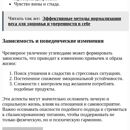
Чувство вины и стыда.
Читать так же:
Эффективные методы нормализации
веса для здоровья и уверенности в себе
Зависимость и поведенческие изменения
Чрезмерное увлечение углеводами может формировать
зависимость, что приводит к изменению привычек и образа
жизни:
Поиск утешения в сладостях в стрессовых ситуациях.
Постепенное снижение эмоциональной устойчивости.
Сложности с контролем над желанием потреблять
подобные продукты.
Эти аспекты могут значительно осложнить личную и
социальную жизнь, влияя на отношения и самовосприятие.
Важно осознавать опасности подобного подхода и стремиться
к сбалансированному питанию, чтобы поддерживать не
только физическую, но и психическую гармонию.