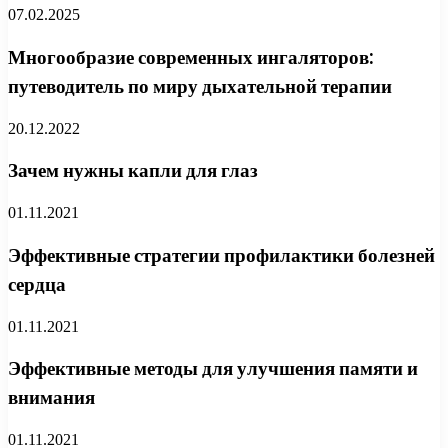
07.02.2025
Многообразие современных ингаляторов:
путеводитель по миру дыхательной терапии
20.12.2022
Зачем нужны капли для глаз
01.11.2021
Эффективные стратегии профилактики болезней
сердца
01.11.2021
Эффективные методы для улучшения памяти и
внимания
01.11.2021