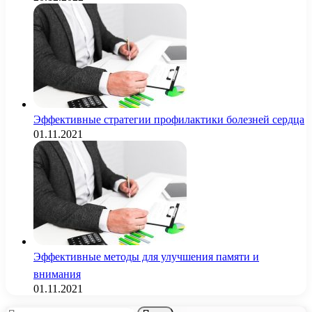
Эффективные стратегии профилактики болезней сердца
01.11.2021
Эффективные методы для улучшения памяти и
внимания
01.11.2021
Найти: