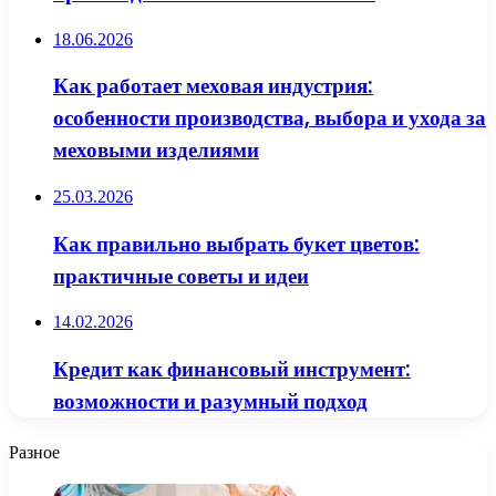
18.06.2026
Как работает меховая индустрия:
особенности производства, выбора и ухода за
меховыми изделиями
25.03.2026
Как правильно выбрать букет цветов:
практичные советы и идеи
14.02.2026
Кредит как финансовый инструмент:
возможности и разумный подход
Разное