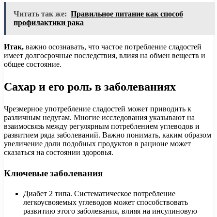
Читать так же:
Правильное питание как способ
профилактики рака
Итак,
важно осознавать, что частое потребление сладостей
имеет долгосрочные последствия, влияя на обмен веществ и
общее состояние.
Сахар и его роль в заболеваниях
Чрезмерное употребление сладостей может приводить к
различным недугам. Многие исследования указывают на
взаимосвязь между регулярным потреблением углеводов и
развитием ряда заболеваний. Важно понимать, каким образом
увеличение доли подобных продуктов в рационе может
сказаться на состоянии здоровья.
Ключевые заболевания
Диабет 2 типа. Систематическое потребление
легкоусвояемых углеводов может способствовать
развитию этого заболевания, влияя на инсулиновую