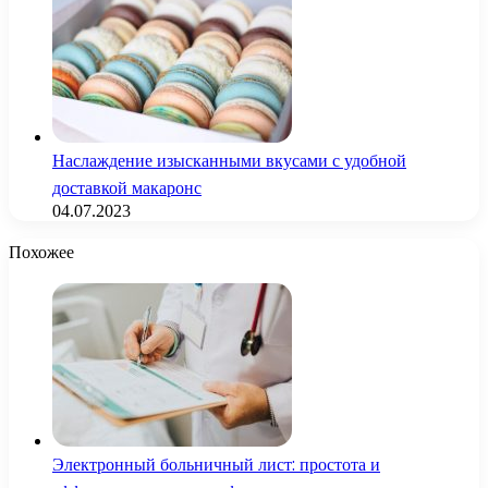
Наслаждение изысканными вкусами с удобной
доставкой макаронс
04.07.2023
Похожее
Электронный больничный лист: простота и