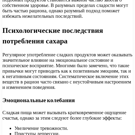
собственном здоровье. В разумных пределах сладости могут
быть частью рациона, однако разумный подход поможет
избежать нежелательных последствий.
Психологические последствия
потребления сахара
Регулярное употребление сладких продуктов может оказывать
значительное влияние на эмоциональное состояние и
психическое восприятие. Многими было замечено, что такие
привычки могут приводить как к позитивным эмоциям, так и
к негативным состояниям. Систематическое включение этих
веществ в рацион часто связано с неустойчивым настроением
и изменением поведения.
Эмоциональные колебания
Сладкая пища может вызывать кратковременное ощущение
счастья, однако за этим следуют более глубокие эффекты:
Увеличение тревожности.
Приступы депрессии.