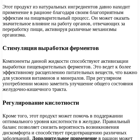
Этот продукт из натуральных ингредиентов давно находит
применение в рационе благодаря своим благоприятным
эффектам на пищеварительный процесс. Он может оказать
значительное влияние на работу органов, отвечающих за
переработку пищи, активируя различные механизмы
организма.
Стимуляция выработки ферментов
Компоненты данной жидкости способствуют активизации
выработки пищеварительных ферментов. Это ведет к более
эффективному расщеплению питательных веществ, что важно
для усвоения витаминов и минералов. При регулярном
употреблении можно заметить улучшение общего состояния
желудочно-кишечного тракта.
Регулирование кислотности
Кроме того, этот продукт может помочь в поддержании
оптимального уровня кислотности в желудке. Правильный
баланс позволяет снизить вероятность возникновения
дискомфорта и способствует предотвращению различных
заболеваний.
Дополнительное применение
в рацион может