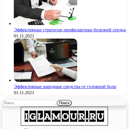
Эффективные стратегии профилактики болезней сердца
01.11.2021
Эффективные народные средства от головной боли
01.11.2021
Найти: