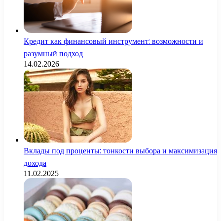
Кредит как финансовый инструмент: возможности и
разумный подход
14.02.2026
Вклады под проценты: тонкости выбора и максимизация
дохода
11.02.2025