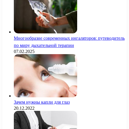
Многообразие современных ингаляторов: путеводитель
по миру дыхательной терапии
07.02.2025
Зачем нужны капли для глаз
20.12.2022