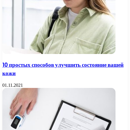
10 простых способов улучшить состояние вашей
кожи
01.11.2021