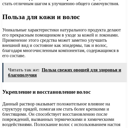
стать отличным шагом к улучшению общего самочувствия.
Польза для кожи и волос
Уникальные характеристики натурального продукта делают
его прекрасным помощником в уходе за кожей и локонами.
Применение этого средства может заметно улучшить
внешний вид и состояние как эпидермы, так и волос,
благодаря многочисленным компонентам, содержащимся в
его составе.
Читать так же:
Польза свежих овощей для здоровья и
благополучия
Укрепление и восстановление волос
Данный раствор оказывает положительное влияние на
структуру прядей, помогая им стать более крепкими и
блестящими. Он способствует восстановлению после
повреждений, вызванных термическими и химическими
воздействиями. Полоскание волос с использованием настоя