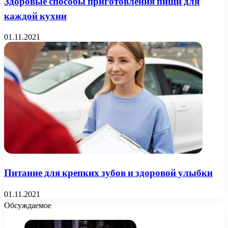
Здоровые способы приготовления пищи для
каждой кухни
01.11.2021
Питание для крепких зубов и здоровой улыбки
01.11.2021
Обсуждаемое