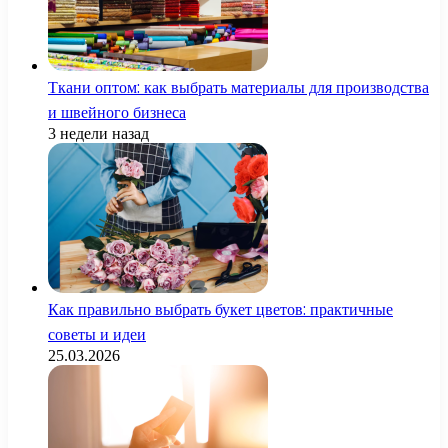
Ткани оптом: как выбрать материалы для производства
и швейного бизнеса
3 недели назад
Как правильно выбрать букет цветов: практичные
советы и идеи
25.03.2026