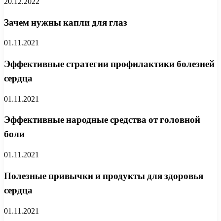
20.12.2022
Зачем нужны капли для глаз
01.11.2021
Эффективные стратегии профилактики болезней
сердца
01.11.2021
Эффективные народные средства от головной
боли
01.11.2021
Полезные привычки и продукты для здоровья
сердца
01.11.2021