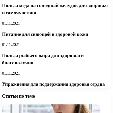
Польза меда на голодный желудок для здоровья
и самочувствия
01.11.2021
Питание для сияющей и здоровой кожи
01.11.2021
Польза рыбьего жира для здоровья и
благополучия
01.11.2021
Упражнения для поддержания здоровья сердца
Статьи по теме