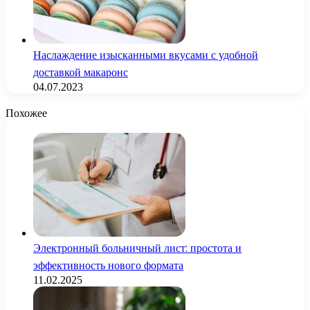
Наслаждение изысканными вкусами с удобной
доставкой макаронс
04.07.2023
Похожее
Электронный больничный лист: простота и
эффективность нового формата
11.02.2025