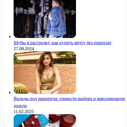
Шубы в рассрочку: как купить мечту без переплат
27.08.2024
Вклады под проценты: тонкости выбора и максимизация
дохода
11.02.2025