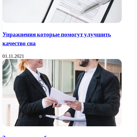
Упражнения которые помогут улучшить
качество сна
01.11.2021