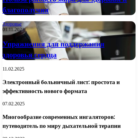
благополучия
Здоровье
01.11.2021
Упражнения для поддержания
здоровья сердца
11.02.2025
Электронный больничный лист: простота и
эффективность нового формата
07.02.2025
Многообразие современных ингаляторов:
путеводитель по миру дыхательной терапии