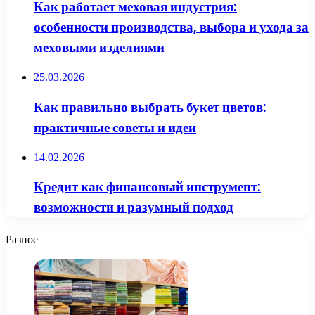
Как работает меховая индустрия:
особенности производства, выбора и ухода за
меховыми изделиями
25.03.2026
Как правильно выбрать букет цветов:
практичные советы и идеи
14.02.2026
Кредит как финансовый инструмент:
возможности и разумный подход
Разное