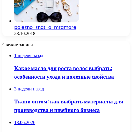
polezno-znat-o-mramore
28.10.2018
Свежие записи
1 неделя назад
Какое масло для роста волос выбрать:
особенности ухода и полезные свойства
3 недели назад
Ткани оптом: как выбрать материалы для
производства и швейного бизнеса
18.06.2026