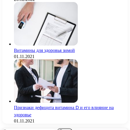
Витамины для здоровья зимой
01.11.2021
Признаки дефицита витамина D и его влияние на
здоровье
01.11.2021