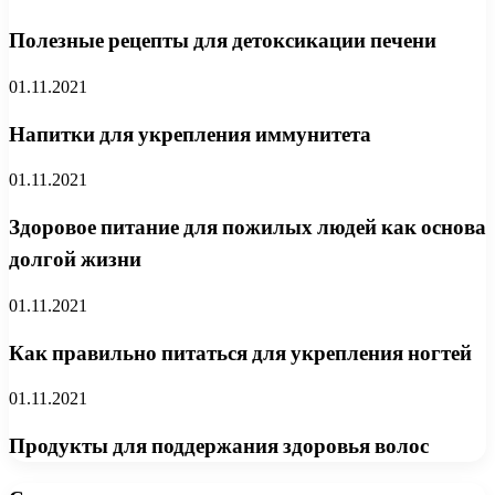
Полезные рецепты для детоксикации печени
01.11.2021
Напитки для укрепления иммунитета
01.11.2021
Здоровое питание для пожилых людей как основа
долгой жизни
01.11.2021
Как правильно питаться для укрепления ногтей
01.11.2021
Продукты для поддержания здоровья волос