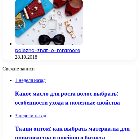
polezno-znat-o-mramore
28.10.2018
Свежие записи
1 неделя назад
Какое масло для роста волос выбрать:
особенности ухода и полезные свойства
3 недели назад
Ткани оптом: как выбрать материалы для
производства и швейного бизнеса