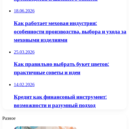
18.06.2026
Как работает меховая индустрия:
особенности производства, выбора и ухода за
меховыми изделиями
25.03.2026
Как правильно выбрать букет цветов:
практичные советы и идеи
14.02.2026
Кредит как финансовый инструмент:
возможности и разумный подход
Разное