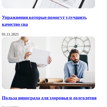
Упражнения которые помогут улучшить
качество сна
01.11.2021
Польза винограда для здоровья и долголетия