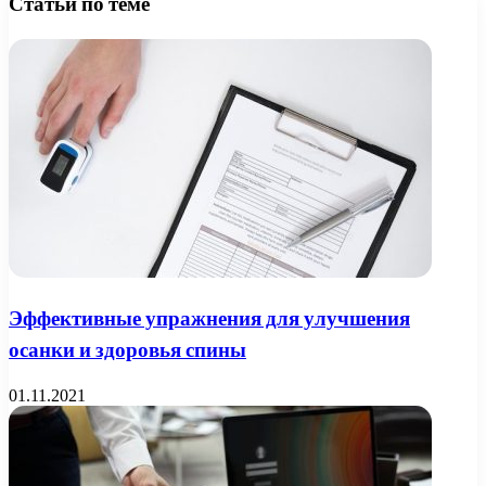
Статьи по теме
Эффективные упражнения для улучшения
осанки и здоровья спины
01.11.2021