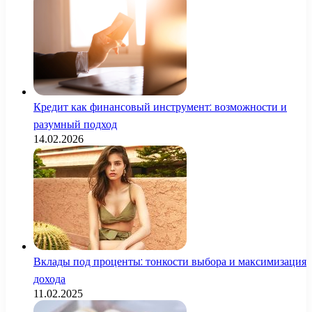
Кредит как финансовый инструмент: возможности и
разумный подход
14.02.2026
Вклады под проценты: тонкости выбора и максимизация
дохода
11.02.2025