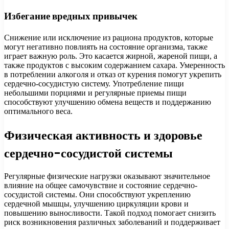
Избегание вредных привычек
Снижение или исключение из рациона продуктов, которые
могут негативно повлиять на состояние организма, также
играет важную роль. Это касается жирной, жареной пищи, а
также продуктов с высоким содержанием сахара. Умеренность
в потреблении алкоголя и отказ от курения помогут укрепить
сердечно-сосудистую систему. Употребление пищи
небольшими порциями и регулярные приемы пищи
способствуют улучшению обмена веществ и поддержанию
оптимального веса.
Физическая активность и здоровье
сердечно-сосудистой системы
Регулярные физические нагрузки оказывают значительное
влияние на общее самочувствие и состояние сердечно-
сосудистой системы. Они способствуют укреплению
сердечной мышцы, улучшению циркуляции крови и
повышению выносливости. Такой подход помогает снизить
риск возникновения различных заболеваний и поддерживает