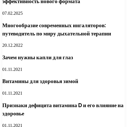
эффективность нового формата
07.02.2025
Многообразие современных ингаляторов:
путеводитель по миру дыхательной терапии
20.12.2022
Зачем нужны капли для глаз
01.11.2021
Витамины для здоровья зимой
01.11.2021
Признаки дефицита витамина D и его влияние на
здоровье
01.11.2021