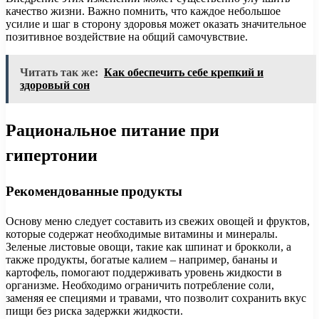
качество жизни. Важно помнить, что каждое небольшое
усилие и шаг в сторону здоровья может оказать значительное
позитивное воздействие на общий самочувствие.
Читать так же:
Как обеспечить себе крепкий и
здоровый сон
Рациональное питание при
гипертонии
Рекомендованные продукты
Основу меню следует составить из свежих овощей и фруктов,
которые содержат необходимые витамины и минералы.
Зеленые листовые овощи, такие как шпинат и брокколи, а
также продукты, богатые калием – например, бананы и
картофель, помогают поддерживать уровень жидкости в
организме. Необходимо ограничить потребление соли,
заменяя ее специями и травами, что позволит сохранить вкус
пищи без риска задержки жидкости.