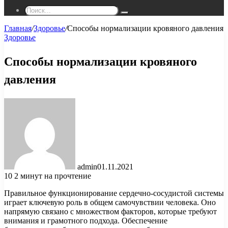
Поиск...
Главная
/
Здоровье
/
Способы нормализации кровяного давления
Здоровье
Способы нормализации кровяного
давления
admin
01.11.2021
10
2 минут на прочтение
Правильное функционирование сердечно-сосудистой системы
играет ключевую роль в общем самочувствии человека. Оно
напрямую связано с множеством факторов, которые требуют
внимания и грамотного подхода. Обеспечение