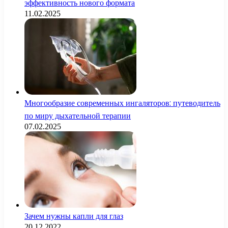
эффективность нового формата
11.02.2025
Многообразие современных ингаляторов: путеводитель
по миру дыхательной терапии
07.02.2025
Зачем нужны капли для глаз
20.12.2022