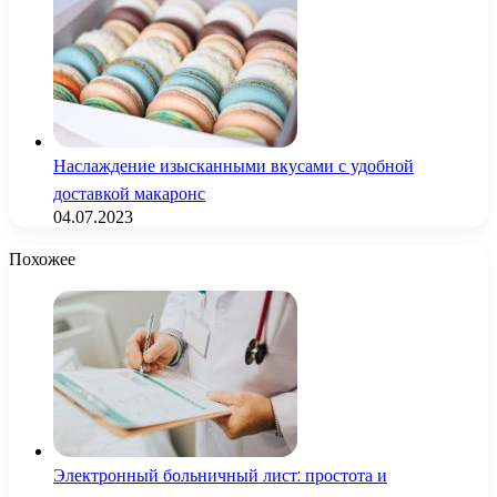
Наслаждение изысканными вкусами с удобной
доставкой макаронс
04.07.2023
Похожее
Электронный больничный лист: простота и