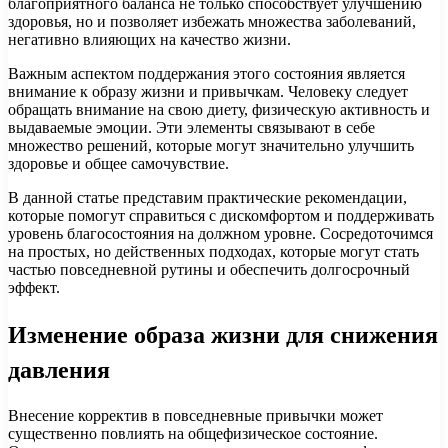
благоприятного баланса не только способствует улучшению
здоровья, но и позволяет избежать множества заболеваний,
негативно влияющих на качество жизни.
Важным аспектом поддержания этого состояния является
внимание к образу жизни и привычкам. Человеку следует
обращать внимание на свою диету, физическую активность и
выдаваемые эмоции. Эти элементы связывают в себе
множество решений, которые могут значительно улучшить
здоровье и общее самочувствие.
В данной статье представим практические рекомендации,
которые помогут справиться с дискомфортом и поддерживать
уровень благосостояния на должном уровне. Сосредоточимся
на простых, но действенных подходах, которые могут стать
частью повседневной рутины и обеспечить долгосрочный
эффект.
Изменение образа жизни для снижения
давления
Внесение корректив в повседневные привычки может
существенно повлиять на общефизическое состояние.