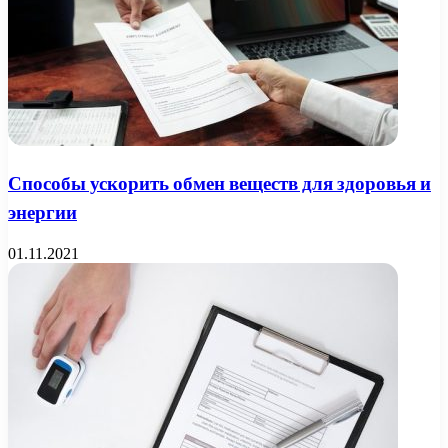
Способы ускорить обмен веществ для здоровья и
энергии
01.11.2021