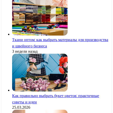
Ткани оптом: как выбрать материалы для производства
и швейного бизнеса
3 недели назад
Как правильно выбрать букет цветов: практичные
советы и идеи
25.03.2026