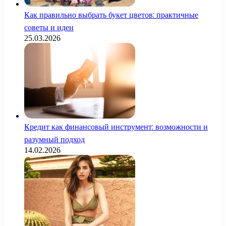
Как правильно выбрать букет цветов: практичные
советы и идеи
25.03.2026
Кредит как финансовый инструмент: возможности и
разумный подход
14.02.2026