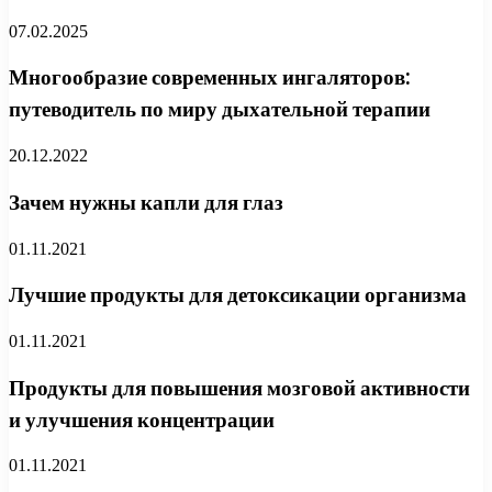
07.02.2025
Многообразие современных ингаляторов:
путеводитель по миру дыхательной терапии
20.12.2022
Зачем нужны капли для глаз
01.11.2021
Лучшие продукты для детоксикации организма
01.11.2021
Продукты для повышения мозговой активности
и улучшения концентрации
01.11.2021