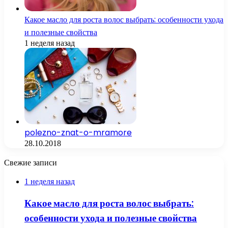
Какое масло для роста волос выбрать: особенности ухода
и полезные свойства
1 неделя назад
polezno-znat-o-mramore
28.10.2018
Свежие записи
1 неделя назад
Какое масло для роста волос выбрать:
особенности ухода и полезные свойства