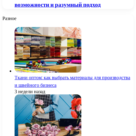
возможности и разумный подход
Разное
Ткани оптом: как выбрать материалы для производства
и швейного бизнеса
3 недели назад