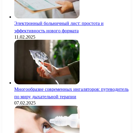
Электронный больничный лист: простота и
эффективность нового формата
11.02.2025
Многообразие современных ингаляторов: путеводитель
по миру дыхательной терапии
07.02.2025