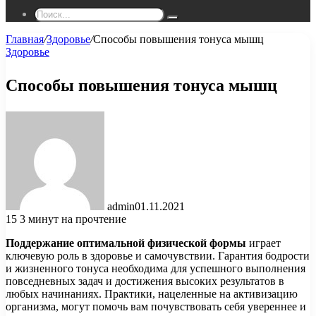
Поиск...
Главная
/
Здоровье
/
Способы повышения тонуса мышц
Здоровье
Способы повышения тонуса мышц
admin
01.11.2021
15
3 минут на прочтение
Поддержание оптимальной физической формы
играет
ключевую роль в здоровье и самочувствии. Гарантия бодрости
и жизненного тонуса необходима для успешного выполнения
повседневных задач и достижения высоких результатов в
любых начинаниях. Практики, нацеленные на активизацию
организма, могут помочь вам почувствовать себя увереннее и