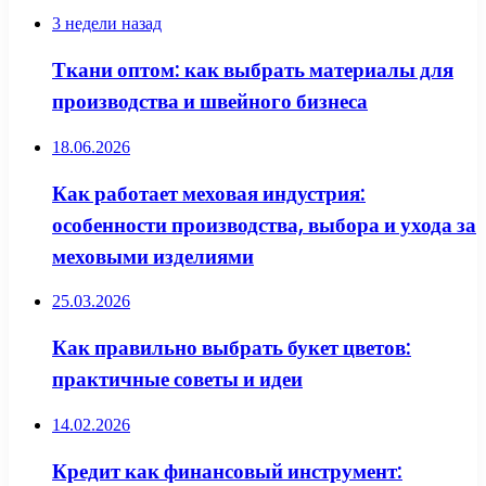
3 недели назад
Ткани оптом: как выбрать материалы для
производства и швейного бизнеса
18.06.2026
Как работает меховая индустрия:
особенности производства, выбора и ухода за
меховыми изделиями
25.03.2026
Как правильно выбрать букет цветов:
практичные советы и идеи
14.02.2026
Кредит как финансовый инструмент: