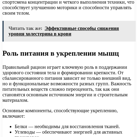
спортсмена концентрации и четкого выполнения техники, что
способствует улучшению моторики и способности управлять
своим телом.
Читать так же:
Эффективные способы снижения
уровня холестерина в крови
Роль питания в укреплении мышц
Правильный рацион играет ключевую роль в поддержании
здорового состояния тела и формировании крепкости. От
сбалансированного питания зависит не только внешний вид,
но и функциональные возможности разных групп. Важность
питательных веществ сложно переоценить, так как они
становятся основным источником энергии и строительным
материалом.
Основные компоненты, способствующие укреплению,
включают:
Белки — необходимы для восстановления тканей.
Углеводы — обеспечивают энергией для активных