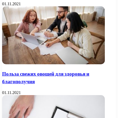
01.11.2021
Польза свежих овощей для здоровья и
благополучия
01.11.2021