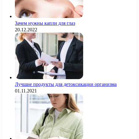
Зачем нужны капли для глаз
20.12.2022
Лучшие продукты для детоксикации организма
01.11.2021