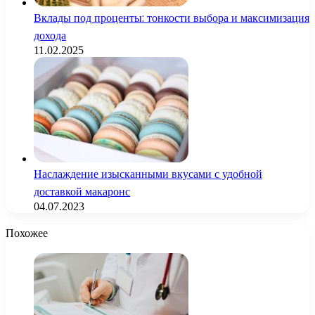
Вклады под проценты: тонкости выбора и максимизация
дохода
11.02.2025
Наслаждение изысканными вкусами с удобной
доставкой макаронс
04.07.2023
Похожее