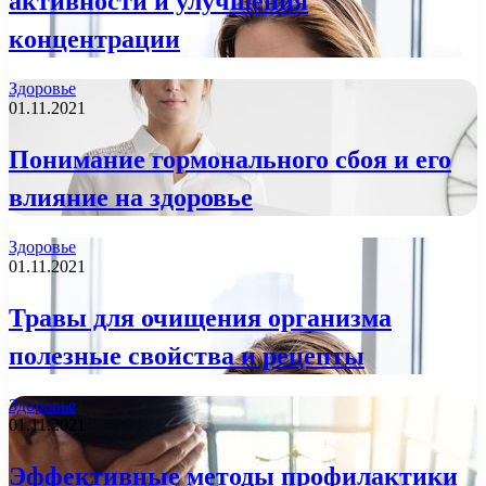
активности и улучшения
концентрации
Здоровье
01.11.2021
Понимание гормонального сбоя и его
влияние на здоровье
Здоровье
01.11.2021
Травы для очищения организма
полезные свойства и рецепты
Здоровье
01.11.2021
Эффективные методы профилактики