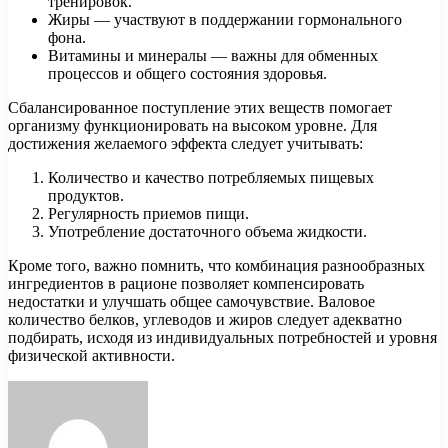
тренировок.
Жиры — участвуют в поддержании гормонального
фона.
Витамины и минералы — важны для обменных
процессов и общего состояния здоровья.
Сбалансированное поступление этих веществ помогает
организму функционировать на высоком уровне. Для
достижения желаемого эффекта следует учитывать:
Количество и качество потребляемых пищевых
продуктов.
Регулярность приемов пищи.
Употребление достаточного объема жидкости.
Кроме того, важно помнить, что комбинация разнообразных
ингредиентов в рационе позволяет компенсировать
недостатки и улучшать общее самочувствие. Валовое
количество белков, углеводов и жиров следует адекватно
подбирать, исходя из индивидуальных потребностей и уровня
физической активности.