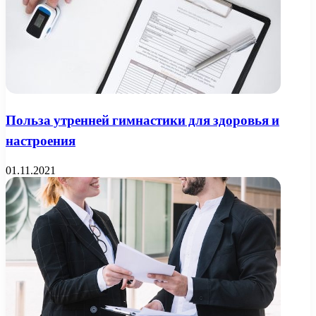
Польза утренней гимнастики для здоровья и
настроения
01.11.2021