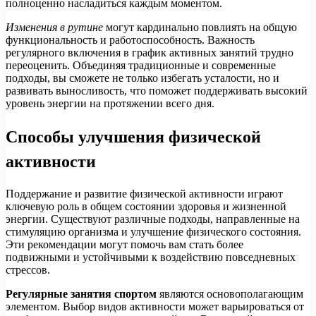
полноценно насладиться каждым моментом.
Изменения в рутине
могут кардинально повлиять на общую
функциональность и работоспособность. Важность
регулярного включения в график активных занятий трудно
переоценить. Объединяя традиционные и современные
подходы, вы сможете не только избегать усталости, но и
развивать выносливость, что поможет поддерживать высокий
уровень энергии на протяжении всего дня.
Способы улучшения физической
активности
Поддержание и развитие физической активности играют
ключевую роль в общем состоянии здоровья и жизненной
энергии. Существуют различные подходы, направленные на
стимуляцию организма и улучшение физического состояния.
Эти рекомендации могут помочь вам стать более
подвижными и устойчивыми к воздействию повседневных
стрессов.
Регулярные занятия спортом
являются основополагающим
элементом. Выбор видов активности может варьироваться от