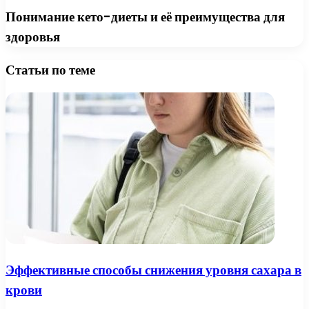
Понимание кето-диеты и её преимущества для
здоровья
Статьи по теме
Эффективные способы снижения уровня сахара в
крови