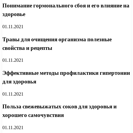
Понимание гормонального сбоя и его влияние на
здоровье
01.11.2021
Травы для очищения организма полезные
свойства и рецепты
01.11.2021
Эффективные методы профилактики гипертонии
для здоровья
01.11.2021
Польза свежевыжатых соков для здоровья и
хорошего самочувствия
01.11.2021