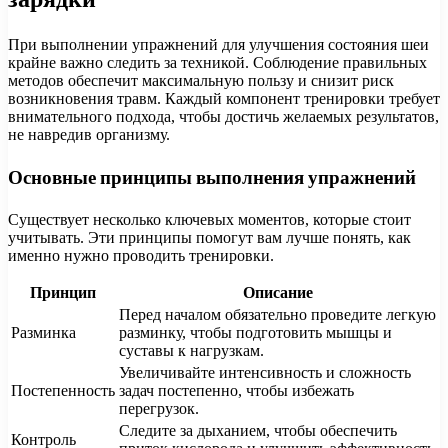
При выполнении упражнений для улучшения состояния шеи
крайне важно следить за техникой. Соблюдение правильных
методов обеспечит максимальную пользу и снизит риск
возникновения травм. Каждый компонент тренировки требует
внимательного подхода, чтобы достичь желаемых результатов,
не навредив организму.
Основные принципы выполнения упражнений
Существует несколько ключевых моментов, которые стоит
учитывать. Эти принципы помогут вам лучше понять, как
именно нужно проводить тренировки.
Принцип
Описание
Перед началом обязательно проведите легкую
Разминка
разминку, чтобы подготовить мышцы и
суставы к нагрузкам.
Увеличивайте интенсивность и сложность
Постепенность
задач постепенно, чтобы избежать
перегрузок.
Следите за дыханием, чтобы обеспечить
Контроль