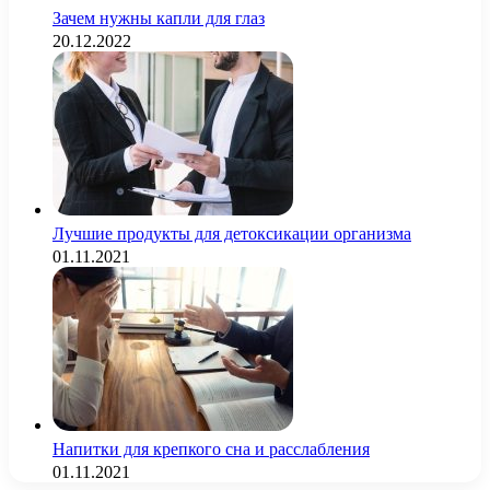
Зачем нужны капли для глаз
20.12.2022
Лучшие продукты для детоксикации организма
01.11.2021
Напитки для крепкого сна и расслабления
01.11.2021