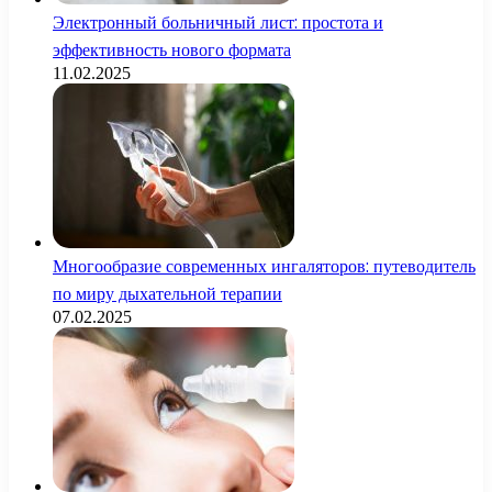
Электронный больничный лист: простота и
эффективность нового формата
11.02.2025
Многообразие современных ингаляторов: путеводитель
по миру дыхательной терапии
07.02.2025