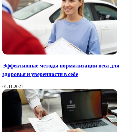
Эффективные методы нормализации веса для
здоровья и уверенности в себе
01.11.2021