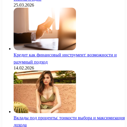
25.03.2026
Кредит как финансовый инструмент: возможности и
разумный подход
14.02.2026
Вклады под проценты: тонкости выбора и максимизация
дохода