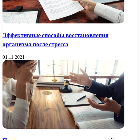
Эффективные способы восстановления
организма после стресса
01.11.2021