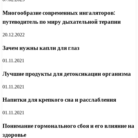
Многообразие современных ингаляторов:
путеводитель по миру дыхательной терапии
20.12.2022
Зачем нужны капли для глаз
01.11.2021
Лучшие продукты для детоксикации организма
01.11.2021
Напитки для крепкого сна и расслабления
01.11.2021
Понимание гормонального сбоя и его влияние на
здоровье