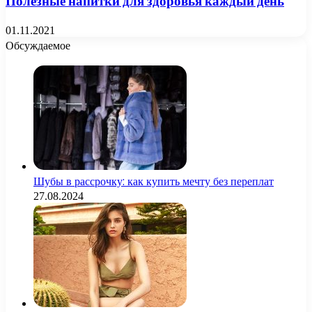
Полезные напитки для здоровья каждый день
01.11.2021
Обсуждаемое
Шубы в рассрочку: как купить мечту без переплат
27.08.2024