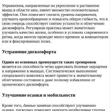
Упражнения, направленные на укрепление и растяжение
мышц в области шеи, имеют множество положительных
эффектов. Они помогают снизить уровень напряжения,
улучшить кровообращение и повысить общую гибкость, что в
свою очередь способствует снятию усталости и облегчению
дискомфорта. Регулярная практика может значительно
улучшить качество жизни, особенно в условиях современного
ритма, когда многие проводят много времени за компьютером
или в фиксированных позах.
Устранение дискомфорта
Одним из основных преимуществ таких тренировок
является их способность четко адресовать болевые ощущения
и напряжение в мышцах. Систематическое выполнение
специального комплекса может привести к значительному
облегчению состояния и даже полному избавлению от
хронического дискомфорта.
Улучшение осанки и мобильности
Кроме того,
данные занятия
способствуют улучшению
осанки, поскольку помогают укрепить необходимые группы