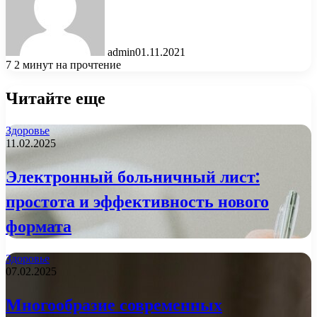
admin
01.11.2021
7
2 минут на прочтение
Читайте еще
Здоровье
11.02.2025
Электронный больничный лист:
простота и эффективность нового
формата
Здоровье
07.02.2025
Многообразие современных