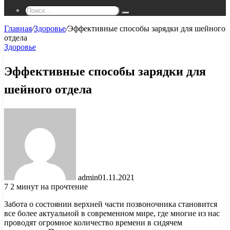
Поиск...
Главная
/
Здоровье
/
Эффективные способы зарядки для шейного
отдела
Здоровье
Эффективные способы зарядки для
шейного отдела
admin
01.11.2021
7
2 минут на прочтение
Забота о состоянии верхней части позвоночника становится
все более актуальной в современном мире, где многие из нас
проводят огромное количество времени в сидячем