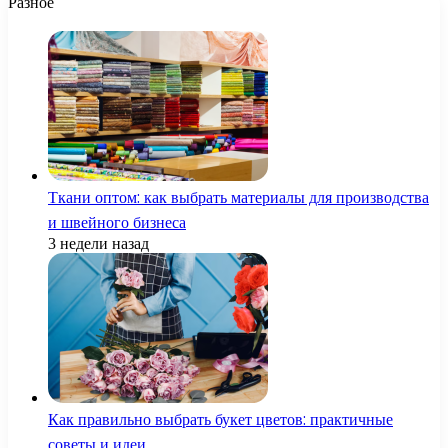
Разное
Ткани оптом: как выбрать материалы для производства
и швейного бизнеса
3 недели назад
Как правильно выбрать букет цветов: практичные
советы и идеи