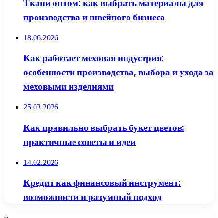
Ткани оптом: как выбрать материалы для
производства и швейного бизнеса
18.06.2026
Как работает меховая индустрия:
особенности производства, выбора и ухода за
меховыми изделиями
25.03.2026
Как правильно выбрать букет цветов:
практичные советы и идеи
14.02.2026
Кредит как финансовый инструмент:
возможности и разумный подход