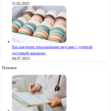
11.02.2025
Наслаждение изысканными вкусами с удобной
доставкой макаронс
04.07.2023
Похожее