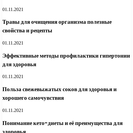
01.11.2021
Травы для очищения организма полезные
свойства и рецепты
01.11.2021
Эффективные методы профилактики гипертонии
для здоровья
01.11.2021
Польза свежевыжатых соков для здоровья и
хорошего самочувствия
01.11.2021
Понимание кето-диеты и её преимущества для
здоровья