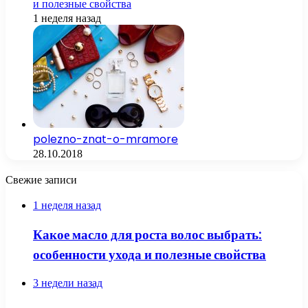
и полезные свойства
1 неделя назад
polezno-znat-o-mramore
28.10.2018
Свежие записи
1 неделя назад
Какое масло для роста волос выбрать:
особенности ухода и полезные свойства
3 недели назад