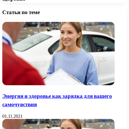
Статьи по теме
Энергия и здоровье как зарядка для вашего
самочувствия
01.11.2021