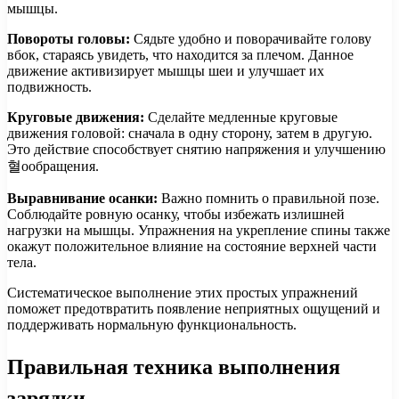
мышцы.
Повороты головы:
Сядьте удобно и поворачивайте голову
вбок, стараясь увидеть, что находится за плечом. Данное
движение активизирует мышцы шеи и улучшает их
подвижность.
Круговые движения:
Сделайте медленные круговые
движения головой: сначала в одну сторону, затем в другую.
Это действие способствует снятию напряжения и улучшению
혈ообращения.
Выравнивание осанки:
Важно помнить о правильной позе.
Соблюдайте ровную осанку, чтобы избежать излишней
нагрузки на мышцы. Упражнения на укрепление спины также
окажут положительное влияние на состояние верхней части
тела.
Систематическое выполнение этих простых упражнений
поможет предотвратить появление неприятных ощущений и
поддерживать нормальную функциональность.
Правильная техника выполнения
зарядки