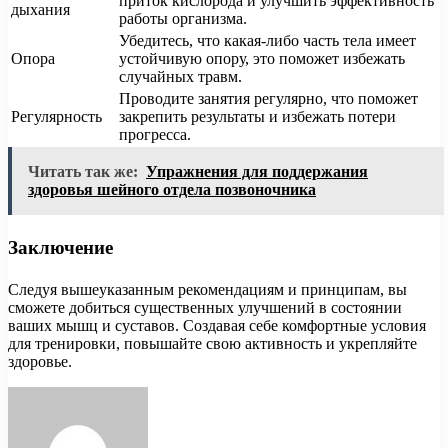
приток кислорода и улучшить эффективность
дыхания
работы организма.
Убедитесь, что какая-либо часть тела имеет
Опора
устойчивую опору, это поможет избежать
случайных травм.
Проводите занятия регулярно, что поможет
Регулярность
закрепить результаты и избежать потери
прогресса.
Читать так же:
Упражнения для поддержания
здоровья шейного отдела позвоночника
Заключение
Следуя вышеуказанным рекомендациям и принципам, вы
сможете добиться существенных улучшений в состоянии
ваших мышц и суставов. Создавая себе комфортные условия
для тренировки, повышайте свою активность и укрепляйте
здоровье.