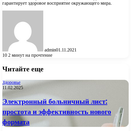
гарантирует здоровое восприятие окружающего мира.
admin
01.11.2021
10
2 минут на прочтение
Читайте еще
Здоровье
11.02.2025
Электронный больничный лист:
простота и эффективность нового
формата