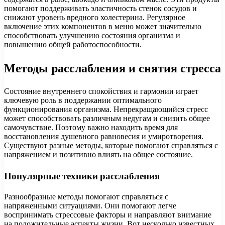
помогают поддерживать эластичность стенок сосудов и
снижают уровень вредного холестерина. Регулярное
включение этих компонентов в меню может значительно
способствовать улучшению состояния организма и
повышению общей работоспособности.
Методы расслабления и снятия стресса
Состояние внутреннего спокойствия и гармонии играет
ключевую роль в поддержании оптимального
функционирования организма. Непрекращающийся стресс
может способствовать различным недугам и снизить общее
самочувствие. Поэтому важно находить время для
восстановления душевного равновесия и умиротворения.
Существуют разные методы, которые помогают справляться с
напряжением и позитивно влиять на общее состояние.
Популярные техники расслабления
Разнообразные методы помогают справляться с
напряженными ситуациями. Они помогают легче
воспринимать стрессовые факторы и направляют внимание
на положительные аспекты жизни. Вот несколько известных