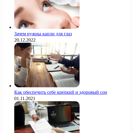
Зачем нужны капли для глаз
20.12.2022
Как обеспечить себе крепкий и здоровый сон
01.11.2021