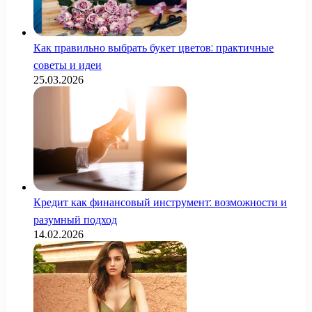
Как правильно выбрать букет цветов: практичные
советы и идеи
25.03.2026
Кредит как финансовый инструмент: возможности и
разумный подход
14.02.2026