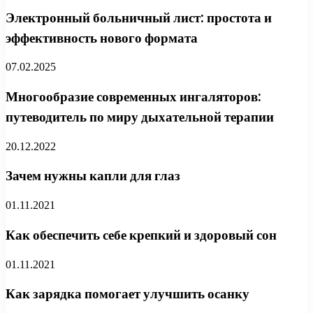
Электронный больничный лист: простота и
эффективность нового формата
07.02.2025
Многообразие современных ингаляторов:
путеводитель по миру дыхательной терапии
20.12.2022
Зачем нужны капли для глаз
01.11.2021
Как обеспечить себе крепкий и здоровый сон
01.11.2021
Как зарядка помогает улучшить осанку