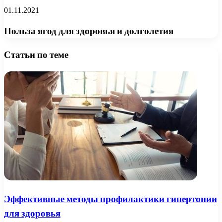
01.11.2021
Польза ягод для здоровья и долголетия
Статьи по теме
Эффективные методы профилактики гипертонии
для здоровья