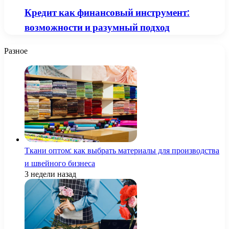
Кредит как финансовый инструмент:
возможности и разумный подход
Разное
Ткани оптом: как выбрать материалы для производства
и швейного бизнеса
3 недели назад