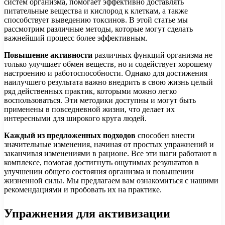
систем организма, помогает эффективно доставлять
питательные вещества и кислород к клеткам, а также
способствует выведению токсинов. В этой статье мы
рассмотрим различные методы, которые могут сделать
важнейший процесс более эффективным.
Повышение активности
различных функций организма не
только улучшает обмен веществ, но и содействует хорошему
настроению и работоспособности. Однако для достижения
наилучшего результата важно внедрить в свою жизнь целый
ряд действенных практик, которыми можно легко
воспользоваться. Эти методики доступны и могут быть
применены в повседневной жизни, что делает их
интересными для широкого круга людей.
Каждый из предложенных подходов
способен внести
значительные изменения, начиная от простых упражнений и
заканчивая изменениями в рационе. Все эти шаги работают в
комплексе, помогая достигнуть ощутимых результатов в
улучшении общего состояния организма и повышении
жизненной силы. Мы предлагаем вам ознакомиться с нашими
рекомендациями и пробовать их на практике.
Упражнения для активизации