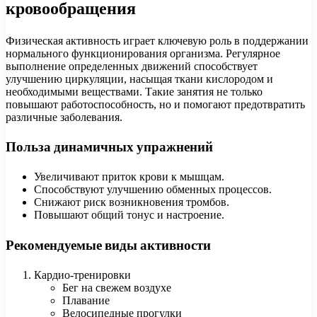
кровообращения
Физическая активность играет ключевую роль в поддержании
нормального функционирования организма. Регулярное
выполнение определенных движений способствует
улучшению циркуляции, насыщая ткани кислородом и
необходимыми веществами. Такие занятия не только
повышают работоспособность, но и помогают предотвратить
различные заболевания.
Польза динамичных упражнений
Увеличивают приток крови к мышцам.
Способствуют улучшению обменных процессов.
Снижают риск возникновения тромбов.
Повышают общий тонус и настроение.
Рекомендуемые виды активности
Кардио-тренировки
Бег на свежем воздухе
Плавание
Велосипедные прогулки