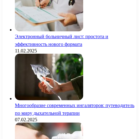
Электронный больничный лист: простота и
эффективность нового формата
11.02.2025
Многообразие современных ингаляторов: путеводитель
по миру дыхательной терапии
07.02.2025