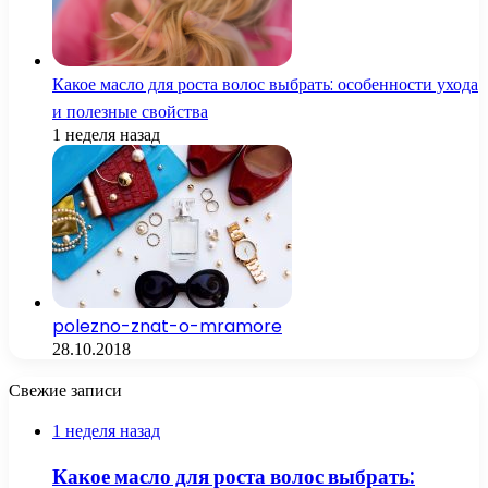
Какое масло для роста волос выбрать: особенности ухода
и полезные свойства
1 неделя назад
polezno-znat-o-mramore
28.10.2018
Свежие записи
1 неделя назад
Какое масло для роста волос выбрать: