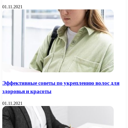
01.11.2021
Эффективные советы по укреплению волос для
здоровья и красоты
01.11.2021