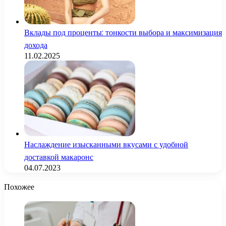
Вклады под проценты: тонкости выбора и максимизация
дохода
11.02.2025
Наслаждение изысканными вкусами с удобной
доставкой макаронс
04.07.2023
Похожее