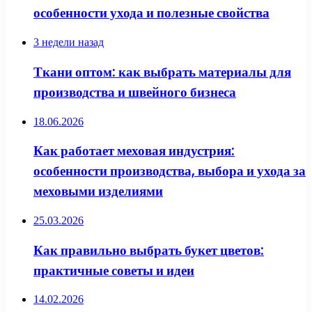
особенности ухода и полезные свойства
3 недели назад
Ткани оптом: как выбрать материалы для
производства и швейного бизнеса
18.06.2026
Как работает меховая индустрия:
особенности производства, выбора и ухода за
меховыми изделиями
25.03.2026
Как правильно выбрать букет цветов:
практичные советы и идеи
14.02.2026