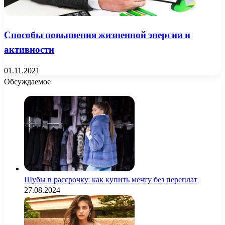
Способы повышения жизненной энергии и
активности
01.11.2021
Обсуждаемое
Шубы в рассрочку: как купить мечту без переплат
27.08.2024