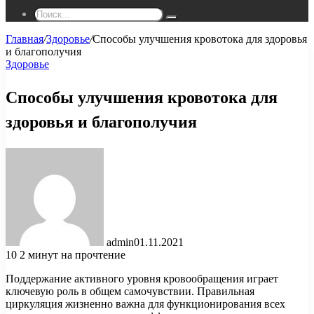
Поиск...
Главная
/
Здоровье
/
Способы улучшения кровотока для здоровья
и благополучия
Здоровье
Способы улучшения кровотока для
здоровья и благополучия
admin
01.11.2021
10
2 минут на прочтение
Поддержание активного уровня кровообращения играет
ключевую роль в общем самочувствии. Правильная
циркуляция жизненно важна для функционирования всех