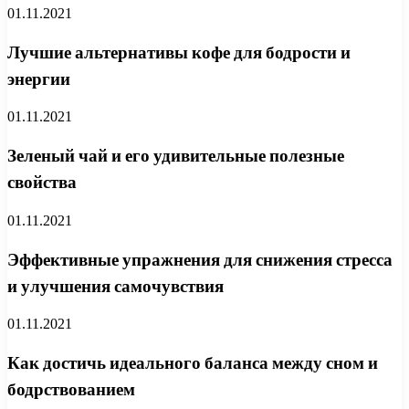
01.11.2021
Лучшие альтернативы кофе для бодрости и
энергии
01.11.2021
Зеленый чай и его удивительные полезные
свойства
01.11.2021
Эффективные упражнения для снижения стресса
и улучшения самочувствия
01.11.2021
Как достичь идеального баланса между сном и
бодрствованием