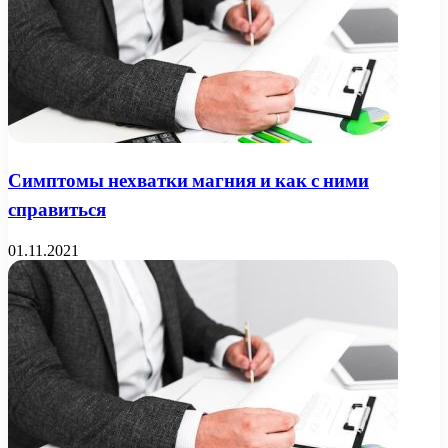
Симптомы нехватки магния и как с ними
справиться
01.11.2021