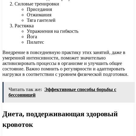
Силовые тренировки
Приседания
Отжимания
Тяга гантелей
Растяжка
Упражнения на гибкость
Йога
Пилатес
Внедрение в повседневную практику этих занятий, даже в
умеренной интенсивности, поможет значительно
активизировать процессы в организме и улучшить общее
состояние. Важно помнить о регулярности и адаптировать
нагрузки в соответствии с уровнем физической подготовки.
Читать так же:
Эффективные способы борьбы с
бессонницей
Диета, поддерживающая здоровый
кровоток