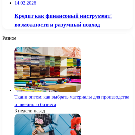
14.02.2026
Кредит как финансовый инструмент:
возможности и разумный подход
Разное
Ткани оптом: как выбрать материалы для производства
и швейного бизнеса
3 недели назад