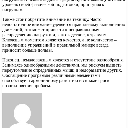
уровень своей физической подготовки, приступая к
нагрузкам.
Также стоит обратить внимание на технику. Часто
недостаточное внимание уделяется правильному выполнению
движений, что может привести к неправильному
распределению нагрузки и, как следствие, к травмам.
Ключевым моментом является качество, а не количество –
выполнение упражнений в правильной манере всегда
приносит больше пользы.
Наконец, немаловажным является и отсутствие разнообразия.
Занимаясь однообразными действиями, мы рискуем вызвать
переутомление определённых мышц и недоразвитие других.
Обогащение программы различными элементами
способствует гармоничному развитию и снижает риск
возникновения проблем.