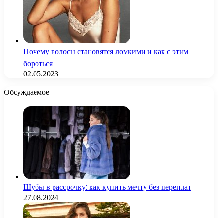
Почему волосы становятся ломкими и как с этим
бороться
02.05.2023
Обсуждаемое
Шубы в рассрочку: как купить мечту без переплат
27.08.2024