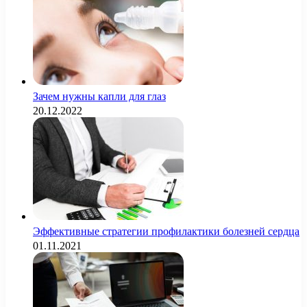
Зачем нужны капли для глаз
20.12.2022
Эффективные стратегии профилактики болезней сердца
01.11.2021