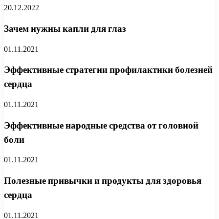
20.12.2022
Зачем нужны капли для глаз
01.11.2021
Эффективные стратегии профилактики болезней
сердца
01.11.2021
Эффективные народные средства от головной
боли
01.11.2021
Полезные привычки и продукты для здоровья
сердца
01.11.2021