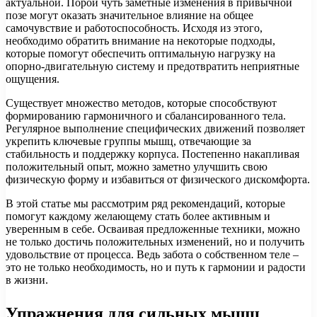
актуальной. Порой чуть заметные изменения в привычной
позе могут оказать значительное влияние на общее
самочувствие и работоспособность. Исходя из этого,
необходимо обратить внимание на некоторые подходы,
которые помогут обеспечить оптимальную нагрузку на
опорно-двигательную систему и предотвратить неприятные
ощущения.
Существует множество методов, которые способствуют
формированию гармоничного и сбалансированного тела.
Регулярное выполнение специфических движений позволяет
укрепить ключевые группы мышц, отвечающие за
стабильность и поддержку корпуса. Постепенно накапливая
положительный опыт, можно заметно улучшить свою
физическую форму и избавиться от физического дискомфорта.
В этой статье мы рассмотрим ряд рекомендаций, которые
помогут каждому желающему стать более активным и
уверенным в себе. Осваивая предложенные техники, можно
не только достичь положительных изменений, но и получить
удовольствие от процесса. Ведь забота о собственном теле –
это не только необходимость, но и путь к гармонии и радости
в жизни.
Упражнения для сильных мышц