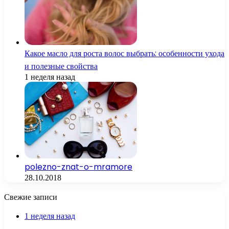
Какое масло для роста волос выбрать: особенности ухода
и полезные свойства
1 неделя назад
polezno-znat-o-mramore
28.10.2018
Свежие записи
1 неделя назад