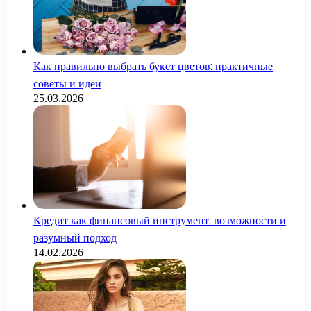
Как правильно выбрать букет цветов: практичные
советы и идеи
25.03.2026
Кредит как финансовый инструмент: возможности и
разумный подход
14.02.2026