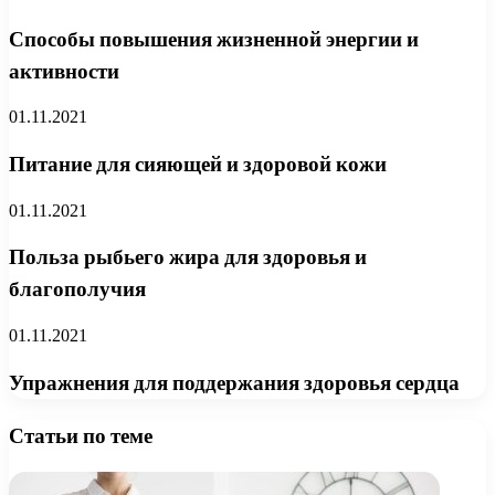
Способы повышения жизненной энергии и
активности
01.11.2021
Питание для сияющей и здоровой кожи
01.11.2021
Польза рыбьего жира для здоровья и
благополучия
01.11.2021
Упражнения для поддержания здоровья сердца
Статьи по теме