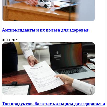
Антиоксиданты и их польза для здоровья
01.11.2021
Топ продуктов, богатых кальцием для здоровья и