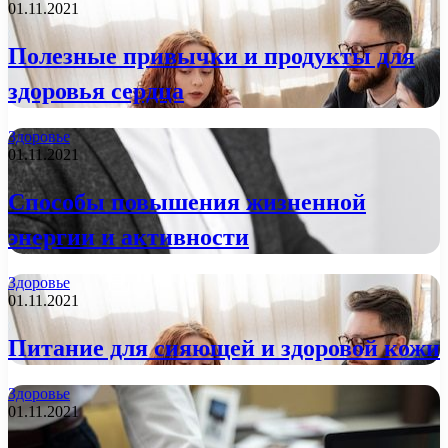
01.11.2021
Полезные привычки и продукты для
здоровья сердца
Здоровье
01.11.2021
Способы повышения жизненной
энергии и активности
Здоровье
01.11.2021
Питание для сияющей и здоровой кожи
Здоровье
01.11.2021