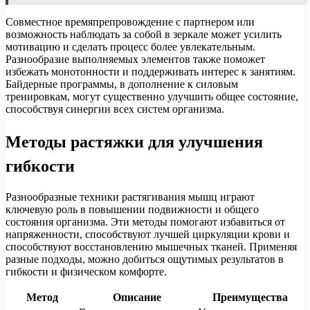
Совместное времяпрепровождение с партнером или
возможность наблюдать за собой в зеркале может усилить
мотивацию и сделать процесс более увлекательным.
Разнообразие выполняемых элементов также поможет
избежать монотонности и поддерживать интерес к занятиям.
Байдерные программы, в дополнение к силовым
тренировкам, могут существенно улучшить общее состояние,
способствуя синергии всех систем организма.
Методы растяжки для улучшения
гибкости
Разнообразные техники растягивания мышц играют
ключевую роль в повышении подвижности и общего
состояния организма. Эти методы помогают избавиться от
напряженности, способствуют лучшей циркуляции крови и
способствуют восстановлению мышечных тканей. Применяя
разные подходы, можно добиться ощутимых результатов в
гибкости и физическом комфорте.
Метод
Описание
Преимущества