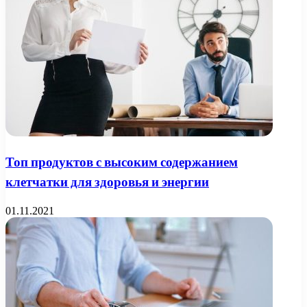
Топ продуктов с высоким содержанием
клетчатки для здоровья и энергии
01.11.2021