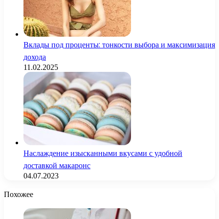
Вклады под проценты: тонкости выбора и максимизация
дохода
11.02.2025
Наслаждение изысканными вкусами с удобной
доставкой макаронс
04.07.2023
Похожее