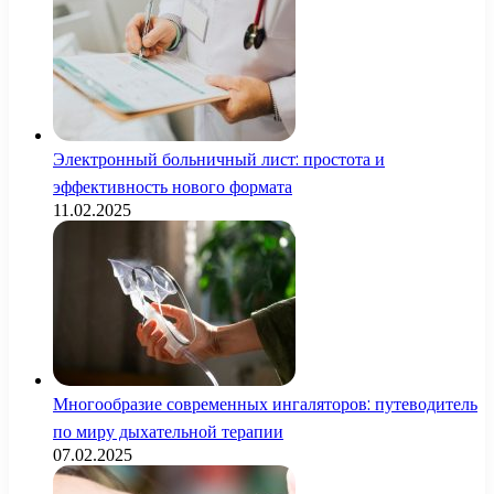
Электронный больничный лист: простота и
эффективность нового формата
11.02.2025
Многообразие современных ингаляторов: путеводитель
по миру дыхательной терапии
07.02.2025