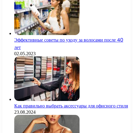
Эффективные советы по уходу за волосами после 40
лет
02.05.2023
Как правильно выбрать аксессуары для офисного стиля
23.08.2024