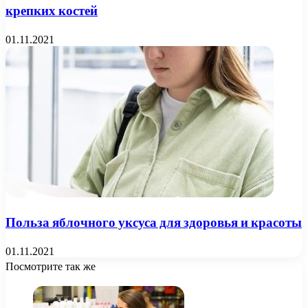
крепких костей
01.11.2021
Польза яблочного уксуса для здоровья и красоты
01.11.2021
Посмотрите так же
Close