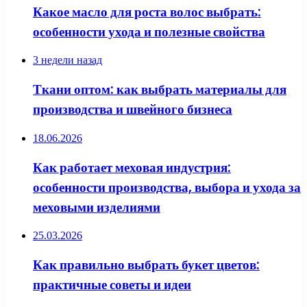
Какое масло для роста волос выбрать:
особенности ухода и полезные свойства
3 недели назад
Ткани оптом: как выбрать материалы для
производства и швейного бизнеса
18.06.2026
Как работает меховая индустрия:
особенности производства, выбора и ухода за
меховыми изделиями
25.03.2026
Как правильно выбрать букет цветов:
практичные советы и идеи