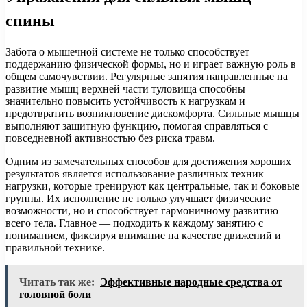
спины
Забота о мышечной системе не только способствует
поддержанию физической формы, но и играет важную роль в
общем самочувствии. Регулярные занятия направленные на
развитие мышц верхней части туловища способны
значительно повысить устойчивость к нагрузкам и
предотвратить возникновение дискомфорта. Сильные мышцы
выполняют защитную функцию, помогая справляться с
повседневной активностью без риска травм.
Одним из замечательных способов для достижения хороших
результатов является использование различных техник
нагрузки, которые тренируют как центральные, так и боковые
группы. Их исполнение не только улучшает физические
возможности, но и способствует гармоничному развитию
всего тела. Главное — подходить к каждому занятию с
пониманием, фиксируя внимание на качестве движений и
правильной технике.
Читать так же:
Эффективные народные средства от
головной боли