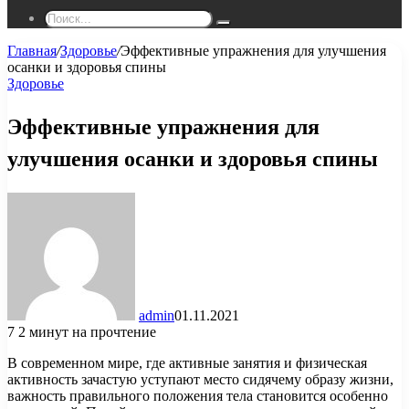
Поиск...
Главная
/
Здоровье
/
Эффективные упражнения для улучшения
осанки и здоровья спины
Здоровье
Эффективные упражнения для
улучшения осанки и здоровья спины
admin
01.11.2021
7
2 минут на прочтение
В современном мире, где активные занятия и физическая
активность зачастую уступают место сидячему образу жизни,
важность правильного положения тела становится особенно