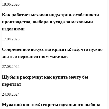
18.06.2026
Как работает меховая индустрия: особенности
производства, выбора и ухода за меховыми
изделиями
17.04.2025
Современное искусство красоты: всё, что нужно
знать о перманентном макияже
27.08.2024
Шубы в рассрочку: как купить мечту без
переплат
24.08.2024
Мужской костюм: секреты идеального выбора