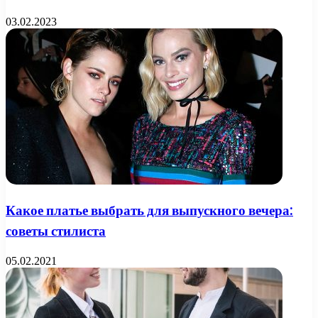
03.02.2023
Какое платье выбрать для выпускного вечера:
советы стилиста
05.02.2021