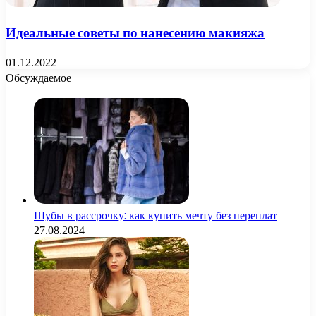
Идеальные советы по нанесению макияжа
01.12.2022
Обсуждаемое
Шубы в рассрочку: как купить мечту без переплат
27.08.2024