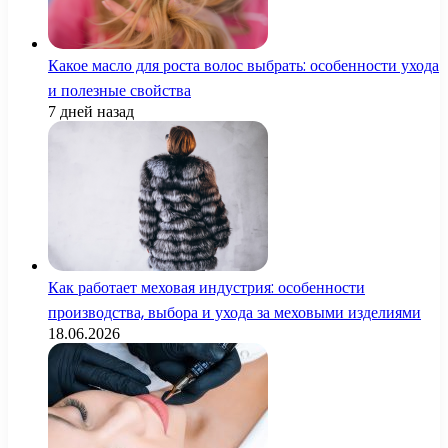
Какое масло для роста волос выбрать: особенности ухода
и полезные свойства
7 дней назад
Как работает меховая индустрия: особенности
производства, выбора и ухода за меховыми изделиями
18.06.2026