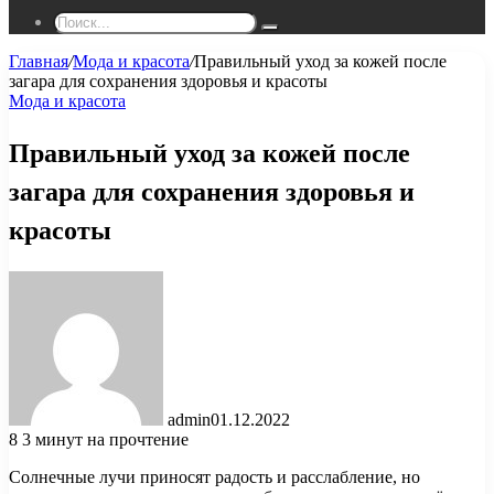
Поиск...
Главная
/
Мода и красота
/
Правильный уход за кожей после
загара для сохранения здоровья и красоты
Мода и красота
Правильный уход за кожей после
загара для сохранения здоровья и
красоты
admin
01.12.2022
8
3 минут на прочтение
Солнечные лучи приносят радость и расслабление, но