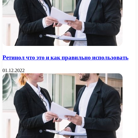
Ретинол что это и как правильно использовать
01.12.2022