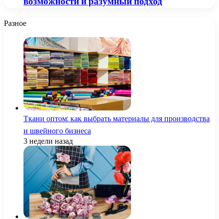
возможности и разумный подход
Разное
Ткани оптом: как выбрать материалы для производства
и швейного бизнеса
3 недели назад