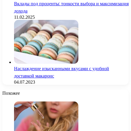
Вклады под проценты: тонкости выбора и максимизация
дохода
11.02.2025
Наслаждение изысканными вкусами с удобной
доставкой макаронс
04.07.2023
Похожее