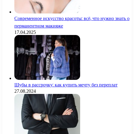
Современное искусство красоты: всё, что нужно знать о
перманентном макияже
17.04.2025
Шубы в рассрочку: как купить мечту без переплат
27.08.2024