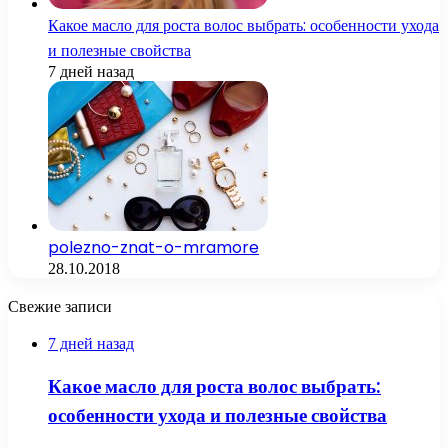
Какое масло для роста волос выбрать: особенности ухода
и полезные свойства
7 дней назад
polezno-znat-o-mramore
28.10.2018
Свежие записи
7 дней назад
Какое масло для роста волос выбрать:
особенности ухода и полезные свойства