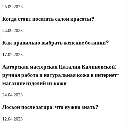
25.09.2023
Когда стоит посетить салон красоты?
24.09.2023
Как правильно выбрать женские ботинки?
17.05.2023
Авторская мастерская Наталии Калиновской:
ручная работа и натуральная кожа в интернет-
магазине изделий из кожи
24.04.2023
Лосьон после загара: что нужно знать?
12.04.2023