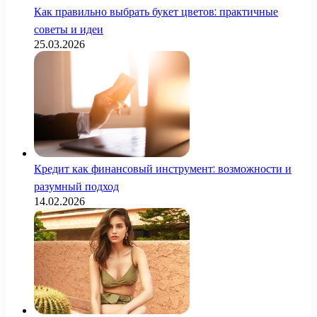
Как правильно выбрать букет цветов: практичные
советы и идеи
25.03.2026
Кредит как финансовый инструмент: возможности и
разумный подход
14.02.2026