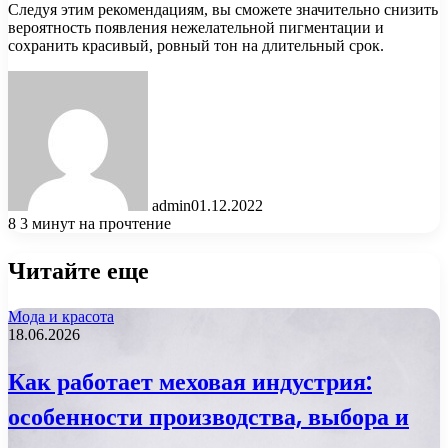
Следуя этим рекомендациям, вы сможете значительно снизить
вероятность появления нежелательной пигментации и
сохранить красивый, ровный тон на длительный срок.
admin
01.12.2022
8
3 минут на прочтение
Читайте еще
Мода и красота
18.06.2026
Как работает меховая индустрия:
особенности производства, выбора и