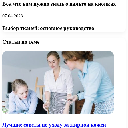
Все, что вам нужно знать о пальто на кнопках
07.04.2023
Выбор тканей: основное руководство
Статьи по теме
Лучшие советы по уходу за жирной кожей