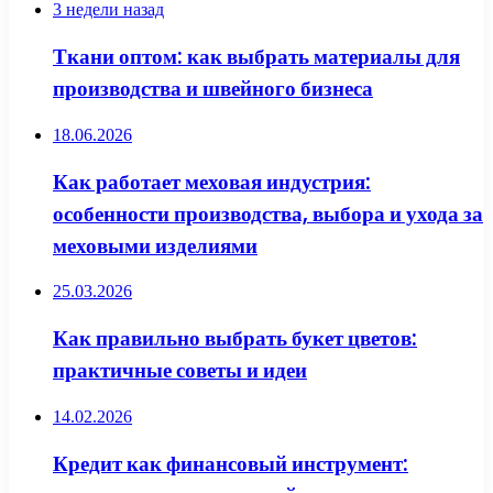
3 недели назад
Ткани оптом: как выбрать материалы для
производства и швейного бизнеса
18.06.2026
Как работает меховая индустрия:
особенности производства, выбора и ухода за
меховыми изделиями
25.03.2026
Как правильно выбрать букет цветов:
практичные советы и идеи
14.02.2026
Кредит как финансовый инструмент: