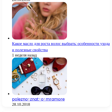
Какое масло для роста волос выбрать: особенности ухода
и полезные свойства
1 неделя назад
polezno-znat-o-mramore
28.10.2018