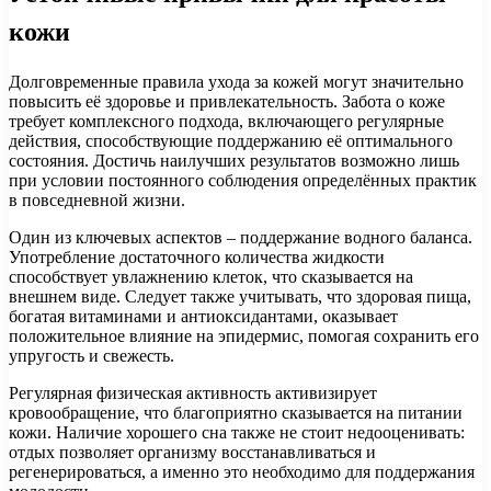
кожи
Долговременные правила ухода за кожей могут значительно
повысить её здоровье и привлекательность. Забота о коже
требует комплексного подхода, включающего регулярные
действия, способствующие поддержанию её оптимального
состояния. Достичь наилучших результатов возможно лишь
при условии постоянного соблюдения определённых практик
в повседневной жизни.
Один из ключевых аспектов – поддержание водного баланса.
Употребление достаточного количества жидкости
способствует увлажнению клеток, что сказывается на
внешнем виде. Следует также учитывать, что здоровая пища,
богатая витаминами и антиоксидантами, оказывает
положительное влияние на эпидермис, помогая сохранить его
упругость и свежесть.
Регулярная физическая активность активизирует
кровообращение, что благоприятно сказывается на питании
кожи. Наличие хорошего сна также не стоит недооценивать:
отдых позволяет организму восстанавливаться и
регенерироваться, а именно это необходимо для поддержания