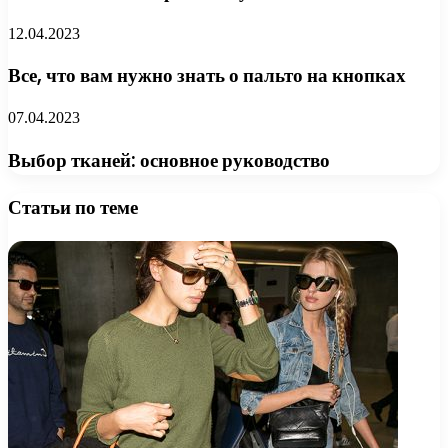
12.04.2023
Все, что вам нужно знать о пальто на кнопках
07.04.2023
Выбор тканей: основное руководство
Статьи по теме