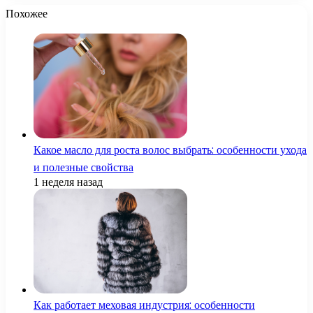
Похожее
Какое масло для роста волос выбрать: особенности ухода
и полезные свойства
1 неделя назад
Как работает меховая индустрия: особенности