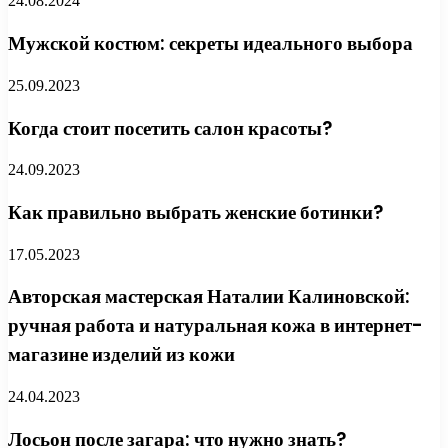
24.08.2024
Мужской костюм: секреты идеального выбора
25.09.2023
Когда стоит посетить салон красоты?
24.09.2023
Как правильно выбрать женские ботинки?
17.05.2023
Авторская мастерская Наталии Калиновской:
ручная работа и натуральная кожа в интернет-
магазине изделий из кожи
24.04.2023
Лосьон после загара: что нужно знать?