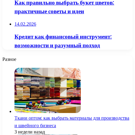
Как правильно выбрать букет цветов:
практичные советы и идеи
14.02.2026
Кредит как финансовый инструмент:
возможности и разумный подход
Разное
Ткани оптом: как выбрать материалы для производства
и швейного бизнеса
3 недели назад