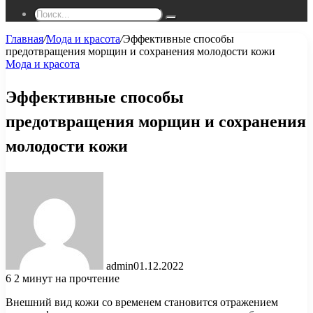
Поиск...
Главная
/
Мода и красота
/
Эффективные способы
предотвращения морщин и сохранения молодости кожи
Мода и красота
Эффективные способы
предотвращения морщин и сохранения
молодости кожи
admin
01.12.2022
6
2 минут на прочтение
Внешний вид кожи со временем становится отражением