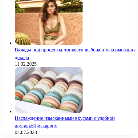
Вклады под проценты: тонкости выбора и максимизация
дохода
11.02.2025
Наслаждение изысканными вкусами с удобной
доставкой макаронс
04.07.2023