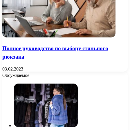
Полное руководство по выбору стильного
рюкзака
03.02.2023
Обсуждаемое