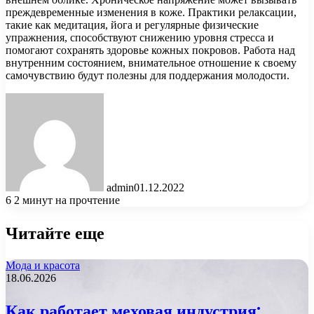
преждевременные изменения в коже. Практики релаксации,
такие как медитация, йога и регулярные физические
упражнения, способствуют снижению уровня стресса и
помогают сохранять здоровье кожных покровов. Работа над
внутренним состоянием, внимательное отношение к своему
самочувствию будут полезны для поддержания молодости.
admin
01.12.2022
6
2 минут на прочтение
Читайте еще
Мода и красота
18.06.2026
Как работает меховая индустрия: