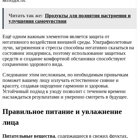
молодости.
Читать так же:
Продукты для поднятия настроения и
улучшения самочувствия
Ещё одним важным элементом является защита от
негативного воздействия внешней среды. Ультрафиолетовые
лучи, загрязнения и стрессы способны негативно сказаться на
состоянии эпидермиса, поэтому использование защитных
средств и создание комфортной обстановки способствуют
сохранению здорового вида.
Следование этим несложным, но необходимым привычкам
поможет вашему лицу излучать естественное сияние и
красоту, создавая ощущение гармонии и здоровья.
Устойчивый подход к уходу позволит с течением времени
наслаждаться результатами и уверенно смотреть в будущее.
Правильное питание и увлажнение
лица
Питательные вещества
, содержащиеся в свежих фруктах,