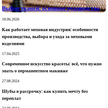
Выбор тканей: основное руководство
18.06.2026
Как работает меховая индустрия: особенности
производства, выбора и ухода за меховыми
изделиями
17.04.2025
Современное искусство красоты: всё, что нужно
знать о перманентном макияже
27.08.2024
Шубы в рассрочку: как купить мечту без
переплат