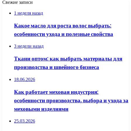
Свежие записи
1 неделя назад
Какое масло для роста волос выбрать:
особенности ухода и полезные свойства
3 недели назад
Ткани оптом: как выбрать материалы для
производства и швейного бизнеса
18.06.2026
Как работает меховая индустрия:
особенности производства, выбора и ухода за
меховыми изделиями
25.03.2026