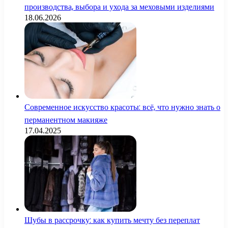
производства, выбора и ухода за меховыми изделиями
18.06.2026
Современное искусство красоты: всё, что нужно знать о
перманентном макияже
17.04.2025
Шубы в рассрочку: как купить мечту без переплат