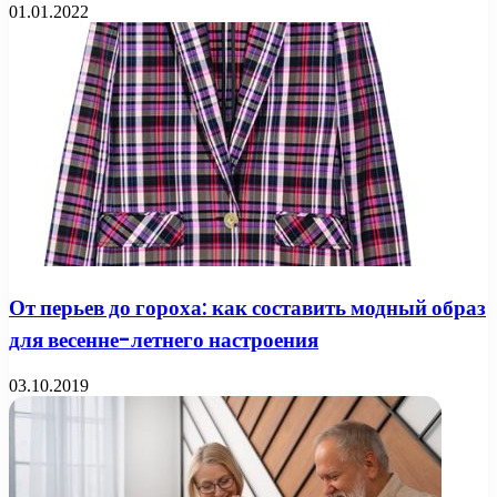
01.01.2022
От перьев до гороха: как составить модный образ
для весенне-летнего настроения
03.10.2019