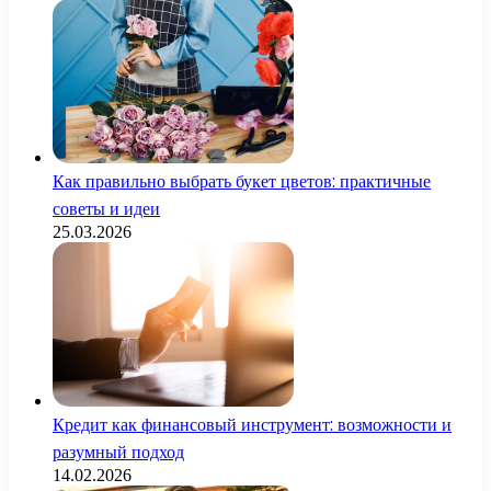
Как правильно выбрать букет цветов: практичные
советы и идеи
25.03.2026
Кредит как финансовый инструмент: возможности и
разумный подход
14.02.2026