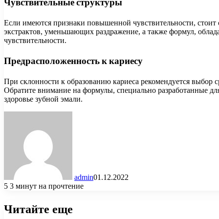
Чувствительные структуры
Если имеются признаки повышенной чувствительности, стоит
экстрактов, уменьшающих раздражение, а также формул, обла
чувствительности.
Предрасположенность к кариесу
При склонности к образованию кариеса рекомендуется выбор 
Обратите внимание на формулы, специально разработанные дл
здоровье зубной эмали.
admin
01.12.2022
5
3 минут на прочтение
Читайте еще