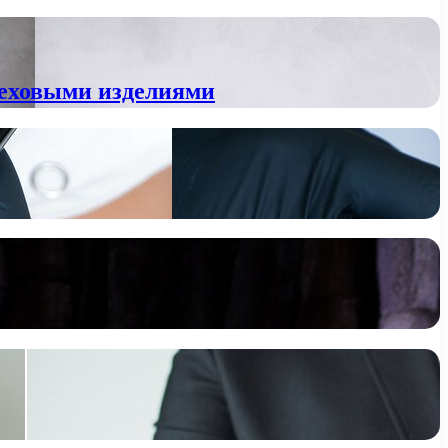
 меховыми изделиями