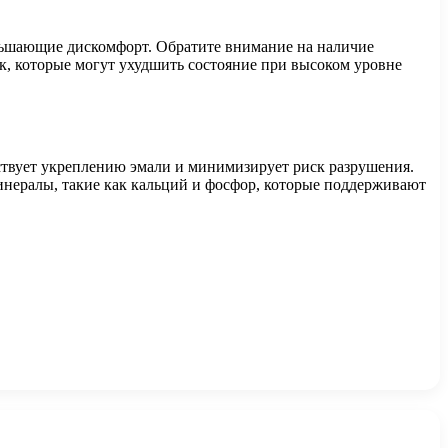
ньшающие дискомфорт. Обратите внимание на наличие
, которые могут ухудшить состояние при высоком уровне
ствует укреплению эмали и минимизирует риск разрушения.
инералы, такие как кальций и фосфор, которые поддерживают