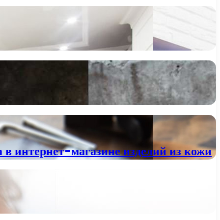
 в интернет-магазине изделий из кожи