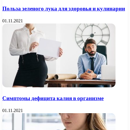
Польза зеленого лука для здоровья и кулинарии
01.11.2021
Симптомы дефицита калия в организме
01.11.2021