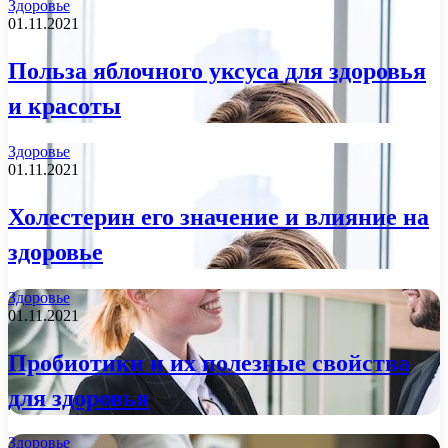
Здоровье
01.11.2021
Польза яблочного уксуса для здоровья
и красоты
Здоровье
01.11.2021
Холестерин его значение и влияние на
здоровье
Здоровье
01.11.2021
Пробиотики и их полезные свойства
для здоровья
Здоровье