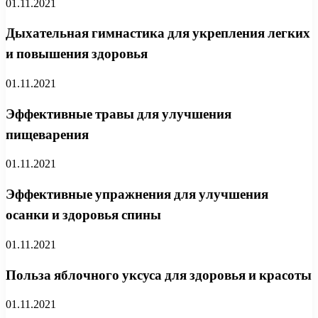
01.11.2021
Дыхательная гимнастика для укрепления легких
и повышения здоровья
01.11.2021
Эффективные травы для улучшения
пищеварения
01.11.2021
Эффективные упражнения для улучшения
осанки и здоровья спины
01.11.2021
Польза яблочного уксуса для здоровья и красоты
01.11.2021