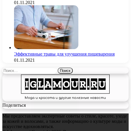
01.11.2021
Эффективные травы для улучшения пищеварения
01.11.2021
Найти:
Поделиться
Мы предоставляем экспертные советы о стиле, красоте, уходе
за кожей и волосами, а также информацию о культуре моды и
искусстве вдохновляться.