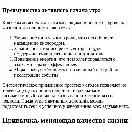
Преимущества активного начала утра
Ключевыми аспектами, оказывающими влияние на уровень
жизненной активности, являются:
Улучшение циркуляции крови, что способствует
насыщению кислородом.
Задание позитивного ритма, который будет
поддерживать концентрацию и инициативу.
Повышение энергии, что позволяет справляться с
задачами гораздо эффективнее.
Моральная устойчивость и позитивный настрой на
предстоящие события.
Систематическое применение простых методов позволяет не
только ощущать прилив сил, но и поддерживать
оптимистичный взгляд на жизнь на протяжении всего
периода. Начав утро с активных действий, можно
подготовить себя к успешному завершению всех задуманного.
Привычка, меняющая качество жизни