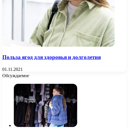
Польза ягод для здоровья и долголетия
01.11.2021
Обсуждаемое