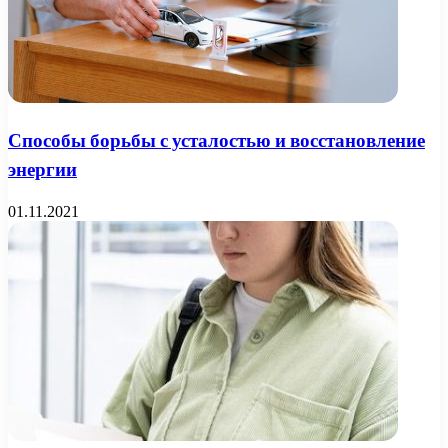
Способы борьбы с усталостью и восстановление
энергии
01.11.2021