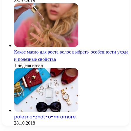
28.10.2018
Какое масло для роста волос выбрать: особенности ухода
и полезные свойства
1 неделя назад
polezno-znat-o-mramore
28.10.2018