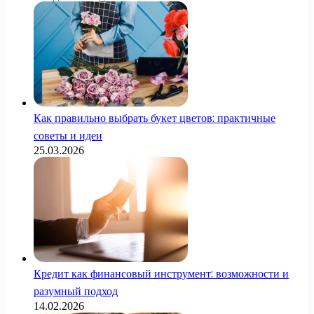
Как правильно выбрать букет цветов: практичные
советы и идеи
25.03.2026
Кредит как финансовый инструмент: возможности и
разумный подход
14.02.2026