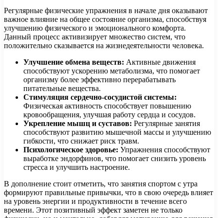
Регулярные физические упражнения в начале дня оказывают
важное влияние на общее состояние организма, способствуя
улучшению физического и эмоционального комфорта.
Данный процесс активизирует множество систем, что
положительно сказывается на жизнедеятельности человека.
Улучшение обмена веществ:
Активные движения
способствуют ускорению метаболизма, что помогает
организму более эффективно перерабатывать
питательные вещества.
Стимуляция сердечно-сосудистой системы:
Физическая активность способствует повышению
кровообращения, улучшая работу сердца и сосудов.
Укрепление мышц и суставов:
Регулярные занятия
способствуют развитию мышечной массы и улучшению
гибкости, что снижает риск травм.
Психологическое здоровье:
Упражнения способствуют
выработке эндорфинов, что помогает снизить уровень
стресса и улучшить настроение.
В дополнение стоит отметить, что занятия спортом с утра
формируют правильные привычки, что в свою очередь влияет
на уровень энергии и продуктивности в течение всего
времени. Этот позитивный эффект заметен не только