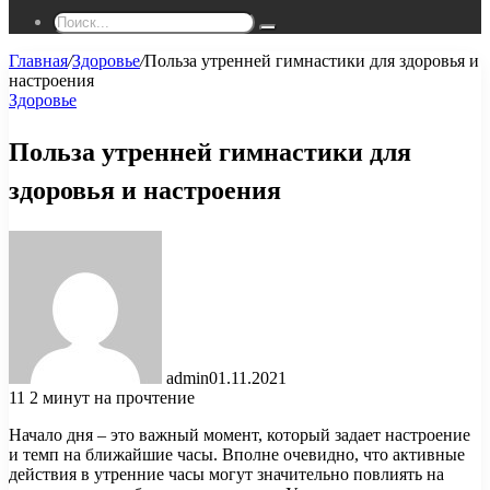
Поиск...
Главная
/
Здоровье
/
Польза утренней гимнастики для здоровья и
настроения
Здоровье
Польза утренней гимнастики для
здоровья и настроения
admin
01.11.2021
11
2 минут на прочтение
Начало дня – это важный момент, который задает настроение
и темп на ближайшие часы. Вполне очевидно, что активные
действия в утренние часы могут значительно повлиять на