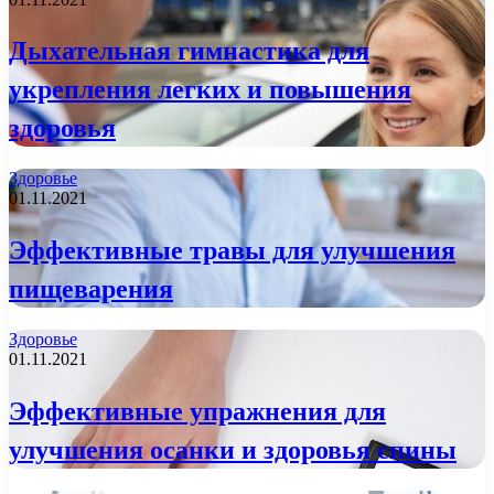
Дыхательная гимнастика для
укрепления легких и повышения
здоровья
Здоровье
01.11.2021
Эффективные травы для улучшения
пищеварения
Здоровье
01.11.2021
Эффективные упражнения для
улучшения осанки и здоровья спины