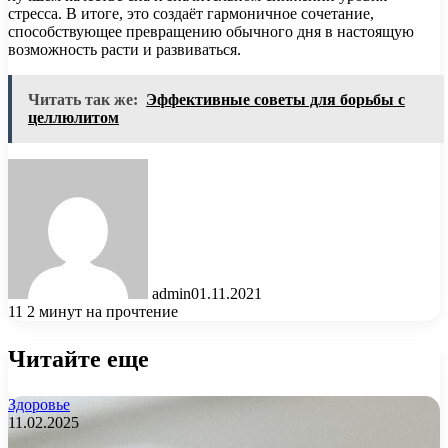
стресса. В итоге, это создаёт гармоничное сочетание,
способствующее превращению обычного дня в настоящую
возможность расти и развиваться.
Читать так же:
Эффективные советы для борьбы с
целлюлитом
admin
01.11.2021
11
2 минут на прочтение
Читайте еще
Здоровье
11.02.2025