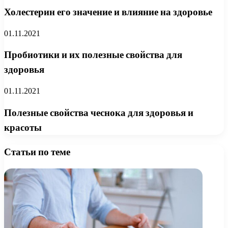
Холестерин его значение и влияние на здоровье
01.11.2021
Пробиотики и их полезные свойства для
здоровья
01.11.2021
Полезные свойства чеснока для здоровья и
красоты
Статьи по теме