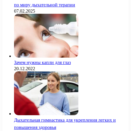
по миру дыхательной терапии
07.02.2025
Зачем нужны капли для глаз
20.12.2022
Дыхательная гимнастика для укрепления легких и
повышения здоровья