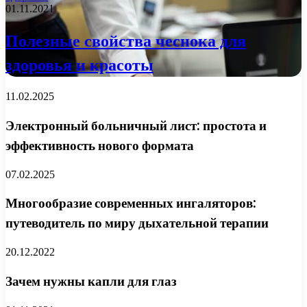
01.11.2021
Полезные свойства чеснока для
здоровья и красоты
11.02.2025
Электронный больничный лист: простота и
эффективность нового формата
07.02.2025
Многообразие современных ингаляторов:
путеводитель по миру дыхательной терапии
20.12.2022
Зачем нужны капли для глаз