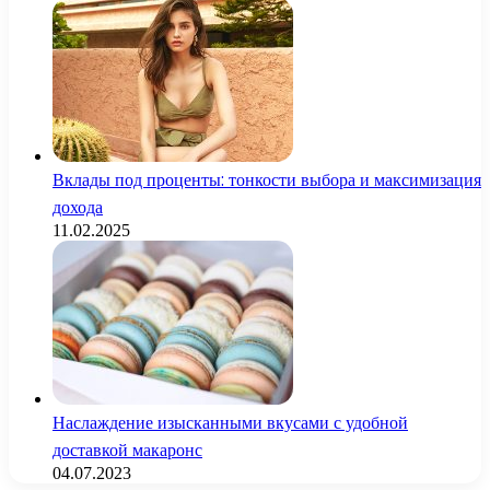
Вклады под проценты: тонкости выбора и максимизация
дохода
11.02.2025
Наслаждение изысканными вкусами с удобной
доставкой макаронс
04.07.2023