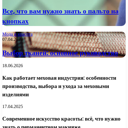
Все, что вам нужно знать о пальто на
кнопках
Мода и красота
07.04.2023
Выбор тканей: основное руководство
18.06.2026
Как работает меховая индустрия: особенности
производства, выбора и ухода за меховыми
изделиями
17.04.2025
Современное искусство красоты: всё, что нужно
знать о перманентном макияже