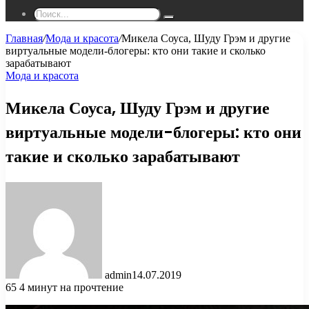
Поиск...
Главная
/
Мода и красота
/
Микела Соуса, Шуду Грэм и другие
виртуальные модели-блогеры: кто они такие и сколько
зарабатывают
Мода и красота
Микела Соуса, Шуду Грэм и другие
виртуальные модели-блогеры: кто они
такие и сколько зарабатывают
admin
14.07.2019
65
4 минут на прочтение