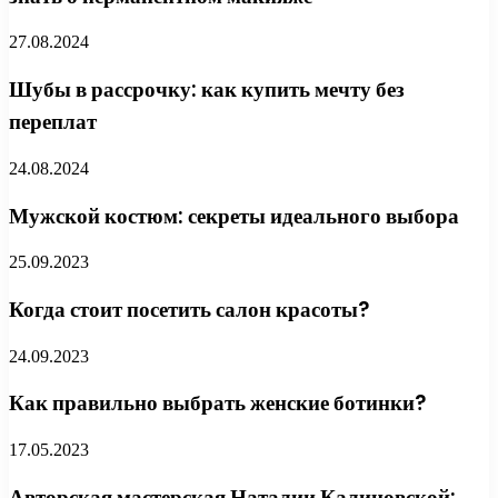
27.08.2024
Шубы в рассрочку: как купить мечту без
переплат
24.08.2024
Мужской костюм: секреты идеального выбора
25.09.2023
Когда стоит посетить салон красоты?
24.09.2023
Как правильно выбрать женские ботинки?
17.05.2023
Авторская мастерская Наталии Калиновской: