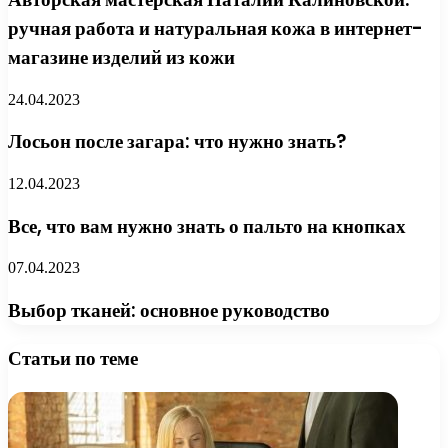
ручная работа и натуральная кожа в интернет-
магазине изделий из кожи
24.04.2023
Лосьон после загара: что нужно знать?
12.04.2023
Все, что вам нужно знать о пальто на кнопках
07.04.2023
Выбор тканей: основное руководство
Статьи по теме