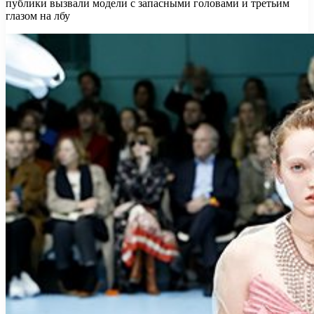
публики вызвали модели с запасными головами и третьим
глазом на лбу