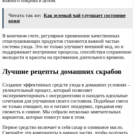
кожного покрова в целом.
Читать так же:
Как зеленый чай улучшает состояние
кожи
В конечном счете, регулярное применение качественных
отшелушивающих продуктов становится важной частью
системы ухода. Это не только улучшает внешний вид, но и
поддерживает внутренние процессы, способствуя сохранению
молодости и красоты на протяжении длительного времени.
Лучшие рецепты домашних скрабов
Создание эффективных средств ухода в домашних условиях –
увлекательный процесс, который позволяет
экспериментировать с ингредиентами и находить идеальные
сочетания для улучшения своего состояния. Подобные смеси
не только очищают, но и питают эпидермис, придавая ему
свежесть и сияние. Мы собрали несколько замечательных
вариантов, которые помогут вам в этом.
Первое средство включает в себя сахар и оливковое масло.
Смешайте эти компоненты в равных частях, чтобы получить