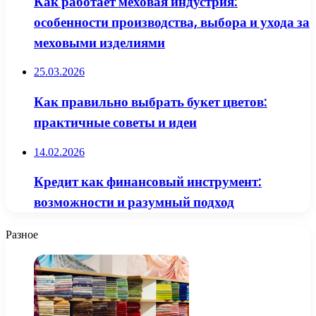
Как работает меховая индустрия:
особенности производства, выбора и ухода за
меховыми изделиями
25.03.2026
Как правильно выбрать букет цветов:
практичные советы и идеи
14.02.2026
Кредит как финансовый инструмент:
возможности и разумный подход
Разное