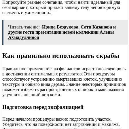
Попробуйте разные сочетания, чтобы найти идеальный для
себя вариант, который придаст вашему телу неповторимую
свежесть и ухоженность.
Читать так же:
Ирина Безрукова, Сати Казанова и
другие гости презентации новой коллекции Алены
Ахмадуллиной
Как правильно использовать скрабы
Правильное применение эксфолиантов играет ключевую роль
в достижении оптимальных результатов. Эти процедуры
способствуют устранению омертвевших клеток, улучшению
текстуры и общего вида дермы. Знание некоторых принципов
поможет избежать распространенных ошибок и максимально
улучшить внешний вид кожи.
Подготовка перед эксфолиацией
Перед началом процедуры важно подготовить участок.
Убедитесь, что на поверхности нет загрязнений и макияжа.