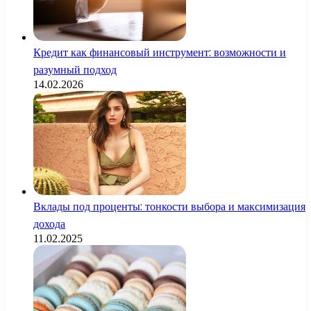
Кредит как финансовый инструмент: возможности и
разумный подход
14.02.2026
Вклады под проценты: тонкости выбора и максимизация
дохода
11.02.2025