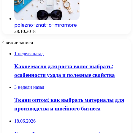
polezno-znat-o-mramore
28.10.2018
Свежие записи
1 неделя назад
Какое масло для роста волос выбрать:
особенности ухода и полезные свойства
3 недели назад
Ткани оптом: как выбрать материалы для
производства и швейного бизнеса
18.06.2026