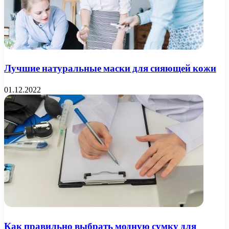
Лучшие натуральные маски для сияющей кожи
01.12.2022
Как правильно выбрать модную сумку для