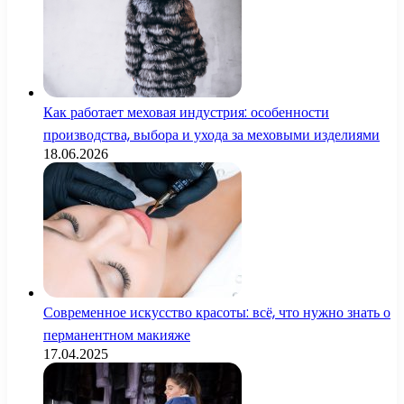
Как работает меховая индустрия: особенности
производства, выбора и ухода за меховыми изделиями
18.06.2026
Современное искусство красоты: всё, что нужно знать о
перманентном макияже
17.04.2025