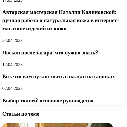
17.05.2023
Авторская мастерская Наталии Калиновской:
ручная работа и натуральная кожа в интернет-
магазине изделий из кожи
24.04.2023
Лосьон после загара: что нужно знать?
12.04.2023
Все, что вам нужно знать о пальто на кнопках
07.04.2023
Выбор тканей: основное руководство
Статьи по теме