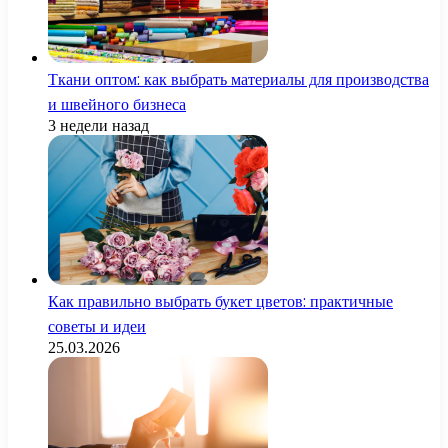
Ткани оптом: как выбрать материалы для производства
и швейного бизнеса
3 недели назад
Как правильно выбрать букет цветов: практичные
советы и идеи
25.03.2026