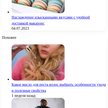
Наслаждение изысканными вкусами с удобной
доставкой макаронс
04.07.2023
Похожее
Какое масло для роста волос выбрать: особенности ухода
и полезные свойства
1 неделя назад