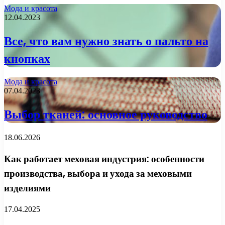
Мода и красота
12.04.2023
Все, что вам нужно знать о пальто на
кнопках
Мода и красота
07.04.2023
Выбор тканей: основное руководство
18.06.2026
Как работает меховая индустрия: особенности
производства, выбора и ухода за меховыми
изделиями
17.04.2025