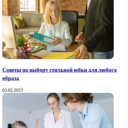
Советы по выбору стильной юбки для любого
образа
03.02.2023