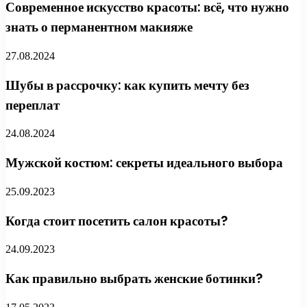
Современное искусство красоты: всё, что нужно
знать о перманентном макияже
27.08.2024
Шубы в рассрочку: как купить мечту без
переплат
24.08.2024
Мужской костюм: секреты идеального выбора
25.09.2023
Когда стоит посетить салон красоты?
24.09.2023
Как правильно выбрать женские ботинки?