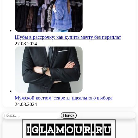
Шубы в рассрочку: как купить мечту без переплат
27.08.2024
Мужской костюм: секреты идеального выбора
24.08.2024
Найти: