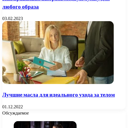
любого образа
03.02.2023
Лучшие масла для идеального ухода за телом
01.12.2022
Обсуждаемое