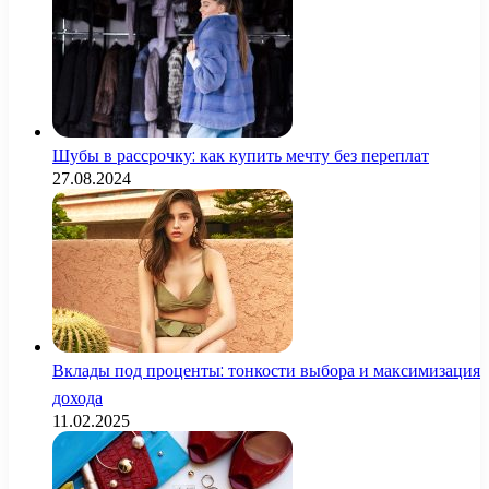
Шубы в рассрочку: как купить мечту без переплат
27.08.2024
Вклады под проценты: тонкости выбора и максимизация
дохода
11.02.2025