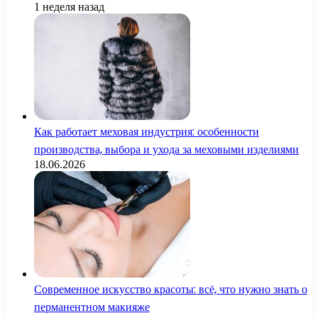
1 неделя назад
Как работает меховая индустрия: особенности
производства, выбора и ухода за меховыми изделиями
18.06.2026
Современное искусство красоты: всё, что нужно знать о
перманентном макияже