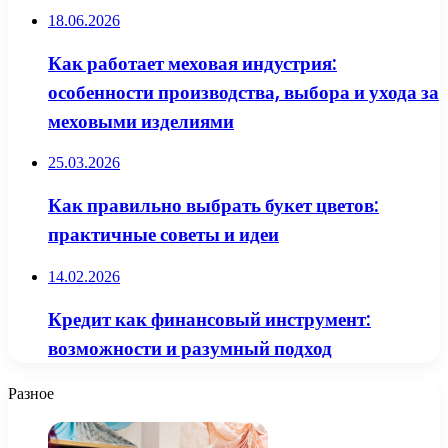
18.06.2026
Как работает меховая индустрия:
особенности производства, выбора и ухода за
меховыми изделиями
25.03.2026
Как правильно выбрать букет цветов:
практичные советы и идеи
14.02.2026
Кредит как финансовый инструмент:
возможности и разумный подход
Разное