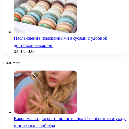
Наслаждение изысканными вкусами с удобной
доставкой макаронс
04.07.2023
Похожее
Какое масло для роста волос выбрать: особенности ухода
и полезные свойства