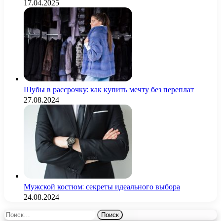
17.04.2025
Шубы в рассрочку: как купить мечту без переплат
27.08.2024
Мужской костюм: секреты идеального выбора
24.08.2024
Найти: