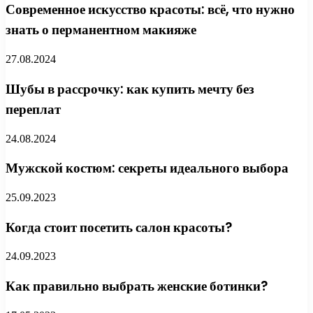
Современное искусство красоты: всё, что нужно
знать о перманентном макияже
27.08.2024
Шубы в рассрочку: как купить мечту без
переплат
24.08.2024
Мужской костюм: секреты идеального выбора
25.09.2023
Когда стоит посетить салон красоты?
24.09.2023
Как правильно выбрать женские ботинки?