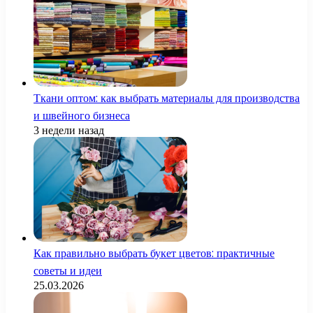
Ткани оптом: как выбрать материалы для производства
и швейного бизнеса
3 недели назад
Как правильно выбрать букет цветов: практичные
советы и идеи
25.03.2026