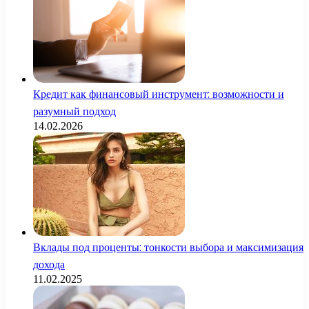
Кредит как финансовый инструмент: возможности и
разумный подход
14.02.2026
Вклады под проценты: тонкости выбора и максимизация
дохода
11.02.2025