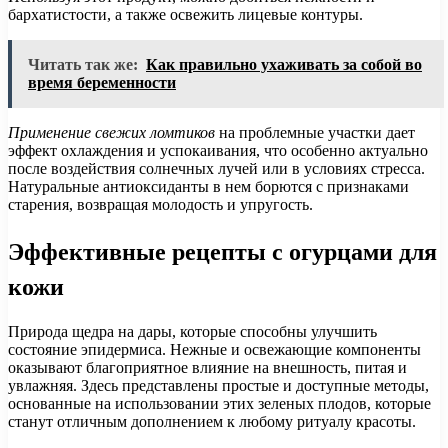
бархатистости, а также освежить лицевые контуры.
Читать так же:
Как правильно ухаживать за собой во
время беременности
Применение свежих ломтиков
на проблемные участки дает
эффект охлаждения и успокаивания, что особенно актуально
после воздействия солнечных лучей или в условиях стресса.
Натуральные антиоксиданты в нем борются с признаками
старения, возвращая молодость и упругость.
Эффективные рецепты с огурцами для
кожи
Природа щедра на дары, которые способны улучшить
состояние эпидермиса. Нежные и освежающие компоненты
оказывают благоприятное влияние на внешность, питая и
увлажняя. Здесь представлены простые и доступные методы,
основанные на использовании этих зеленых плодов, которые
станут отличным дополнением к любому ритуалу красоты.