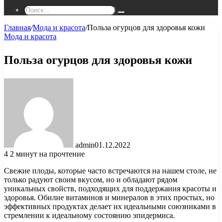
Поиск...
Главная
/
Мода и красота
/
Польза огурцов для здоровья кожи
Мода и красота
Польза огурцов для здоровья кожи
admin
01.12.2022
4
2 минут на прочтение
Свежие плоды, которые часто встречаются на нашем столе, не
только радуют своим вкусом, но и обладают рядом
уникальных свойств, подходящих для поддержания красоты и
здоровья. Обилие витаминов и минералов в этих простых, но
эффективных продуктах делает их идеальными союзниками в
стремлении к идеальному состоянию эпидермиса.