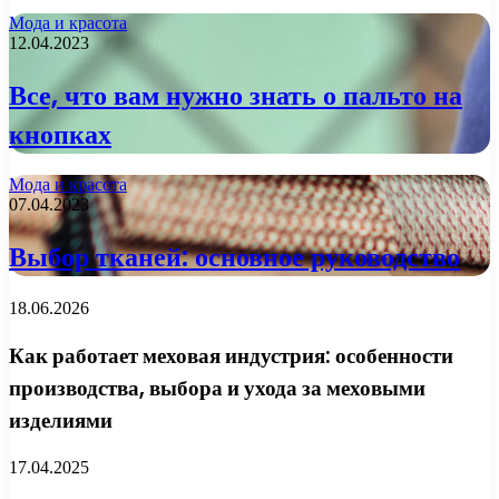
Мода и красота
12.04.2023
Все, что вам нужно знать о пальто на
кнопках
Мода и красота
07.04.2023
Выбор тканей: основное руководство
18.06.2026
Как работает меховая индустрия: особенности
производства, выбора и ухода за меховыми
изделиями
17.04.2025