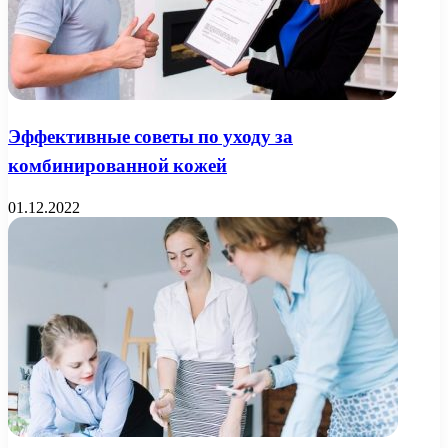
Эффективные советы по уходу за
комбинированной кожей
01.12.2022