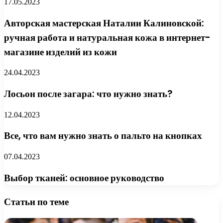
17.05.2023
Авторская мастерская Наталии Калиновской:
ручная работа и натуральная кожа в интернет-
магазине изделий из кожи
24.04.2023
Лосьон после загара: что нужно знать?
12.04.2023
Все, что вам нужно знать о пальто на кнопках
07.04.2023
Выбор тканей: основное руководство
Статьи по теме