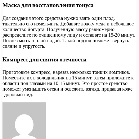
Маска для восстановления тонуса
Для создания этого средства нужно взять один плод,
тщательно его измельчить. Добавьте ложку меда и небольшое
количество йогурта. Полученную массу равномерно
распределите по очищенному лицу и оставьте на 15-20 минут.
После смыть теплой водой. Такой подход поможет вернуть
сияние и упругость.
Компресс для снятия отечности
Приготовьте компресс, нарезав несколько тонких ломтиков.
Поместите их в холодильник на 15 минут, затем приложите к
области под глазами на 10-15 минут. Это простое средство
поможет уменьшить отеки и освежить взгляд, придавая коже
здоровый вид.