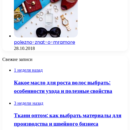
polezno-znat-o-mramore
28.10.2018
Свежие записи
1 неделя назад
Какое масло для роста волос выбрать:
особенности ухода и полезные свойства
3 недели назад
Ткани оптом: как выбрать материалы для
производства и швейного бизнеса