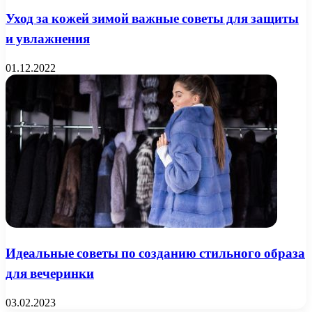
Уход за кожей зимой важные советы для защиты
и увлажнения
01.12.2022
Идеальные советы по созданию стильного образа
для вечеринки
03.02.2023