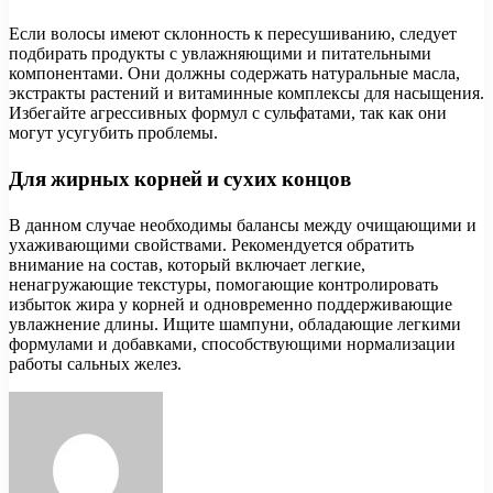
Если волосы имеют склонность к пересушиванию, следует
подбирать продукты с увлажняющими и питательными
компонентами. Они должны содержать натуральные масла,
экстракты растений и витаминные комплексы для насыщения.
Избегайте агрессивных формул с сульфатами, так как они
могут усугубить проблемы.
Для жирных корней и сухих концов
В данном случае необходимы балансы между очищающими и
ухаживающими свойствами. Рекомендуется обратить
внимание на состав, который включает легкие,
ненагружающие текстуры, помогающие контролировать
избыток жира у корней и одновременно поддерживающие
увлажнение длины. Ищите шампуни, обладающие легкими
формулами и добавками, способствующими нормализации
работы сальных желез.