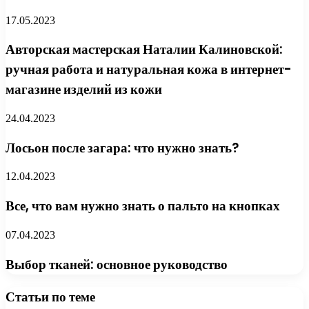
17.05.2023
Авторская мастерская Наталии Калиновской:
ручная работа и натуральная кожа в интернет-
магазине изделий из кожи
24.04.2023
Лосьон после загара: что нужно знать?
12.04.2023
Все, что вам нужно знать о пальто на кнопках
07.04.2023
Выбор тканей: основное руководство
Статьи по теме