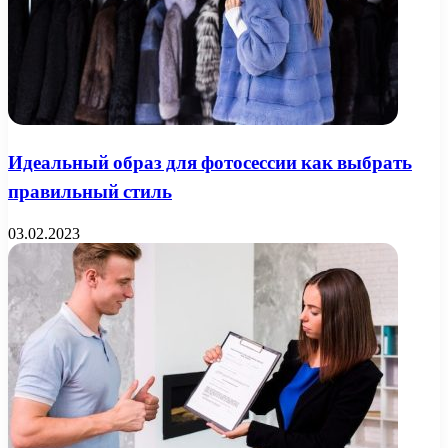
Идеальный образ для фотосессии как выбрать
правильный стиль
03.02.2023