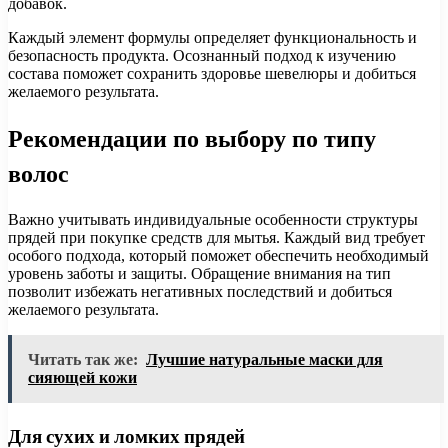
добавок.
Каждый элемент формулы определяет функциональность и
безопасность продукта. Осознанный подход к изучению
состава поможет сохранить здоровье шевелюры и добиться
желаемого результата.
Рекомендации по выбору по типу
волос
Важно учитывать индивидуальные особенности структуры
прядей при покупке средств для мытья. Каждый вид требует
особого подхода, который поможет обеспечить необходимый
уровень заботы и защиты. Обращение внимания на тип
позволит избежать негативных последствий и добиться
желаемого результата.
Читать так же:
Лучшие натуральные маски для
сияющей кожи
Для сухих и ломких прядей