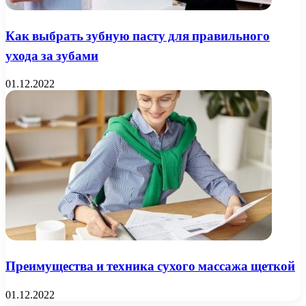
Как выбрать зубную пасту для правильного
ухода за зубами
01.12.2022
Преимущества и техника сухого массажа щеткой
01.12.2022