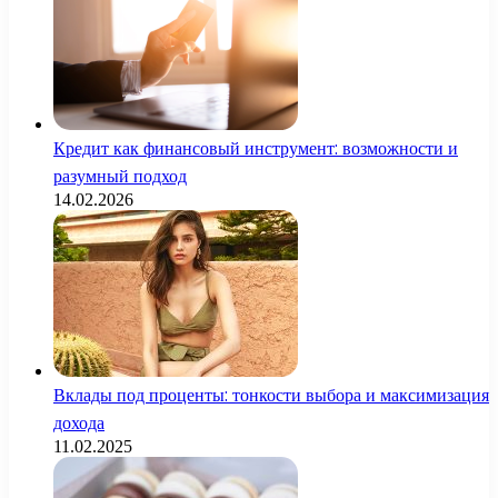
Кредит как финансовый инструмент: возможности и
разумный подход
14.02.2026
Вклады под проценты: тонкости выбора и максимизация
дохода
11.02.2025