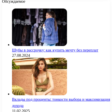
Обсуждаемое
Шубы в рассрочку: как купить мечту без переплат
27.08.2024
Вклады под проценты: тонкости выбора и максимизация
дохода
11.02.2025