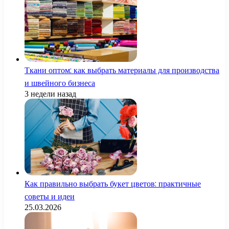
Ткани оптом: как выбрать материалы для производства
и швейного бизнеса
3 недели назад
Как правильно выбрать букет цветов: практичные
советы и идеи
25.03.2026