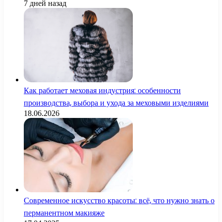
7 дней назад
Как работает меховая индустрия: особенности
производства, выбора и ухода за меховыми изделиями
18.06.2026
Современное искусство красоты: всё, что нужно знать о
перманентном макияже