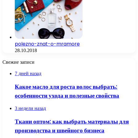
polezno-znat-o-mramore
28.10.2018
Свежие записи
7 дней назад
Какое масло для роста волос выбрать:
особенности ухода и полезные свойства
3 недели назад
Ткани оптом: как выбрать материалы для
производства и швейного бизнеса