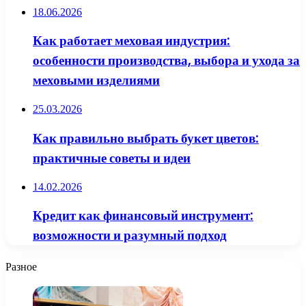
18.06.2026
Как работает меховая индустрия:
особенности производства, выбора и ухода за
меховыми изделиями
25.03.2026
Как правильно выбрать букет цветов:
практичные советы и идеи
14.02.2026
Кредит как финансовый инструмент:
возможности и разумный подход
Разное