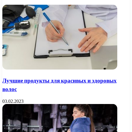
Лучшие продукты для красивых и здоровых
волос
03.02.2023