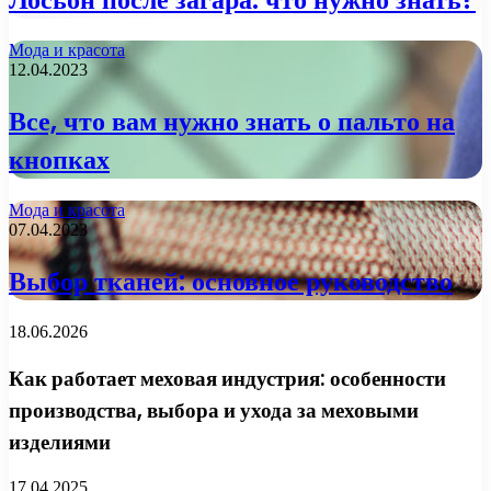
Мода и красота
12.04.2023
Все, что вам нужно знать о пальто на
кнопках
Мода и красота
07.04.2023
Выбор тканей: основное руководство
18.06.2026
Как работает меховая индустрия: особенности
производства, выбора и ухода за меховыми
изделиями
17.04.2025