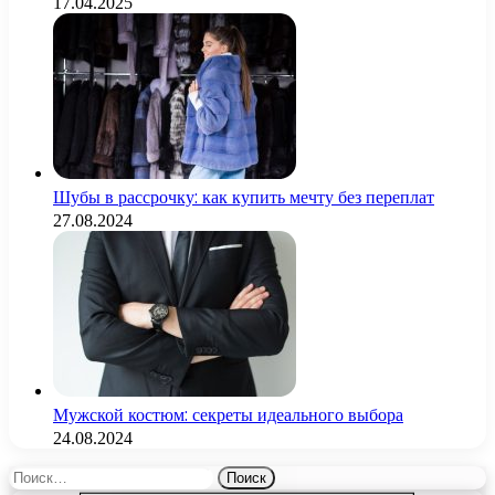
17.04.2025
Шубы в рассрочку: как купить мечту без переплат
27.08.2024
Мужской костюм: секреты идеального выбора
24.08.2024
Найти: