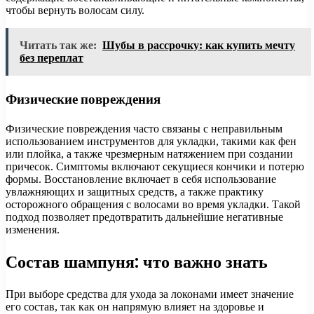
чтобы вернуть волосам силу.
Читать так же:
Шубы в рассрочку: как купить мечту
без переплат
Физические повреждения
Физические повреждения часто связаны с неправильным
использованием инструментов для укладки, такими как фен
или плойка, а также чрезмерным натяжением при создании
причесок. Симптомы включают секущиеся кончики и потерю
формы. Восстановление включает в себя использование
увлажняющих и защитных средств, а также практику
осторожного обращения с волосами во время укладки. Такой
подход позволяет предотвратить дальнейшие негативные
изменения.
Состав шампуня: что важно знать
При выборе средства для ухода за локонами имеет значение
его состав, так как он напрямую влияет на здоровье и