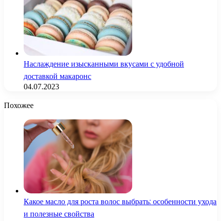
Наслаждение изысканными вкусами с удобной
доставкой макаронс
04.07.2023
Похожее
Какое масло для роста волос выбрать: особенности ухода
и полезные свойства