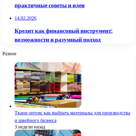
практичные советы и идеи
14.02.2026
Кредит как финансовый инструмент:
возможности и разумный подход
Разное
Ткани оптом: как выбрать материалы для производства
и швейного бизнеса
3 недели назад