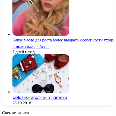
Какое масло для роста волос выбрать: особенности ухода
и полезные свойства
7 дней назад
polezno-znat-o-mramore
28.10.2018
Свежие записи