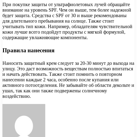
При покупке защиты от ультрафиолетовых лучей обращайте
внимание на уровень SPF. Чем он выше, тем более надежной
будет защита. Средства с SPF от 30 и выше рекомендованы
для длительного пребывания на солнце. Также стоит
учитывать тип кожи. Например, обладателям чувствительной
кожи лучше всего подойдут продукты с мягкой формулой,
содержащие увлажняющие компоненты.
Правила нанесения
Наносить защитный крем следует за 20-30 минут до выхода на
улицу. Это даст возможность веществам полностью впитаться
и начать действовать. Также стоит помнить о повторном
нанесении каждые 2 часа, особенно после купания или
активного потоотделения. Не забывайте об области декольте и
ушах, так как они также подвержены солнечному
воздействию.