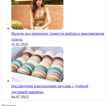
Вклады под проценты: тонкости выбора и максимизация
дохода
11.02.2025
Наслаждение изысканными вкусами с удобной
доставкой макаронс
04.07.2023
Похожее