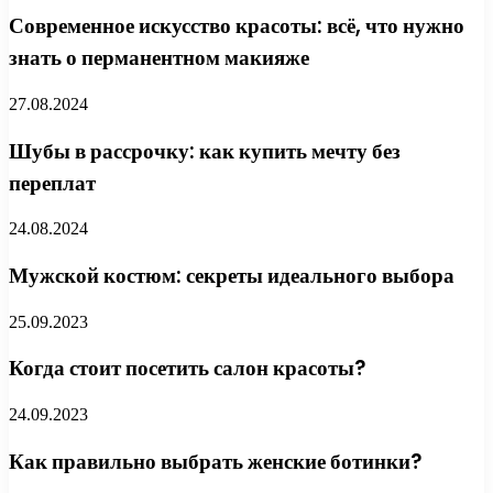
Современное искусство красоты: всё, что нужно
знать о перманентном макияже
27.08.2024
Шубы в рассрочку: как купить мечту без
переплат
24.08.2024
Мужской костюм: секреты идеального выбора
25.09.2023
Когда стоит посетить салон красоты?
24.09.2023
Как правильно выбрать женские ботинки?