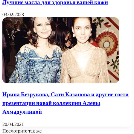
Лучшие масла для здоровья вашей кожи
03.02.2023
Ирина Безрукова, Сати Казанова и другие гости
презентации новой коллекции Алены
Ахмадуллиной
20.04.2021
Посмотрите так же