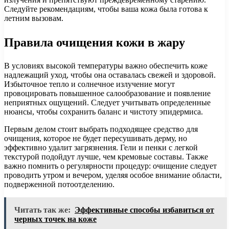
Следуйте рекомендациям, чтобы ваша кожа была готова к
летним вызовам.
Правила очищения кожи в жару
В условиях высокой температуры важно обеспечить коже
надлежащий уход, чтобы она оставалась свежей и здоровой.
Избыточное тепло и солнечное излучение могут
провоцировать повышенное салообразование и появление
неприятных ощущений. Следует учитывать определенные
нюансы, чтобы сохранить баланс и чистоту эпидермиса.
Первым делом стоит выбрать подходящее средство для
очищения, которое не будет пересушивать дерму, но
эффективно удалит загрязнения. Гели и пенки с легкой
текстурой подойдут лучше, чем кремовые составы. Также
важно помнить о регулярности процедур: очищение следует
проводить утром и вечером, уделяя особое внимание области,
подверженной потоотделению.
Читать так же:
Эффективные способы избавиться от
черных точек на коже