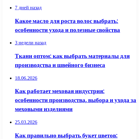
7 дней назад
Какое масло для роста волос выбрать:
особенности ухода и полезные свойства
3 недели назад
Ткани оптом: как выбрать материалы для
производства и швейного бизнеса
18.06.2026
Как работает меховая индустрия:
особенности производства, выбора и ухода за
меховыми изделиями
25.03.2026
Как правильно выбрать букет цветов: