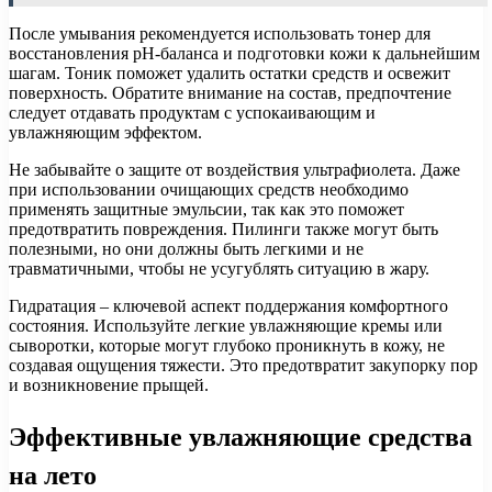
После умывания рекомендуется использовать тонер для
восстановления pH-баланса и подготовки кожи к дальнейшим
шагам. Тоник поможет удалить остатки средств и освежит
поверхность. Обратите внимание на состав, предпочтение
следует отдавать продуктам с успокаивающим и
увлажняющим эффектом.
Не забывайте о защите от воздействия ультрафиолета. Даже
при использовании очищающих средств необходимо
применять защитные эмульсии, так как это поможет
предотвратить повреждения. Пилинги также могут быть
полезными, но они должны быть легкими и не
травматичными, чтобы не усугублять ситуацию в жару.
Гидратация – ключевой аспект поддержания комфортного
состояния. Используйте легкие увлажняющие кремы или
сыворотки, которые могут глубоко проникнуть в кожу, не
создавая ощущения тяжести. Это предотвратит закупорку пор
и возникновение прыщей.
Эффективные увлажняющие средства
на лето