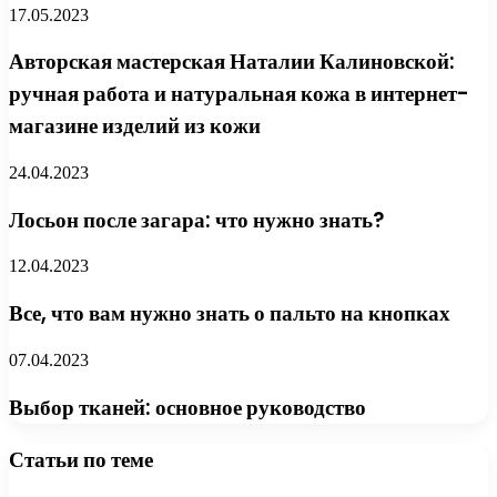
17.05.2023
Авторская мастерская Наталии Калиновской:
ручная работа и натуральная кожа в интернет-
магазине изделий из кожи
24.04.2023
Лосьон после загара: что нужно знать?
12.04.2023
Все, что вам нужно знать о пальто на кнопках
07.04.2023
Выбор тканей: основное руководство
Статьи по теме