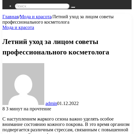
Поиск...
Главная
/
Мода и красота
/
Летний уход за лицом советы
профессионального косметолога
Мода и красота
Летний уход за лицом советы
профессионального косметолога
admin
01.12.2022
8
3 минут на прочтение
С наступлением жаркого сезона важно уделять особое
внимание состоянию кожного покрова. В это время организм
подвергается различным стрессам, связанным с повышенной