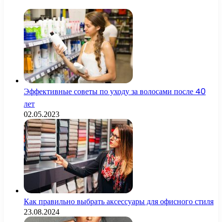
Close
Эффективные советы по уходу за волосами после 40
лет
02.05.2023
Как правильно выбрать аксессуары для офисного стиля
23.08.2024