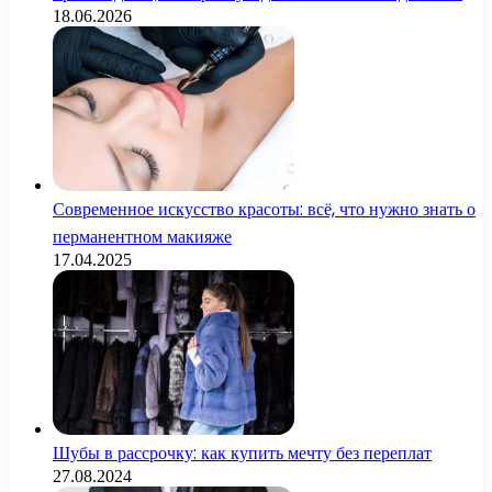
18.06.2026
Современное искусство красоты: всё, что нужно знать о
перманентном макияже
17.04.2025
Шубы в рассрочку: как купить мечту без переплат
27.08.2024