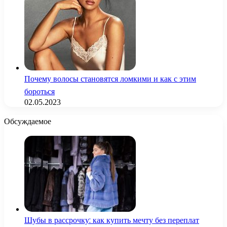
Почему волосы становятся ломкими и как с этим
бороться
02.05.2023
Обсуждаемое
Шубы в рассрочку: как купить мечту без переплат