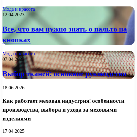
Мода и красота
12.04.2023
Все, что вам нужно знать о пальто на
кнопках
Мода и красота
07.04.2023
Выбор тканей: основное руководство
18.06.2026
Как работает меховая индустрия: особенности
производства, выбора и ухода за меховыми
изделиями
17.04.2025