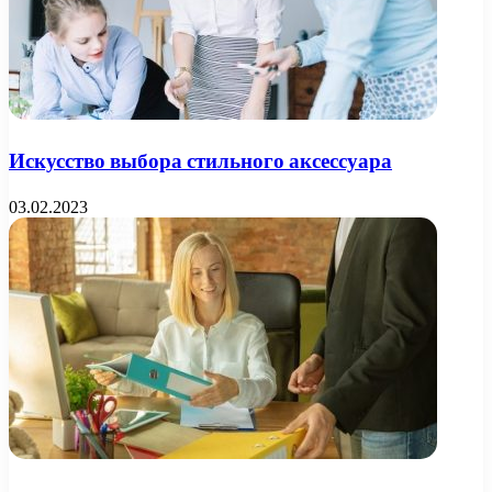
Искусство выбора стильного аксессуара
03.02.2023