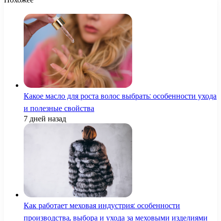
Какое масло для роста волос выбрать: особенности ухода
и полезные свойства
7 дней назад
Как работает меховая индустрия: особенности
производства, выбора и ухода за меховыми изделиями