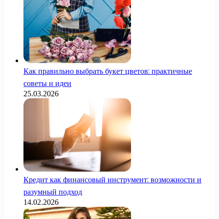
Как правильно выбрать букет цветов: практичные
советы и идеи
25.03.2026
Кредит как финансовый инструмент: возможности и
разумный подход
14.02.2026