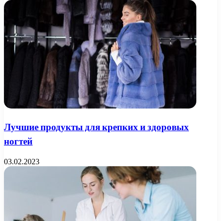
Лучшие продукты для крепких и здоровых
ногтей
03.02.2023