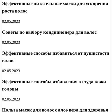
Эффективные питательные маски для ускорения
роста волос
02.05.2023
Советы по выбору кондиционера для волос
02.05.2023
Эффективные способы избавиться от пушистости
волос
02.05.2023
Эффективные способы избавления от зуда кожи
головы
02.05.2023
Польза масок для волос с алоэ вера для здоровья