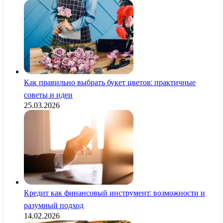
Как правильно выбрать букет цветов: практичные
советы и идеи
25.03.2026
Кредит как финансовый инструмент: возможности и
разумный подход
14.02.2026