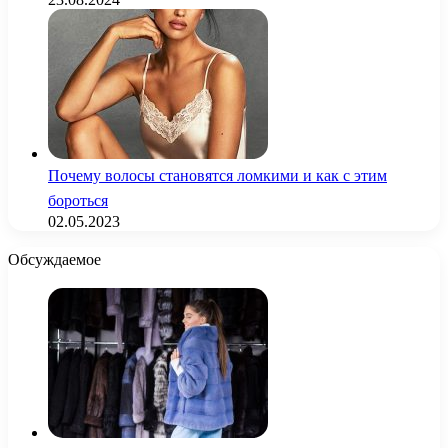
Почему волосы становятся ломкими и как с этим
бороться
02.05.2023
Обсуждаемое