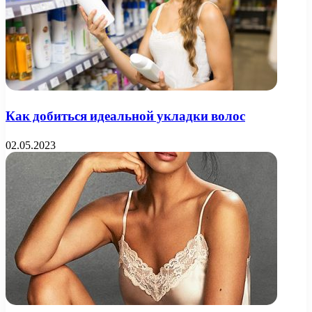
Как добиться идеальной укладки волос
02.05.2023