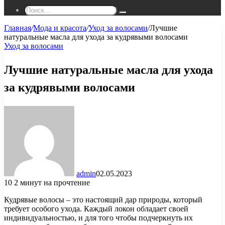
Поиск...
Главная
/
Мода и красота
/
Уход за волосами
/
Лучшие
натуральные масла для ухода за кудрявыми волосами
Уход за волосами
Лучшие натуральные масла для ухода
за кудрявыми волосами
admin
02.05.2023
10
2 минут на прочтение
Кудрявые волосы – это настоящий дар природы, который
требует особого ухода. Каждый локон обладает своей
индивидуальностью, и для того чтобы подчеркнуть их