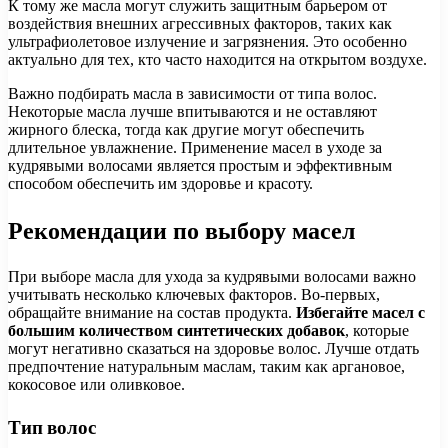
К тому же масла могут служить защитным барьером от
воздействия внешних агрессивных факторов, таких как
ультрафиолетовое излучение и загрязнения. Это особенно
актуально для тех, кто часто находится на открытом воздухе.
Важно подбирать масла в зависимости от типа волос.
Некоторые масла лучше впитываются и не оставляют
жирного блеска, тогда как другие могут обеспечить
длительное увлажнение. Применение масел в уходе за
кудрявыми волосами является простым и эффективным
способом обеспечить им здоровье и красоту.
Рекомендации по выбору масел
При выборе масла для ухода за кудрявыми волосами важно
учитывать несколько ключевых факторов. Во-первых,
обращайте внимание на состав продукта.
Избегайте масел с
большим количеством синтетических добавок
, которые
могут негативно сказаться на здоровье волос. Лучше отдать
предпочтение натуральным маслам, таким как аргановое,
кокосовое или оливковое.
Тип волос