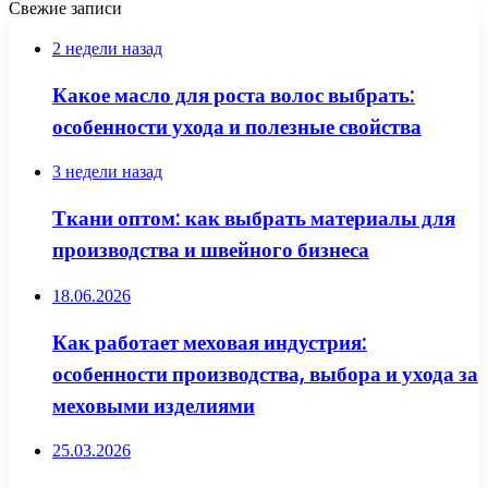
Свежие записи
2 недели назад
Какое масло для роста волос выбрать:
особенности ухода и полезные свойства
3 недели назад
Ткани оптом: как выбрать материалы для
производства и швейного бизнеса
18.06.2026
Как работает меховая индустрия:
особенности производства, выбора и ухода за
меховыми изделиями
25.03.2026