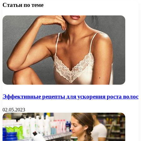
Статьи по теме
Эффективные рецепты для ускорения роста волос
02.05.2023