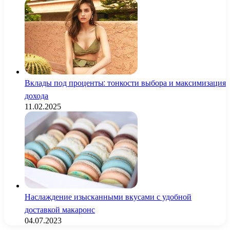
Вклады под проценты: тонкости выбора и максимизация
дохода
11.02.2025
Наслаждение изысканными вкусами с удобной
доставкой макаронс
04.07.2023