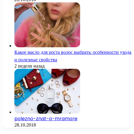
Какое масло для роста волос выбрать: особенности ухода
и полезные свойства
2 недели назад
polezno-znat-o-mramore
28.10.2018