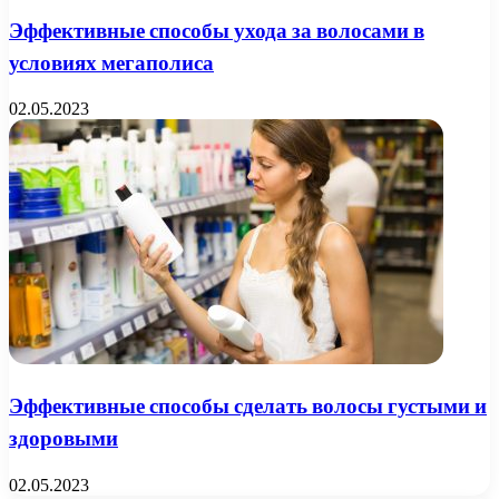
Эффективные способы ухода за волосами в
условиях мегаполиса
02.05.2023
Эффективные способы сделать волосы густыми и
здоровыми
02.05.2023