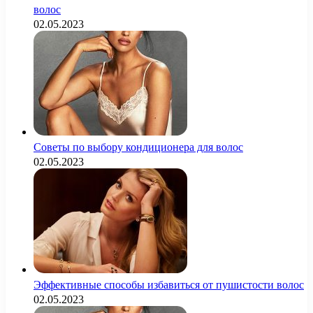
волос
02.05.2023
Советы по выбору кондиционера для волос
02.05.2023
Эффективные способы избавиться от пушистости волос
02.05.2023