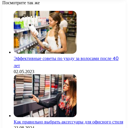
Посмотрите так же
Close
Эффективные советы по уходу за волосами после 40
лет
02.05.2023
Как правильно выбрать аксессуары для офисного стиля
23.08.2024