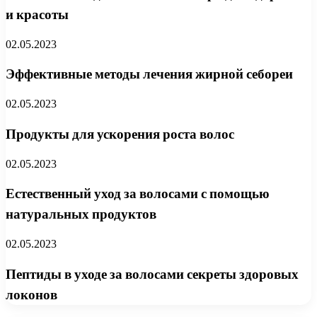
и красоты
02.05.2023
Эффективные методы лечения жирной себореи
02.05.2023
Продукты для ускорения роста волос
02.05.2023
Естественный уход за волосами с помощью
натуральных продуктов
02.05.2023
Пептиды в уходе за волосами секреты здоровых
локонов