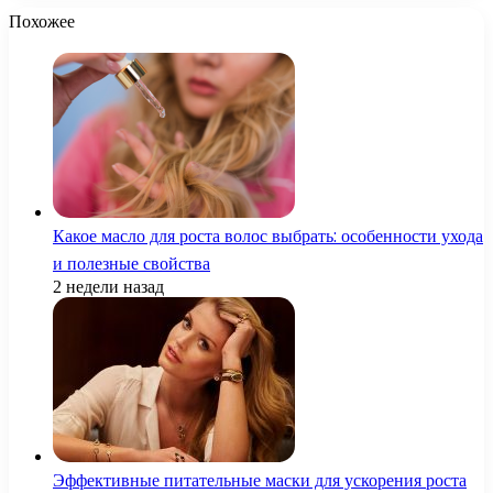
Похожее
Какое масло для роста волос выбрать: особенности ухода
и полезные свойства
2 недели назад
Эффективные питательные маски для ускорения роста