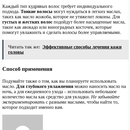
Каждый тип кудрявых волос требует индивидуального
подхода.
Тонкие волосы
могут нуждаться в легких маслах,
таких как масло жожоба, которое не утяжелит локоны. Для
густых и жестких волос
подойдут более насыщенные масла,
такие как авокадо или виноградных косточек, которые
помогут увлажнить и сделать волосы более управляемыми.
Читать так же:
Эффективные способы лечения кожи
головы
Способ применения
Подумайте также о том, как вы планируете использовать
масло.
Для глубокого увлажнения
можно наносить масло на
ночь, а для ежедневного ухода – использовать небольшое
количество масла как средство для укладки.
Не забывайте
экспериментировать
с разными маслами, чтобы найти то,
которое подходит именно вам.