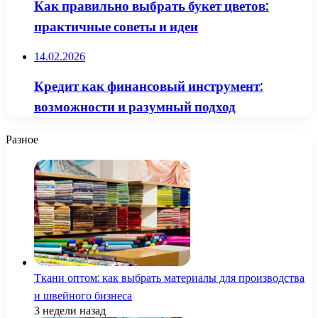
Как правильно выбрать букет цветов:
практичные советы и идеи
14.02.2026
Кредит как финансовый инструмент:
возможности и разумный подход
Разное
Ткани оптом: как выбрать материалы для производства
и швейного бизнеса
3 недели назад