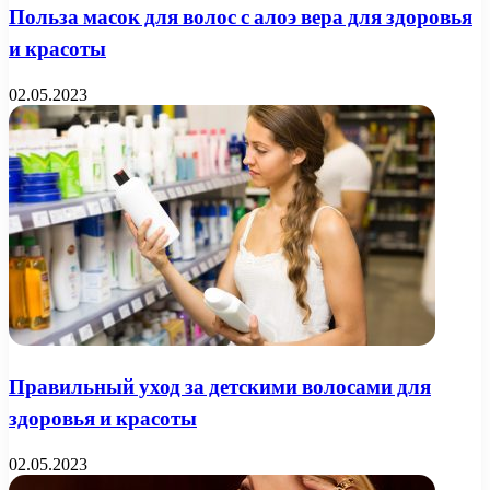
Польза масок для волос с алоэ вера для здоровья
и красоты
02.05.2023
Правильный уход за детскими волосами для
здоровья и красоты
02.05.2023