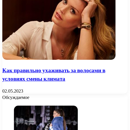
Как правильно ухаживать за волосами в
условиях смены климата
02.05.2023
Обсуждаемое