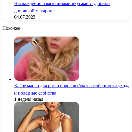
Наслаждение изысканными вкусами с удобной
доставкой макаронс
04.07.2023
Похожее
Какое масло для роста волос выбрать: особенности ухода
и полезные свойства
1 неделя назад