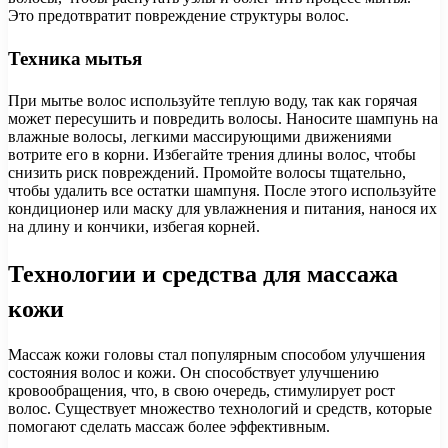
Это предотвратит повреждение структуры волос.
Техника мытья
При мытье волос используйте теплую воду, так как горячая
может пересушить и повредить волосы. Наносите шампунь на
влажные волосы, легкими массирующими движениями
вотрите его в корни. Избегайте трения длины волос, чтобы
снизить риск повреждений. Промойте волосы тщательно,
чтобы удалить все остатки шампуня. После этого используйте
кондиционер или маску для увлажнения и питания, нанося их
на длину и кончики, избегая корней.
Технологии и средства для массажа
кожи
Массаж кожи головы стал популярным способом улучшения
состояния волос и кожи. Он способствует улучшению
кровообращения, что, в свою очередь, стимулирует рост
волос. Существует множество технологий и средств, которые
помогают сделать массаж более эффективным.