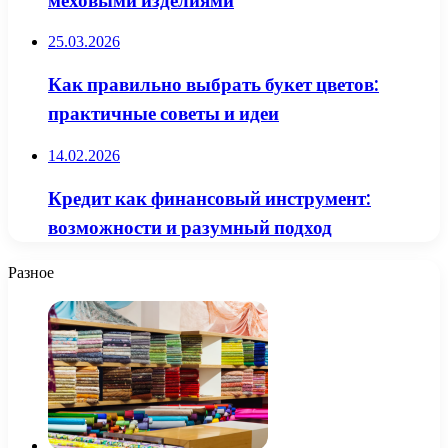
меховыми изделиями
25.03.2026
Как правильно выбрать букет цветов:
практичные советы и идеи
14.02.2026
Кредит как финансовый инструмент:
возможности и разумный подход
Разное