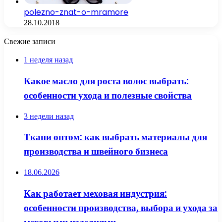
polezno-znat-o-mramore
28.10.2018
Свежие записи
1 неделя назад
Какое масло для роста волос выбрать:
особенности ухода и полезные свойства
3 недели назад
Ткани оптом: как выбрать материалы для
производства и швейного бизнеса
18.06.2026
Как работает меховая индустрия:
особенности производства, выбора и ухода за