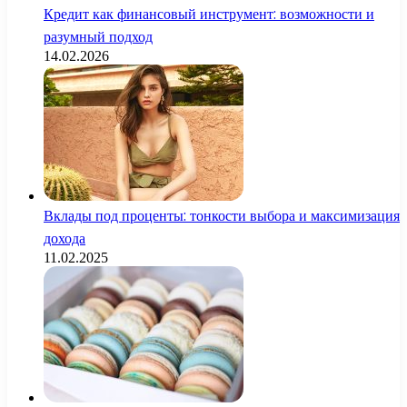
Кредит как финансовый инструмент: возможности и
разумный подход
14.02.2026
Вклады под проценты: тонкости выбора и максимизация
дохода
11.02.2025