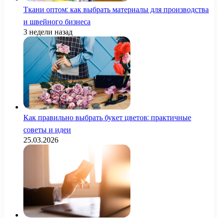
Ткани оптом: как выбрать материалы для производства
и швейного бизнеса
3 недели назад
Как правильно выбрать букет цветов: практичные
советы и идеи
25.03.2026