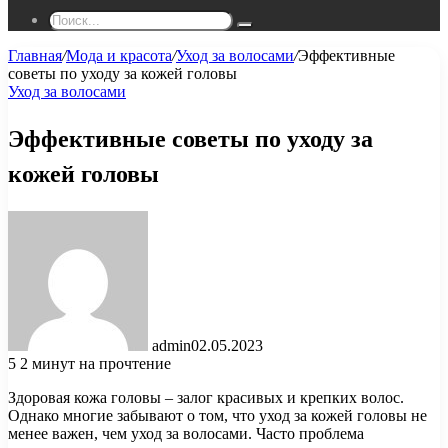
Поиск...
Главная
/
Мода и красота
/
Уход за волосами
/
Эффективные
советы по уходу за кожей головы
Уход за волосами
Эффективные советы по уходу за
кожей головы
admin
02.05.2023
5
2 минут на прочтение
Здоровая кожа головы – залог красивых и крепких волос.
Однако многие забывают о том, что уход за кожей головы не
менее важен, чем уход за волосами. Часто проблема