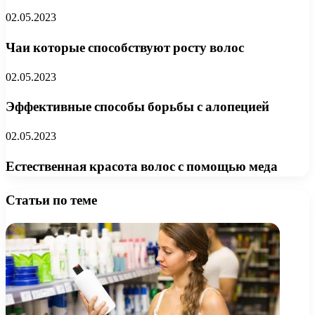
02.05.2023
Чаи которые способствуют росту волос
02.05.2023
Эффективные способы борьбы с алопецией
02.05.2023
Естественная красота волос с помощью меда
Статьи по теме