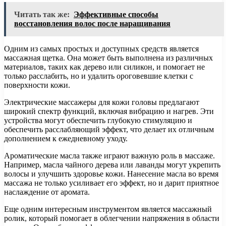
Читать так же:
Эффективные способы
восстановления волос после наращивания
Одним из самых простых и доступных средств является
массажная щетка. Она может быть выполнена из различных
материалов, таких как дерево или силикон, и помогает не
только расслабить, но и удалить ороговевшие клетки с
поверхности кожи.
Электрические массажеры для кожи головы предлагают
широкий спектр функций, включая вибрацию и нагрев. Эти
устройства могут обеспечить глубокую стимуляцию и
обеспечить расслабляющий эффект, что делает их отличным
дополнением к ежедневному уходу.
Ароматические масла также играют важную роль в массаже.
Например, масла чайного дерева или лаванды могут укрепить
волосы и улучшить здоровье кожи. Нанесение масла во время
массажа не только усиливает его эффект, но и дарит приятное
наслаждение от аромата.
Еще одним интересным инструментом является массажный
ролик, который помогает в облегчении напряжения в области