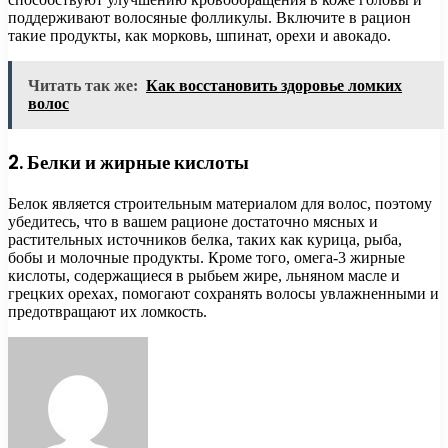
поддерживают волосяные фолликулы. Включите в рацион
такие продукты, как морковь, шпинат, орехи и авокадо.
Читать так же:
Как восстановить здоровье ломких
волос
2. Белки и жирные кислоты
Белок является строительным материалом для волос, поэтому
убедитесь, что в вашем рационе достаточно мясных и
растительных источников белка, таких как курица, рыба,
бобы и молочные продукты. Кроме того, омега-3 жирные
кислоты, содержащиеся в рыбьем жире, льняном масле и
грецких орехах, помогают сохранять волосы увлажненными и
предотвращают их ломкость.