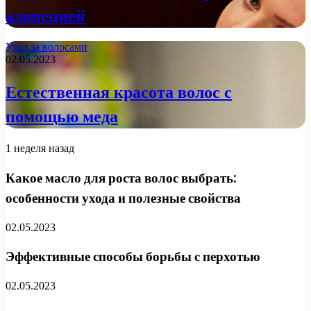
алопецией
Уход за волосами
02.05.2023
Естественная красота волос с
помощью меда
1 неделя назад
Какое масло для роста волос выбрать:
особенности ухода и полезные свойства
02.05.2023
Эффективные способы борьбы с перхотью
02.05.2023