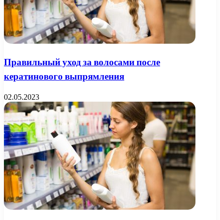
Правильный уход за волосами после
кератинового выпрямления
02.05.2023