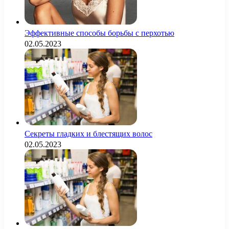
Эффективные способы борьбы с перхотью
02.05.2023
Секреты гладких и блестящих волос
02.05.2023