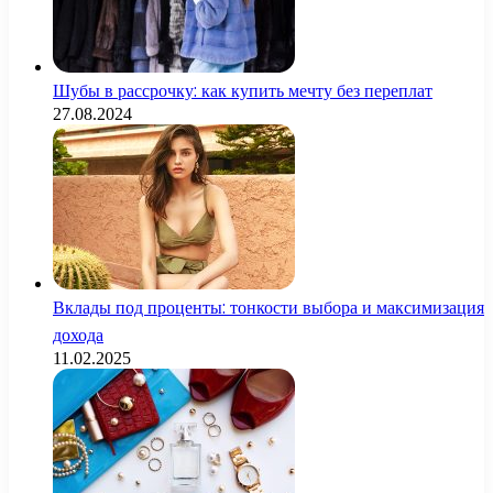
Шубы в рассрочку: как купить мечту без переплат
27.08.2024
Вклады под проценты: тонкости выбора и максимизация
дохода
11.02.2025