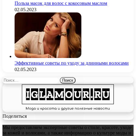
Польза масок для волос с кокосовым маслом
02.05.2023
Эффективные советы по уходу за длинными волосами
02.05.2023
Найти:
Поделиться
Мы предоставляем экспертные советы о стиле, красоте, уходе
за кожей и волосами, а также информацию о культуре моды и