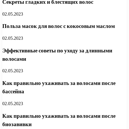
Секреты гладких и блестящих волос
02.05.2023
Польза масок для волос с кокосовым маслом
02.05.2023
Эффективные советы по уходу за длинными
волосами
02.05.2023
Как правильно ухаживать за волосами после
бассейна
02.05.2023
Как правильно ухаживать за волосами после
биозавивки