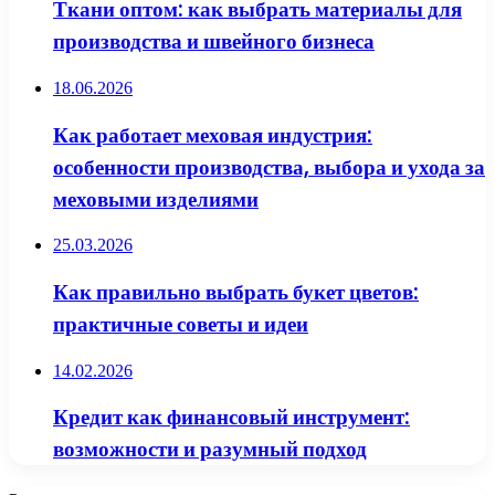
Ткани оптом: как выбрать материалы для
производства и швейного бизнеса
18.06.2026
Как работает меховая индустрия:
особенности производства, выбора и ухода за
меховыми изделиями
25.03.2026
Как правильно выбрать букет цветов:
практичные советы и идеи
14.02.2026
Кредит как финансовый инструмент:
возможности и разумный подход