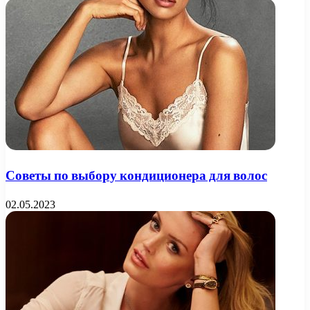
Советы по выбору кондиционера для волос
02.05.2023