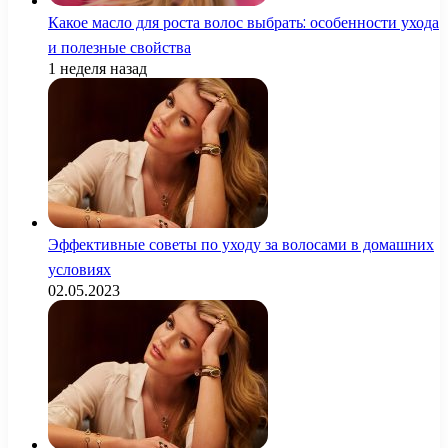
Какое масло для роста волос выбрать: особенности ухода
и полезные свойства
1 неделя назад
Эффективные советы по уходу за волосами в домашних
условиях
02.05.2023