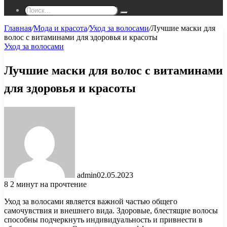
Поиск...
Главная
/
Мода и красота
/
Уход за волосами
/
Лучшие маски для
волос с витаминами для здоровья и красоты
Уход за волосами
Лучшие маски для волос с витаминами
для здоровья и красоты
admin
02.05.2023
8
2 минут на прочтение
Уход за волосами является важной частью общего
самочувствия и внешнего вида. Здоровые, блестящие волосы
способны подчеркнуть индивидуальность и привнести в