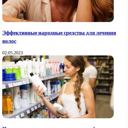
Эффективные народные средства для лечения
волос
02.05.2023