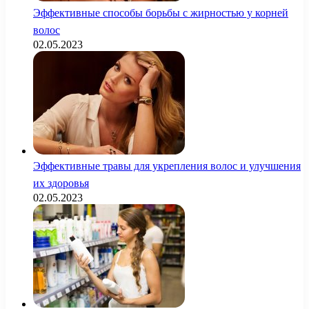
Эффективные способы борьбы с жирностью у корней
волос
02.05.2023
Эффективные травы для укрепления волос и улучшения
их здоровья
02.05.2023