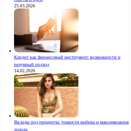
25.03.2026
Кредит как финансовый инструмент: возможности и
разумный подход
14.02.2026
Вклады под проценты: тонкости выбора и максимизация
дохода