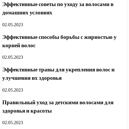
Эффективные советы по уходу за волосами в
домашних условиях
02.05.2023
Эффективные способы борьбы с жирностью у
корней волос
02.05.2023
Эффективные травы для укрепления волос и
улучшения их здоровья
02.05.2023
Правильный уход за детскими волосами для
здоровья и красоты
02.05.2023