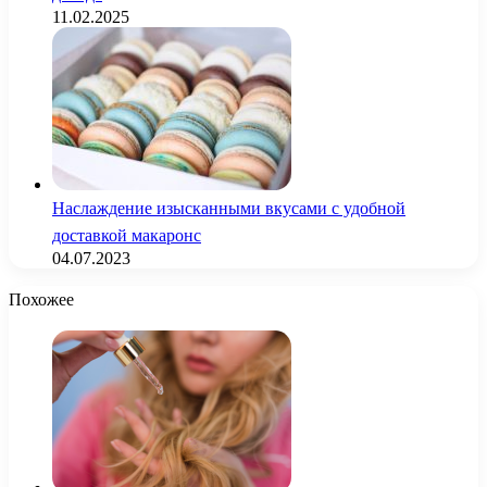
11.02.2025
Наслаждение изысканными вкусами с удобной
доставкой макаронс
04.07.2023
Похожее