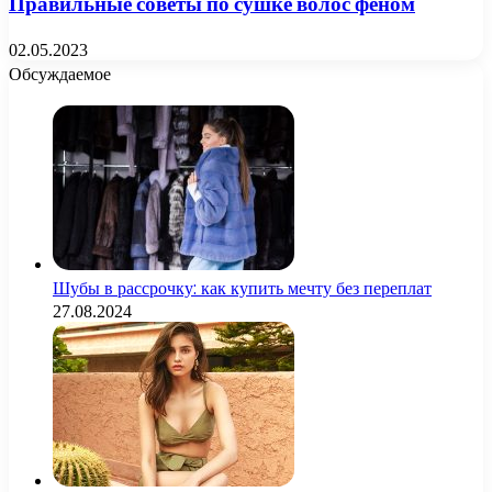
Правильные советы по сушке волос феном
02.05.2023
Обсуждаемое
Шубы в рассрочку: как купить мечту без переплат
27.08.2024