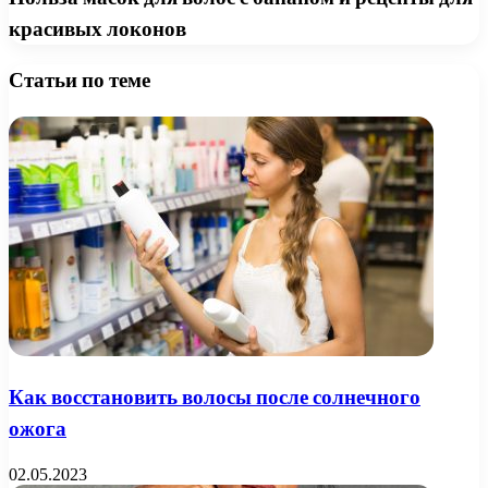
красивых локонов
Статьи по теме
Как восстановить волосы после солнечного
ожога
02.05.2023