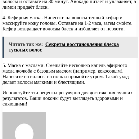
волосы и оставьте на 30 минут. Авокадо питает и увлажняет, а
лимон придаёт блеск.
4. Кефирная маска. Нанесите на волосы теплый кефир и
массируйте кожу головы. Оставьте на 1-2 часа, затем смойте.
Кефир возвращает волосам блеск и избавляет от перхоти.
Читать так же:
Секреты восстановления блеска
тусклых волос
5. Маска с маслами. Смешайте несколько капель эфирного
масла жожоба с базовым маслом (например, кокосовым).
Нанесите на волосы на ночь и промойте утром. Такой уход
делает волосы мягкими и блестящими.
Используйте эти рецепты регулярно для достижения лучших
результатов. Ваши локоны будут выглядеть здоровыми и
сияющими!