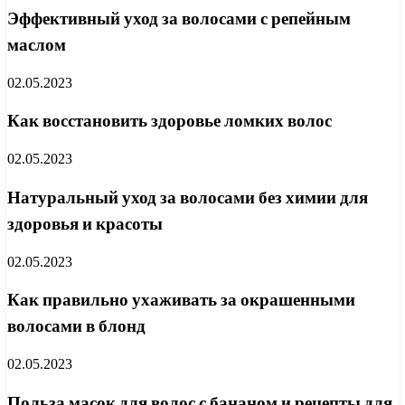
Эффективный уход за волосами с репейным
маслом
02.05.2023
Как восстановить здоровье ломких волос
02.05.2023
Натуральный уход за волосами без химии для
здоровья и красоты
02.05.2023
Как правильно ухаживать за окрашенными
волосами в блонд
02.05.2023
Польза масок для волос с бананом и рецепты для