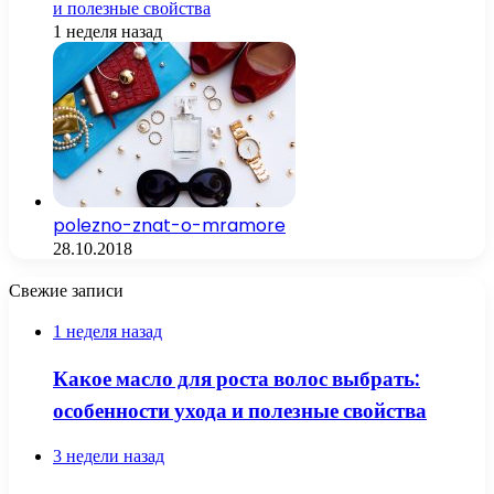
и полезные свойства
1 неделя назад
polezno-znat-o-mramore
28.10.2018
Свежие записи
1 неделя назад
Какое масло для роста волос выбрать:
особенности ухода и полезные свойства
3 недели назад