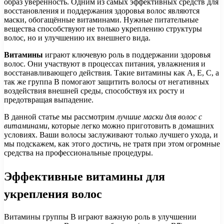
образ уверенность. Одним из самых эффективных средств для
восстановления и поддержания здоровья волос являются
маски, обогащённые витаминами. Нужные питательные
вещества способствуют не только укреплению структуры
волос, но и улучшению их внешнего вида.
Витамины
играют ключевую роль в поддержании здоровья
волос. Они участвуют в процессах питания, увлажнения и
восстанавливающего действия. Такие витамины как A, E, C, а
так же группа B помогают защитить волосы от негативных
воздействия внешней среды, способствуя их росту и
предотвращая выпадение.
В данной статье мы рассмотрим
лучшие маски для волос с
витаминами
, которые легко можно приготовить в домашних
условиях. Ваши волосы заслуживают только лучшего ухода, и
мы подскажем, как этого достичь, не тратя при этом огромные
средства на профессиональные процедуры.
Эффективные витамины для
укрепления волос
Витамины группы B играют важную роль в улучшении