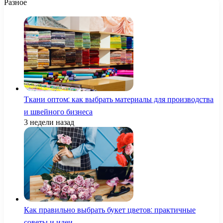
Разное
Ткани оптом: как выбрать материалы для производства
и швейного бизнеса
3 недели назад
Как правильно выбрать букет цветов: практичные
советы и идеи