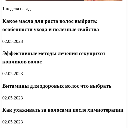
1 неделя назад
Какое масло для роста волос выбрать:
особенности ухода и полезные свойства
02.05.2023
Эффективные методы лечения секущихся
кончиков волос
02.05.2023
Витамины для здоровых волос что выбрать
02.05.2023
Как ухаживать за волосами после химиотерапии
02.05.2023