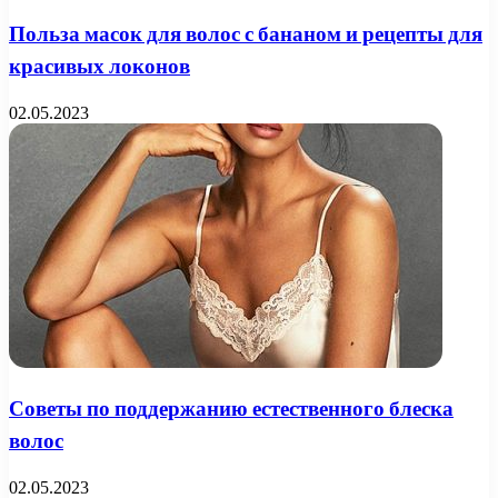
Польза масок для волос с бананом и рецепты для
красивых локонов
02.05.2023
Советы по поддержанию естественного блеска
волос
02.05.2023