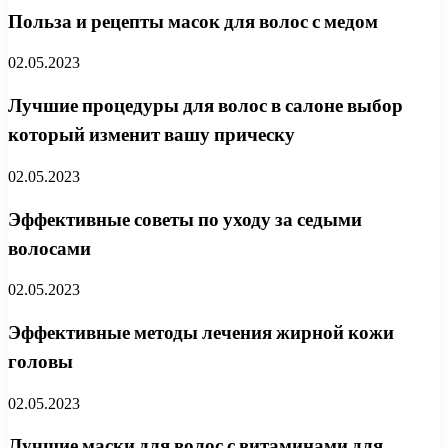
Польза и рецепты масок для волос с медом
02.05.2023
Лучшие процедуры для волос в салоне выбор
который изменит вашу прическу
02.05.2023
Эффективные советы по уходу за седыми
волосами
02.05.2023
Эффективные методы лечения жирной кожи
головы
02.05.2023
Лучшие маски для волос с витаминами для