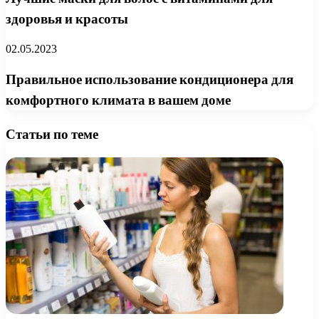
здоровья и красоты
02.05.2023
Правильное использование кондиционера для
комфортного климата в вашем доме
Статьи по теме