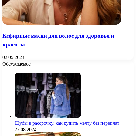
Кефирные маски для волос для здоровья и
красоты
02.05.2023
Обсуждаемое
Шубы в рассрочку: как купить мечту без переплат
27.08.2024