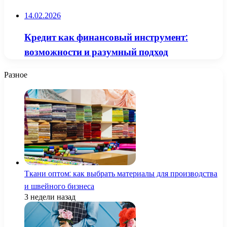
14.02.2026
Кредит как финансовый инструмент:
возможности и разумный подход
Разное
Ткани оптом: как выбрать материалы для производства
и швейного бизнеса
3 недели назад