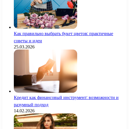
Как правильно выбрать букет цветов: практичные
советы и идеи
25.03.2026
Кредит как финансовый инструмент: возможности и
разумный подход
14.02.2026