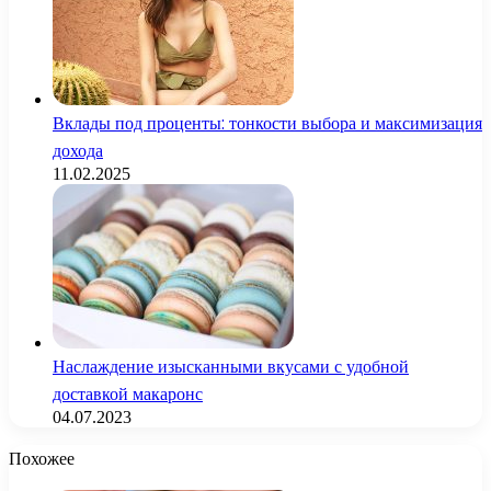
Вклады под проценты: тонкости выбора и максимизация
дохода
11.02.2025
Наслаждение изысканными вкусами с удобной
доставкой макаронс
04.07.2023
Похожее