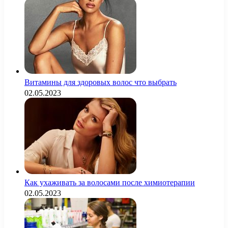
Витамины для здоровых волос что выбрать
02.05.2023
Как ухаживать за волосами после химиотерапии
02.05.2023