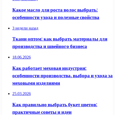
Какое масло для роста волос выбрать:
особенности ухода и полезные свойства
3 недели назад
Ткани оптом: как выбрать материалы для
производства и швейного бизнеса
18.06.2026
Как работает меховая индустрия:
особенности производства, выбора и ухода за
меховыми изделиями
25.03.2026
Как правильно выбрать букет цветов:
практичные советы и идеи