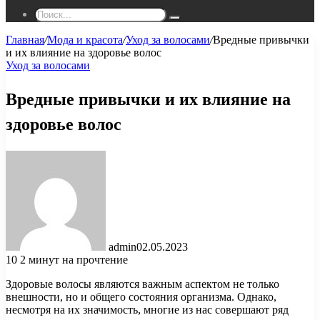
Поиск...
Главная
/
Мода и красота
/
Уход за волосами
/
Вредные привычки
и их влияние на здоровье волос
Уход за волосами
Вредные привычки и их влияние на
здоровье волос
admin
02.05.2023
10
2 минут на прочтение
Здоровые волосы являются важным аспектом не только
внешности, но и общего состояния организма. Однако,
несмотря на их значимость, многие из нас совершают ряд