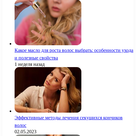
Какое масло для роста волос выбрать: особенности ухода
и полезные свойства
1 неделя назад
Эффективные методы лечения секущихся кончиков
волос
02.05.2023