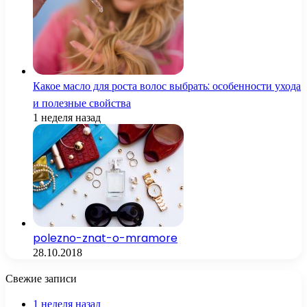
Какое масло для роста волос выбрать: особенности ухода
и полезные свойства
1 неделя назад
polezno-znat-o-mramore
28.10.2018
Свежие записи
1 неделя назад