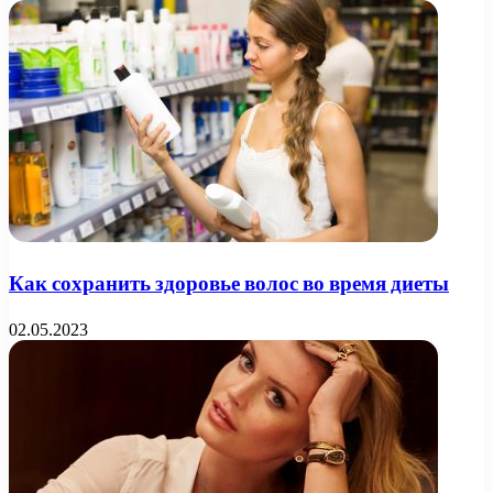
Как сохранить здоровье волос во время диеты
02.05.2023