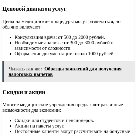
Ценовой диапазон услуг
Цены на медицинские процедуры могут различаться, но
обычно включают:
Консультация врача: от 500 до 2000 рублей.
Необходимые анализы: от 300 до 3000 рублей в
зависимости от сложности.
Оформление документации: около 1000 рублей.
Читать так же:
Образцы заявлений для получения
налоговых вычетов
Скидки и акции
Многие медицинские учреждения предлагают различные
возможности для экономии:
Скидки для студентов и пенсионеров.
Акции на пакеты услуг.
Постоянные клиенты могут рассчитывать на бонусные