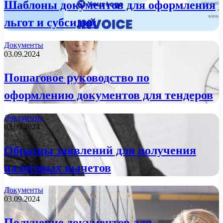
Шаблоны документов для оформления
льгот и субсидий
Документы
03.09.2024
Пошаговое руководство по
оформлению документов для тендеров
Документы
03.09.2024
Образцы заявлений для получения
налоговых вычетов
Документы
03.09.2024
Получение документов для