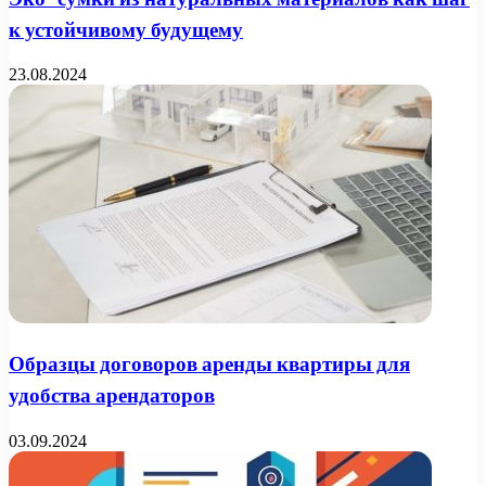
к устойчивому будущему
23.08.2024
Образцы договоров аренды квартиры для
удобства арендаторов
03.09.2024