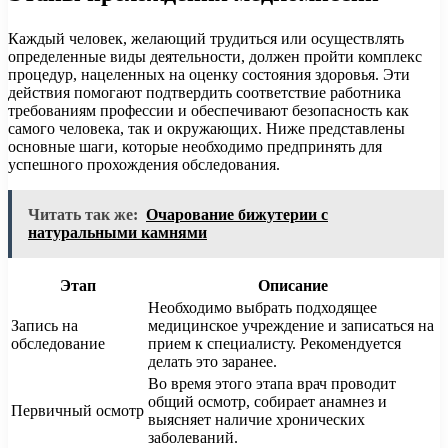
Каждый человек, желающий трудиться или осуществлять
определенные виды деятельности, должен пройти комплекс
процедур, нацеленных на оценку состояния здоровья. Эти
действия помогают подтвердить соответствие работника
требованиям профессии и обеспечивают безопасность как
самого человека, так и окружающих. Ниже представлены
основные шаги, которые необходимо предпринять для
успешного прохождения обследования.
Читать так же:
Очарование бижутерии с
натуральными камнями
Этап
Описание
Необходимо выбрать подходящее
Запись на
медицинское учреждение и записаться на
обследование
прием к специалисту. Рекомендуется
делать это заранее.
Во время этого этапа врач проводит
общий осмотр, собирает анамнез и
Первичный осмотр
выясняет наличие хронических
заболеваний.