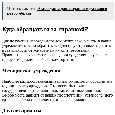
Читать так же:
Аксессуары для создания идеального
ретро-образа
Куда обращаться за справкой?
Для получения необходимого документа важно знать, в какие
учреждения можно обратиться. Существуют разные варианты,
в зависимости от конкретных нужд и требований.
Правильный выбор места обращения существенно ускорит
процесс и сделает его более комфортным.
Медицинские учреждения
Наиболее распространенным вариантом является обращение в
медицинские учреждения. Это могут быть как
государственные поликлиники, так и частные клиники.
Выбор места зависит от ваших предпочтений, установленного
графика работы и наличия нужного специалиста.
Другие варианты