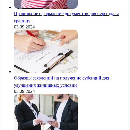
Правильное оформление документов для переезда за
границу
03.09.2024
Образцы заявлений на получение субсидий для
улучшения жилищных условий
03.09.2024