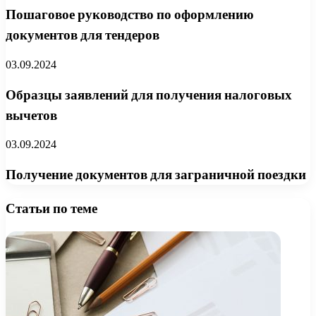
Пошаговое руководство по оформлению
документов для тендеров
03.09.2024
Образцы заявлений для получения налоговых
вычетов
03.09.2024
Получение документов для заграничной поездки
Статьи по теме