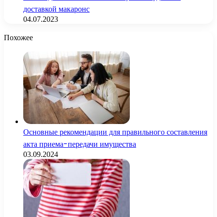
доставкой макаронс
04.07.2023
Похожее
Основные рекомендации для правильного составления
акта приема-передачи имущества
03.09.2024