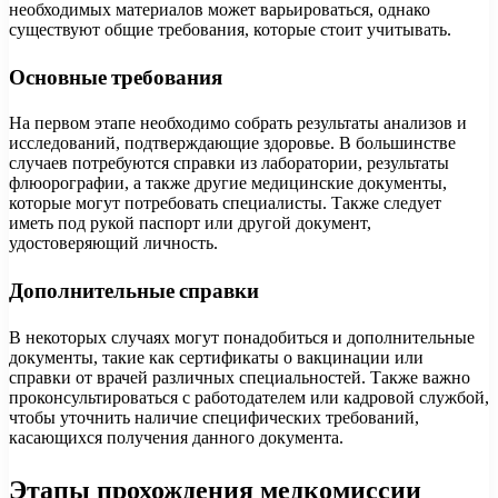
необходимых материалов может варьироваться, однако
существуют общие требования, которые стоит учитывать.
Основные требования
На первом этапе необходимо собрать результаты анализов и
исследований, подтверждающие здоровье. В большинстве
случаев потребуются справки из лаборатории, результаты
флюорографии, а также другие медицинские документы,
которые могут потребовать специалисты. Также следует
иметь под рукой паспорт или другой документ,
удостоверяющий личность.
Дополнительные справки
В некоторых случаях могут понадобиться и дополнительные
документы, такие как сертификаты о вакцинации или
справки от врачей различных специальностей. Также важно
проконсультироваться с работодателем или кадровой службой,
чтобы уточнить наличие специфических требований,
касающихся получения данного документа.
Этапы прохождения медкомиссии