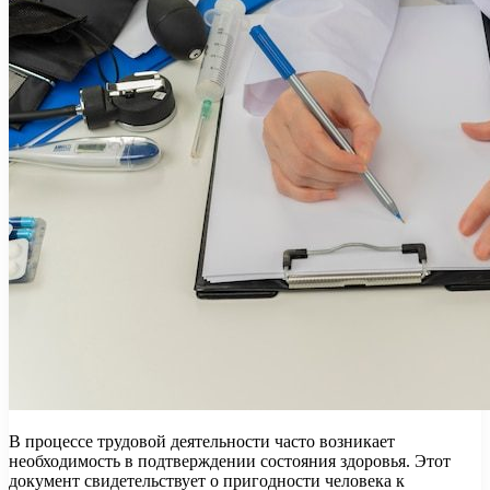
В процессе трудовой деятельности часто возникает
необходимость в подтверждении состояния здоровья. Этот
документ свидетельствует о пригодности человека к