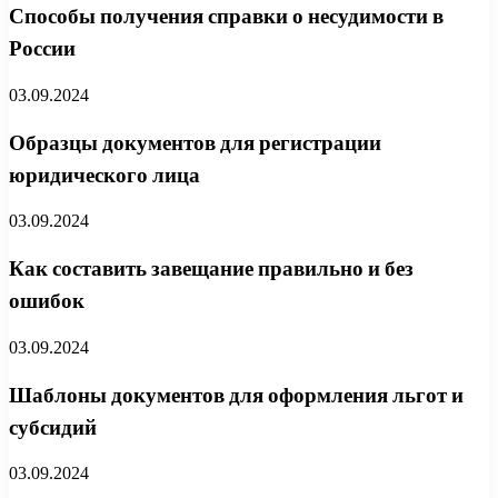
Способы получения справки о несудимости в
России
03.09.2024
Образцы документов для регистрации
юридического лица
03.09.2024
Как составить завещание правильно и без
ошибок
03.09.2024
Шаблоны документов для оформления льгот и
субсидий
03.09.2024