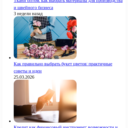
Ткани оптом: как выбрать материалы для производства
и швейного бизнеса
3 недели назад
Как правильно выбрать букет цветов: практичные
советы и идеи
25.03.2026
Кредит как финансовый инструмент: возможности и