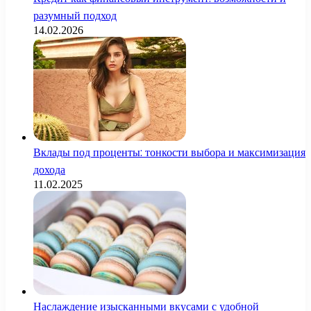
разумный подход
14.02.2026
Вклады под проценты: тонкости выбора и максимизация
дохода
11.02.2025
Наслаждение изысканными вкусами с удобной