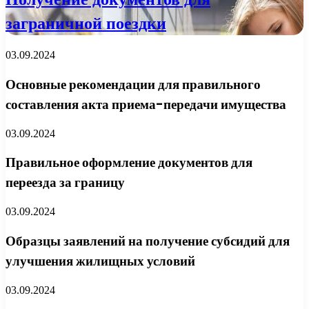
заграничной поездки
03.09.2024
Основные рекомендации для правильного
составления акта приема-передачи имущества
03.09.2024
Правильное оформление документов для
переезда за границу
03.09.2024
Образцы заявлений на получение субсидий для
улучшения жилищных условий
03.09.2024