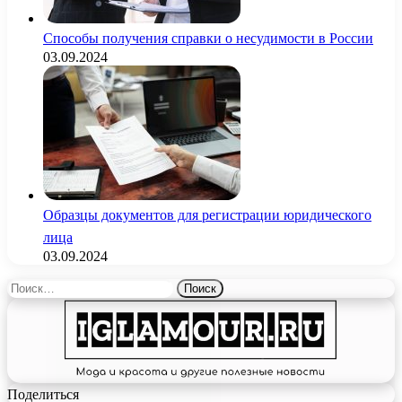
Способы получения справки о несудимости в России
03.09.2024
Образцы документов для регистрации юридического
лица
03.09.2024
Найти:
Поделиться