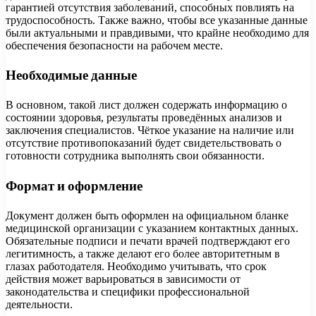
гарантией отсутствия заболеваний, способных повлиять на
трудоспособность. Также важно, чтобы все указанные данные
были актуальными и правдивыми, что крайне необходимо для
обеспечения безопасности на рабочем месте.
Необходимые данные
В основном, такой лист должен содержать информацию о
состоянии здоровья, результаты проведённых анализов и
заключения специалистов. Чёткое указание на наличие или
отсутствие противопоказаний будет свидетельствовать о
готовности сотрудника выполнять свои обязанности.
Формат и оформление
Документ должен быть оформлен на официальном бланке
медицинской организации с указанием контактных данных.
Обязательные подписи и печати врачей подтверждают его
легитимность, а также делают его более авторитетным в
глазах работодателя. Необходимо учитывать, что срок
действия может варьироваться в зависимости от
законодательства и специфики профессиональной
деятельности.