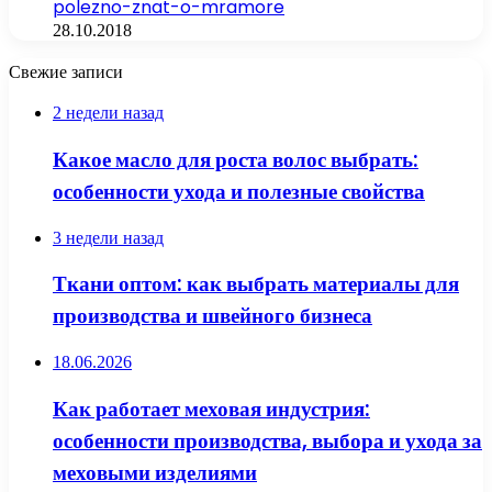
polezno-znat-o-mramore
28.10.2018
Свежие записи
2 недели назад
Какое масло для роста волос выбрать:
особенности ухода и полезные свойства
3 недели назад
Ткани оптом: как выбрать материалы для
производства и швейного бизнеса
18.06.2026
Как работает меховая индустрия:
особенности производства, выбора и ухода за
меховыми изделиями