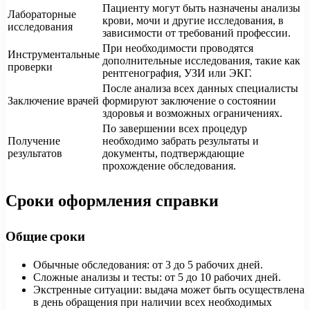
Пациенту могут быть назначены анализы
Лабораторные
крови, мочи и другие исследования, в
исследования
зависимости от требований профессии.
При необходимости проводятся
Инструментальные
дополнительные исследования, такие как
проверки
рентгенография, УЗИ или ЭКГ.
После анализа всех данных специалисты
Заключение врачей
формируют заключение о состоянии
здоровья и возможных ограничениях.
По завершении всех процедур
Получение
необходимо забрать результаты и
результатов
документы, подтверждающие
прохождение обследования.
Сроки оформления справки
Общие сроки
Обычные обследования: от 3 до 5 рабочих дней.
Сложные анализы и тесты: от 5 до 10 рабочих дней.
Экстренные ситуации: выдача может быть осуществлена
в день обращения при наличии всех необходимых