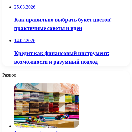
25.03.2026
Как правильно выбрать букет цветов:
практичные советы и идеи
14.02.2026
Кредит как финансовый инструмент:
возможности и разумный подход
Разное