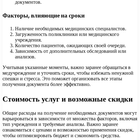
документов.
Факторы, влияющие на сроки
Наличие необходимых медицинских специалистов.
Загруженность поликлиники или медицинского
учреждения.
Количество пациентов, ожидающих своей очереди.
Зависимость от дополнительных обследований или
анализов.
Учитывая указанные моменты, важно заранее обращаться в
медучреждение и уточнять сроки, чтобы избежать ненужной
спешки и стресса. Это поможет организовать все этапы
получения документа более эффективно.
Стоимость услуг и возможные скидки
Общие расходы на получение необходимых документов могут
варьироваться в зависимости от множества факторов, включая
тип учреждения и требуемые анализы. Важно заранее
ознакомиться с ценами и возможностью применения скидок,
чтобы оптимизировать бюджет и сэкономить средства.