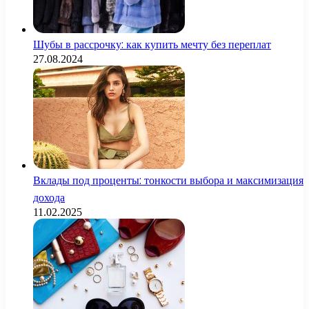
Шубы в рассрочку: как купить мечту без переплат
27.08.2024
Вклады под проценты: тонкости выбора и максимизация
дохода
11.02.2025