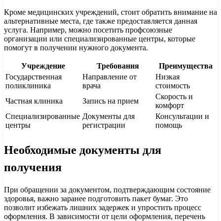
Кроме медицинских учреждений, стоит обратить внимание на
альтернативные места, где также предоставляется данная
услуга. Например, можно посетить профсоюзные
организации или специализированные центры, которые
помогут в получении нужного документа.
Учреждение
Требования
Преимущества
Государственная
Направление от
Низкая
поликлиника
врача
стоимость
Скорость и
Частная клиника
Запись на прием
комфорт
Специализированные
Документы для
Консультации и
центры
регистрации
помощь
Необходимые документы для
получения
При обращении за документом, подтверждающим состояние
здоровья, важно заранее подготовить пакет бумаг. Это
позволит избежать лишних задержек и упростить процесс
оформления. В зависимости от цели оформления, перечень