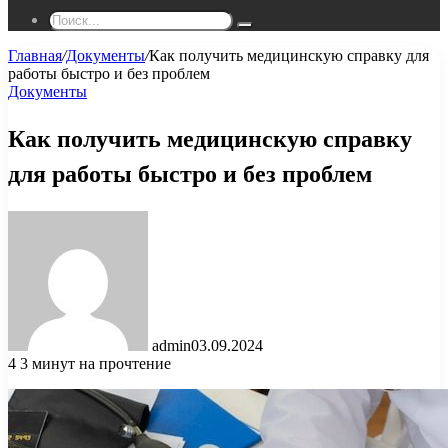
Поиск...
Главная
/
Документы
/
Как получить медицинскую справку для
работы быстро и без проблем
Документы
Как получить медицинскую справку
для работы быстро и без проблем
admin
03.09.2024
4
3 минут на прочтение