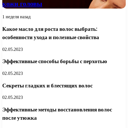
кожи головы
1 неделя назад
Какое масло для роста волос выбрать:
особенности ухода и полезные свойства
02.05.2023
Эффективные способы борьбы с перхотью
02.05.2023
Секреты гладких и блестящих волос
02.05.2023
Эффективные методы восстановления волос
после утюжка