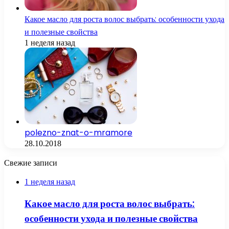
Какое масло для роста волос выбрать: особенности ухода
и полезные свойства
1 неделя назад
polezno-znat-o-mramore
28.10.2018
Свежие записи
1 неделя назад
Какое масло для роста волос выбрать:
особенности ухода и полезные свойства