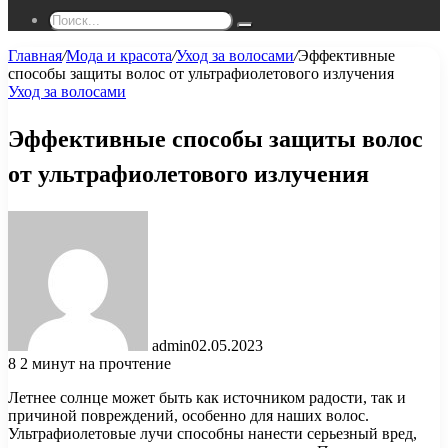
Поиск...
Главная
/
Мода и красота
/
Уход за волосами
/
Эффективные
способы защиты волос от ультрафиолетового излучения
Уход за волосами
Эффективные способы защиты волос
от ультрафиолетового излучения
admin
02.05.2023
8
2 минут на прочтение
Летнее солнце может быть как источником радости, так и
причиной повреждений, особенно для наших волос.
Ультрафиолетовые лучи способны нанести серьезный вред,