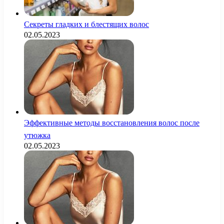
Секреты гладких и блестящих волос
02.05.2023
Эффективные методы восстановления волос после
утюжка
02.05.2023