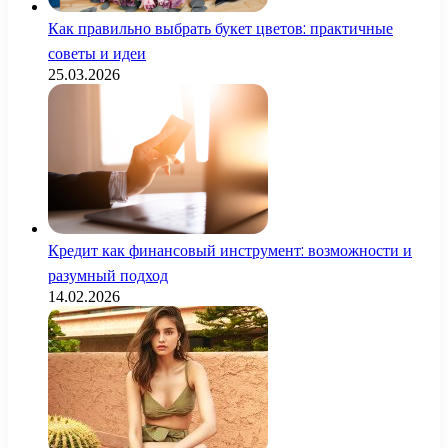
Как правильно выбрать букет цветов: практичные
советы и идеи
25.03.2026
Кредит как финансовый инструмент: возможности и
разумный подход
14.02.2026