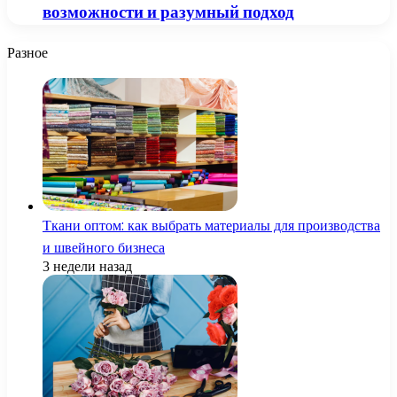
возможности и разумный подход
Разное
Ткани оптом: как выбрать материалы для производства
и швейного бизнеса
3 недели назад