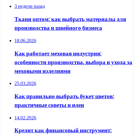
3 недели назад
Ткани оптом: как выбрать материалы для
производства и швейного бизнеса
18.06.2026
Как работает меховая индустрия:
особенности производства, выбора и ухода за
меховыми изделиями
25.03.2026
Как правильно выбрать букет цветов:
практичные советы и идеи
14.02.2026
Кредит как финансовый инструмент: