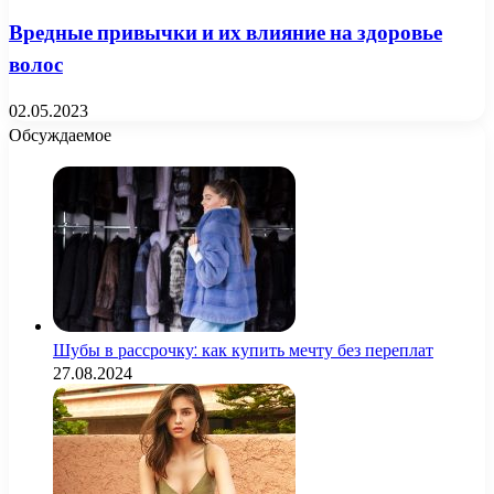
Вредные привычки и их влияние на здоровье
волос
02.05.2023
Обсуждаемое
Шубы в рассрочку: как купить мечту без переплат
27.08.2024