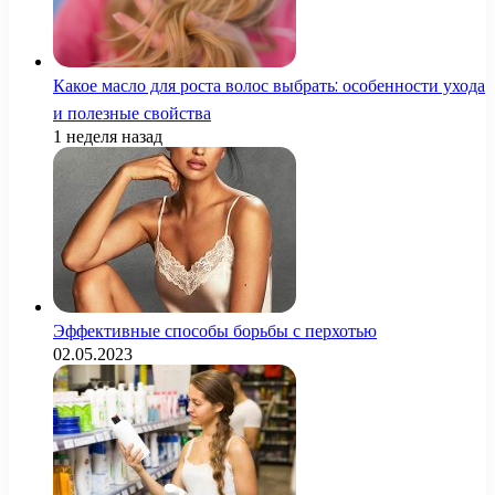
Какое масло для роста волос выбрать: особенности ухода
и полезные свойства
1 неделя назад
Эффективные способы борьбы с перхотью
02.05.2023