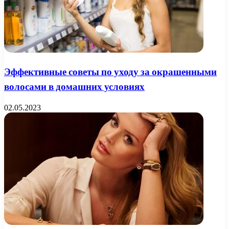
Эффективные советы по уходу за окрашенными
волосами в домашних условиях
02.05.2023