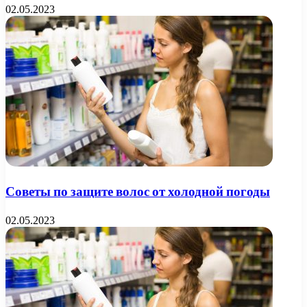
02.05.2023
Советы по защите волос от холодной погоды
02.05.2023