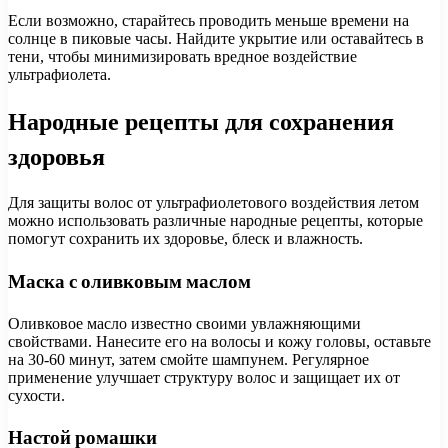
Если возможно, старайтесь проводить меньше времени на
солнце в пиковые часы. Найдите укрытие или оставайтесь в
тени, чтобы минимизировать вредное воздействие
ультрафиолета.
Народные рецепты для сохранения
здоровья
Для защиты волос от ультрафиолетового воздействия летом
можно использовать различные народные рецепты, которые
помогут сохранить их здоровье, блеск и влажность.
Маска с оливковым маслом
Оливковое масло известно своими увлажняющими
свойствами. Нанесите его на волосы и кожу головы, оставьте
на 30-60 минут, затем смойте шампунем. Регулярное
применение улучшает структуру волос и защищает их от
сухости.
Настой ромашки