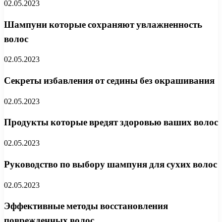
02.05.2023
Шампуни которые сохраняют увлажненность
волос
02.05.2023
Секреты избавления от седины без окрашивания
02.05.2023
Продукты которые вредят здоровью ваших волос
02.05.2023
Руководство по выбору шампуня для сухих волос
02.05.2023
Эффективные методы восстановления
поврежденных волос