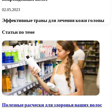
02.05.2023
Эффективные травы для лечения кожи головы
Статьи по теме
Полезные расчески для здоровья ваших волос