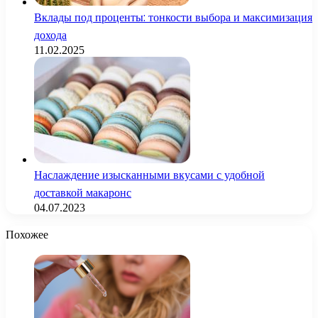
Вклады под проценты: тонкости выбора и максимизация
дохода
11.02.2025
Наслаждение изысканными вкусами с удобной
доставкой макаронс
04.07.2023
Похожее