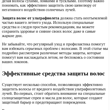
делая волосы сухими, ломкими и тусклыми. Поэтому важно
понимать, как эффективно защитить свою шевелюру от
негативного воздействия солнечных лучей.
Защита волос от ультрафиолета
должна стать неотъемлемой
частью вашего летнего ухода. Используя специальные
средства и следуя простым рекомендациям, вы можете
сохранить здоровье и сияние своих волос даже в самые
жаркие дни.
Не забывайте, что регулярный уход и профилактика помогут
вам избежать серьезных проблем с волосами. В этой статье мы
подробно рассмотрим различные методы защиты, которые
помогут вам наслаждаться летом, не беспокоясь о состоянии
ваших локонов.
Эффективные средства защиты волос
Существует несколько способов, позволяющих эффективно
защитить волосы от вредного воздействия ультрафиолетовых
лучей. Во-первых, стоит обратить внимание на специальные
солнцезащитные спреи и масла для волос, которые создают
защитный барьер и предотвращают повреждения.